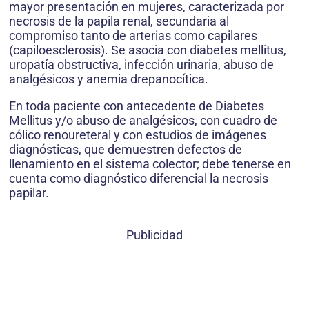
mayor presentación en mujeres, caracterizada por
necrosis de la papila renal, secundaria al
compromiso tanto de arterias como capilares
(capiloesclerosis). Se asocia con diabetes mellitus,
uropatía obstructiva, infección urinaria, abuso de
analgésicos y anemia drepanocítica.
En toda paciente con antecedente de Diabetes
Mellitus y/o abuso de analgésicos, con cuadro de
cólico renoureteral y con estudios de imágenes
diagnósticas, que demuestren defectos de
llenamiento en el sistema colector; debe tenerse en
cuenta como diagnóstico diferencial la necrosis
papilar.
Publicidad