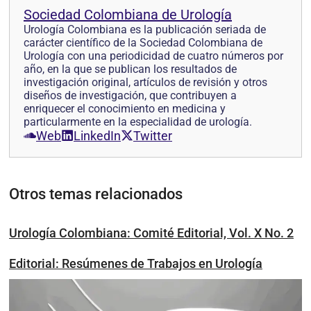
Sociedad Colombiana de Urología
Urología Colombiana es la publicación seriada de
carácter científico de la Sociedad Colombiana de
Urología con una periodicidad de cuatro números por
año, en la que se pub­lican los resultados de
investigación original, artículos de revisión y otros
diseños de investi­gación, que contribuyen a
enriquecer el conocimiento en medicina y
particularmente en la especialidad de urología.
Web
LinkedIn
Twitter
Otros temas relacionados
Urología Colombiana: Comité Editorial, Vol. X No. 2
Editorial: Resúmenes de Trabajos en Urología