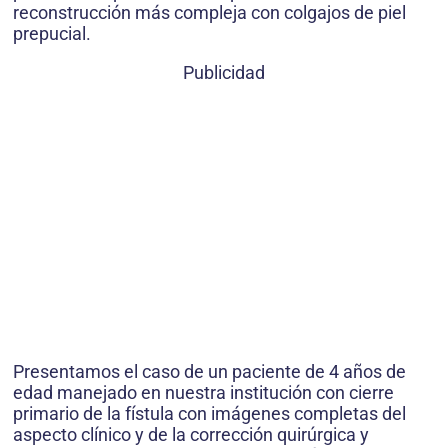
reconstrucción más compleja con colgajos de piel
prepucial.
Publicidad
Presentamos el caso de un paciente de 4 años de
edad manejado en nuestra institución con cierre
primario de la fístula con imágenes completas del
aspecto clínico y de la corrección quirúrgica y