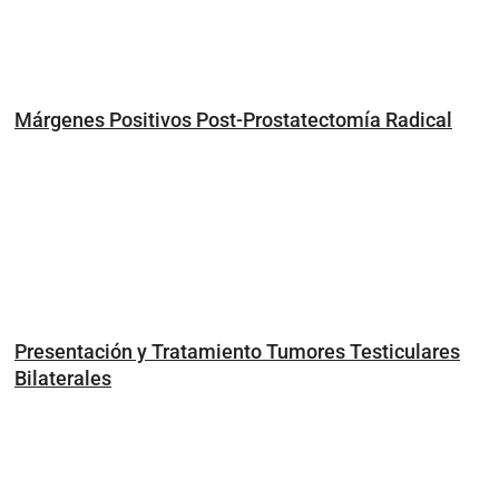
Márgenes Positivos Post-Prostatectomía Radical
Presentación y Tratamiento Tumores Testiculares
Bilaterales