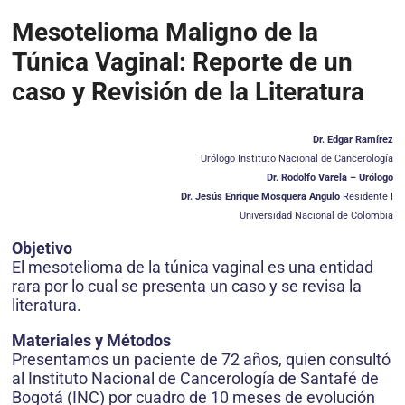
Mesotelioma Maligno de la
Túnica Vaginal: Reporte de un
caso y Revisión de la Literatura
Dr. Edgar Ramírez
Urólogo Instituto Nacional de Cancerología
Dr. Rodolfo Varela – Urólogo
Dr. Jesús Enrique Mosquera Angulo
Residente I
Universidad Nacional de Colombia
Objetivo
El mesotelioma de la túnica vaginal es una entidad
rara por lo cual se presenta un caso y se revisa la
literatura.
Materiales y Métodos
Presentamos un paciente de 72 años, quien consultó
al Instituto Nacional de Cancerología de Santafé de
Bogotá (INC) por cuadro de 10 meses de evolución