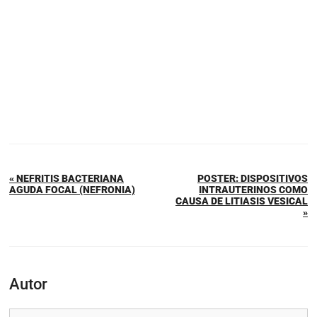
« NEFRITIS BACTERIANA
POSTER: DISPOSITIVOS
AGUDA FOCAL (NEFRONIA)
INTRAUTERINOS COMO
CAUSA DE LITIASIS VESICAL
»
Autor