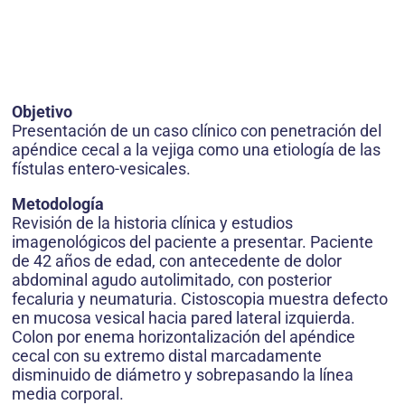
Objetivo
Presentación de un caso clínico con penetración del
apéndice cecal a la vejiga como una etiología de las
fístulas entero-vesicales.
Metodología
Revisión de la historia clínica y estudios
imagenológicos del paciente a presentar. Paciente
de 42 años de edad, con antecedente de dolor
abdominal agudo autolimitado, con posterior
fecaluria y neumaturia. Cistoscopia muestra defecto
en mucosa vesical hacia pared lateral izquierda.
Colon por enema horizontalización del apéndice
cecal con su extremo distal marcadamente
disminuido de diámetro y sobrepasando la línea
media corporal.