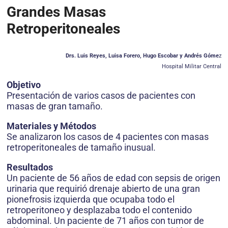
Grandes Masas
Retroperitoneales
Drs. Luis Reyes, Luisa Forero, Hugo Escobar y Andrés Góme
z
Hospital Militar Central
Objetivo
Presentación de varios casos de pacientes con
masas de gran tamaño.
Materiales y Métodos
Se analizaron los casos de 4 pacientes con masas
retroperitoneales de tamaño inusual.
Resultados
Un paciente de 56 años de edad con sepsis de origen
urinaria que requirió drenaje abierto de una gran
pionefrosis izquierda que ocupaba todo el
retroperitoneo y desplazaba todo el contenido
abdominal. Un paciente de 71 años con tumor de