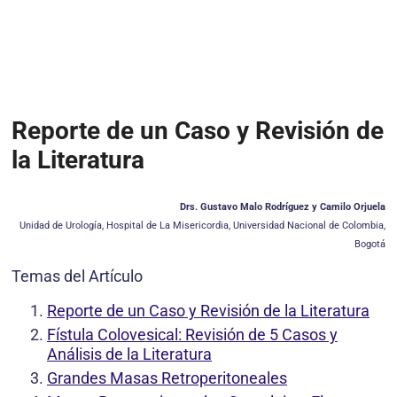
Reporte de un Caso y Revisión de
la Literatura
Drs. Gustavo Malo Rodríguez y Camilo Orjuela
Unidad de Urología, Hospital de La Misericordia, Universidad Nacional de Colombia,
Bogotá
Temas del Artículo
Reporte de un Caso y Revisión de la Literatura
Fístula Colovesical: Revisión de 5 Casos y
Análisis de la Literatura
Grandes Masas Retroperitoneales