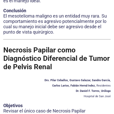
es el manejo ideal.
Conclusión
El mesotelioma maligno es un entidad muy rara. Su
comportamiento es agresivo potencialmente por lo
cual su manejo inicial debe ser agresivo desde el
punto de vista quirúrgico.
Necrosis Papilar como
Diagnóstico Diferencial de Tumor
de Pelvis Renal
Drs. Pilar Ceballos, Gustavo Salazar, Sandra García,
Carlos Larios, Fabián Herná1ndez,
Residentes
Dr. Daniel F. Torres, Urólogo
Hospital de San José
Objetivos
Revisar el único caso de Necrosis Papilar