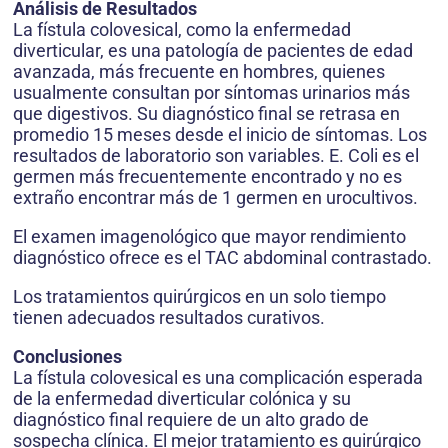
Análisis de Resultados
La fístula colovesical, como la enfermedad
diverticular, es una patología de pacientes de edad
avanzada, más frecuente en hombres, quienes
usualmente consultan por síntomas urinarios más
que digestivos. Su diagnóstico final se retrasa en
promedio 15 meses desde el inicio de síntomas. Los
resultados de laboratorio son variables. E. Coli es el
germen más frecuentemente encontrado y no es
extraño encontrar más de 1 germen en urocultivos.
El examen imagenológico que mayor rendimiento
diagnóstico ofrece es el TAC abdominal contrastado.
Los tratamientos quirúrgicos en un solo tiempo
tienen adecuados resultados curativos.
Conclusiones
La fístula colovesical es una complicación esperada
de la enfermedad diverticular colónica y su
diagnóstico final requiere de un alto grado de
sospecha clínica. El mejor tratamiento es quirúrgico