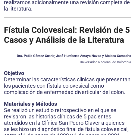
realizamos adicionalmente una revisión completa de
la literatura.
Fístula Colovesical: Revisión de 5
Casos y Análisis de la Literatura
Drs. Pablo Gómez Cusnir, José Humberto Amaya Navas y Moises Camacho
Universidad Nacional de Colombia
Objetivo
Determinar las características clínicas que presentan
los pacientes con fístula colovesical como
complicación de enfermedad diverticular del colon.
Materiales y Métodos
Se realizó un estudio retrospectivo en el que se
revisaron las historias clínicas de 5 pacientes
atendidos en la Clínica San Pedro Claver a quienes
se les hizo un diagnóstico final de fístula colovesical,