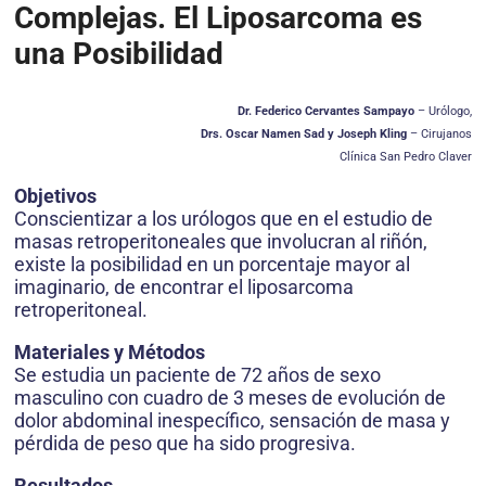
Complejas. El Liposarcoma es
una Posibilidad
Dr. Federico Cervantes Sampayo
– Urólogo,
Drs. Oscar Namen Sad y Joseph Kling
– Cirujanos
Clínica San Pedro Claver
Objetivos
Conscientizar a los urólogos que en el estudio de
masas retroperitoneales que involucran al riñón,
existe la posibilidad en un porcentaje mayor al
imaginario, de encontrar el liposarcoma
retroperitoneal.
Materiales y Métodos
Se estudia un paciente de 72 años de sexo
masculino con cuadro de 3 meses de evolución de
dolor abdominal inespecífico, sensación de masa y
pérdida de peso que ha sido progresiva.
Resultados