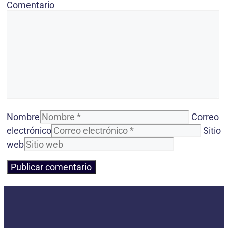
Comentario
Nombre
Correo
electrónico
Sitio
web