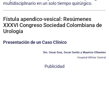
multidisciplinario en un solo tiempo quirúrgico.
Fístula apendico-vesical: Resúmenes
XXXVI Congreso Sociedad Colombiana de
Urología
Presentación de un Caso Clínico
Drs. Cesar Cruz, Oscar Cortéz y Mauricio Cifuentes
Hospital Militar Central
Publicidad