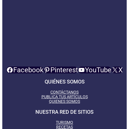
Facebook
Pinterest
YouTube
X
QUIÉNES SOMOS
CONTÁCTANOS
PUBLICA TUS ARTÍCULOS
QUIENES SOMOS
NUESTRA RED DE SITIOS
TURISMO
RECETAS