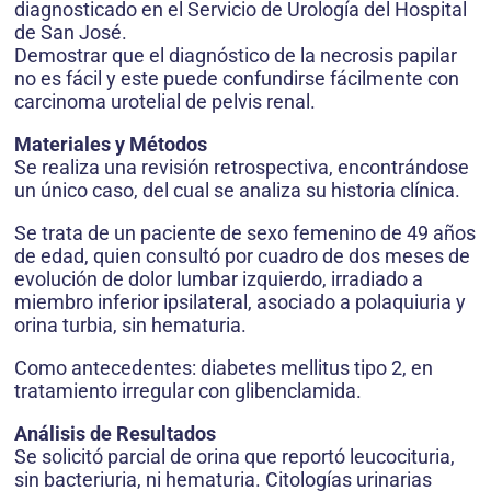
diagnosticado en el Servicio de Urología del Hospital
de San José.
Demostrar que el diagnóstico de la necrosis papilar
no es fácil y este puede confundirse fácilmente con
carcinoma urotelial de pelvis renal.
Materiales y Métodos
Se realiza una revisión retrospectiva, encontrándose
un único caso, del cual se analiza su historia clínica.
Se trata de un paciente de sexo femenino de 49 años
de edad, quien consultó por cuadro de dos meses de
evolución de dolor lumbar izquierdo, irradiado a
miembro inferior ipsilateral, asociado a polaquiuria y
orina turbia, sin hematuria.
Como antecedentes: diabetes mellitus tipo 2, en
tratamiento irregular con glibenclamida.
Análisis de Resultados
Se solicitó parcial de orina que reportó leucocituria,
sin bacteriuria, ni hematuria. Citologías urinarias