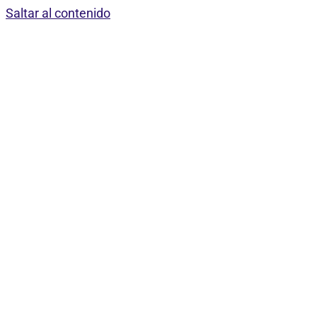
Saltar al contenido