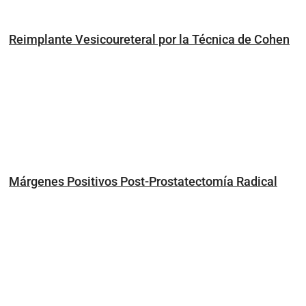
Reimplante Vesicoureteral por la Técnica de Cohen
Márgenes Positivos Post-Prostatectomía Radical