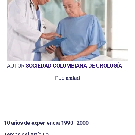
AUTOR:
SOCIEDAD COLOMBIANA DE UROLOGÍA
Publicidad
10 años de experiencia 1990–2000
Temas del Artículo