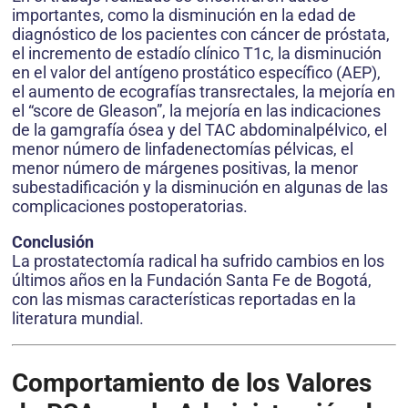
importantes, como la disminución en la edad de
diagnóstico de los pacientes con cáncer de próstata,
el incremento de estadío clínico T1c, la disminución
en el valor del antígeno prostático específico (AEP),
el aumento de ecografías transrectales, la mejoría en
el “score de Gleason”, la mejoría en las indicaciones
de la gamgrafía ósea y del TAC abdominalpélvico, el
menor número de linfadenectomías pélvicas, el
menor número de márgenes positivas, la menor
subestadificación y la disminución en algunas de las
complicaciones postoperatorias.
Conclusión
La prostatectomía radical ha sufrido cambios en los
últimos años en la Fundación Santa Fe de Bogotá,
con las mismas características reportadas en la
literatura mundial.
Comportamiento de los Valores