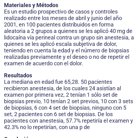
Materiales y Métodos
Es un estudio prospectivo de casos y controles
realizado entre los meses de abril y junio del año
2001, en 100 pacientes distribuidos en forma
aleatoria a 2 grupos a quienes se les aplicó 40 mg de
lidocaína vía perineal contra un grupo sin anestesia, a
quienes se les aplicó escala subjetiva de dolor,
teniendo en cuenta la edad y el número de biopsias
realizadas previamente y el deseo o no de repetir el
examen de acuerdo con el dolor.
Resultados
La mediana en edad fue 65,28. 50 pacientes
recibieron anestesia, de los cuales 24 asistían al
examen por primera vez, 2 tenían 1 sólo set de
biopsias previo, 10 tenían 2 set previos, 10 con 3 sets
de biopsias, 6 con 4 set de biopsias, ninguno con 5
set, 2 pacientes con 6 set de biopsias. De los
pacientes con anestesia, 57.7% repetiría el examen y
42.3% no lo repetirían, con una p de