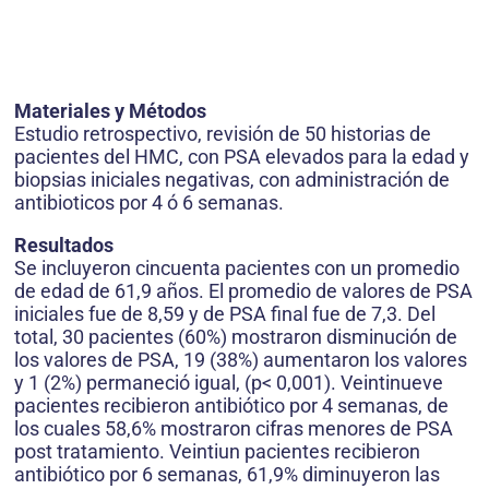
Materiales y Métodos
Estudio retrospectivo, revisión de 50 historias de
pacientes del HMC, con PSA elevados para la edad y
biopsias iniciales negativas, con administración de
antibioticos por 4 ó 6 semanas.
Resultados
Se incluyeron cincuenta pacientes con un promedio
de edad de 61,9 años. El promedio de valores de PSA
iniciales fue de 8,59 y de PSA final fue de 7,3. Del
total, 30 pacientes (60%) mostraron disminución de
los valores de PSA, 19 (38%) aumentaron los valores
y 1 (2%) permaneció igual, (p< 0,001). Veintinueve
pacientes recibieron antibiótico por 4 semanas, de
los cuales 58,6% mostraron cifras menores de PSA
post tratamiento. Veintiun pacientes recibieron
antibiótico por 6 semanas, 61,9% diminuyeron las