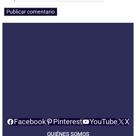
Facebook
Pinterest
YouTube
X
QUIÉNES SOMOS