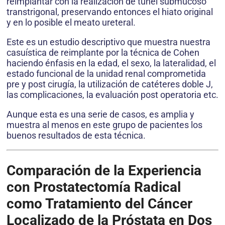
reimplantar con la realización de túnel submucoso
transtrigonal, preservando entonces el hiato original
y en lo posible el meato ureteral.
Este es un estudio descriptivo que muestra nuestra
casuística de reimplante por la técnica de Cohen
haciendo énfasis en la edad, el sexo, la lateralidad, el
estado funcional de la unidad renal comprometida
pre y post cirugía, la utilización de catéteres doble J,
las complicaciones, la evaluación post operatoria etc.
Aunque esta es una serie de casos, es amplia y
muestra al menos en este grupo de pacientes los
buenos resultados de esta técnica.
Comparación de la Experiencia
con Prostatectomía Radical
como Tratamiento del Cáncer
Localizado de la Próstata en Dos