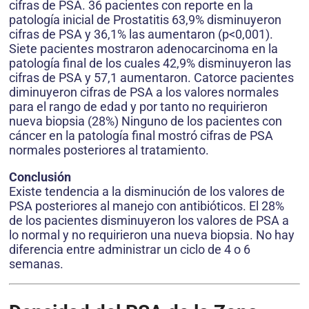
cifras de PSA. 36 pacientes con reporte en la
patología inicial de Prostatitis 63,9% disminuyeron
cifras de PSA y 36,1% las aumentaron (p<0,001).
Siete pacientes mostraron adenocarcinoma en la
patología final de los cuales 42,9% disminuyeron las
cifras de PSA y 57,1 aumentaron. Catorce pacientes
diminuyeron cifras de PSA a los valores normales
para el rango de edad y por tanto no requirieron
nueva biopsia (28%) Ninguno de los pacientes con
cáncer en la patología final mostró cifras de PSA
normales posteriores al tratamiento.
Conclusión
Existe tendencia a la disminución de los valores de
PSA posteriores al manejo con antibióticos. El 28%
de los pacientes disminuyeron los valores de PSA a
lo normal y no requirieron una nueva biopsia. No hay
diferencia entre administrar un ciclo de 4 o 6
semanas.