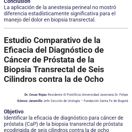
Conclusión
La aplicación de la anestesia perineal no mostró
diferencia estadísticamente significativa para el
manejo del dolor en biopsia transrectal.
Estudio Comparativo de la
Eficacia del Diagnóstico de
Cáncer de Próstata de la
Biopsia Transrectal de Seis
Cilindros contra la de Ocho
Dr. Cesar Rojas
Residente III Pontificia Universidad Javeriana Dr. Felipe
Gómez Jaramillo
Jefe Sección de Urología – Fundación Santa Fe de Bogotá
Objetivo
Identificar la eficacia de diagnóstico para cáncer de
próstata (CaP) de la biopsia transrectal de próstata
ecodirigida de seis cilindros contra la de ocho