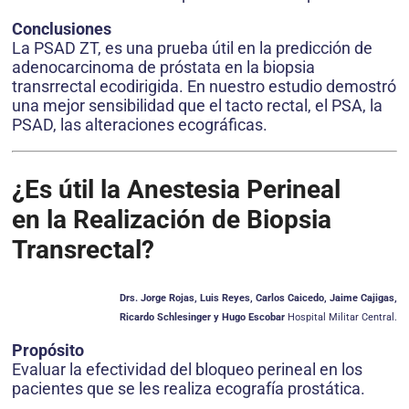
Conclusiones
La PSAD ZT, es una prueba útil en la predicción de
adenocarcinoma de próstata en la biopsia
transrrectal ecodirigida. En nuestro estudio demostró
una mejor sensibilidad que el tacto rectal, el PSA, la
PSAD, las alteraciones ecográficas.
¿Es útil la Anestesia Perineal
en la Realización de Biopsia
Transrectal?
Drs. Jorge Rojas, Luis Reyes, Carlos Caicedo, Jaime Cajigas,
Ricardo Schlesinger y Hugo Escobar
Hospital Militar Central.
Propósito
Evaluar la efectividad del bloqueo perineal en los
pacientes que se les realiza ecografía prostática.