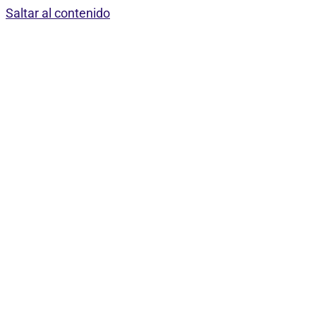
Saltar al contenido