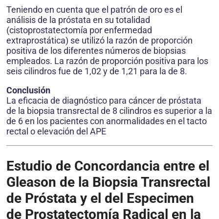
Teniendo en cuenta que el patrón de oro es el
análisis de la próstata en su totalidad
(cistoprostatectomía por enfermedad
extraprostática) se utilizó la razón de proporción
positiva de los diferentes números de biopsias
empleados. La razón de proporción positiva para los
seis cilindros fue de 1,02 y de 1,21 para la de 8.
Conclusión
La eficacia de diagnóstico para cáncer de próstata
de la biopsia transrectal de 8 cilindros es superior a la
de 6 en los pacientes con anormalidades en el tacto
rectal o elevación del APE
Estudio de Concordancia entre el
Gleason de la Biopsia Transrectal
de Próstata y el del Especimen
de Prostatectomía Radical en la