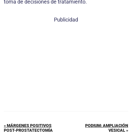
toma de decisiones de tratamiento.
Publicidad
« MÁRGENES POSITIVOS
PODIUM: AMPLIACIÓN
POST-PROSTATECTOMÍA
VESICAL »