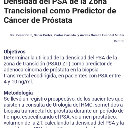
Densidad del PSA de la Zona
Trancisional como Predictor de
Cáncer de Próstata
Drs. César Cruz, Oscar Cortéz, Carlos Caicedo, y Andrés Gómez
Hospital Militar
Central
Objetivos
Determinar la utilidad de la densidad del PSA de la
zona de transición (PSAD ZT) como predictor de
adenocarcinoma de próstata en la biopsia
transrrectal ecodirigida, en pacientes con PSA entre
4 y 10 ng/ml.
Metodología
Se llevó un registro prospectivo, de los pacientes que
asisten a consulta de Urología del HMC, sometidos a
biopsia transrectal de próstata durante un período de
tiempo, especificando el PSA, volumen prostático,
volumen de la ZT, calculando la densidad del PSA y la