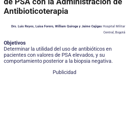
de PSA con la Administración de
Antibioticoterapia
Drs. Luis Reyes, Luisa Forero, William Quiroga y Jaime Cajigas
Hospital Militar
Central, Bogotá
Objetivos
Determinar la utilidad del uso de antibióticos en
pacientes con valores de PSA elevados, y su
comportamiento posterior a la biopsia negativa.
Publicidad