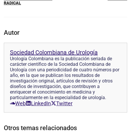
RADICAL
Autor
Sociedad Colombiana de Urología
Urología Colombiana es la publicación seriada de
carácter científico de la Sociedad Colombiana de
Urología con una periodicidad de cuatro números por
año, en la que se pub­lican los resultados de
investigación original, artículos de revisión y otros
diseños de investi­gación, que contribuyen a
enriquecer el conocimiento en medicina y
particularmente en la especialidad de urología.
Web
LinkedIn
Twitter
Otros temas relacionados