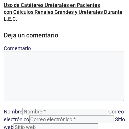
Uso de Catéteres Ureterales en Pacientes
con Cálculos Renales Grandes y Ureterales Durante
L.E.C.
Deja un comentario
Comentario
Nombre
Correo
electrónico
Sitio
web