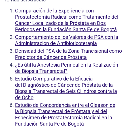
Comparación de la Experiencia con
Prostatectomía Radical como Tratamiento del
Cáncer Localizado de la Próstata en Dos
Periodos en la Fundación Santa Fe de Bogotá
Comportamiento de los Valores de PSA con la
Administración de Antibioticoterapia
Densidad del PSA de la Zona Trancisional como
Predictor de Cáncer de Próstata
¿Es útil la Anestesia Perineal en la Realización
de Biopsia Transrectal?
Estudio Comparativo de la Eficacia
del Diagnóstico de Cáncer de Próstata de la
Biopsia Transrectal de Seis Cilindros contra la
de Ocho
Estudio de Concordancia entre el Gleason de
la Biopsia Transrectal de Próstata y el del
Especimen de Prostatectomía Radical en la
Fundación Santa Fe de Bogotá