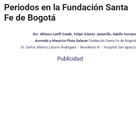
Periodos en la Fundación Santa
Fe de Bogotá
Drs. Alfonso Latiff Conde, Felipe Gómez Jaramillo, Adolfo Serrano
Acevedo y Mauricio Plata Salazar
Fundación Santa Fe de Bogotá
Dr. Carlos Alberto Latorre Rodríguez – Residente III – Hospital San Ignacio
Publicidad