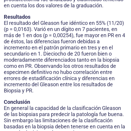
en cuenta los dos valores de la graduación.
Resultados
El resultado del Gleason fue idéntico en 55% (11/20)
(p = 0,0163). Varió en un dígito en 7 pacientes, en
más de 1 en dos (p = 0,00254), fue mayor en PR en 4
de éstos, las diferencias fueron debidas a
incremento en el patrón primario en tres y en el
secundario en 1. Dieciocho de 20 fueron bien o
moderadamente diferenciados tanto en la biopsia
como en PR. Observando los otros resultados de
especimen definitivo no hubo correlación entre
errores de estadificación clínica y diferencias en
incremento del Gleason entre los resultados de
Biopsia y PR.
Conclusión
En general la capacidad de la clasificación Gleason
de las biopsias para predecir la patología fue buena.
Sin embargo las limitaciones de la clasificación
basadas en la biopsia deben tenerse en cuenta en la