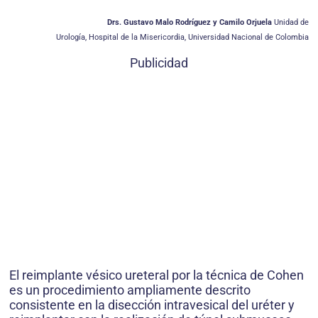
Drs. Gustavo Malo Rodríguez y Camilo Orjuela
Unidad de
Urología, Hospital de la Misericordia, Universidad Nacional de Colombia
Publicidad
El reimplante vésico ureteral por la técnica de Cohen
es un procedimiento ampliamente descrito
consistente en la disección intravesical del uréter y