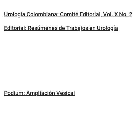
Urología Colombiana: Comité Editorial, Vol. X No. 2
Editorial: Resúmenes de Trabajos en Urología
Podium: Ampliación Vesical