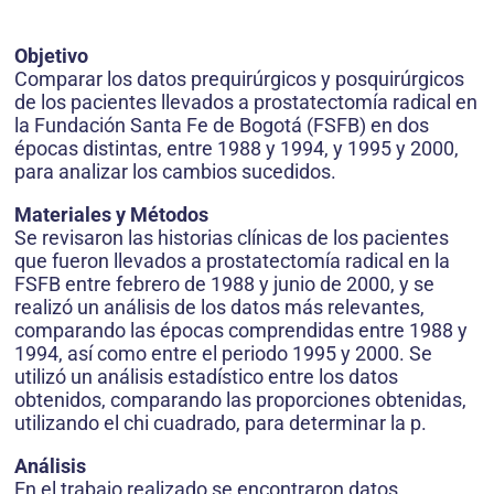
Objetivo
Comparar los datos prequirúrgicos y posquirúrgicos
de los pacientes llevados a prostatectomía radical en
la Fundación Santa Fe de Bogotá (FSFB) en dos
épocas distintas, entre 1988 y 1994, y 1995 y 2000,
para analizar los cambios sucedidos.
Materiales y Métodos
Se revisaron las historias clínicas de los pacientes
que fueron llevados a prostatectomía radical en la
FSFB entre febrero de 1988 y junio de 2000, y se
realizó un análisis de los datos más relevantes,
comparando las épocas comprendidas entre 1988 y
1994, así como entre el periodo 1995 y 2000. Se
utilizó un análisis estadístico entre los datos
obtenidos, comparando las proporciones obtenidas,
utilizando el chi cuadrado, para determinar la p.
Análisis
En el trabajo realizado se encontraron datos