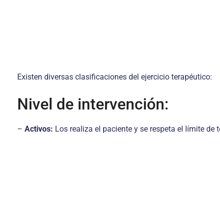
Existen diversas clasificaciones del ejercicio terapéutico:
Nivel de intervención:
–
Activos:
Los realiza el paciente y se respeta el límite de t