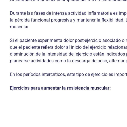
Durante las fases de intensa actividad inflamatoria es imp
la pérdida funcional progresiva y mantener la flexibilidad. 
muscular.
Si el paciente experimenta dolor post-ejercicio asociado o
que el paciente refiera dolor al inicio del ejercicio relaci
disminución de la intensidad del ejercicio están indicados
planearse actividades como la descarga de peso, alternar pe
En los períodos intercríticos, este tipo de ejercicio es impo
Ejercicios para aumentar la resistencia muscular: