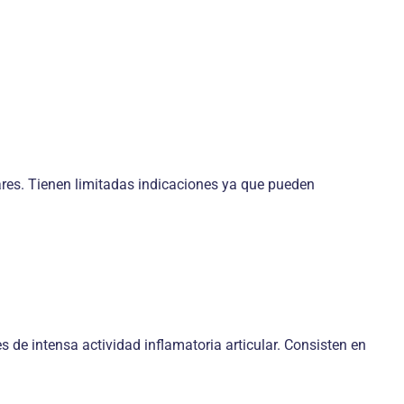
lares. Tienen limitadas indicaciones ya que pueden
de intensa actividad inflamatoria articular. Consisten en