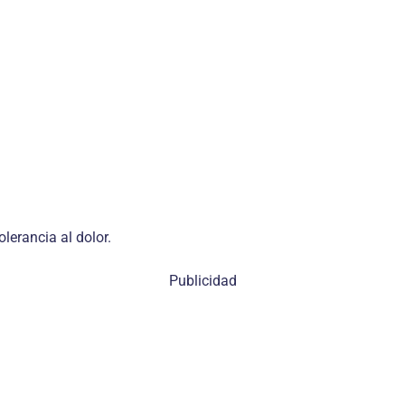
olerancia al dolor.
Publicidad