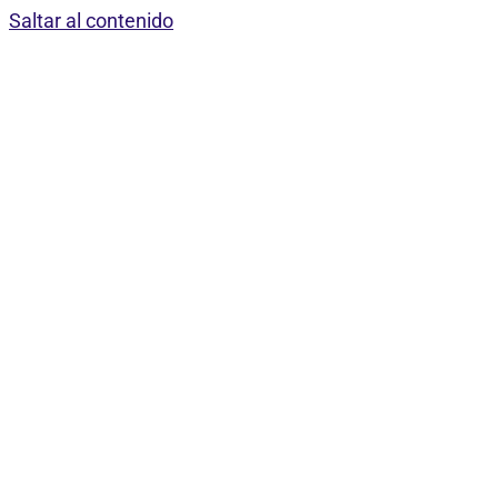
Saltar al contenido