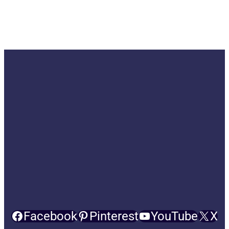
Facebook
Pinterest
YouTube
X