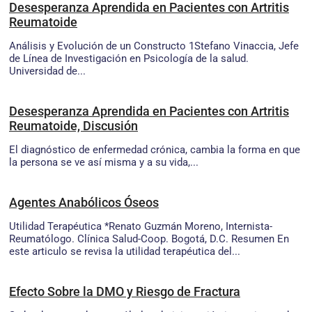
Desesperanza Aprendida en Pacientes con Artritis
Reumatoide
Análisis y Evolución de un Constructo 1Stefano Vinaccia, Jefe
de Línea de Investigación en Psicología de la salud.
Universidad de...
Desesperanza Aprendida en Pacientes con Artritis
Reumatoide, Discusión
El diagnóstico de enfermedad crónica, cambia la forma en que
la persona se ve así misma y a su vida,...
Agentes Anabólicos Óseos
Utilidad Terapéutica *Renato Guzmán Moreno, Internista-
Reumatólogo. Clínica Salud-Coop. Bogotá, D.C. Resumen En
este articulo se revisa la utilidad terapéutica del...
Efecto Sobre la DMO y Riesgo de Fractura