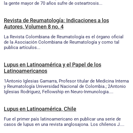
la gente mayor de 70 años sufre de osteartrosis...
Revista de Reumatología: Indicaciones a los
Autores, Volumen 8 no. 4
La Revista Colombiana de Reumatología es el órgano oficial
de la Asociación Colombiana de Reumatología y como tal
publica artículos...
Lupus en Latinoamérica y el Papel de los
Latinoamericanos
1Antonio Iglesias Gamarra, Profesor titular de Medicina Interna
y Reumatología Universidad Nacional de Colombia.; 2Antonio
Iglesias Rodríguez, Fellowship en Neuro-Inmunologia....
Lupus en Latinoamérica, Chile
Fue el primer país latinoamericano en publicar una serie de
casos de lupus en una revista anglosajona. Los chilenos J....