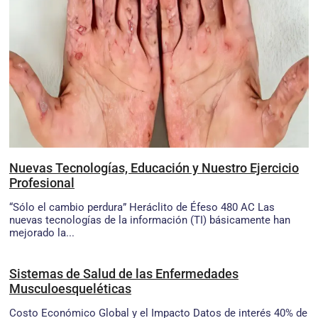
Nuevas Tecnologías, Educación y Nuestro Ejercicio
Profesional
“Sólo el cambio perdura” Heráclito de Éfeso 480 AC Las
nuevas tecnologías de la información (TI) básicamente han
mejorado la...
Sistemas de Salud de las Enfermedades
Musculoesqueléticas
Costo Económico Global y el Impacto Datos de interés 40% de