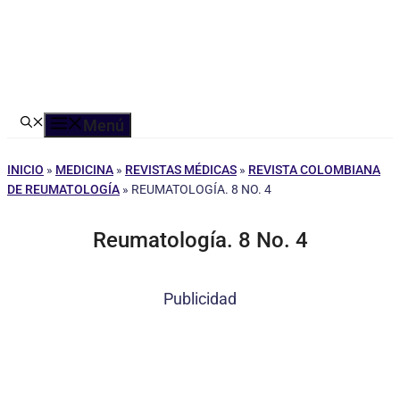
Menú
INICIO
»
MEDICINA
»
REVISTAS MÉDICAS
»
REVISTA COLOMBIANA
DE REUMATOLOGÍA
»
REUMATOLOGÍA. 8 NO. 4
Reumatología. 8 No. 4
Publicidad