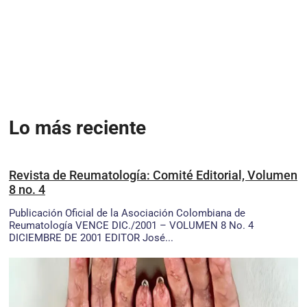
Lo más reciente
Revista de Reumatología: Comité Editorial, Volumen
8 no. 4
Publicación Oficial de la Asociación Colombiana de
Reumatología VENCE DIC./2001 – VOLUMEN 8 No. 4
DICIEMBRE DE 2001 EDITOR José...