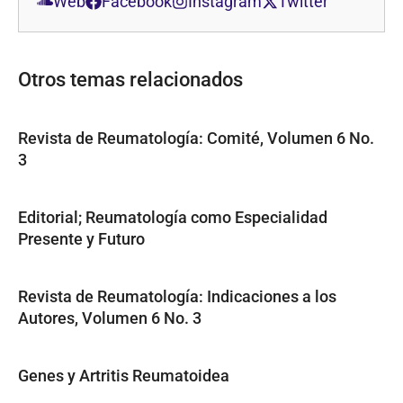
Web
Facebook
Instagram
Twitter
Otros temas relacionados
Revista de Reumatología: Comité, Volumen 6 No.
3
Editorial; Reumatología como Especialidad
Presente y Futuro
Revista de Reumatología: Indicaciones a los
Autores, Volumen 6 No. 3
Genes y Artritis Reumatoidea