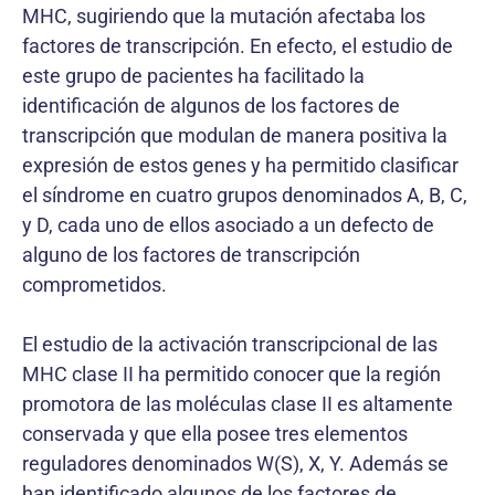
MHC, sugiriendo que la mutación afectaba los
factores de transcripción. En efecto, el estudio de
este grupo de pacientes ha facilitado la
identificación de algunos de los factores de
transcripción que modulan de manera positiva la
expresión de estos genes y ha permitido clasificar
el síndrome en cuatro grupos denominados A, B, C,
y D, cada uno de ellos asociado a un defecto de
alguno de los factores de transcripción
comprometidos.
El estudio de la activación transcripcional de las
MHC clase II ha permitido conocer que la región
promotora de las moléculas clase II es altamente
conservada y que ella posee tres elementos
reguladores denominados W(S), X, Y. Además se
han identificado algunos de los factores de