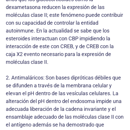
dexametasona reducen la expresión de las
moléculas clase II; este fenómeno puede contribuir
con su capacidad de controlar la entidad
autoinmune. En la actualidad se sabe que los
esteroides interactuan con CBP impidiendo la
interacción de este con CREB, y de CREB con la
caja X2 evento necesario para la expresión de
moléculas clase II.
2. Antimaláricos: Son bases dipróticas débiles que
se difunden a través de la membrana celular y
elevan el pH dentro de las vesículas celulares. La
alteración del pH dentro del endosoma impide una
adecuada liberación de la cadena invariante y el
ensamblaje adecuado de las moléculas clase II con
el antígeno además se ha demostrado que