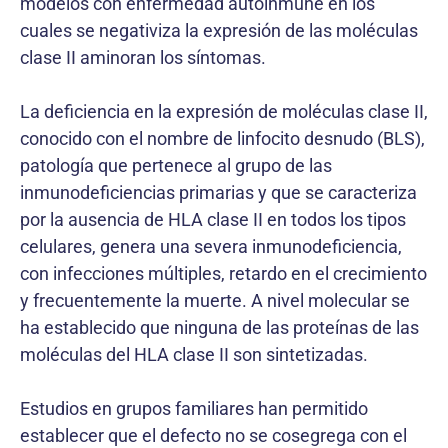
modelos con enfermedad autoinmune en los
cuales se negativiza la expresión de las moléculas
clase II aminoran los síntomas.
La deficiencia en la expresión de moléculas clase II,
conocido con el nombre de linfocito desnudo (BLS),
patología que pertenece al grupo de las
inmunodeficiencias primarias y que se caracteriza
por la ausencia de HLA clase II en todos los tipos
celulares, genera una severa inmunodeficiencia,
con infecciones múltiples, retardo en el crecimiento
y frecuentemente la muerte. A nivel molecular se
ha establecido que ninguna de las proteínas de las
moléculas del HLA clase II son sintetizadas.
Estudios en grupos familiares han permitido
establecer que el defecto no se cosegrega con el