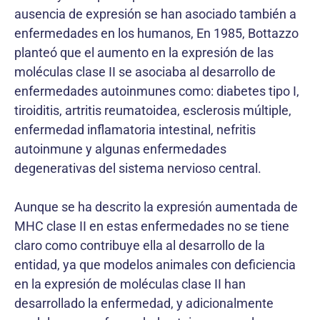
ausencia de expresión se han asociado también a
enfermedades en los humanos, En 1985, Bottazzo
planteó que el aumento en la expresión de las
moléculas clase II se asociaba al desarrollo de
enfermedades autoinmunes como: diabetes tipo I,
tiroiditis, artritis reumatoidea, esclerosis múltiple,
enfermedad inflamatoria intestinal, nefritis
autoinmune y algunas enfermedades
degenerativas del sistema nervioso central.
Aunque se ha descrito la expresión aumentada de
MHC clase II en estas enfermedades no se tiene
claro como contribuye ella al desarrollo de la
entidad, ya que modelos animales con deficiencia
en la expresión de moléculas clase II han
desarrollado la enfermedad, y adicionalmente