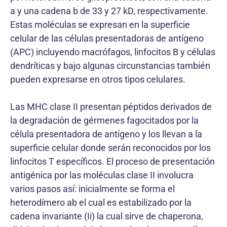
a y una cadena b de 33 y 27 kD, respectivamente.
Estas moléculas se expresan en la superficie
celular de las células presentadoras de antígeno
(APC) incluyendo macrófagos, linfocitos B y células
dendríticas y bajo algunas circunstancias también
pueden expresarse en otros tipos celulares.
Las MHC clase II presentan péptidos derivados de
la degradación de gérmenes fagocitados por la
célula presentadora de antígeno y los llevan a la
superficie celular donde serán reconocidos por los
linfocitos T específicos. El proceso de presentación
antigénica por las moléculas clase II involucra
varios pasos así: inicialmente se forma el
heterodímero ab el cual es estabilizado por la
cadena invariante (Ii) la cual sirve de chaperona,