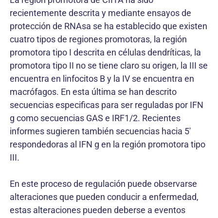
recientemente descrita y mediante ensayos de
protección de RNAsa se ha establecido que existen
cuatro tipos de regiones promotoras, la región
promotora tipo I descrita en células dendríticas, la
promotora tipo II no se tiene claro su origen, la III se
encuentra en linfocitos B y la IV se encuentra en
macrófagos. En esta última se han descrito
secuencias especificas para ser reguladas por IFN
g como secuencias GAS e IRF1/2. Recientes
informes sugieren también secuencias hacia 5′
respondedoras al IFN g en la región promotora tipo
III.
En este proceso de regulación puede observarse
alteraciones que pueden conducir a enfermedad,
estas alteraciones pueden deberse a eventos