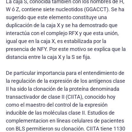
La caja S, conocida también con los nombres de H,
W ó Z, contiene siete nucleotidos (GGACCT). Se ha
sugerido que este elemento constituye una
duplicación de la caja X y se ha demostrado que
interactúa con el complejo RFX y que esta unión,
igual que en la caja X, es estabilizada por la
presencia de NFY. Por este motivo se explica que la
distancia entre la caja X y la S se fija.
De particular importancia para el entendimiento de
la regulación de la expresión de los antígenos clase
II ha sido la clonación de la proteína denominada
transactivador de clase II (CIITA), conocido hoy
como el maestro del control de la expresión
inducible de las moléculas clase II. Estudios de
complementacion en líneas celulares de pacientes
con BLS permitieron su clonación. CIITA tiene 1130