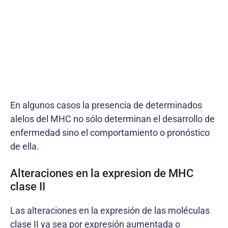
En algunos casos la presencia de determinados
alelos del MHC no sólo determinan el desarrollo de
enfermedad sino el comportamiento o pronóstico
de ella.
Alteraciones en la expresion de MHC
clase II
Las alteraciones en la expresión de las moléculas
clase II ya sea por expresión aumentada o