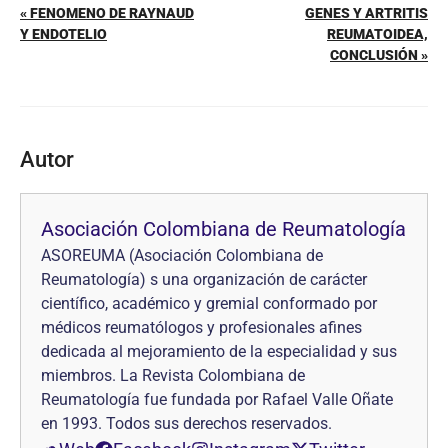
« FENOMENO DE RAYNAUD
GENES Y ARTRITIS
Y ENDOTELIO
REUMATOIDEA,
CONCLUSIÓN »
Autor
Asociación Colombiana de Reumatología
ASOREUMA (Asociación Colombiana de
Reumatología) s una organización de carácter
científico, académico y gremial conformado por
médicos reumatólogos y profesionales afines
dedicada al mejoramiento de la especialidad y sus
miembros. La Revista Colombiana de
Reumatología fue fundada por Rafael Valle Oñate
en 1993. Todos sus derechos reservados.