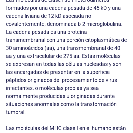
formados por una cadena pesada de 45 kD y una
cadena liviana de 12 kD asociada no
covalentemente, denominada b-2 microglobulina.
La cadena pesada es una proteína
transmembranal con una porción citoplasmática de
30 aminoácidos (aa), una transmembranal de 40
aa y una extracelular de 275 aa. Estas moléculas
se expresan en todas las células nucleadas y son
las encargadas de presentar en la superficie
péptidos originados del procesamiento de virus
infectantes, o moléculas propias ya sea
normalmente producidas u originadas durante
situaciones anormales como la transformación
tumoral.
Las moléculas del MHC clase I en el humano están