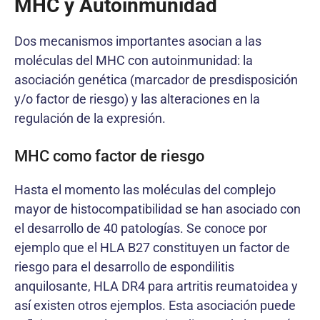
MHC y Autoinmunidad
Dos mecanismos importantes asocian a las
moléculas del MHC con autoinmunidad: la
asociación genética (marcador de presdisposición
y/o factor de riesgo) y las alteraciones en la
regulación de la expresión.
MHC como factor de riesgo
Hasta el momento las moléculas del complejo
mayor de histocompatibilidad se han asociado con
el desarrollo de 40 patologías. Se conoce por
ejemplo que el HLA B27 constituyen un factor de
riesgo para el desarrollo de espondilitis
anquilosante, HLA DR4 para artritis reumatoidea y
así existen otros ejemplos. Esta asociación puede