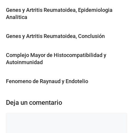
Genes y Artritis Reumatoidea, Epidemiologia
Analitica
Genes y Artritis Reumatoidea, Conclusión
Complejo Mayor de Histocompatibilidad y
Autoinmunidad
Fenomeno de Raynaud y Endotelio
Deja un comentario
Comentario