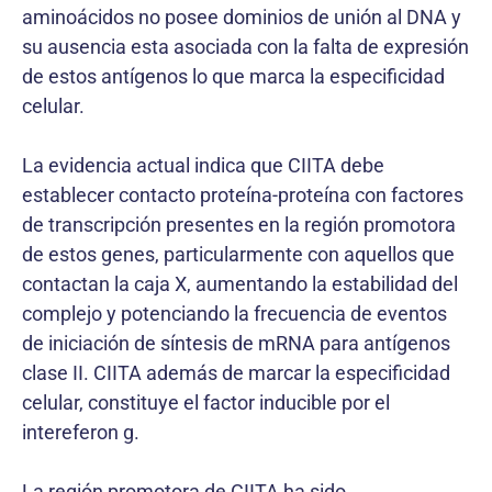
aminoácidos no posee dominios de unión al DNA y
su ausencia esta asociada con la falta de expresión
de estos antígenos lo que marca la especificidad
celular.
La evidencia actual indica que CIITA debe
establecer contacto proteína-proteína con factores
de transcripción presentes en la región promotora
de estos genes, particularmente con aquellos que
contactan la caja X, aumentando la estabilidad del
complejo y potenciando la frecuencia de eventos
de iniciación de síntesis de mRNA para antígenos
clase II. CIITA además de marcar la especificidad
celular, constituye el factor inducible por el
intereferon g.
La región promotora de CIITA ha sido