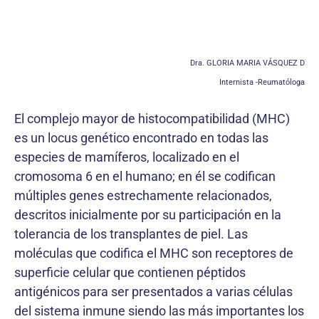
Dra. GLORIA MARIA VÁSQUEZ D
Internista -Reumatóloga
El complejo mayor de histocompatibilidad (MHC)
es un locus genético encontrado en todas las
especies de mamíferos, localizado en el
cromosoma 6 en el humano; en él se codifican
múltiples genes estrechamente relacionados,
descritos inicialmente por su participación en la
tolerancia de los transplantes de piel. Las
moléculas que codifica el MHC son receptores de
superficie celular que contienen péptidos
antigénicos para ser presentados a varias células
del sistema inmune siendo las más importantes los