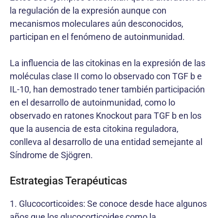
la regulación de la expresión aunque con
mecanismos moleculares aún desconocidos,
participan en el fenómeno de autoinmunidad.
La influencia de las citokinas en la expresión de las
moléculas clase II como lo observado con TGF b e
IL-10, han demostrado tener también participación
en el desarrollo de autoinmunidad, como lo
observado en ratones Knockout para TGF b en los
que la ausencia de esta citokina reguladora,
conlleva al desarrollo de una entidad semejante al
Síndrome de Sjögren.
Estrategias Terapéuticas
1. Glucocorticoides: Se conoce desde hace algunos
años que los glucocorticoides como la