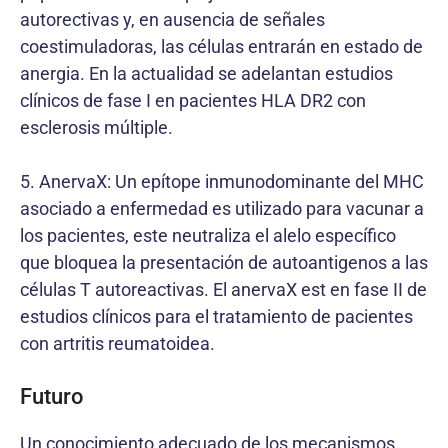
autorectivas y, en ausencia de señales
coestimuladoras, las células entrarán en estado de
anergia. En la actualidad se adelantan estudios
clínicos de fase I en pacientes HLA DR2 con
esclerosis múltiple.
5. AnervaX: Un epítope inmunodominante del MHC
asociado a enfermedad es utilizado para vacunar a
los pacientes, este neutraliza el alelo específico
que bloquea la presentación de autoantigenos a las
células T autoreactivas. El anervaX est en fase II de
estudios clínicos para el tratamiento de pacientes
con artritis reumatoidea.
Futuro
Un conocimiento adecuado de los mecanismos