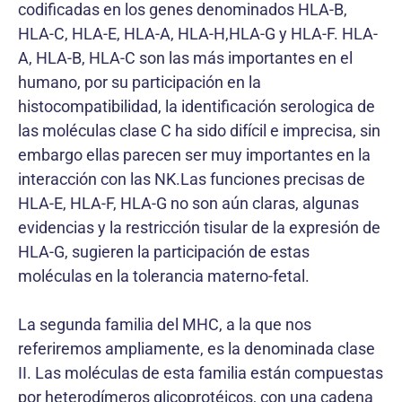
codificadas en los genes denominados HLA-B,
HLA-C, HLA-E, HLA-A, HLA-H,HLA-G y HLA-F. HLA-
A, HLA-B, HLA-C son las más importantes en el
humano, por su participación en la
histocompatibilidad, la identificación serologica de
las moléculas clase C ha sido difícil e imprecisa, sin
embargo ellas parecen ser muy importantes en la
interacción con las NK.Las funciones precisas de
HLA-E, HLA-F, HLA-G no son aún claras, algunas
evidencias y la restricción tisular de la expresión de
HLA-G, sugieren la participación de estas
moléculas en la tolerancia materno-fetal.
La segunda familia del MHC, a la que nos
referiremos ampliamente, es la denominada clase
II. Las moléculas de esta familia están compuestas
por heterodímeros glicoprotéicos, con una cadena