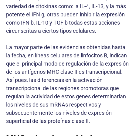
variedad de citokinas como: la IL-4, IL-13, y la más
potente el IFN g, otras pueden inhibir la expresión
como IFN b, IL-10 y TGF b todas estas acciones
circunscritas a ciertos tipos celulares.
La mayor parte de las evidencias obtenidas hasta
la fecha, en líneas celulares de linfocitos B, indican
que el principal modo de regulación de la expresión
de los antígenos MHC clase II es transcripcional.
Así pues, las diferencias en la activación
transcripcional de las regiones promotoras que
regulan la actividad de estos genes determinarían
los niveles de sus mRNAs respectivos y
subsecuentemente los niveles de expresión
superficial de las proteínas clase II.