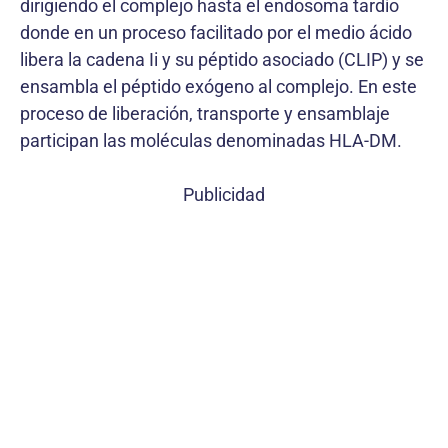
dirigiendo el complejo hasta el endosoma tardío
donde en un proceso facilitado por el medio ácido
libera la cadena Ii y su péptido asociado (CLIP) y se
ensambla el péptido exógeno al complejo. En este
proceso de liberación, transporte y ensamblaje
participan las moléculas denominadas HLA-DM.
Publicidad