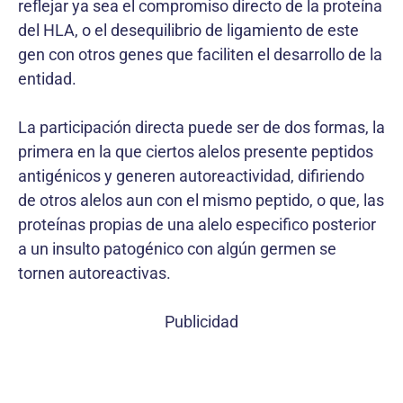
reflejar ya sea el compromiso directo de la proteína
del HLA, o el desequilibrio de ligamiento de este
gen con otros genes que faciliten el desarrollo de la
entidad.
La participación directa puede ser de dos formas, la
primera en la que ciertos alelos presente peptidos
antigénicos y generen autoreactividad, difiriendo
de otros alelos aun con el mismo peptido, o que, las
proteínas propias de una alelo especifico posterior
a un insulto patogénico con algún germen se
tornen autoreactivas.
Publicidad