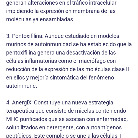
generan alteraciones en el tráfico intracelular
impidiendo la expresión en membrana de las
moléculas ya ensambladas.
3. Pentoxifilina: Aunque estudiado en modelos
murinos de autoinmunidad se ha establecido que la
pentoxifilina genera una desactivación de las
células inflamatorias como el macrófago con
reducción de la expresión de las moléculas clase II
en ellos y mejoría sintomática del fenómeno
autoinmune.
4. AnergiX: Constituye una nueva estrategia
terapéutica que consiste de micelas conteniendo
MHC purificados que se asocian con enfermedad,
solubilizados en detergente, con autoantígenos
peptídicos. Este complejo se une a las células T