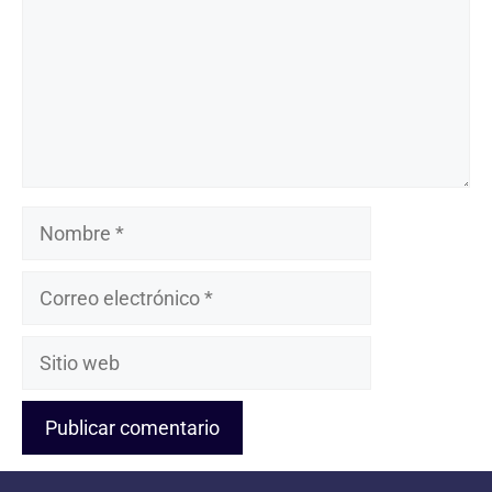
Nombre
Correo
electrónico
Sitio
web