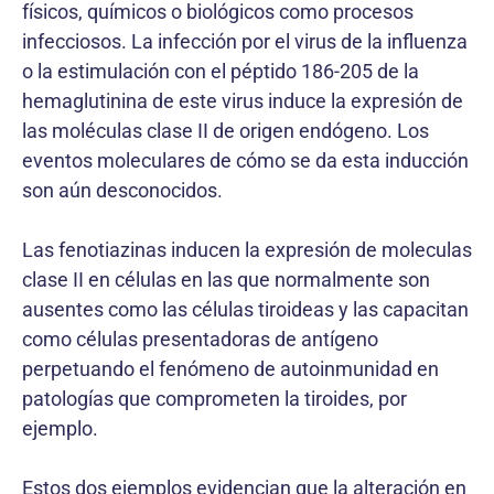
físicos, químicos o biológicos como procesos
infecciosos. La infección por el virus de la influenza
o la estimulación con el péptido 186-205 de la
hemaglutinina de este virus induce la expresión de
las moléculas clase II de origen endógeno. Los
eventos moleculares de cómo se da esta inducción
son aún desconocidos.
Las fenotiazinas inducen la expresión de moleculas
clase II en células en las que normalmente son
ausentes como las células tiroideas y las capacitan
como células presentadoras de antígeno
perpetuando el fenómeno de autoinmunidad en
patologías que comprometen la tiroides, por
ejemplo.
Estos dos ejemplos evidencian que la alteración en