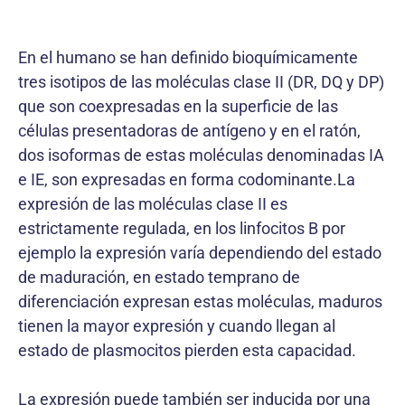
En el humano se han definido bioquímicamente
tres isotipos de las moléculas clase II (DR, DQ y DP)
que son coexpresadas en la superficie de las
células presentadoras de antígeno y en el ratón,
dos isoformas de estas moléculas denominadas IA
e IE, son expresadas en forma codominante.La
expresión de las moléculas clase II es
estrictamente regulada, en los linfocitos B por
ejemplo la expresión varía dependiendo del estado
de maduración, en estado temprano de
diferenciación expresan estas moléculas, maduros
tienen la mayor expresión y cuando llegan al
estado de plasmocitos pierden esta capacidad.
La expresión puede también ser inducida por una