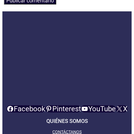
Facebook
Pinterest
YouTube
X
QUIÉNES SOMOS
CONTÁCTANOS