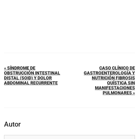
« SÍNDROME DE
CASO CLÍNICO DE
OBSTRUCCIÓN INTESTINAL
GASTROENTEROLOGÍA Y
DISTAL (SOID) Y DOLOR
NUTRICIÓN FIBROSIS
ABDOMINAL RECURRENTE
QUÍSTICA SIN
MANIFESTACIONES
PULMONARES »
Autor