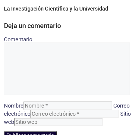
La Investigación Científica y la Universidad
Deja un comentario
Comentario
Nombre
Correo
electrónico
Sitio
web