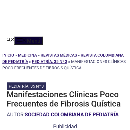
Menú
INICIO
»
MEDICINA
»
REVISTAS MÉDICAS
»
REVISTA COLOMBIANA
DE PEDIATRÍA
»
PEDIATRÍA. 35 Nº 3
»
MANIFESTACIONES CLÍNICAS
POCO FRECUENTES DE FIBROSIS QUÍSTICA
PEDIATRÍA. 35 Nº 3
Manifestaciones Clínicas Poco
Frecuentes de Fibrosis Quística
AUTOR:
SOCIEDAD COLOMBIANA DE PEDIATRÍA
Publicidad