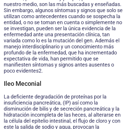
nuestro medio, son las más buscadas y enseñadas.
Sin embargo, algunos síntomas y signos que solo se
utilizan como antecedentes cuando se sospecha la
entidad, o no se toman en cuenta o simplemente no
se investigan, pueden ser la única evidencia de la
enfermedad ante una presentación clínica, tan
variada como lo es la mutación del gen. Además el
manejo interdisciplinario y un conocimiento más
profundo de la enfermedad, que ha incrementado
expectativa de vida, han permitido que se
manifiesten síntomas y signos antes ausentes o
poco evidentes2.
Ileo Meconial
La deficiente degradación de proteínas por la
insuficiencia pancreática, (IP) así como la
disminución de bilis y de secreción pancreática y la
hidratación incompleta de las heces, al alterarse en
la célula del epitelio intestinal, el flujo de cloro y con
este la salida de sodio y agua, provocan la