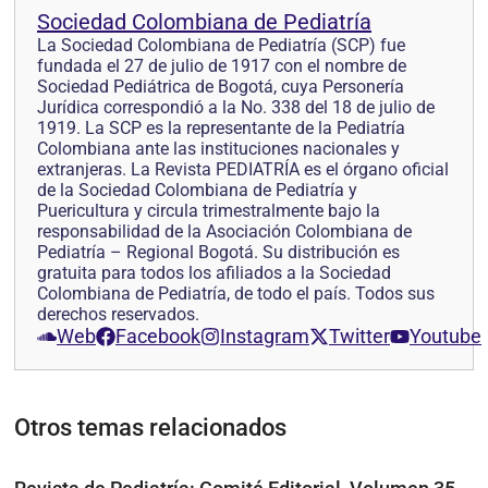
Sociedad Colombiana de Pediatría
La Sociedad Colombiana de Pediatría (SCP) fue
fundada el 27 de julio de 1917 con el nombre de
Sociedad Pediátrica de Bogotá, cuya Personería
Jurídica correspondió a la No. 338 del 18 de julio de
1919. La SCP es la representante de la Pediatría
Colombiana ante las instituciones nacionales y
extranjeras. La Revista PEDIATRÍA es el órgano oficial
de la Sociedad Colombiana de Pediatría y
Puericultura y circula trimestralmente bajo la
responsabilidad de la Asociación Colombiana de
Pediatría – Regional Bogotá. Su distribución es
gratuita para todos los afiliados a la Sociedad
Colombiana de Pediatría, de todo el país. Todos sus
derechos reservados.
Web
Facebook
Instagram
Twitter
Youtube
Otros temas relacionados