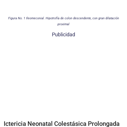
Figura No. 1 Ileomeconial. Hipotrofía de colon descendente, con gran dilatación
proximal
Publicidad
Ictericia Neonatal Colestásica Prolongada