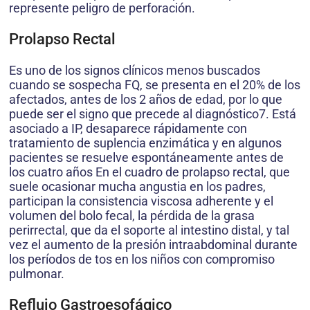
represente peligro de perforación.
Prolapso Rectal
Es uno de los signos clínicos menos buscados
cuando se sospecha FQ, se presenta en el 20% de los
afectados, antes de los 2 años de edad, por lo que
puede ser el signo que precede al diagnóstico7. Está
asociado a IP, desaparece rápidamente con
tratamiento de suplencia enzimática y en algunos
pacientes se resuelve espontáneamente antes de
los cuatro años En el cuadro de prolapso rectal, que
suele ocasionar mucha angustia en los padres,
participan la consistencia viscosa adherente y el
volumen del bolo fecal, la pérdida de la grasa
perirrectal, que da el soporte al intestino distal, y tal
vez el aumento de la presión intraabdominal durante
los períodos de tos en los niños con compromiso
pulmonar.
Reflujo Gastroesofágico