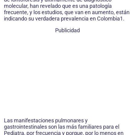
molecular, han revelado que es una patología
frecuente, y los estudios, que van en aumento, están
indicando su verdadera prevalencia en Colombia1.
Publicidad
Las manifestaciones pulmonares y
gastrointestinales son las más familiares para el
Pediatra, por frecuencia y porque, por lo menos en