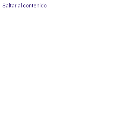
Saltar al contenido