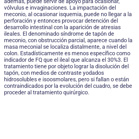
además, puede servir de apoyo para ocasionar,
vólvulus e invaginaciones. La impactación del
meconio, al ocasionar isquemia, puede no llegar a la
perforación y entonces provocar detención del
desarrollo intestinal con la aparición de atresias
ileales. El denominado síndrome de tapón de
meconio, con obstrucción parcial, aparece cuando la
masa meconial se localiza distalmente, a nivel del
colon. Estadísticamente es menos específico como
indicador de FQ que el ileal que alcanza el 30%3. El
tratamiento tiene por objeto lograr la disolución del
tapón, con medios de contraste yodados
hidrosolubles e isoosmolares, pero si fallan o están
contraindicados por la evolución del cuadro, se debe
proceder al tratamiento quirúrgico.