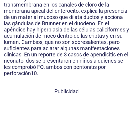
transmembrana en los canales de cloro de la
membrana apical del enterocito, explica la presencia
de un material mucoso que dilata ductos y acciona
las gándulas de Brunner en el duodeno. En el
apéndice hay hiperplasia de las células caliciformes y
acumulación de moco dentro de las criptas y en su
lumen. Cambios, que no son sobresalientes, pero
suficientes para aclarar algunas manifestaciones
clínicas. En un reporte de 3 casos de apendicitis en el
neonato, dos se presentaron en niños a quienes se
les comprobó FQ, ambos con peritonitis por
perforación10.
Publicidad