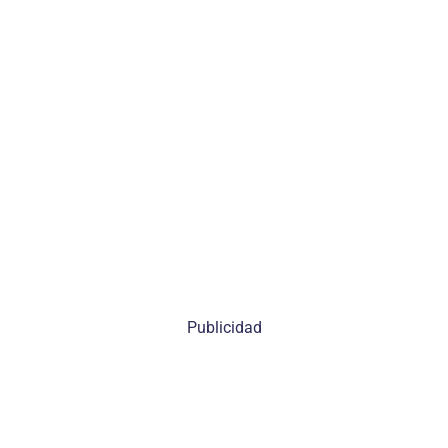
Publicidad