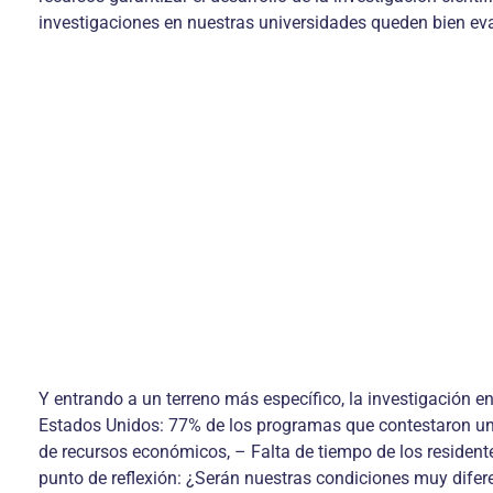
investigaciones en nuestras universidades queden bien ev
Y entrando a un terreno más específico, la investigación e
Estados Unidos: 77% de los programas que contestaron una 
de recursos económicos, – Falta de tiempo de los residente
punto de reflexión: ¿Serán nuestras condiciones muy difer