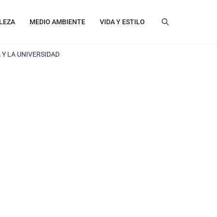
LEZA
MEDIO AMBIENTE
VIDA Y ESTILO
 Y LA UNIVERSIDAD