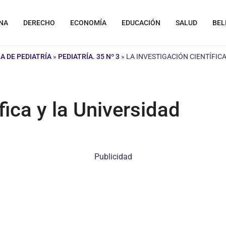
NA
DERECHO
ECONOMÍA
EDUCACIÓN
SALUD
BEL
A DE PEDIATRÍA
»
PEDIATRÍA. 35 Nº 3
»
LA INVESTIGACIÓN CIENTÍFICA
fica y la Universidad
Publicidad