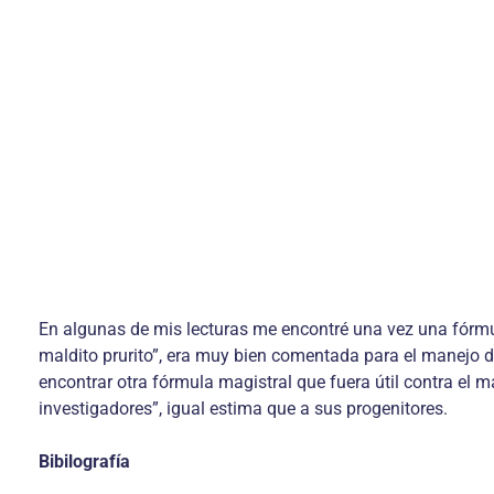
En algunas de mis lecturas me encontré una vez una fórmula 
maldito prurito”, era muy bien comentada para el manejo d
encontrar otra fórmula magistral que fuera útil contra el m
investigadores”, igual estima que a sus progenitores.
Bibilografía