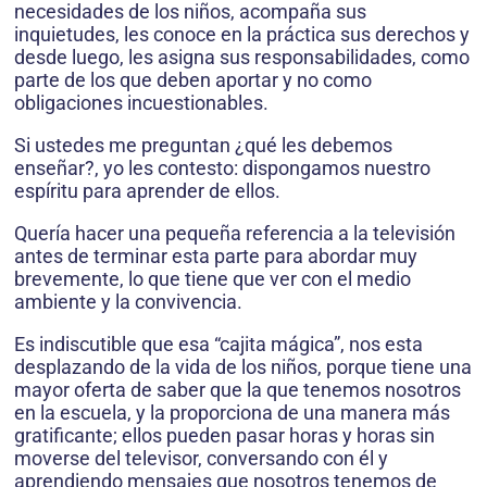
necesidades de los niños, acompaña sus
inquietudes, les conoce en la práctica sus derechos y
desde luego, les asigna sus responsabilidades, como
parte de los que deben aportar y no como
obligaciones incuestionables.
Si ustedes me preguntan ¿qué les debemos
enseñar?, yo les contesto: dispongamos nuestro
espíritu para aprender de ellos.
Quería hacer una pequeña referencia a la televisión
antes de terminar esta parte para abordar muy
brevemente, lo que tiene que ver con el medio
ambiente y la convivencia.
Es indiscutible que esa “cajita mágica”, nos esta
desplazando de la vida de los niños, porque tiene una
mayor oferta de saber que la que tenemos nosotros
en la escuela, y la proporciona de una manera más
gratificante; ellos pueden pasar horas y horas sin
moverse del televisor, conversando con él y
aprendiendo mensajes que nosotros tenemos de