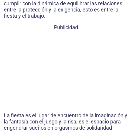
cumplir con la dinámica de equilibrar las relaciones
entre la protección y la exigencia, esto es entre la
fiesta y el trabajo.
Publicidad
La fiesta es el lugar de encuentro de la imaginación y
la fantasía con el juego y la risa, es el espacio para
engendrar sueños en orgasmos de solidaridad