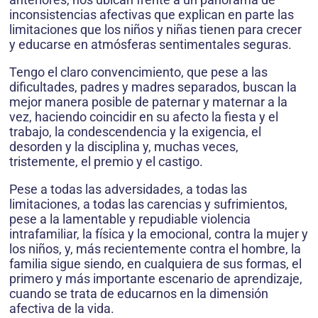
inconsistencias afectivas que explican en parte las
limitaciones que los niños y niñas tienen para crecer
y educarse en atmósferas sentimentales seguras.
Tengo el claro convencimiento, que pese a las
dificultades, padres y madres separados, buscan la
mejor manera posible de paternar y maternar a la
vez, haciendo coincidir en su afecto la fiesta y el
trabajo, la condescendencia y la exigencia, el
desorden y la disciplina y, muchas veces,
tristemente, el premio y el castigo.
Pese a todas las adversidades, a todas las
limitaciones, a todas las carencias y sufrimientos,
pese a la lamentable y repudiable violencia
intrafamiliar, la física y la emocional, contra la mujer y
los niños, y, más recientemente contra el hombre, la
familia sigue siendo, en cualquiera de sus formas, el
primero y más importante escenario de aprendizaje,
cuando se trata de educarnos en la dimensión
afectiva de la vida.