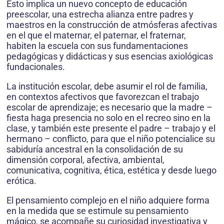
Esto implica un nuevo concepto de educación
preescolar, una estrecha alianza entre padres y
maestros en la construcción de atmósferas afectivas
en el que el maternar, el paternar, el fraternar,
habiten la escuela con sus fundamentaciones
pedagógicas y didácticas y sus esencias axiológicas
fundacionales.
La institución escolar, debe asumir el rol de familia,
en contextos afectivos que favorezcan el trabajo
escolar de aprendizaje; es necesario que la madre –
fiesta haga presencia no solo en el recreo sino en la
clase, y también este presente el padre – trabajo y el
hermano – conflicto, para que el niño potencialice su
sabiduría ancestral en la consolidación de su
dimensión corporal, afectiva, ambiental,
comunicativa, cognitiva, ética, estética y desde luego
erótica.
El pensamiento complejo en el niño adquiere forma
en la medida que se estimule su pensamiento
mágico, se acompañe su curiosidad investigativa y