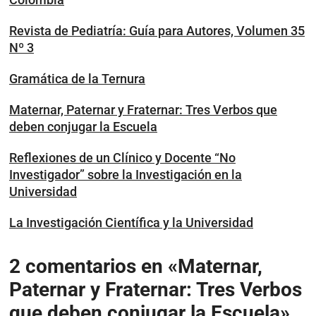
Revista de Pediatría: Guía para Autores, Volumen 35
Nº 3
Gramática de la Ternura
Maternar, Paternar y Fraternar: Tres Verbos que
deben conjugar la Escuela
Reflexiones de un Clínico y Docente “No
Investigador” sobre la Investigación en la
Universidad
La Investigación Científica y la Universidad
2 comentarios en «Maternar,
Paternar y Fraternar: Tres Verbos
que deben conjugar la Escuela»