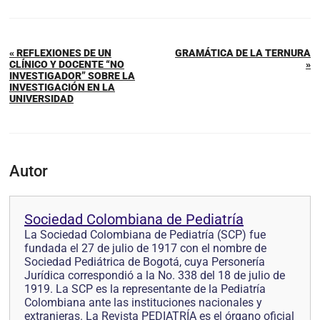
« REFLEXIONES DE UN
GRAMÁTICA DE LA TERNURA
CLÍNICO Y DOCENTE “NO
»
INVESTIGADOR” SOBRE LA
INVESTIGACIÓN EN LA
UNIVERSIDAD
Autor
Sociedad Colombiana de Pediatría
La Sociedad Colombiana de Pediatría (SCP) fue
fundada el 27 de julio de 1917 con el nombre de
Sociedad Pediátrica de Bogotá, cuya Personería
Jurídica correspondió a la No. 338 del 18 de julio de
1919. La SCP es la representante de la Pediatría
Colombiana ante las instituciones nacionales y
extranjeras. La Revista PEDIATRÍA es el órgano oficial