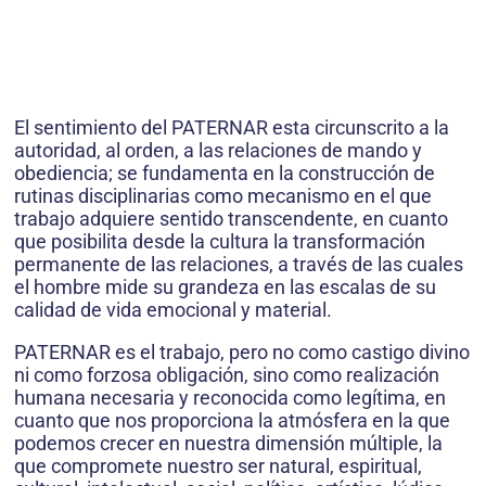
El sentimiento del PATERNAR esta circunscrito a la
autoridad, al orden, a las relaciones de mando y
obediencia; se fundamenta en la construcción de
rutinas disciplinarias como mecanismo en el que
trabajo adquiere sentido transcendente, en cuanto
que posibilita desde la cultura la transformación
permanente de las relaciones, a través de las cuales
el hombre mide su grandeza en las escalas de su
calidad de vida emocional y material.
PATERNAR es el trabajo, pero no como castigo divino
ni como forzosa obligación, sino como realización
humana necesaria y reconocida como legítima, en
cuanto que nos proporciona la atmósfera en la que
podemos crecer en nuestra dimensión múltiple, la
que compromete nuestro ser natural, espiritual,