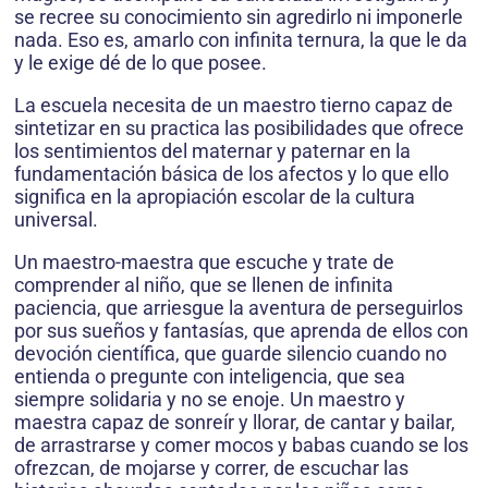
se recree su conocimiento sin agredirlo ni imponerle
nada. Eso es, amarlo con infinita ternura, la que le da
y le exige dé de lo que posee.
La escuela necesita de un maestro tierno capaz de
sintetizar en su practica las posibilidades que ofrece
los sentimientos del maternar y paternar en la
fundamentación básica de los afectos y lo que ello
significa en la apropiación escolar de la cultura
universal.
Un maestro-maestra que escuche y trate de
comprender al niño, que se llenen de infinita
paciencia, que arriesgue la aventura de perseguirlos
por sus sueños y fantasías, que aprenda de ellos con
devoción científica, que guarde silencio cuando no
entienda o pregunte con inteligencia, que sea
siempre solidaria y no se enoje. Un maestro y
maestra capaz de sonreír y llorar, de cantar y bailar,
de arrastrarse y comer mocos y babas cuando se los
ofrezcan, de mojarse y correr, de escuchar las