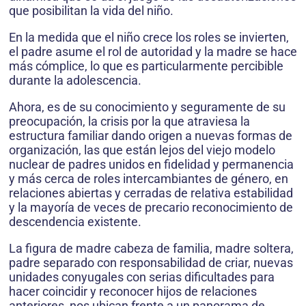
que posibilitan la vida del niño.
En la medida que el niño crece los roles se invierten,
el padre asume el rol de autoridad y la madre se hace
más cómplice, lo que es particularmente percibible
durante la adolescencia.
Ahora, es de su conocimiento y seguramente de su
preocupación, la crisis por la que atraviesa la
estructura familiar dando origen a nuevas formas de
organización, las que están lejos del viejo modelo
nuclear de padres unidos en fidelidad y permanencia
y más cerca de roles intercambiantes de género, en
relaciones abiertas y cerradas de relativa estabilidad
y la mayoría de veces de precario reconocimiento de
descendencia existente.
La figura de madre cabeza de familia, madre soltera,
padre separado con responsabilidad de criar, nuevas
unidades conyugales con serias dificultades para
hacer coincidir y reconocer hijos de relaciones
anteriores, nos ubican frente a un panorama de