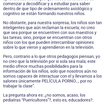
comenzar a decodificar y a estudiar para saber
dentro de que tipo de ordenamiento axiológico y
cognitivo se están formando nuestros niños.
No obstante, para nuestra sorpresa, los niños son tan
inteligentes que aún reclaman la escuela; no creo
que sea porque se encuentren con sus maestros y
las tareas, sino, porque se encuentran con otros
niños con los que pueden intercambiar opiniones
sobre lo que vieron y aprendieron en la televisión.
Pero, contrario a lo que otros pedagogos piensan, yo
no creo que la televisión por si sola sea mala; este
medio ofrece muchas posibilidades para la
información de los niños, solo que nosotros aún no
somos capaces de interactuar con el y llevamos a los
salones únicamente PELÍCULA PORNO…, por no
trabajar la clase”.
La pregunta ahora es: ¿no somos, acaso, los
pediatras “Puericultores”?, esto es, educadores?.