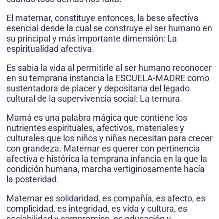
El maternar, constituye entonces, la bese afectiva
esencial desde la cual se construye el ser humano en
su principal y más importante dimensión: La
espiritualidad afectiva.
Es sabia la vida al permitirle al ser humano reconocer
en su temprana instancia la ESCUELA-MADRE como
sustentadora de placer y depositaria del legado
cultural de la supervivencia social: La ternura.
Mamá es una palabra mágica que contiene los
nutrientes espirituales, afectivos, materiales y
culturales que los niños y niñas necesitan para crecer
con grandeza. Maternar es querer con pertinencia
afectiva e histórica la temprana infancia en la que la
condición humana, marcha vertiginosamente hacía
la posteridad.
Maternar es solidaridad, es compañía, es afecto, es
complicidad, es integridad, es vida y cultura, es
sociabilidad y compromiso, es educación y