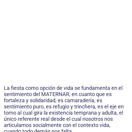
La fiesta como opción de vida se fundamenta en el
sentimiento del MATERNAR, en cuanto que es
fortaleza y solidaridad, es camaradería, es
sentimiento puro, es refugio y trinchera, es el eje en
torno al cual gira la existencia temprana y adulta, el
único referente real desde el cual nosotros nos
articulamos socialmente con el contexto vida,
cuando todo demás nos falta.