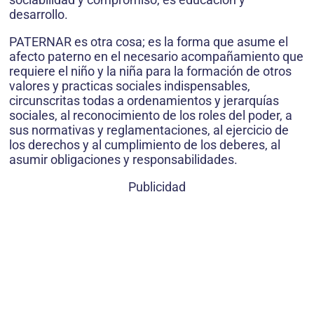
desarrollo.
PATERNAR es otra cosa; es la forma que asume el
afecto paterno en el necesario acompañamiento que
requiere el niño y la niña para la formación de otros
valores y practicas sociales indispensables,
circunscritas todas a ordenamientos y jerarquías
sociales, al reconocimiento de los roles del poder, a
sus normativas y reglamentaciones, al ejercicio de
los derechos y al cumplimiento de los deberes, al
asumir obligaciones y responsabilidades.
Publicidad