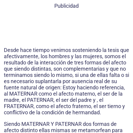
Publicidad
Desde hace tiempo venimos sosteniendo la tesis que
afectivamente, los hombres y las mujeres, somos el
resultado de la interacción de tres formas del afecto
que siendo distintas, son complementarias y que no
terminamos siendo lo mismo, si una de ellas falta o si
es necesario suplantarla por ausencia real de su
fuente natural de origen: Estoy haciendo referencia,
al MATERNAR como el afecto materno, el ser de la
madre, el PATERNAR, el ser del padre y , el
FRATERNAR, como el afecto fraterno, el ser tierno y
conflictivo de la condición de hermandad.
Siendo MATERNAR Y PATERNAR dos formas de
afecto distinto ellas mismas se metamorfean para