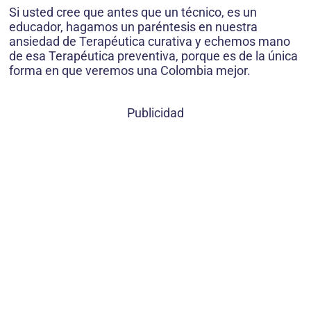
Si usted cree que antes que un técnico, es un
educador, hagamos un paréntesis en nuestra
ansiedad de Terapéutica curativa y echemos mano
de esa Terapéutica preventiva, porque es de la única
forma en que veremos una Colombia mejor.
Publicidad