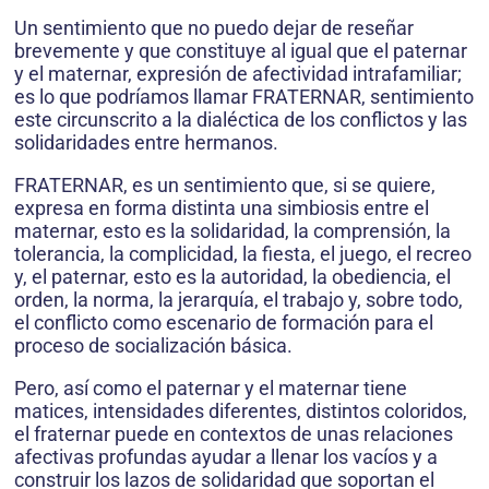
Un sentimiento que no puedo dejar de reseñar
brevemente y que constituye al igual que el paternar
y el maternar, expresión de afectividad intrafamiliar;
es lo que podríamos llamar FRATERNAR, sentimiento
este circunscrito a la dialéctica de los conflictos y las
solidaridades entre hermanos.
FRATERNAR, es un sentimiento que, si se quiere,
expresa en forma distinta una simbiosis entre el
maternar, esto es la solidaridad, la comprensión, la
tolerancia, la complicidad, la fiesta, el juego, el recreo
y, el paternar, esto es la autoridad, la obediencia, el
orden, la norma, la jerarquía, el trabajo y, sobre todo,
el conflicto como escenario de formación para el
proceso de socialización básica.
Pero, así como el paternar y el maternar tiene
matices, intensidades diferentes, distintos coloridos,
el fraternar puede en contextos de unas relaciones
afectivas profundas ayudar a llenar los vacíos y a
construir los lazos de solidaridad que soportan el