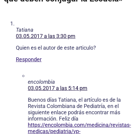
Tatiana
03.05.2017 a las 3:30 pm
Quien es el autor de este articulo?
Responder
encolombia
03.05.2017 a las 5:14 pm
Buenos días Tatiana, el artículo es de la
Revista Colombiana de Pediatría, en el
siguiente enlace podrás encontrar más
información. Feliz día
https://encolombia.com/medicina/revistas-
medicas/pediatria/vp-