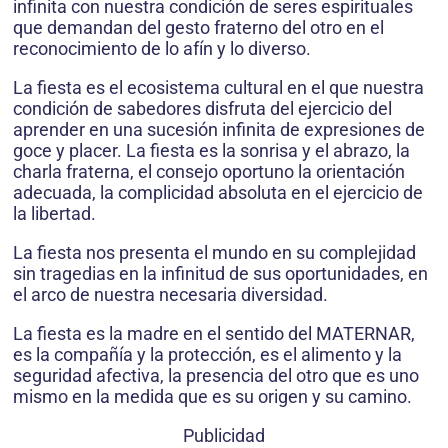
infinita con nuestra condición de seres espirituales
que demandan del gesto fraterno del otro en el
reconocimiento de lo afín y lo diverso.
La fiesta es el ecosistema cultural en el que nuestra
condición de sabedores disfruta del ejercicio del
aprender en una sucesión infinita de expresiones de
goce y placer. La fiesta es la sonrisa y el abrazo, la
charla fraterna, el consejo oportuno la orientación
adecuada, la complicidad absoluta en el ejercicio de
la libertad.
La fiesta nos presenta el mundo en su complejidad
sin tragedias en la infinitud de sus oportunidades, en
el arco de nuestra necesaria diversidad.
La fiesta es la madre en el sentido del MATERNAR,
es la compañía y la protección, es el alimento y la
seguridad afectiva, la presencia del otro que es uno
mismo en la medida que es su origen y su camino.
Publicidad