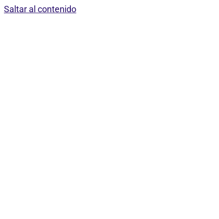
Saltar al contenido