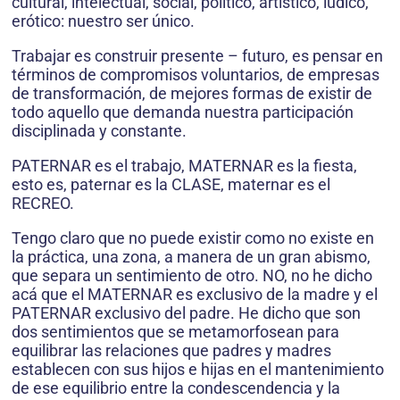
cultural, intelectual, social, político, artístico, lúdico,
erótico: nuestro ser único.
Trabajar es construir presente – futuro, es pensar en
términos de compromisos voluntarios, de empresas
de transformación, de mejores formas de existir de
todo aquello que demanda nuestra participación
disciplinada y constante.
PATERNAR es el trabajo, MATERNAR es la fiesta,
esto es, paternar es la CLASE, maternar es el
RECREO.
Tengo claro que no puede existir como no existe en
la práctica, una zona, a manera de un gran abismo,
que separa un sentimiento de otro. NO, no he dicho
acá que el MATERNAR es exclusivo de la madre y el
PATERNAR exclusivo del padre. He dicho que son
dos sentimientos que se metamorfosean para
equilibrar las relaciones que padres y madres
establecen con sus hijos e hijas en el mantenimiento
de ese equilibrio entre la condescendencia y la