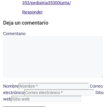
353/pediatria35300junta/
Responder
Deja un comentario
Comentario
Nombre
Correo
electrónico
Sitio
web