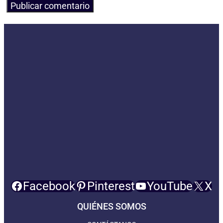
Facebook
Pinterest
YouTube
X
QUIÉNES SOMOS