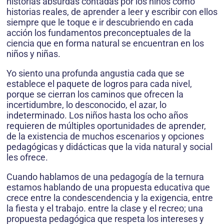
historias absurdas contadas por los niños como
historias reales, de aprender a leer y escribir con ellos
siempre que le toque e ir descubriendo en cada
acción los fundamentos preconceptuales de la
ciencia que en forma natural se encuentran en los
niños y niñas.
Yo siento una profunda angustia cada que se
establece el paquete de logros para cada nivel,
porque se cierran los caminos que ofrecen la
incertidumbre, lo desconocido, el azar, lo
indeterminado. Los niños hasta los ocho años
requieren de múltiples oportunidades de aprender,
de la existencia de muchos escenarios y opciones
pedagógicas y didácticas que la vida natural y social
les ofrece.
Cuando hablamos de una pedagogía de la ternura
estamos hablando de una propuesta educativa que
crece entre la condescendencia y la exigencia, entre
la fiesta y el trabajo. entre la clase y el recreo; una
propuesta pedagógica que respeta los intereses y