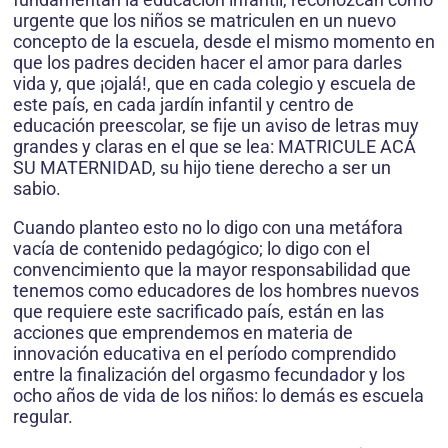
urgente que los niños se matriculen en un nuevo
concepto de la escuela, desde el mismo momento en
que los padres deciden hacer el amor para darles
vida y, que ¡ojalá!, que en cada colegio y escuela de
este país, en cada jardín infantil y centro de
educación preescolar, se fije un aviso de letras muy
grandes y claras en el que se lea: MATRICULE ACÁ
SU MATERNIDAD, su hijo tiene derecho a ser un
sabio.
Cuando planteo esto no lo digo con una metáfora
vacía de contenido pedagógico; lo digo con el
convencimiento que la mayor responsabilidad que
tenemos como educadores de los hombres nuevos
que requiere este sacrificado país, están en las
acciones que emprendemos en materia de
innovación educativa en el período comprendido
entre la finalización del orgasmo fecundador y los
ocho años de vida de los niños: lo demás es escuela
regular.