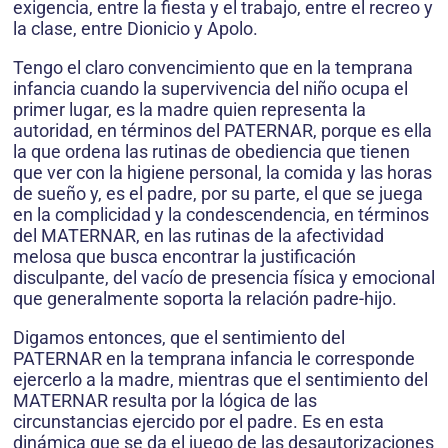
exigencia, entre la fiesta y el trabajo, entre el recreo y
la clase, entre Dionicio y Apolo.
Tengo el claro convencimiento que en la temprana
infancia cuando la supervivencia del niño ocupa el
primer lugar, es la madre quien representa la
autoridad, en términos del PATERNAR, porque es ella
la que ordena las rutinas de obediencia que tienen
que ver con la higiene personal, la comida y las horas
de sueño y, es el padre, por su parte, el que se juega
en la complicidad y la condescendencia, en términos
del MATERNAR, en las rutinas de la afectividad
melosa que busca encontrar la justificación
disculpante, del vacío de presencia física y emocional
que generalmente soporta la relación padre-hijo.
Digamos entonces, que el sentimiento del
PATERNAR en la temprana infancia le corresponde
ejercerlo a la madre, mientras que el sentimiento del
MATERNAR resulta por la lógica de las
circunstancias ejercido por el padre. Es en esta
dinámica que se da el juego de las desautorizaciones