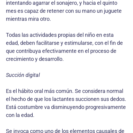
intentando agarrar el sonajero, y hacia el quinto
mes es capaz de retener con su mano un juguete
mientras mira otro.
Todas las actividades propias del niño en esta
edad, deben facilitarse y estimularse, con el fin de
que contribuya efectivamente en el proceso de
crecimiento y desarrollo.
Succión digital
Es el hábito oral más común. Se considera normal
el hecho de que los lactantes succionen sus dedos.
Está costumbre va disminuyendo progresivamente
con la edad.
Se invoca como uno de los elementos causales de