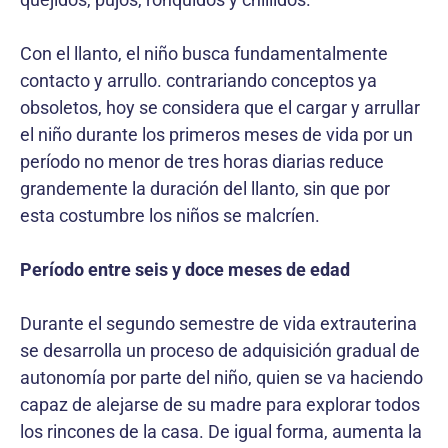
Con el llanto, el niño busca fundamentalmente
contacto y arrullo. contrariando conceptos ya
obsoletos, hoy se considera que el cargar y arrullar
el niño durante los primeros meses de vida por un
período no menor de tres horas diarias reduce
grandemente la duración del llanto, sin que por
esta costumbre los niños se malcríen.
Período entre seis y doce meses de edad
Durante el segundo semestre de vida extrauterina
se desarrolla un proceso de adquisición gradual de
autonomía por parte del niño, quien se va haciendo
capaz de alejarse de su madre para explorar todos
los rincones de la casa. De igual forma, aumenta la