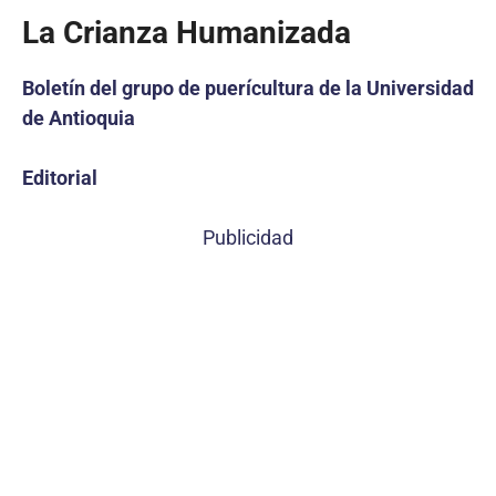
La Crianza Humanizada
Boletín del grupo de puerícultura de la Universidad
de Antioquia
Editorial
Publicidad