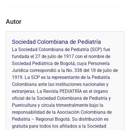
Autor
Sociedad Colombiana de Pediatría
La Sociedad Colombiana de Pediatría (SCP) fue
fundada el 27 de julio de 1917 con el nombre de
Sociedad Pediátrica de Bogotá, cuya Personería
Jurídica correspondió a la No. 338 del 18 de julio de
1919. La SCP es la representante de la Pediatría
Colombiana ante las instituciones nacionales y
extranjeras. La Revista PEDIATRÍA es el órgano
oficial de la Sociedad Colombiana de Pediatría y
Puericultura y circula trimestralmente bajo la
responsabilidad de la Asociación Colombiana de
Pediatría – Regional Bogotá. Su distribución es
gratuita para todos los afiliados a la Sociedad