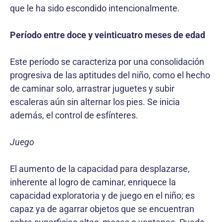
que le ha sido escondido intencionalmente.
Período entre doce y veinticuatro meses de edad
Este período se caracteriza por una consolidación
progresiva de las aptitudes del niño, como el hecho
de caminar solo, arrastrar juguetes y subir
escaleras aún sin alternar los pies. Se inicia
además, el control de esfínteres.
Juego
El aumento de la capacidad para desplazarse,
inherente al logro de caminar, enriquece la
capacidad exploratoria y de juego en el niño; es
capaz ya de agarrar objetos que se encuentran