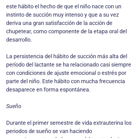
este hábito el hecho de que el niño nace con un
instinto de succión muy intenso y que a su vez
deriva una gran satisfacción de la acción de
chupetear, como componente de la etapa oral del
desarrollo.
La persistencia del hábito de succión más alta del
período del lactante se ha relacionado casi siempre
con condiciones de ajuste emocional o estrés por
parte del niño. Este hábito con mucha frecuencia
desaparece en forma espontánea.
Sueño
Durante el primer semestre de vida extrauterina los
periodos de sueño se van haciendo