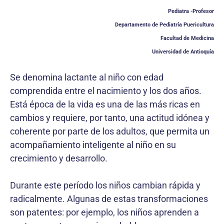
Pediatra -Profesor
Departamento de Pediatría Puericultura
Facultad de Medicina
Universidad de Antioquía
Se denomina lactante al niño con edad
comprendida entre el nacimiento y los dos años.
Está época de la vida es una de las más ricas en
cambios y requiere, por tanto, una actitud idónea y
coherente por parte de los adultos, que permita un
acompañamiento inteligente al niño en su
crecimiento y desarrollo.
Durante este período los niños cambian rápida y
radicalmente. Algunas de estas transformaciones
son patentes: por ejemplo, los niños aprenden a