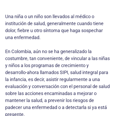
Una niña o un niño son llevados al médico o
institución de salud, generalmente cuando tiene
dolor, fiebre u otro síntoma que haga sospechar
una enfermedad.
En Colombia, aún no se ha generalizado la
costumbre, tan conveniente, de vincular a las niñas
y niños a los programas de crecimiento y
desarrollo-ahora llamados SIPI, salud integral para
la infancia, es decir, asistir regularmente a una
evaluación y conversación con el personal de salud
sobre las acciones encaminadas a mejorar o
mantener la salud, a prevenir los riesgos de
padecer una enfermedad o a detectarla si ya está
presente.