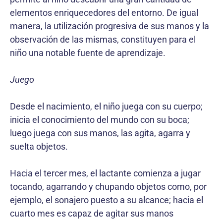
elementos enriquecedores del entorno. De igual
manera, la utilización progresiva de sus manos y la
observación de las mismas, constituyen para el
niño una notable fuente de aprendizaje.
Juego
Desde el nacimiento, el niño juega con su cuerpo;
inicia el conocimiento del mundo con su boca;
luego juega con sus manos, las agita, agarra y
suelta objetos.
Hacia el tercer mes, el lactante comienza a jugar
tocando, agarrando y chupando objetos como, por
ejemplo, el sonajero puesto a su alcance; hacia el
cuarto mes es capaz de agitar sus manos