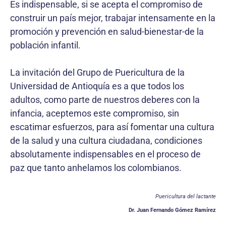
Es indispensable, si se acepta el compromiso de
construir un país mejor, trabajar intensamente en la
promoción y prevención en salud-bienestar-de la
población infantil.
La invitación del Grupo de Puericultura de la
Universidad de Antioquía es a que todos los
adultos, como parte de nuestros deberes con la
infancia, aceptemos este compromiso, sin
escatimar esfuerzos, para así fomentar una cultura
de la salud y una cultura ciudadana, condiciones
absolutamente indispensables en el proceso de
paz que tanto anhelamos los colombianos.
Puericultura del lactante
Dr. Juan Fernando Gómez Ramírez