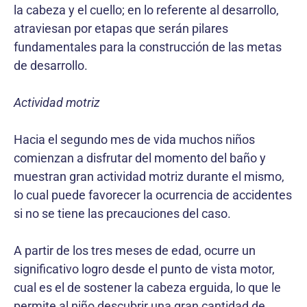
la cabeza y el cuello; en lo referente al desarrollo,
atraviesan por etapas que serán pilares
fundamentales para la construcción de las metas
de desarrollo.
Actividad motriz
Hacia el segundo mes de vida muchos niños
comienzan a disfrutar del momento del baño y
muestran gran actividad motriz durante el mismo,
lo cual puede favorecer la ocurrencia de accidentes
si no se tiene las precauciones del caso.
A partir de los tres meses de edad, ocurre un
significativo logro desde el punto de vista motor,
cual es el de sostener la cabeza erguida, lo que le
permite al niño descubrir una gran cantidad de