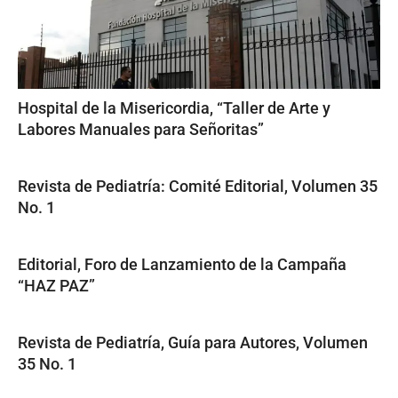
Hospital de la Misericordia, “Taller de Arte y
Labores Manuales para Señoritas”
Revista de Pediatría: Comité Editorial, Volumen 35
No. 1
Editorial, Foro de Lanzamiento de la Campaña
“HAZ PAZ”
Revista de Pediatría, Guía para Autores, Volumen
35 No. 1