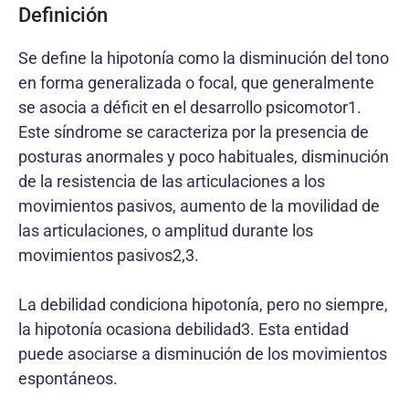
Definición
Se define la hipotonía como la disminución del tono
en forma generalizada o focal, que generalmente
se asocia a déficit en el desarrollo psicomotor1.
Este síndrome se caracteriza por la presencia de
posturas anormales y poco habituales, disminución
de la resistencia de las articulaciones a los
movimientos pasivos, aumento de la movilidad de
las articulaciones, o amplitud durante los
movimientos pasivos2,3.
La debilidad condiciona hipotonía, pero no siempre,
la hipotonía ocasiona debilidad3. Esta entidad
puede asociarse a disminución de los movimientos
espontáneos.