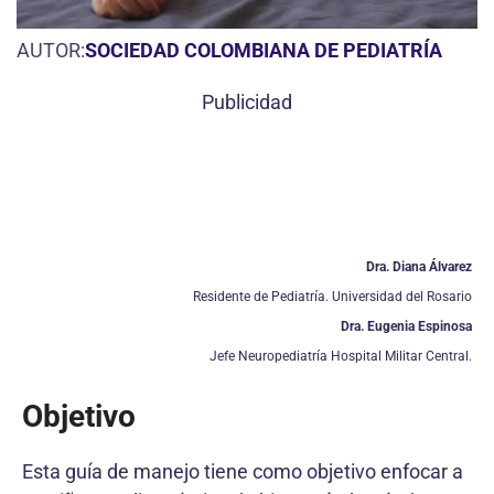
AUTOR:
SOCIEDAD COLOMBIANA DE PEDIATRÍA
Publicidad
Dra. Diana Álvarez
Residente de Pediatría. Universidad del Rosario
Dra. Eugenia Espinosa
Jefe Neuropediatría Hospital Militar Central.
Objetivo
Esta guía de manejo tiene como objetivo enfocar a