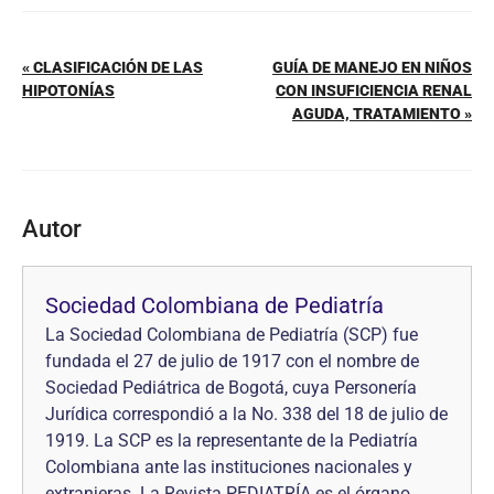
« CLASIFICACIÓN DE LAS
GUÍA DE MANEJO EN NIÑOS
HIPOTONÍAS
CON INSUFICIENCIA RENAL
AGUDA, TRATAMIENTO »
Autor
Sociedad Colombiana de Pediatría
La Sociedad Colombiana de Pediatría (SCP) fue
fundada el 27 de julio de 1917 con el nombre de
Sociedad Pediátrica de Bogotá, cuya Personería
Jurídica correspondió a la No. 338 del 18 de julio de
1919. La SCP es la representante de la Pediatría
Colombiana ante las instituciones nacionales y
extranjeras. La Revista PEDIATRÍA es el órgano