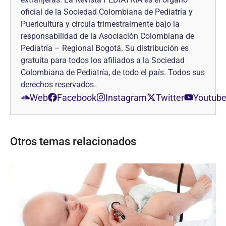
oficial de la Sociedad Colombiana de Pediatría y
Puericultura y circula trimestralmente bajo la
responsabilidad de la Asociación Colombiana de
Pediatría – Regional Bogotá. Su distribución es
gratuita para todos los afiliados a la Sociedad
Colombiana de Pediatría, de todo el país. Todos sus
derechos reservados.
Web
Facebook
Instagram
Twitter
Youtub
Otros temas relacionados