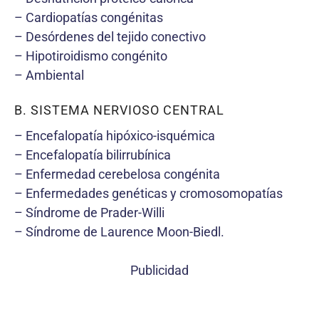
– Cardiopatías congénitas
– Desórdenes del tejido conectivo
– Hipotiroidismo congénito
– Ambiental
B. SISTEMA NERVIOSO CENTRAL
– Encefalopatía hipóxico-isquémica
– Encefalopatía bilirrubínica
– Enfermedad cerebelosa congénita
– Enfermedades genéticas y cromosomopatías
– Síndrome de Prader-Willi
– Síndrome de Laurence Moon-Biedl.
Publicidad