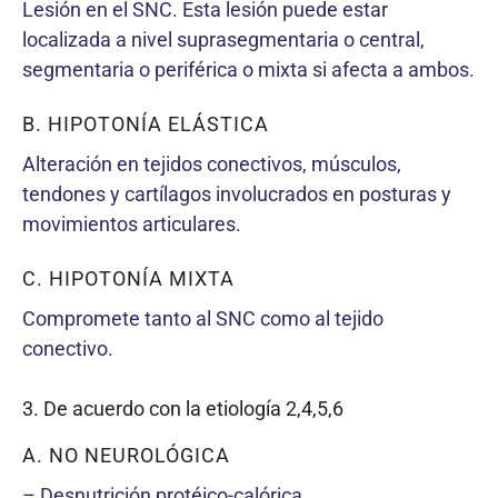
Lesión en el SNC. Esta lesión puede estar
localizada a nivel suprasegmentaria o central,
segmentaria o periférica o mixta si afecta a ambos.
B. HIPOTONÍA ELÁSTICA
Alteración en tejidos conectivos, músculos,
tendones y cartílagos involucrados en posturas y
movimientos articulares.
C. HIPOTONÍA MIXTA
Compromete tanto al SNC como al tejido
conectivo.
3. De acuerdo con la etiología 2,4,5,6
A. NO NEUROLÓGICA
– Desnutrición protéico-calórica