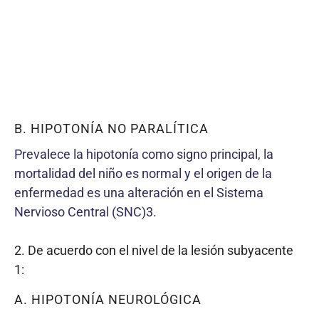
B. HIPOTONÍA NO PARALÍTICA
Prevalece la hipotonía como signo principal, la
mortalidad del niño es normal y el origen de la
enfermedad es una alteración en el Sistema
Nervioso Central (SNC)3.
2. De acuerdo con el nivel de la lesión subyacente
1:
A. HIPOTONÍA NEUROLÓGICA