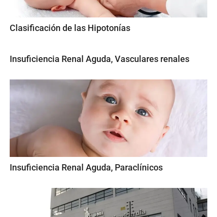
Clasificación de las Hipotonías
Insuficiencia Renal Aguda, Vasculares renales
Insuficiencia Renal Aguda, Paraclínicos