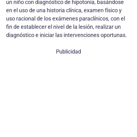
un niño con diagnóstico de hipotonía, basándose
en el uso de una historia clínica, examen físico y
uso racional de los exámenes paraclínicos, con el
fin de establecer el nivel de la lesión, realizar un
diagnóstico e iniciar las intervenciones oportunas.
Publicidad