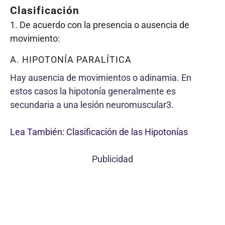
Clasificación
1. De acuerdo con la presencia o ausencia de
movimiento:
A. HIPOTONÍA PARALÍTICA
Hay ausencia de movimientos o adinamia. En
estos casos la hipotonía generalmente es
secundaria a una lesión neuromuscular3.
Lea También: Clasificación de las Hipotonías
Publicidad