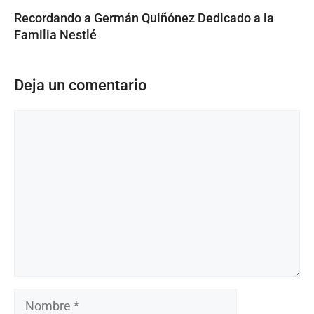
Recordando a Germán Quiñónez Dedicado a la
Familia Nestlé
Deja un comentario
Comentario
Nombre