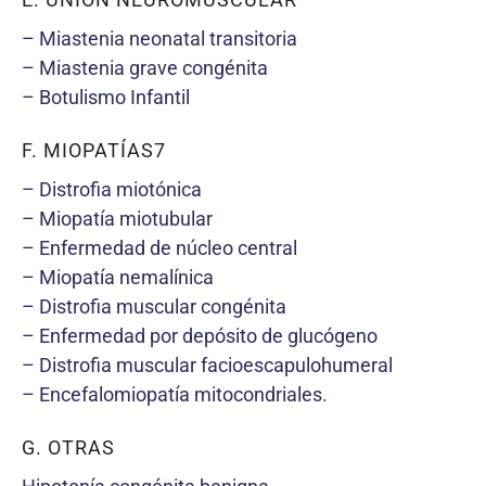
– Miastenia neonatal transitoria
– Miastenia grave congénita
– Botulismo Infantil
F. MIOPATÍAS7
– Distrofia miotónica
– Miopatía miotubular
– Enfermedad de núcleo central
– Miopatía nemalínica
– Distrofia muscular congénita
– Enfermedad por depósito de glucógeno
– Distrofia muscular facioescapulohumeral
– Encefalomiopatía mitocondriales.
G. OTRAS