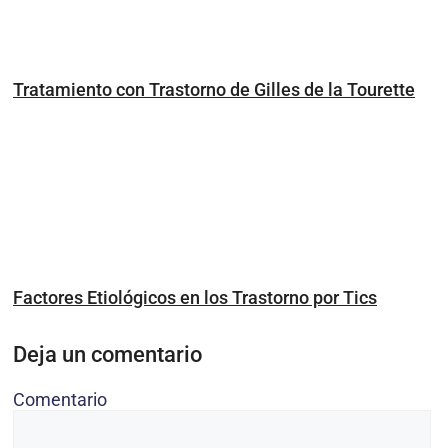
Tratamiento con Trastorno de Gilles de la Tourette
Factores Etiológicos en los Trastorno por Tics
Deja un comentario
Comentario