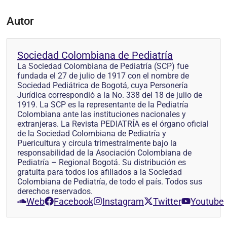
Autor
Sociedad Colombiana de Pediatría
La Sociedad Colombiana de Pediatría (SCP) fue
fundada el 27 de julio de 1917 con el nombre de
Sociedad Pediátrica de Bogotá, cuya Personería
Jurídica correspondió a la No. 338 del 18 de julio de
1919. La SCP es la representante de la Pediatría
Colombiana ante las instituciones nacionales y
extranjeras. La Revista PEDIATRÍA es el órgano oficial
de la Sociedad Colombiana de Pediatría y
Puericultura y circula trimestralmente bajo la
responsabilidad de la Asociación Colombiana de
Pediatría – Regional Bogotá. Su distribución es
gratuita para todos los afiliados a la Sociedad
Colombiana de Pediatría, de todo el país. Todos sus
derechos reservados.
Web
Facebook
Instagram
Twitter
Youtube