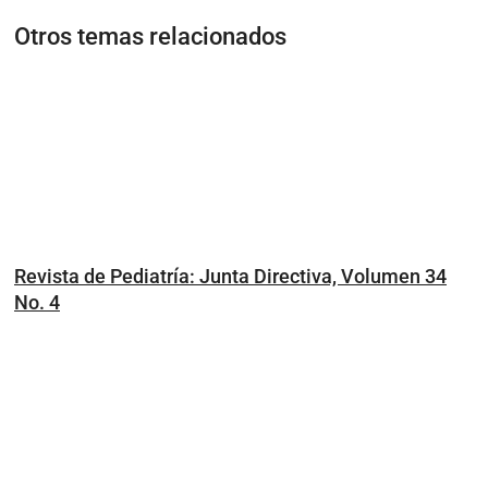
Otros temas relacionados
Revista de Pediatría: Junta Directiva, Volumen 34
No. 4