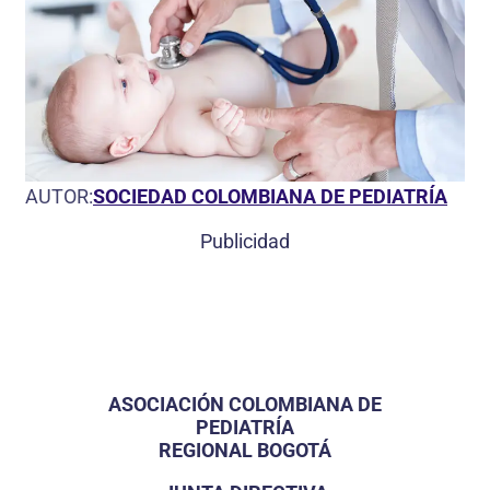
AUTOR:
SOCIEDAD COLOMBIANA DE PEDIATRÍA
Publicidad
ASOCIACIÓN COLOMBIANA DE
PEDIATRÍA
REGIONAL BOGOTÁ