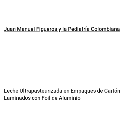
Juan Manuel Figueroa y la Pediatría Colombiana
Leche Ultrapasteurizada en Empaques de Cartón
Laminados con Foil de Aluminio