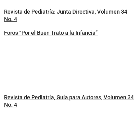
Revista de Pediatría: Junta Directiva, Volumen 34
No. 4
Foros “Por el Buen Trato a la Infancia”
Revista de Pediatría, Guía para Autores, Volumen 34
No. 4