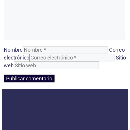
Nombre
Correo
electrónico
Sitio
web