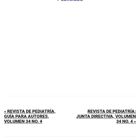
« REVISTA DE PEDIATRÍA,
REVISTA DE PEDIATRÍA:
GUÍA PARA AUTORES,
JUNTA DIRECTIVA, VOLUMEN
VOLUMEN 34 NO. 4
34 NO. 4 »