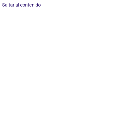
Saltar al contenido