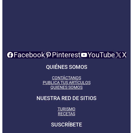
Facebook
Pinterest
YouTube
X
QUIÉNES SOMOS
CONTÁCTANOS
PUBLICA TUS ARTÍCULOS
QUIENES SOMOS
NUESTRA RED DE SITIOS
TURISMO
RECETAS
SUSCRÍBETE