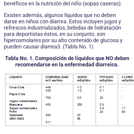
benéficos en la nutrición del niño (sopas caseras).
Existen además, algunos líquidos que no deben
darse en niños con diarrea. Estos incluyen jugos y
refrescos industrializados, bebidas de hidratación
para deportistas éstos, en su conjunto, son
hiperosmolares por su alto contenido de glucosa y
pueden causar diarrea3. (Tabla No. 1)
Tabla No. 1. Composición de líquidos que NO deben
recomendarse en la enfermedad diarreica.