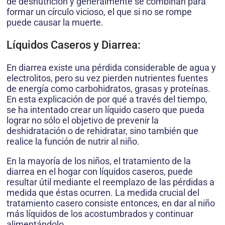
de desnutrición y generalmente se combinan para
formar un círculo vicioso, el que si no se rompe
puede causar la muerte.
Líquidos Caseros y Diarrea:
En diarrea existe una pérdida considerable de agua y
electrolitos, pero su vez pierden nutrientes fuentes
de energía como carbohidratos, grasas y proteínas.
En esta explicación de por qué a través del tiempo,
se ha intentado crear un líquido casero que pueda
lograr no sólo el objetivo de prevenir la
deshidratación o de rehidratar, sino también que
realice la función de nutrir al niño.
En la mayoría de los niños, el tratamiento de la
diarrea en el hogar con líquidos caseros, puede
resultar útil mediante el reemplazo de las pérdidas a
medida que éstas ocurren. La medida crucial del
tratamiento casero consiste entonces, en dar al niño
más líquidos de los acostumbrados y continuar
alimentándolo.