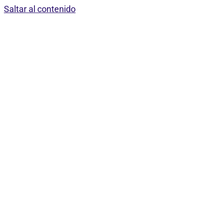
Saltar al contenido