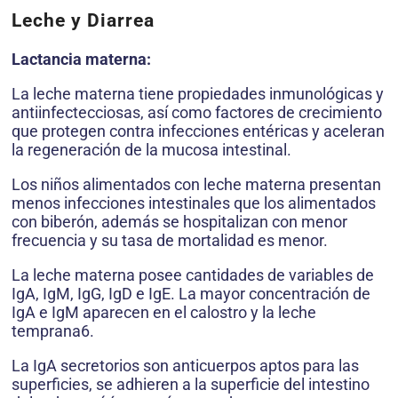
Leche y Diarrea
Lactancia materna:
La leche materna tiene propiedades inmunológicas y
antiinfectecciosas, así como factores de crecimiento
que protegen contra infecciones entéricas y aceleran
la regeneración de la mucosa intestinal.
Los niños alimentados con leche materna presentan
menos infecciones intestinales que los alimentados
con biberón, además se hospitalizan con menor
frecuencia y su tasa de mortalidad es menor.
La leche materna posee cantidades de variables de
IgA, IgM, IgG, IgD e IgE. La mayor concentración de
IgA e IgM aparecen en el calostro y la leche
temprana6.
La IgA secretorios son anticuerpos aptos para las
superficies, se adhieren a la superficie del intestino