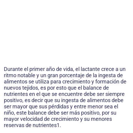
Durante el primer año de vida, el lactante crece a un
ritmo notable y un gran porcentaje de la ingesta de
alimentos se utiliza para crecimiento y formación de
nuevos tejidos, es por esto que el balance de
nutrientes en el que se encuentre debe ser siempre
positivo, es decir que su ingesta de alimentos debe
ser mayor que sus pérdidas y entre menor sea el
niño, este balance debe ser más positivo, por su
mayor velocidad de crecimiento y su menores
reservas de nutrientes1.