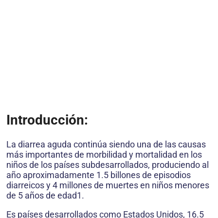
Introducción:
La diarrea aguda continúa siendo una de las causas
más importantes de morbilidad y mortalidad en los
niños de los países subdesarrollados, produciendo al
año aproximadamente 1.5 billones de episodios
diarreicos y 4 millones de muertes en niños menores
de 5 años de edad1.
Es países desarrollados como Estados Unidos, 16.5