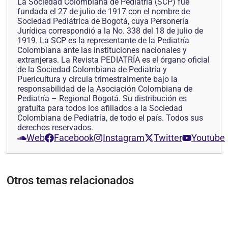
La Sociedad Colombiana de Pediatría (SCP) fue
fundada el 27 de julio de 1917 con el nombre de
Sociedad Pediátrica de Bogotá, cuya Personería
Jurídica correspondió a la No. 338 del 18 de julio de
1919. La SCP es la representante de la Pediatría
Colombiana ante las instituciones nacionales y
extranjeras. La Revista PEDIATRÍA es el órgano oficial
de la Sociedad Colombiana de Pediatría y
Puericultura y circula trimestralmente bajo la
responsabilidad de la Asociación Colombiana de
Pediatría – Regional Bogotá. Su distribución es
gratuita para todos los afiliados a la Sociedad
Colombiana de Pediatría, de todo el país. Todos sus
derechos reservados.
Web
Facebook
Instagram
Twitter
Youtube
Otros temas relacionados