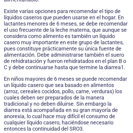
Existe varias opciones para recomendar el tipo de
líquidos caseros que pueden usarse en el hogar. En
lactantes menores de 6 meses, se debe recomendar
el uso frecuente de la leche materna, que aunque se
considera como alimento es también un líquido
casero muy importante en este grupo de lactantes,
pues constituye prácticamente su única fuente de
alimentación. Debe administrarse también el suero
de rehidratación y fueron rehidratados en el plan B o
C y debe continuarse hasta que termine la diarrea1.
En niños mayores de 6 meses se puede recomendar
un líquido casero que sea basado en alimentos
(arroz, cereales cocidos, pollo, carne, verduras) los
cuales deben ser preparados de la manera
tradicional y no deben diluirse. Sin embargo la
diarrea está acompañada en su gran mayoría de
anorexia, lo cual hace muy difícil el consumo de
cualquier líquido casero, haciéndose necesario
entonces la continuidad del SRO3.