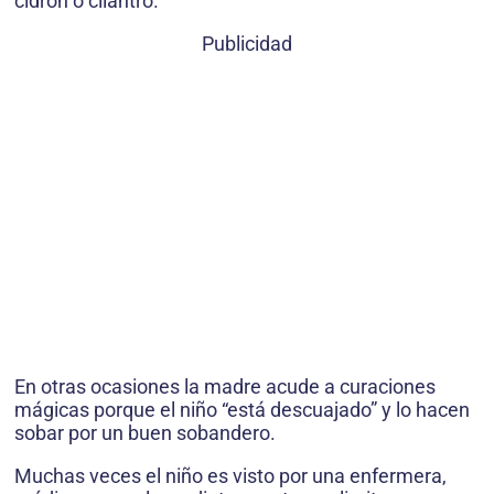
cidrón o cilantro.
Publicidad
En otras ocasiones la madre acude a curaciones
mágicas porque el niño “está descuajado” y lo hacen
sobar por un buen sobandero.
Muchas veces el niño es visto por una enfermera,