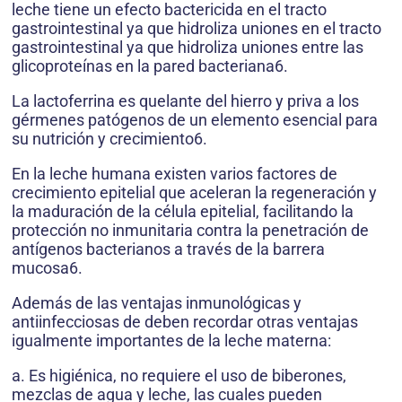
leche tiene un efecto bactericida en el tracto
gastrointestinal ya que hidroliza uniones en el tracto
gastrointestinal ya que hidroliza uniones entre las
glicoproteínas en la pared bacteriana6.
La lactoferrina es quelante del hierro y priva a los
gérmenes patógenos de un elemento esencial para
su nutrición y crecimiento6.
En la leche humana existen varios factores de
crecimiento epitelial que aceleran la regeneración y
la maduración de la célula epitelial, facilitando la
protección no inmunitaria contra la penetración de
antígenos bacterianos a través de la barrera
mucosa6.
Además de las ventajas inmunológicas y
antiinfecciosas de deben recordar otras ventajas
igualmente importantes de la leche materna:
a. Es higiénica, no requiere el uso de biberones,
mezclas de agua y leche, las cuales pueden