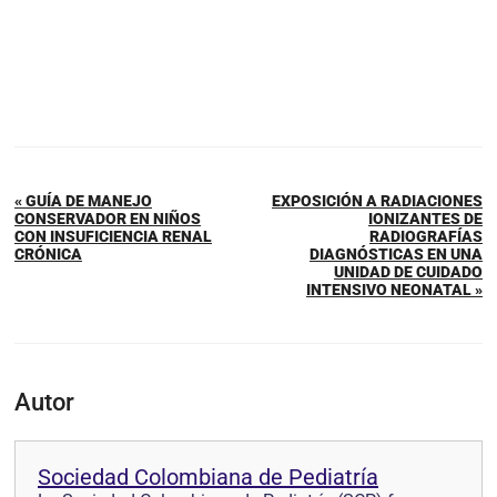
« GUÍA DE MANEJO
EXPOSICIÓN A RADIACIONES
CONSERVADOR EN NIÑOS
IONIZANTES DE
CON INSUFICIENCIA RENAL
RADIOGRAFÍAS
CRÓNICA
DIAGNÓSTICAS EN UNA
UNIDAD DE CUIDADO
INTENSIVO NEONATAL »
Autor
Sociedad Colombiana de Pediatría