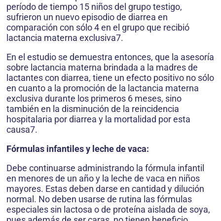
período de tiempo 15 niños del grupo testigo,
sufrieron un nuevo episodio de diarrea en
comparación con sólo 4 en el grupo que recibió
lactancia materna exclusiva7.
En el estudio se demuestra entonces, que la asesoría
sobre lactancia materna brindada a la madres de
lactantes con diarrea, tiene un efecto positivo no sólo
en cuanto a la promoción de la lactancia materna
exclusiva durante los primeros 6 meses, sino
también en la disminución de la reincidencia
hospitalaria por diarrea y la mortalidad por esta
causa7.
Fórmulas infantiles y leche de vaca:
Debe continuarse administrando la fórmula infantil
en menores de un año y la leche de vaca en niños
mayores. Estas deben darse en cantidad y dilución
normal. No deben usarse de rutina las fórmulas
especiales sin lactosa o de proteína aislada de soya,
pues además de ser caras, no tienen beneficio