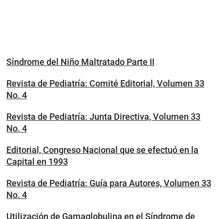
Síndrome del Niño Maltratado Parte II
Revista de Pediatría: Comité Editorial, Volumen 33
No. 4
Revista de Pediatría: Junta Directiva, Volumen 33
No. 4
Editorial, Congreso Nacional que se efectuó en la
Capital en 1993
Revista de Pediatría: Guía para Autores, Volumen 33
No. 4
Utilización de Gamaglobulina en el Síndrome de