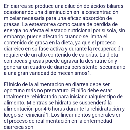
En diarrea se produce una dilución de ácidos biliares
ocasionando una disminución en la concentración
micelar necesaria para una eficaz absorción de
grasas. La esteatorrea como causa de pérdida de
energía no afecta el estado nutricional por sí sola, sin
embargo, puede afectarlo cuando se limita el
contenido de grasa en la dieta, ya que el proceso
diarreico en su fase activa y durante la recuperación
requiere de un alto contenido de calorías. La dieta
con pocas grasas puede agravar la desnutrición y
generar un cuadro de diarrea persistente, secundario
a una gran variedad de mecanismos1.
El inicio de la alimentación en diarrea debe ser
oportuno más no prematuro. El niño debe estar
totalmente rehidratado para iniciar cualquier tipo de
alimento. Mientras se hidrata se suspenderá la
alimentación por 4-6 horas durante la rehidratación y
luego se reiniciará1. Los lineamientos generales en
el proceso de realimentación en la enfermedad
diarreica son: