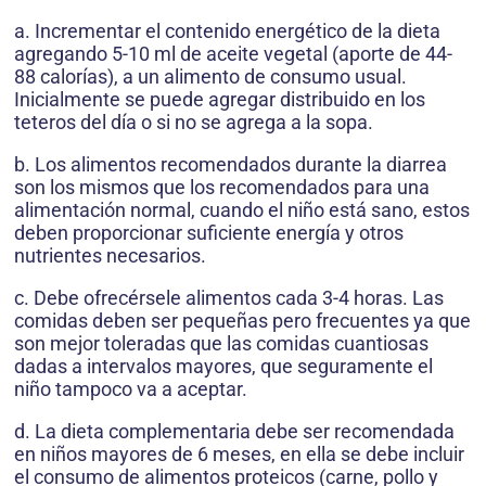
a. Incrementar el contenido energético de la dieta
agregando 5-10 ml de aceite vegetal (aporte de 44-
88 calorías), a un alimento de consumo usual.
Inicialmente se puede agregar distribuido en los
teteros del día o si no se agrega a la sopa.
b. Los alimentos recomendados durante la diarrea
son los mismos que los recomendados para una
alimentación normal, cuando el niño está sano, estos
deben proporcionar suficiente energía y otros
nutrientes necesarios.
c. Debe ofrecérsele alimentos cada 3-4 horas. Las
comidas deben ser pequeñas pero frecuentes ya que
son mejor toleradas que las comidas cuantiosas
dadas a intervalos mayores, que seguramente el
niño tampoco va a aceptar.
d. La dieta complementaria debe ser recomendada
en niños mayores de 6 meses, en ella se debe incluir
el consumo de alimentos proteicos (carne, pollo y