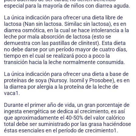
especial para la mayoría de niños con diarrea aguda.
La única indicación para ofrecer una dieta libre de
lactosa (Nan sin lactosa. Similac sin lactosa), es en
diarrea osmótica, en la cual se hace intolerancia a la
leche por mala absorción de lactosa (esto se
demuestra con las pastillas de clinitest). Esta dieta
no debe darse por un período mayor de cuatro días,
tiempo en el cual se realizará poco a poco la
transición hacia la leche normalmente consumida.
La única indicación para ofrecer una dieta a base de
proteínas de soya (Nursoy. Isomil y Prosobee), es en
la diarrea por alergia a la proteína de la leche de
vaca1.
Durante el primer año de vida, un gran porcentaje de
ingesta energética se dedica al crecimiento, es así
que aproximadamente el 40-50% del valor calórico
total debe ser suministrado por las grasa haciéndose
éstas esenciales en el período de crecimiento1.