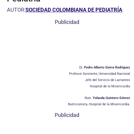
AUTOR:
SOCIEDAD COLOMBIANA DE PEDIATRÍA
Publicidad
Dr.
Pedro Alberto Sierra Rodríguez
Profesor Asistente, Universidad Nacional
Jefe del Servicio de Lactantes
Hospital de la Misericordia
Nutr.
Yolanda Quintero Gómez
Nutricionista, Hospital de la Misericordia.
Publicidad