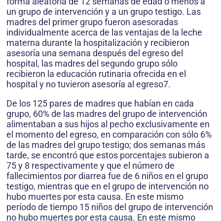
forma aleatoria de 12 semanas de edad o menos a
un grupo de intervención y a un grupo testigo. Las
madres del primer grupo fueron asesoradas
individualmente acerca de las ventajas de la leche
materna durante la hospitalización y recibieron
asesoría una semana después del egreso del
hospital, las madres del segundo grupo sólo
recibieron la educación rutinaria ofrecida en el
hospital y no tuvieron asesoría al egreso7.
De los 125 pares de madres que habían en cada
grupo, 60% de las madres del grupo de intervención
alimentaban a sus hijos al pecho exclusivamente en
el momento del egreso, en comparación con sólo 6%
de las madres del grupo testigo; dos semanas más
tarde, se encontró que estos porcentajes subieron a
75 y 8 respectivamente y que el número de
fallecimientos por diarrea fue de 6 niños en el grupo
testigo, mientras que en el grupo de intervención no
hubo muertes por esta causa. En este mismo
período de tiempo 15 niños del grupo de intervención
no hubo muertes por esta causa. En este mismo