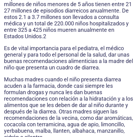
millones de niños menores de 5 años tienen entre 21
27 millones de episodios diarreicos anualmente. De
estos 2.1 a 3.7 millones son llevados a consulta
médica y un total de 220.000 niños hospitalizados y
entre 325 a 425 niños mueren anualmente en
Estados Unidos.2
Es de vital importancia para el pediatra, el médico
general y para todo el personal de la salud, dar unas
buenas recomendaciones alimenticias a la madre del
niño que presenta un cuadro de diarrea.
Muchas madres cuando el niño presenta diarrea
acuden a la farmacia, donde casi siempre les
formulan drogas y nunca les dan buenas
recomendaciones con relación a la hidratación y a los
alimentos que se les deben de dar al niño durante y
después de la diarrea. Otras madres siguen las
recomendaciones de la vecina, como dar aromáticas,
cocacola con terramicina, agua de apio, limoncillo,
yerbabuena, malba, llanten, albahaca, manzanillo,