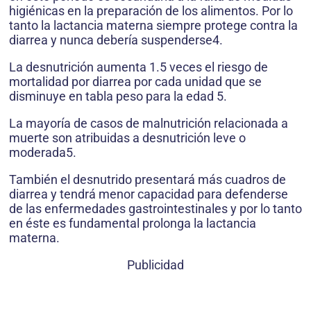
higiénicas en la preparación de los alimentos. Por lo
tanto la lactancia materna siempre protege contra la
diarrea y nunca debería suspenderse4.
La desnutrición aumenta 1.5 veces el riesgo de
mortalidad por diarrea por cada unidad que se
disminuye en tabla peso para la edad 5.
La mayoría de casos de malnutrición relacionada a
muerte son atribuidas a desnutrición leve o
moderada5.
También el desnutrido presentará más cuadros de
diarrea y tendrá menor capacidad para defenderse
de las enfermedades gastrointestinales y por lo tanto
en éste es fundamental prolonga la lactancia
materna.
Publicidad