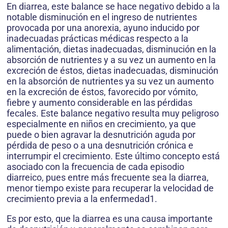
En diarrea, este balance se hace negativo debido a la
notable disminución en el ingreso de nutrientes
provocada por una anorexia, ayuno inducido por
inadecuadas prácticas médicas respecto a la
alimentación, dietas inadecuadas, disminución en la
absorción de nutrientes y a su vez un aumento en la
excreción de éstos, dietas inadecuadas, disminución
en la absorción de nutrientes ya su vez un aumento
en la excreción de éstos, favorecido por vómito,
fiebre y aumento considerable en las pérdidas
fecales. Este balance negativo resulta muy peligroso
especialmente en niños en crecimiento, ya que
puede o bien agravar la desnutrición aguda por
pérdida de peso o a una desnutrición crónica e
interrumpir el crecimiento. Este último concepto está
asociado con la frecuencia de cada episodio
diarreico, pues entre más frecuente sea la diarrea,
menor tiempo existe para recuperar la velocidad de
crecimiento previa a la enfermedad1.
Es por esto, que la diarrea es una causa importante