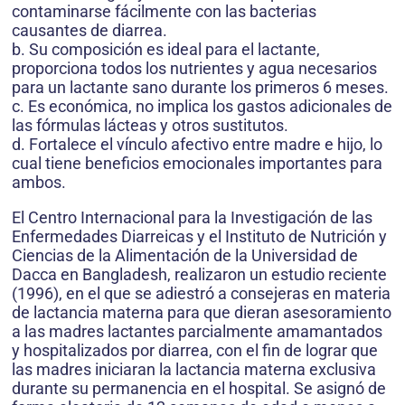
contaminarse fácilmente con las bacterias
causantes de diarrea.
b. Su composición es ideal para el lactante,
proporciona todos los nutrientes y agua necesarios
para un lactante sano durante los primeros 6 meses.
c. Es económica, no implica los gastos adicionales de
las fórmulas lácteas y otros sustitutos.
d. Fortalece el vínculo afectivo entre madre e hijo, lo
cual tiene beneficios emocionales importantes para
ambos.
El Centro Internacional para la Investigación de las
Enfermedades Diarreicas y el Instituto de Nutrición y
Ciencias de la Alimentación de la Universidad de
Dacca en Bangladesh, realizaron un estudio reciente
(1996), en el que se adiestró a consejeras en materia
de lactancia materna para que dieran asesoramiento
a las madres lactantes parcialmente amamantados
y hospitalizados por diarrea, con el fin de lograr que
las madres iniciaran la lactancia materna exclusiva
durante su permanencia en el hospital. Se asignó de