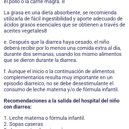
el pollo o la carne magra. 8
La grasa en una dieta absorbente, se recomienda
utilizarla de fácil ingestibilidad y aporte adecuado de
ácidos grasos esenciales que se obtienen a través de
aceites vegetales8
e. Después que la diarrea haya cesado, el niño
deberá recibir por lo menos una comida extra al día,
durante dos semanas, usando los mismo alimentos
que se dieron durante la diarrea.
f. Aunque el inicio o la continuación de alimentos
complementarios resulta muy importante en un
episodio diarreico, no se debe desestimulante el
consumo de leche materna y/o de fórmula infantil.
Recomendaciones a la salida del hospital del niño
con diarrea:
1. Leche materna o fórmula infantil.
2. Sopas caseras