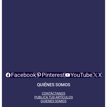
Facebook
Pinterest
YouTube
X
QUIÉNES SOMOS
CONTÁCTANOS
PUBLICA TUS ARTÍCULOS
QUIENES SOMOS