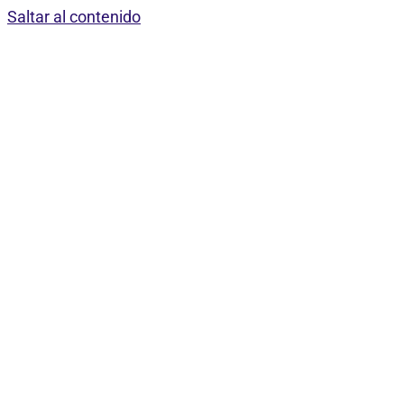
Saltar al contenido