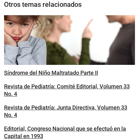
Otros temas relacionados
Síndrome del Niño Maltratado Parte II
Revista de Pediatría: Comité Editorial, Volumen 33
No. 4
Revista de Pediatría: Junta Directiva, Volumen 33
No. 4
Editorial, Congreso Nacional que se efectuó en la
Capital en 1993