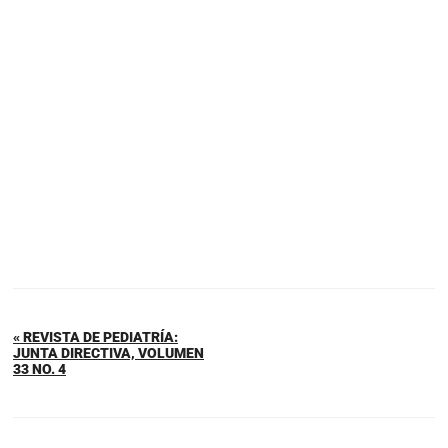
« REVISTA DE PEDIATRÍA:
JUNTA DIRECTIVA, VOLUMEN
33 NO. 4