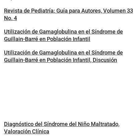
Revista de Pediatría: Guía para Autores, Volumen 33
No. 4
Utilización de Gamaglobulina en el Síndrome de
Guillain-Barré en Población Infantil
Utilización de Gamaglobulina en el Síndrome de
Guillain-Barré en Población Infantil, Discusión
Diagnóstico del Síndrome del Niño Maltratado,
Valoración Clínica