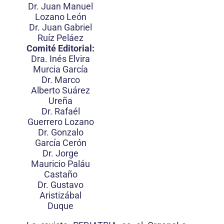
Dr. Juan Manuel
Lozano León
Dr. Juan Gabriel
Ruíz Peláez
Comité Editorial:
Dra. Inés Elvira
Murcia García
Dr. Marco
Alberto Suárez
Ureña
Dr. Rafaél
Guerrero Lozano
Dr. Gonzalo
García Cerón
Dr. Jorge
Mauricio Paláu
Castaño
Dr. Gustavo
Aristizábal
Duque