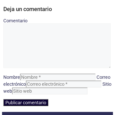
Deja un comentario
Comentario
Nombre
Correo
electrónico
Sitio
web