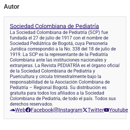
Autor
Sociedad Colombiana de Pediatría
La Sociedad Colombiana de Pediatría (SCP) fue
fundada el 27 de julio de 1917 con el nombre de
Sociedad Pediátrica de Bogotá, cuya Personería
Jurídica correspondió a la No. 338 del 18 de julio de
1919. La SCP es la representante de la Pediatría
Colombiana ante las instituciones nacionales y
extranjeras. La Revista PEDIATRÍA es el órgano oficial
de la Sociedad Colombiana de Pediatría y
Puericultura y circula trimestralmente bajo la
responsabilidad de la Asociación Colombiana de
Pediatría – Regional Bogotá. Su distribución es
gratuita para todos los afiliados a la Sociedad
Colombiana de Pediatría, de todo el país. Todos sus
derechos reservados.
Web
Facebook
Instagram
Twitter
Youtube