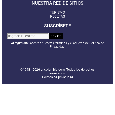
NUESTRA RED DE SITIOS
TURISMO
RECETAS
SUSCRÍBETE
Al registrarte, aceptas nuestros términos y el acuerdo de Política de
Privacidad.
©1998 - 2026 encolombia.com. Todos los derechos
reservados.
Política de privacidad