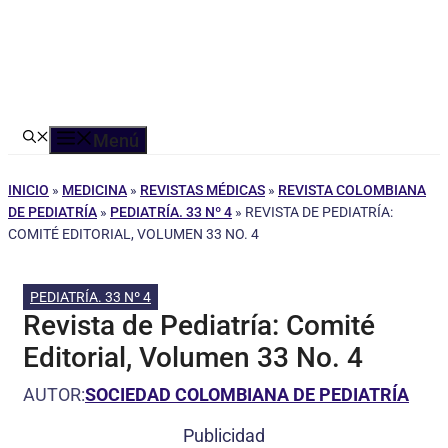
Menú
INICIO
»
MEDICINA
»
REVISTAS MÉDICAS
»
REVISTA COLOMBIANA
DE PEDIATRÍA
»
PEDIATRÍA. 33 Nº 4
»
REVISTA DE PEDIATRÍA:
COMITÉ EDITORIAL, VOLUMEN 33 NO. 4
PEDIATRÍA. 33 Nº 4
Revista de Pediatría: Comité
Editorial, Volumen 33 No. 4
AUTOR:
SOCIEDAD COLOMBIANA DE PEDIATRÍA
Publicidad