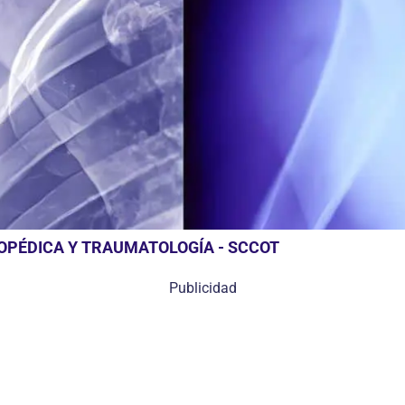
OPÉDICA Y TRAUMATOLOGÍA - SCCOT
Publicidad