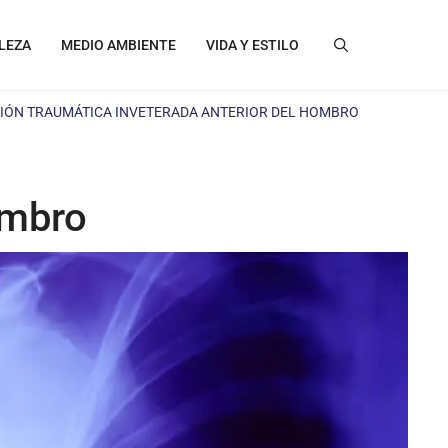
LEZA
MEDIO AMBIENTE
VIDA Y ESTILO
IÓN TRAUMÁTICA INVETERADA ANTERIOR DEL HOMBRO
ombro