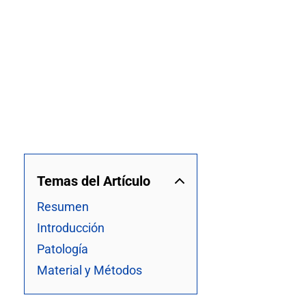
Temas del Artículo
Resumen
Introducción
Patología
Material y Métodos