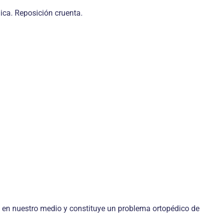
ica. Reposición cruenta.
o en nuestro medio y constituye un problema ortopédico de