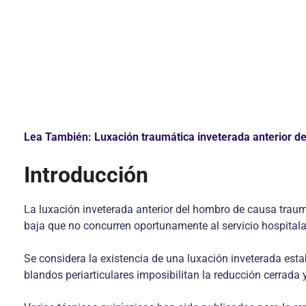
Lea También: Luxación traumática inveterada anterior de
Introducción
La luxación inveterada anterior del hombro de causa trau
baja que no concurren oportunamente al servicio hospitala
Se considera la existencia de una luxación inveterada esta
blandos periarticulares imposibilitan la reducción cerrada 