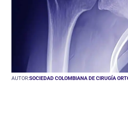
AUTOR:
SOCIEDAD COLOMBIANA DE CIRUGÍA ORT