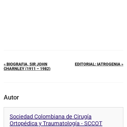
« BIOGRAFIA, SIR JOHN
EDITORIAL: IATROGENIA »
CHARNLEY (1911 – 1982)
Autor
Sociedad Colombiana de Cirugía
Ortopédica y Traumatología - SCCOT