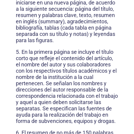
iniciarse en una nueva página, de acuerdo
a la siguiente secuencia: página del título,
resumen y palabras clave, texto, resumen
en inglés (summary), agradecimientos,
bibliografía, tablas (cada tabla en página
separada con su título y notas) y leyendas
para las figuras.
5. En la primera página se incluye el título
corto que refleje el contenido del artículo,
el nombre del autor y sus colaboradores
con los respectivos títulos académicos y el
nombre de la institución a la cual
pertenecen. Se señalan los nombres y
direcciones del autor responsable de la
correspondencia relacionada con el trabajo
y aquel a quien deben solicitarse las
separatas. Se especifican las fuentes de
ayuda para la realización del trabajo en
forma de subvenciones, equipos y drogas.
6. El resumen de no más de 150 palabras,