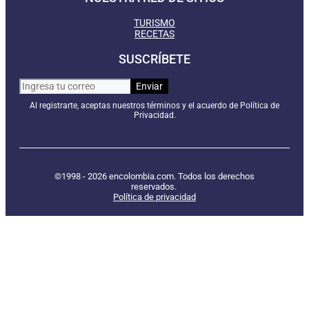
TURISMO
RECETAS
SUSCRÍBETE
Al registrarte, aceptas nuestros términos y el acuerdo de Política de
Privacidad.
©1998 - 2026 encolombia.com. Todos los derechos
reservados.
Política de privacidad