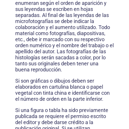
enumeran según el orden de aparición y
sus leyendas se escriben en hojas
separadas. Al final de las leyendas de las
microfotografías se debe indicar la
colaboración y el aumento utilizado. Todo
material como fotografías, diapositivas,
etc., debe ir marcado con su respectivo
orden numérico y el nombre del trabajo o el
apellido del autor. Las fotografías de las
histologías serán sacadas a color, por lo
tanto sus originales deben tener una
buena reproducción.
Si son gráficas o dibujos deben ser
elaborados en cartulina blanca o papel
vegetal con tinta china e identificarse con
el número de orden en la parte inferior.
Si una figura o tabla ha sido previamente
publicada se requiere el permiso escrito
del editor y debe darse crédito a la
publicación original. Si se utilizan