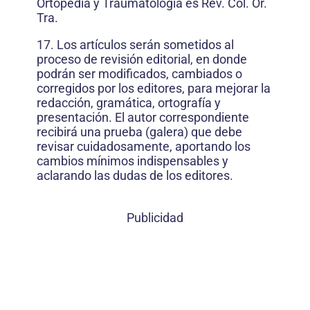
Ortopedia y Traumatología es Rev. Col. Or.
Tra.
17. Los artículos serán sometidos al
proceso de revisión editorial, en donde
podrán ser modificados, cambiados o
corregidos por los editores, para mejorar la
redacción, gramática, ortografía y
presentación. El autor correspondiente
recibirá una prueba (galera) que debe
revisar cuidadosamente, aportando los
cambios mínimos indispensables y
aclarando las dudas de los editores.
Publicidad