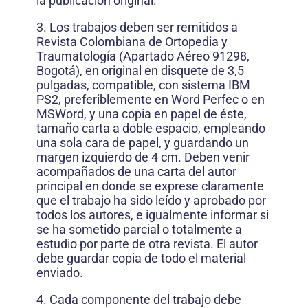
la publicación original.
3. Los trabajos deben ser remitidos a
Revista Colombiana de Ortopedia y
Traumatología (Apartado Aéreo 91298,
Bogotá), en original en disquete de 3,5
pulgadas, compatible, con sistema IBM
PS2, preferiblemente en Word Perfec o en
MSWord, y una copia en papel de éste,
tamaño carta a doble espacio, empleando
una sola cara de papel, y guardando un
margen izquierdo de 4 cm. Deben venir
acompañados de una carta del autor
principal en donde se exprese claramente
que el trabajo ha sido leído y aprobado por
todos los autores, e igualmente informar si
se ha sometido parcial o totalmente a
estudio por parte de otra revista. El autor
debe guardar copia de todo el material
enviado.
4. Cada componente del trabajo debe