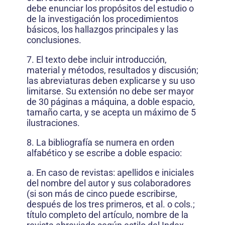
debe enunciar los propósitos del estudio o
de la investigación los procedimientos
básicos, los hallazgos principales y las
conclusiones.
7. El texto debe incluir introducción,
material y métodos, resultados y discusión;
las abreviaturas deben explicarse y su uso
limitarse. Su extensión no debe ser mayor
de 30 páginas a máquina, a doble espacio,
tamaño carta, y se acepta un máximo de 5
ilustraciones.
8. La bibliografía se numera en orden
alfabético y se escribe a doble espacio:
a. En caso de revistas: apellidos e iniciales
del nombre del autor y sus colaboradores
(si son más de cinco puede escribirse,
después de los tres primeros, et al. o cols.;
título completo del artículo, nombre de la