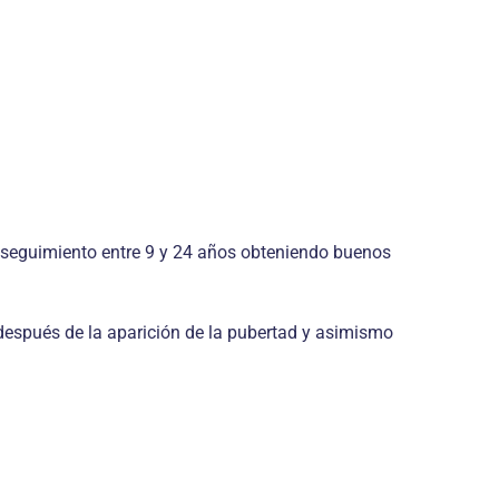
n seguimiento entre 9 y 24 años obteniendo buenos
después de la aparición de la pubertad y asimismo