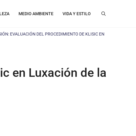
LEZA
MEDIO AMBIENTE
VIDA Y ESTILO
SIÓN: EVALUACIÓN DEL PROCEDIMIENTO DE KLISIC EN
ic en Luxación de la