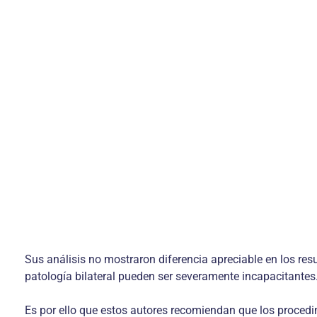
Sus análisis no mostraron diferencia apreciable en los res
patología bilateral pueden ser severamente incapacitantes
Es por ello que estos autores recomiendan que los procedi