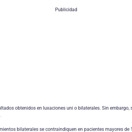
Publicidad
ultados obtenidos en luxaciones uni o bilaterales. Sin embargo, 
.
mientos bilaterales se contraindiquen en pacientes mayores de 