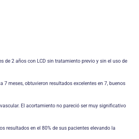
s de 2 años con LCD sin tratamiento previo y sin el uso de
 a 7 meses, obtuvieron resultados excelentes en 7, buenos
ascular. El acortamiento no pareció ser muy significativo
s resultados en el 80% de sus pacientes elevando la