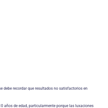
se debe recordar que resultados no satisfactorios en
10 años de edad, particularmente porque las luxaciones