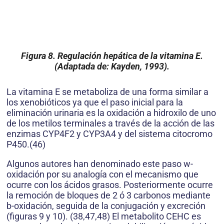
Figura 8.
Regulación hepática de la vitamina E.
(Adaptada de: Kayden, 1993).
La vitamina E se metaboliza de una forma similar a
los xenobióticos ya que el paso inicial para la
eliminación urinaria es la oxidación a hidroxilo de uno
de los metilos terminales a través de la acción de las
enzimas CYP4F2 y CYP3A4 y del sistema citocromo
P450.(46)
Algunos autores han denominado este paso w-
oxidación por su analogía con el mecanismo que
ocurre con los ácidos grasos. Posteriormente ocurre
la remoción de bloques de 2 ó 3 carbonos mediante
b-oxidación, seguida de la conjugación y excreción
(figuras 9 y 10). (38,47,48) El metabolito CEHC es