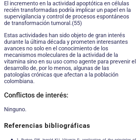
El incremento en la actividad apoptótica en células
recién transformadas podría implicar un papel en la
supervigilancia y control de procesos espontáneos
de transformación tumoral.(55)
Estas actividades han sido objeto de gran interés
durante la última década y prometen interesantes
avances no solo en el conocimiento de los
mecanismos moleculares de la actividad de la
vitamina sino en su uso como agente para prevenir el
desarrollo de, por lo menos, algunas de las
patologías crónicas que afectan a la población
colombiana.
Conflictos de interés:
Ninguno.
Referencias bibliográficas