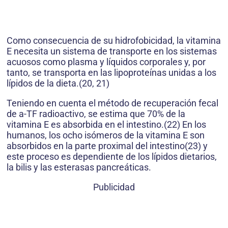
Como consecuencia de su hidrofobicidad, la vitamina
E necesita un sistema de transporte en los sistemas
acuosos como plasma y líquidos corporales y, por
tanto, se transporta en las lipoproteínas unidas a los
lípidos de la dieta.(20, 21)
Teniendo en cuenta el método de recuperación fecal
de a-TF radioactivo, se estima que 70% de la
vitamina E es absorbida en el intestino.(22) En los
humanos, los ocho isómeros de la vitamina E son
absorbidos en la parte proximal del intestino(23) y
este proceso es dependiente de los lípidos dietarios,
la bilis y las esterasas pancreáticas.
Publicidad