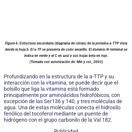
Figura 6. Estructura secundaria (diagrama de cintas) de la proteína a-TTP vista
desde la hoja b. El a-TF se presenta de color amarillo. El dominio N-terminal se
indica en verde y el C en azul y sus hojas beta en rojo.
(Tomada con autorización de: Min y col., 2003)
Profundizando en la estructura de la a-TTP y su
interacción con la vitamina, se puede decir que el
bolsillo que liga la vitamina está formado
principalmente por aminoácidos hidrofóbicos, con
excepción de las Ser136 y 140, y tres moléculas de
agua. Una de estas moléculas conecta el hidroxilo
fenólico del tocoferol mediante un puente de
hidrógeno con el grupo carbonilo de la Val 182.
Publicidad