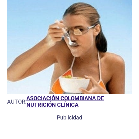
ASOCIACIÓN COLOMBIANA DE
AUTOR:
NUTRICIÓN CLÍNICA
Publicidad