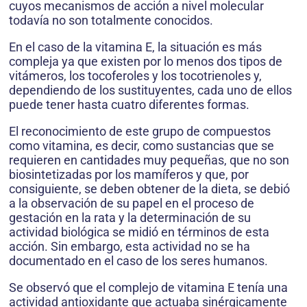
cuyos mecanismos de acción a nivel molecular
todavía no son totalmente conocidos.
En el caso de la vitamina E, la situación es más
compleja ya que existen por lo menos dos tipos de
vitámeros, los tocoferoles y los tocotrienoles y,
dependiendo de los sustituyentes, cada uno de ellos
puede tener hasta cuatro diferentes formas.
El reconocimiento de este grupo de compuestos
como vitamina, es decir, como sustancias que se
requieren en cantidades muy pequeñas, que no son
biosintetizadas por los mamíferos y que, por
consiguiente, se deben obtener de la dieta, se debió
a la observación de su papel en el proceso de
gestación en la rata y la determinación de su
actividad biológica se midió en términos de esta
acción. Sin embargo, esta actividad no se ha
documentado en el caso de los seres humanos.
Se observó que el complejo de vitamina E tenía una
actividad antioxidante que actuaba sinérgicamente