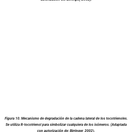
Figura 10.
Mecanismo de degradación de la cadena lateral de los tocotrienoles.
Se utiliza R-tocotrienol para simbolizar cualquiera de los isómeros. (Adaptada
con autorización de: Birringer, 2002).