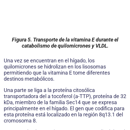
Figura 5. Transporte de la vitamina E durante el
catabolismo de quilomicrones y VLDL.
Una vez se encuentran en el hígado, los
quilomicrones se hidrolizan en los lisosomas
permitiendo que la vitamina E tome diferentes
destinos metabólicos.
Una parte se liga a la proteína citosólica
transportadora del a tocoferol (a-TTP), proteína de 32
kDa, miembro de la familia Sec14 que se expresa
principalmente en el hígado. El gen que codifica para
esta proteína está localizado en la región 8q13.1 del
cromosoma 8.