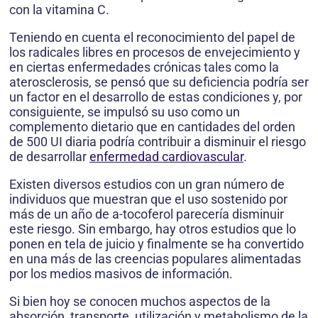
con la vitamina C.
Teniendo en cuenta el reconocimiento del papel de
los radicales libres en procesos de envejecimiento y
en ciertas enfermedades crónicas tales como la
aterosclerosis, se pensó que su deficiencia podría ser
un factor en el desarrollo de estas condiciones y, por
consiguiente, se impulsó su uso como un
complemento dietario que en cantidades del orden
de 500 UI diaria podría contribuir a disminuir el riesgo
de desarrollar
enfermedad cardiovascular
.
Existen diversos estudios con un gran número de
individuos que muestran que el uso sostenido por
más de un año de a-tocoferol parecería disminuir
este riesgo. Sin embargo, hay otros estudios que lo
ponen en tela de juicio y finalmente se ha convertido
en una más de las creencias populares alimentadas
por los medios masivos de información.
Si bien hoy se conocen muchos aspectos de la
absorción, transporte, utilización y metabolismo de la