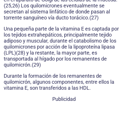
(25,26) Los quilomicrones eventualmente se
secretan al sistema linfático de donde pasan al
torrente sanguíneo vía ducto torácico.(27)
Una pequeña parte de la vitamina E es captada por
los tejidos extrahepáticos, principalmente tejido
adiposo y muscular, durante el catabolismo de los
quilomicrones por acción de la lipoproteína lipasa
(LPL)(28) y la restante, la mayor parte, es
transportada al hígado por los remanentes de
quilomicrón.(29)
Durante la formación de los remanentes de
quilomicrón, algunos componentes, entre ellos la
vitamina E, son transferidos a las HDL.
Publicidad