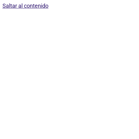
Saltar al contenido