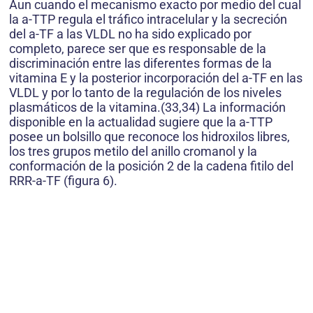
Aun cuando el mecanismo exacto por medio del cual
la a-TTP regula el tráfico intracelular y la secreción
del a-TF a las VLDL no ha sido explicado por
completo, parece ser que es responsable de la
discriminación entre las diferentes formas de la
vitamina E y la posterior incorporación del a-TF en las
VLDL y por lo tanto de la regulación de los niveles
plasmáticos de la vitamina.(33,34) La información
disponible en la actualidad sugiere que la a-TTP
posee un bolsillo que reconoce los hidroxilos libres,
los tres grupos metilo del anillo cromanol y la
conformación de la posición 2 de la cadena fitilo del
RRR-a-TF (figura 6).