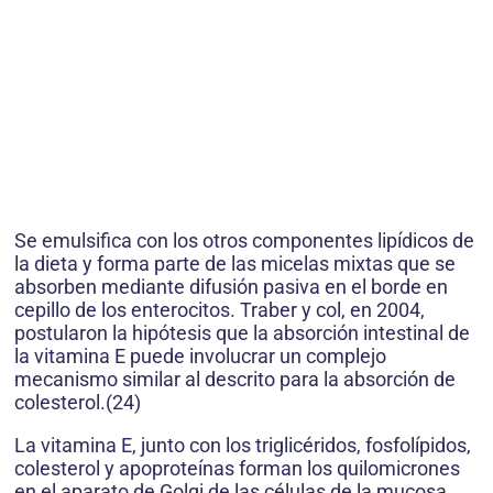
Se emulsifica con los otros componentes lipídicos de
la dieta y forma parte de las micelas mixtas que se
absorben mediante difusión pasiva en el borde en
cepillo de los enterocitos. Traber y col, en 2004,
postularon la hipótesis que la absorción intestinal de
la vitamina E puede involucrar un complejo
mecanismo similar al descrito para la absorción de
colesterol.(24)
La vitamina E, junto con los triglicéridos, fosfolípidos,
colesterol y apoproteínas forman los quilomicrones
en el aparato de Golgi de las células de la mucosa.