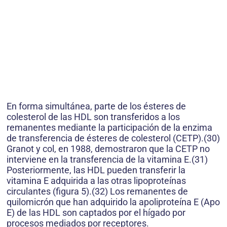
En forma simultánea, parte de los ésteres de
colesterol de las HDL son transferidos a los
remanentes mediante la participación de la enzima
de transferencia de ésteres de colesterol (CETP).(30)
Granot y col, en 1988, demostraron que la CETP no
interviene en la transferencia de la vitamina E.(31)
Posteriormente, las HDL pueden transferir la
vitamina E adquirida a las otras lipoproteínas
circulantes (figura 5).(32) Los remanentes de
quilomicrón que han adquirido la apoliproteína E (Apo
E) de las HDL son captados por el hígado por
procesos mediados por receptores.