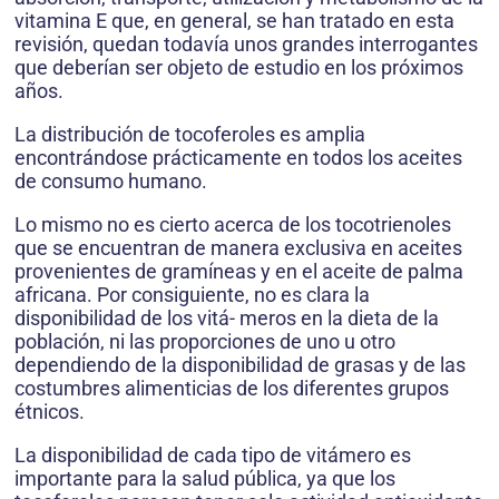
vitamina E que, en general, se han tratado en esta
revisión, quedan todavía unos grandes interrogantes
que deberían ser objeto de estudio en los próximos
años.
La distribución de tocoferoles es amplia
encontrándose prácticamente en todos los aceites
de consumo humano.
Lo mismo no es cierto acerca de los tocotrienoles
que se encuentran de manera exclusiva en aceites
provenientes de gramíneas y en el aceite de palma
africana. Por consiguiente, no es clara la
disponibilidad de los vitá- meros en la dieta de la
población, ni las proporciones de uno u otro
dependiendo de la disponibilidad de grasas y de las
costumbres alimenticias de los diferentes grupos
étnicos.
La disponibilidad de cada tipo de vitámero es
importante para la salud pública, ya que los