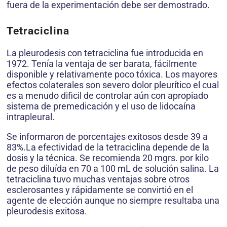
fuera de la experimentación debe ser demostrado.
Tetraciclina
La pleurodesis con tetraciclina fue introducida en
1972. Tenía la ventaja de ser barata, fácilmente
disponible y relativamente poco tóxica. Los mayores
efectos colaterales son severo dolor pleurítico el cual
es a menudo dificil de controlar aún con apropiado
sistema de premedicación y el uso de lidocaína
intrapleural.
Se informaron de porcentajes exitosos desde 39 a
83%.La efectividad de la tetraciclina depende de la
dosis y la técnica. Se recomienda 20 mgrs. por kilo
de peso diluída en 70 a 100 mL de solución salina. La
tetraciclina tuvo muchas ventajas sobre otros
esclerosantes y rápidamente se convirtió en el
agente de elección aunque no siempre resultaba una
pleurodesis exitosa.