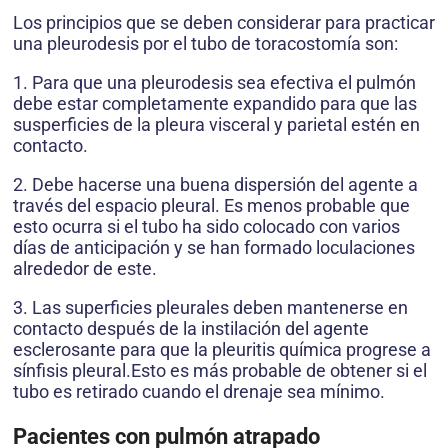
Los principios que se deben considerar para practicar
una pleurodesis por el tubo de toracostomía son:
1. Para que una pleurodesis sea efectiva el pulmón
debe estar completamente expandido para que las
susperficies de la pleura visceral y parietal estén en
contacto.
2. Debe hacerse una buena dispersión del agente a
través del espacio pleural. Es menos probable que
esto ocurra si el tubo ha sido colocado con varios
días de anticipación y se han formado loculaciones
alrededor de este.
3. Las superficies pleurales deben mantenerse en
contacto después de la instilación del agente
esclerosante para que la pleuritis química progrese a
sínfisis pleural.Esto es más probable de obtener si el
tubo es retirado cuando el drenaje sea mínimo.
Pacientes con pulmón atrapado