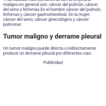
maligno en general son: cáncer del pulmón, cáncer
del seno y linfomas.En el hombre cáncer del pulmón,
linfomas y cáncer gastrointestinal. En la mujer:
cáncer del seno, cáncer ginecológico y cáncer
pulmonar.
Tumor maligno y derrame pleural
Un tumor maligno puede directa o indirectamente
producir un derrame pleural por diferentes vias:
Publicidad