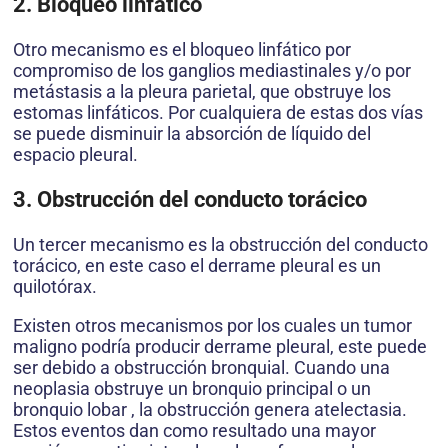
2. Bloqueo linfático
Otro mecanismo es el bloqueo linfático por
compromiso de los ganglios mediastinales y/o por
metástasis a la pleura parietal, que obstruye los
estomas linfáticos. Por cualquiera de estas dos vías
se puede disminuir la absorción de líquido del
espacio pleural.
3. Obstrucción del conducto torácico
Un tercer mecanismo es la obstrucción del conducto
torácico, en este caso el derrame pleural es un
quilotórax.
Existen otros mecanismos por los cuales un tumor
maligno podría producir derrame pleural, este puede
ser debido a obstrucción bronquial. Cuando una
neoplasia obstruye un bronquio principal o un
bronquio lobar , la obstrucción genera atelectasia.
Estos eventos dan como resultado una mayor