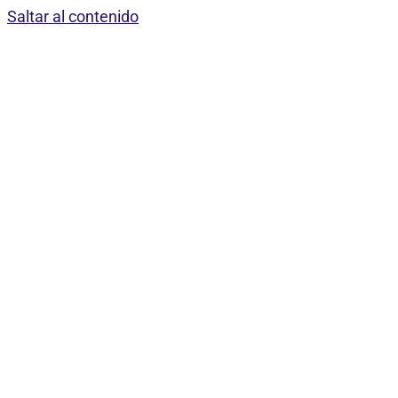
Saltar al contenido