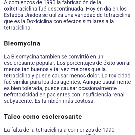
A comienzos de 1990 la fabricación de la
oxitetraciclina fué descontinuada. Hoy en día en los
Estados Unidos se utiliza una variedad de tetraciclina
que es la Doxiciclina con efectos similares a la
tetraciclina.
Bleomycina
La Bleomycina también se convirtió en un
esclerosante popular. Los porcentajes de éxito son al
menos tan buenos y tal vez mejores que la
tetraciclina y puede causar menos dolor. La toxicidad
fué similar para los dos agentes. Aunque usualmente
es bien tolerada, puede causar ocasionalmente
nefrotoxicidad en pacientes con insuficiencia renal
subyacente. Es también más costosa.
Talco como esclerosante
La falta de la tetraciclina a comienzos de 1990