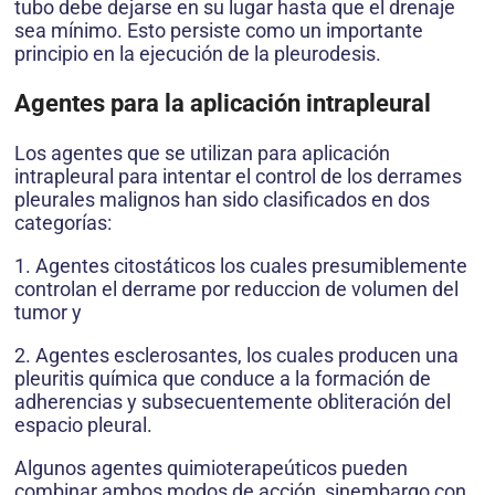
tubo debe dejarse en su lugar hasta que el drenaje
sea mínimo. Esto persiste como un importante
principio en la ejecución de la pleurodesis.
Agentes para la aplicación intrapleural
Los agentes que se utilizan para aplicación
intrapleural para intentar el control de los derrames
pleurales malignos han sido clasificados en dos
categorías:
1. Agentes citostáticos los cuales presumiblemente
controlan el derrame por reduccion de volumen del
tumor y
2. Agentes esclerosantes, los cuales producen una
pleuritis química que conduce a la formación de
adherencias y subsecuentemente obliteración del
espacio pleural.
Algunos agentes quimioterapeúticos pueden
combinar ambos modos de acción, sinembargo con