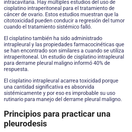
intracavitaria. Hay múltiples estudios del uso de
cisplatino intraperitoneal para el tratamiento de
cáncer de ovario. Estos estudios muestran que la
citotoxicidad pueden conducir a regresión del tumor
cuando el tratamiento sistémico falló.
El cisplatino también ha sido administrado
intrapleural y las propiedades farmacocinéticas que
se han encontrado son similares a cuando se utiliza
intraperitoneal. Un estudio de cisplatino intrapleural
para derrame pleural maligno informó 40% de
respuesta.
El cisplatino intrapleural acarrea toxicidad porque
una cantidad significativa es absorvida
sistémicamente y por eso es improbable su uso
rutinario para manejo del derrame pleural maligno.
Principios para practicar una
pleurodesis