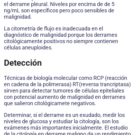
el derrame pleural. Niveles por encima de de 5
ng/mL son específicos pero poco sensibles de
malignidad.
La citometría de flujo es inadecuada en el
diagnóstico de malignidad porque los derrames
citológicamente positivos no siempre contienen
células aneuploides.
Detección
Técnicas de biología molecular como RCP (reacción
en cadena de la polimerasa) RT(reversa trancriptasa)
sirven para detectar tumores de células epiteliales
con potencial aumento de malignidad en derrames
que salieron citológicamete negativos.
Determinar, si el derrame es un exudado, medir los
niveles de glucosa y estudiar la citología, son los
exámenes más importantes inicialmente. El estudio
de la citología en derrame maligno da un rendimiento