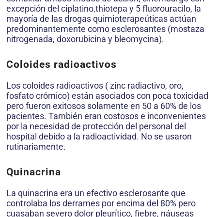
excepción del ciplatino,thiotepa y 5 fluorouracilo, la
mayoría de las drogas quimioterapeúticas actúan
predominantemente como esclerosantes (mostaza
nitrogenada, doxorubicina y bleomycina).
Coloides radioactivos
Los coloides radioactivos ( zinc radiactivo, oro,
fosfato crómico) están asociados con poca toxicidad
pero fueron exitosos solamente en 50 a 60% de los
pacientes. También eran costosos e inconvenientes
por la necesidad de protección del personal del
hospital debido a la radioactividad. No se usaron
rutinariamente.
Quinacrina
La quinacrina era un efectivo esclerosante que
controlaba los derrames por encima del 80% pero
cuasaban severo dolor pleurítico, fiebre, náuseas