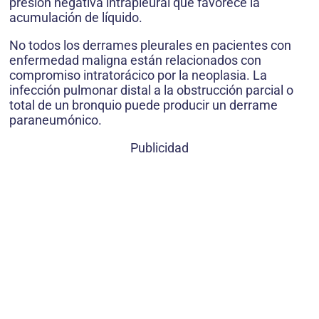
presión negativa intrapleural que favorece la
acumulación de líquido.
No todos los derrames pleurales en pacientes con
enfermedad maligna están relacionados con
compromiso intratorácico por la neoplasia. La
infección pulmonar distal a la obstrucción parcial o
total de un bronquio puede producir un derrame
paraneumónico.
Publicidad