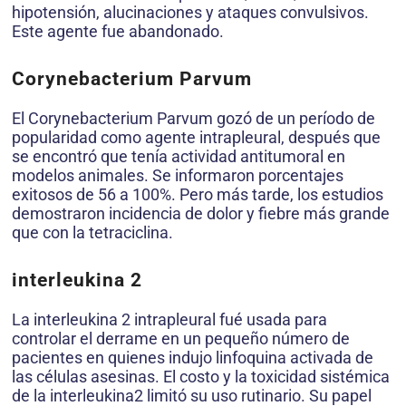
hipotensión, alucinaciones y ataques convulsivos.
Este agente fue abandonado.
Corynebacterium Parvum
El Corynebacterium Parvum gozó de un período de
popularidad como agente intrapleural, después que
se encontró que tenía actividad antitumoral en
modelos animales. Se informaron porcentajes
exitosos de 56 a 100%. Pero más tarde, los estudios
demostraron incidencia de dolor y fiebre más grande
que con la tetraciclina.
interleukina 2
La interleukina 2 intrapleural fué usada para
controlar el derrame en un pequeño número de
pacientes en quienes indujo linfoquina activada de
las células asesinas. El costo y la toxicidad sistémica
de la interleukina2 limitó su uso rutinario. Su papel