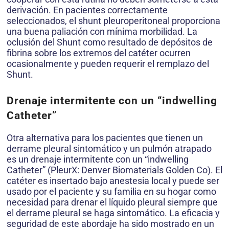
derivación. En pacientes correctamente
seleccionados, el shunt pleuroperitoneal proporciona
una buena paliación con mínima morbilidad. La
oclusión del Shunt como resultado de depósitos de
fibrina sobre los extremos del catéter ocurren
ocasionalmente y pueden requerir el remplazo del
Shunt.
Drenaje intermitente con un “indwelling
Catheter”
Otra alternativa para los pacientes que tienen un
derrame pleural sintomático y un pulmón atrapado
es un drenaje intermitente con un “indwelling
Catheter” (PleurX: Denver Biomaterials Golden Co). El
catéter es insertado bajo anestesia local y puede ser
usado por el paciente y su familia en su hogar como
necesidad para drenar el líquido pleural siempre que
el derrame pleural se haga sintomático. La eficacia y
seguridad de este abordaje ha sido mostrado en un