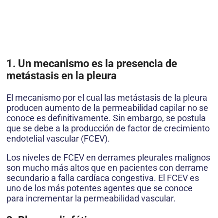
1. Un mecanismo es la presencia de
metástasis en la pleura
El mecanismo por el cual las metástasis de la pleura
producen aumento de la permeabilidad capilar no se
conoce es definitivamente. Sin embargo, se postula
que se debe a la producción de factor de crecimiento
endotelial vascular (FCEV).
Los niveles de FCEV en derrames pleurales malignos
son mucho más altos que en pacientes con derrame
secundario a falla cardíaca congestiva. El FCEV es
uno de los más potentes agentes que se conoce
para incrementar la permeabilidad vascular.