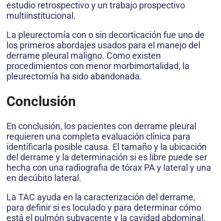
estudio retrospectivo y un trabajo prospectivo
multiinstitucional.
La pleurectomía con o sin decorticación fue uno de
los primeros abordajes usados para el manejo del
derrame pleural maligno. Como existen
procedimientos con menor morbimortalidad, la
pleurectomía ha sido abandonada.
Conclusión
En conclusión, los pacientes con derrame pleural
requieren una completa evaluación clínica para
identificarla posible causa. El tamaño y la ubicación
del derrame y la determinación si es libre puede ser
hecha con una radiografia de tórax PA y lateral y una
en decúbito lateral.
La TAC ayuda en la caracterización del derrame,
para definir si es loculado y para determinar cómo
está el pulmón subyacente y la cavidad abdominal.