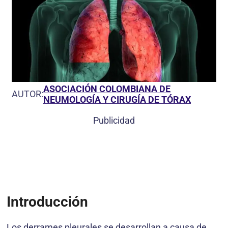
ASOCIACIÓN COLOMBIANA DE
AUTOR:
NEUMOLOGÍA Y CIRUGÍA DE TÓRAX
Publicidad
Introducción
Los derrames pleurales se desarrollan a causa de