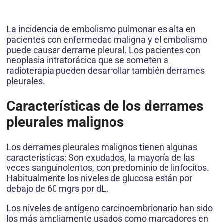
La incidencia de embolismo pulmonar es alta en
pacientes con enfermedad maligna y el embolismo
puede causar derrame pleural. Los pacientes con
neoplasia intratorácica que se someten a
radioterapia pueden desarrollar también derrames
pleurales.
Características de los derrames
pleurales malignos
Los derrames pleurales malignos tienen algunas
caracteristicas: Son exudados, la mayoría de las
veces sanguinolentos, con predominio de linfocitos.
Habitualmente los niveles de glucosa están por
debajo de 60 mgrs por dL.
Los niveles de antígeno carcinoembrionario han sido
los más ampliamente usados como marcadores en