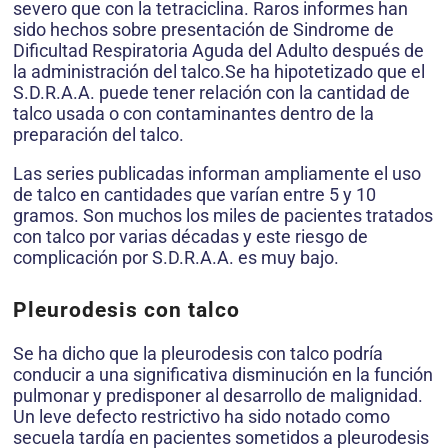
severo que con la tetraciclina. Raros informes han
sido hechos sobre presentación de Sindrome de
Dificultad Respiratoria Aguda del Adulto después de
la administración del talco.Se ha hipotetizado que el
S.D.R.A.A. puede tener relación con la cantidad de
talco usada o con contaminantes dentro de la
preparación del talco.
Las series publicadas informan ampliamente el uso
de talco en cantidades que varían entre 5 y 10
gramos. Son muchos los miles de pacientes tratados
con talco por varias décadas y este riesgo de
complicación por S.D.R.A.A. es muy bajo.
Pleurodesis con talco
Se ha dicho que la pleurodesis con talco podría
conducir a una significativa disminución en la función
pulmonar y predisponer al desarrollo de malignidad.
Un leve defecto restrictivo ha sido notado como
secuela tardía en pacientes sometidos a pleurodesis