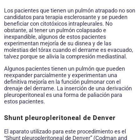
Los pacientes que tienen un pulmón atrapado no son
candidatos para terapia esclerosante y se pueden
beneficiar con citotóxicos intrapleurales. No
obstante, al tener un pulmón colapsado e
inexpandible, algunos de estos pacientes
experimentan mejoría de su disnea y de las
molestias del tórax cuando el derrame es evacuado,
talvez porque se alivia la compresión mediastinal.
Algunos pacientes tienen un pulmón que pueden
reexpander parcialmente y experimentan una
definitiva mejoría en la función pulmonar con el
drenaje del derrame. La inserción de una derivación
pleuroperitoneal es una forma de paliación para
estos pacientes.
Shunt pleuropleritoneal de Denver
El aparato utilizado para este procedimiento es el
“Shunt pleuropleritoneal de Denver” (Codman and