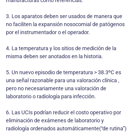
manufacturas como referencias.
3. Los aparatos deben ser usados de manera que
no faciliten la expansión nosocomial de patógenos
por el instrumentador o el operador.
4. La temperatura y los sitios de medición de la
misma deben ser anotados en la historia.
5. Un nuevo episodio de temperatura > 38.3ºC es
una señal razonable para una valoración clínica ,
pero no necesariamente una valoración de
laboratorio o radiología para infección.
6. Las UCIs podrían reducir el costo operativo por
eliminación de exámenes de laboratorio y
radiología ordenados automáticamente(“de rutina”)