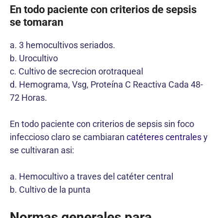
En todo paciente con criterios de sepsis
se tomaran
a. 3 hemocultivos seriados.
b. Urocultivo
c. Cultivo de secrecion orotraqueal
d. Hemograma, Vsg, Proteína C Reactiva Cada 48-
72 Horas.
En todo paciente con criterios de sepsis sin foco
infeccioso claro se cambiaran
catéteres centrales
y
se cultivaran asi:
a. Hemocultivo a traves del catéter central
b. Cultivo de la punta
Normas generales para