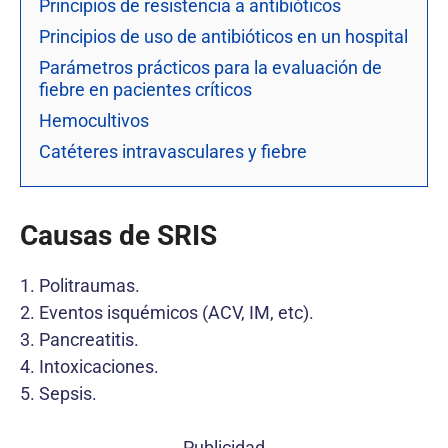
Principios de resistencia a antibióticos
Principios de uso de antibióticos en un hospital
Parámetros prácticos para la evaluación de
fiebre en pacientes críticos
Hemocultivos
Catéteres intravasculares y fiebre
Causas de SRIS
1. Politraumas.
2. Eventos isquémicos (ACV, IM, etc).
3. Pancreatitis.
4. Intoxicaciones.
5. Sepsis.
Publicidad