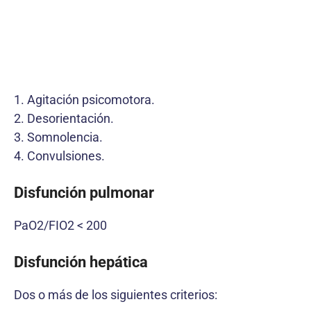
1. Agitación psicomotora.
2. Desorientación.
3. Somnolencia.
4. Convulsiones.
Disfunción pulmonar
PaO2­/FIO2 < 200
Disfunción hepática
Dos o más de los siguientes criterios: