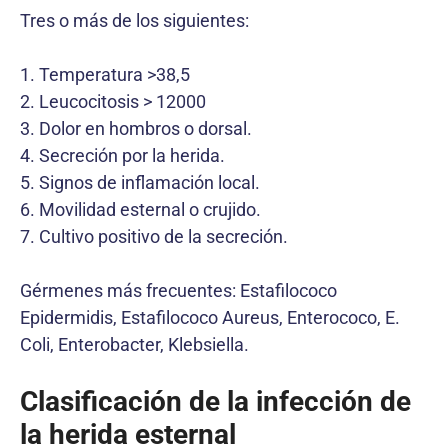
Tres o más de los siguientes:
1. Temperatura >38,5
2. Leucocitosis > 12000
3. Dolor en hombros o dorsal.
4. Secreción por la herida.
5. Signos de inflamación local.
6. Movilidad esternal o crujido.
7. Cultivo positivo de la secreción.
Gérmenes más frecuentes: Estafilococo
Epidermidis, Estafilococo Aureus, Enterococo, E.
Coli, Enterobacter, Klebsiella.
Clasificación de la infección de
la herida esternal