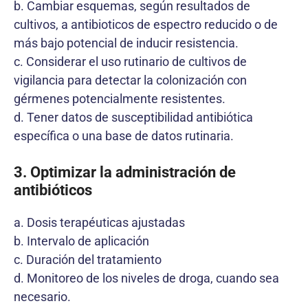
b. Cambiar esquemas, según resultados de
cultivos, a antibioticos de espectro reducido o de
más bajo potencial de inducir resistencia.
c. Considerar el uso rutinario de cultivos de
vigilancia para detectar la colonización con
gérmenes potencialmente resistentes.
d. Tener datos de susceptibilidad antibiótica
específica o una base de datos rutinaria.
3. Optimizar la administración de
antibióticos
a. Dosis terapéuticas ajustadas
b. Intervalo de aplicación
c. Duración del tratamiento
d. Monitoreo de los niveles de droga, cuando sea
necesario.