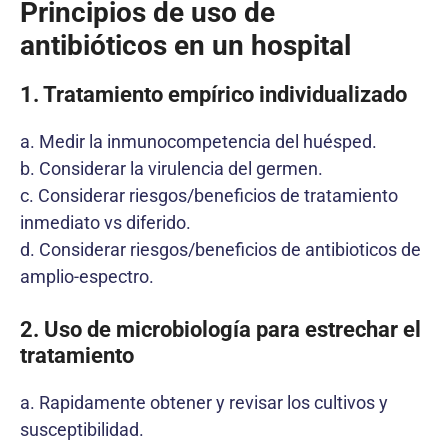
Principios de uso de
antibióticos en un hospital
1. Tratamiento empírico individualizado
a. Medir la inmunocompetencia del huésped.
b. Considerar la virulencia del germen.
c. Considerar riesgos/beneficios de tratamiento
inmediato vs diferido.
d. Considerar riesgos/beneficios de antibioticos de
amplio-espectro.
2. Uso de microbiología para estrechar el
tratamiento
a. Rapidamente obtener y revisar los cultivos y
susceptibilidad.