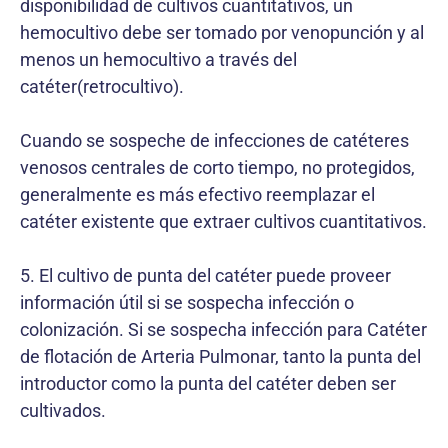
disponibilidad de cultivos cuantitativos, un
hemocultivo debe ser tomado por venopunción y al
menos un hemocultivo a través del
catéter(retrocultivo).
Cuando se sospeche de infecciones de catéteres
venosos centrales de corto tiempo, no protegidos,
generalmente es más efectivo reemplazar el
catéter existente que extraer cultivos cuantitativos.
5. El cultivo de punta del catéter puede proveer
información útil si se sospecha infección o
colonización. Si se sospecha infección para Catéter
de flotación de Arteria Pulmonar, tanto la punta del
introductor como la punta del catéter deben ser
cultivados.