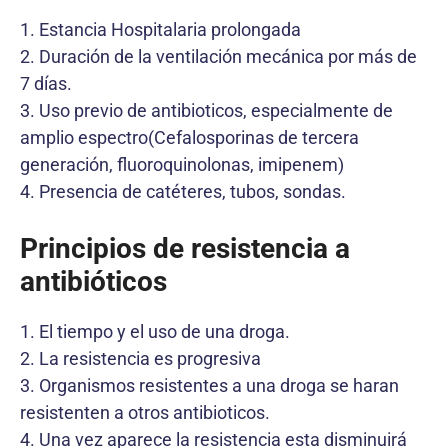
1. Estancia Hospitalaria prolongada
2. Duración de la ventilación mecánica por más de
7 días.
3. Uso previo de antibioticos, especialmente de
amplio espectro(Cefalosporinas de tercera
generación, fluoroquinolonas, imipenem)
4. Presencia de catéteres, tubos, sondas.
Principios de resistencia a
antibióticos
1. El tiempo y el uso de una droga.
2. La resistencia es progresiva
3. Organismos resistentes a una droga se haran
resistenten a otros antibioticos.
4. Una vez aparece la resistencia esta disminuirá