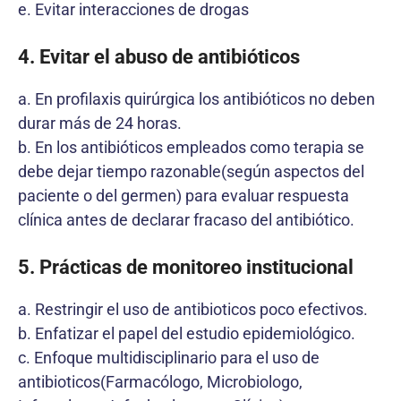
e. Evitar interacciones de drogas
4. Evitar el abuso de antibióticos
a. En profilaxis quirúrgica los antibióticos no deben
durar más de 24 horas.
b. En los antibióticos empleados como terapia se
debe dejar tiempo razonable(según aspectos del
paciente o del germen) para evaluar respuesta
clínica antes de declarar fracaso del antibiótico.
5. Prácticas de monitoreo institucional
a. Restringir el uso de antibioticos poco efectivos.
b. Enfatizar el papel del estudio epidemiológico.
c. Enfoque multidisciplinario para el uso de
antibioticos(Farmacólogo, Microbiologo,