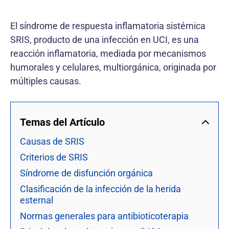
El síndrome de respuesta inflamatoria sistémica
SRIS, producto de una infección en UCI, es una
reacción inflamatoria, mediada por mecanismos
humorales y celulares, multiorgánica, originada por
múltiples causas.
Temas del Artículo
Causas de SRIS
Criterios de SRIS
Síndrome de disfunción orgánica
Clasificación de la infección de la herida
esternal
Normas generales para antibioticoterapia