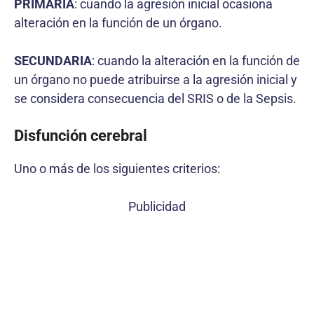
PRIMARIA
: cuando la agresión inicial ocasiona
alteración en la función de un órgano.
SECUNDARIA
: cuando la alteración en la función de
un órgano no puede atribuirse a la agresión inicial y
se considera consecuencia del SRIS o de la Sepsis.
Disfunción cerebral
Uno o más de los siguientes criterios:
Publicidad