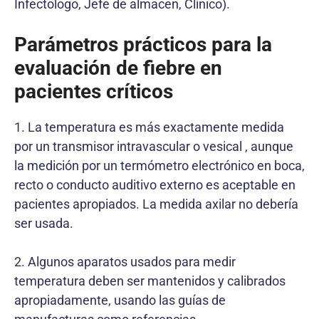
Infectologo, Jefe de almacen, Clínico).
Parámetros prácticos para la
evaluación de fiebre en
pacientes críticos
1. La temperatura es más exactamente medida
por un transmisor intravascular o vesical , aunque
la medición por un termómetro electrónico en boca,
recto o conducto auditivo externo es aceptable en
pacientes apropiados. La medida axilar no debería
ser usada.
2. Algunos aparatos usados para medir
temperatura deben ser mantenidos y calibrados
apropiadamente, usando las guías de