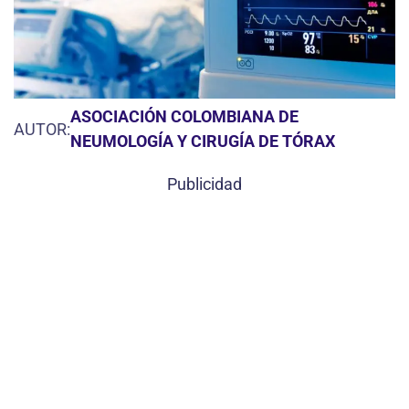
ASOCIACIÓN COLOMBIANA DE
AUTOR:
NEUMOLOGÍA Y CIRUGÍA DE TÓRAX
Publicidad