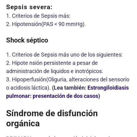
Sepsis severa:
1. Criterios de Sepsis más:
2. Hipotensión(PAS < 90 mmHg).
Shock séptico
1. Criterios de Sepsis más uno de los siguientes:
2. Hipote nsión persistente a pesar de
administración de liquidos e inotrópicos.
3. Hipoperfusión(Oliguria, alteraciones del sensorio
o acidosis láctica).
(Lea también:
Estrongiloidiasis
pulmonar: presentación de dos casos)
Síndrome de disfunción
orgánica