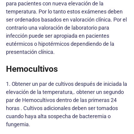
para pacientes con nueva elevación de la
temperatura. Por lo tanto estos exámenes deben
ser ordenados basados en valoración clínica. Por el
contrario una valoración de laboratorio para
infección puede ser apropiada en pacientes
eutérmicos o hipotérmicos dependiendo de la
presentación clínica.
Hemocultivos
1. Obtener un par de cultivos después de iniciada la
elevación de la temperatura,. obtener un segundo
par de Hemocultivos dentro de las primeras 24
horas . Cultivos adicionales deben ser tomados
cuando haya alta sospecha de bacteremia o
fungemia.