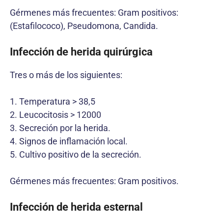
Gérmenes más frecuentes: Gram positivos:
(Estafilococo), Pseudomona, Candida.
Infección de herida quirúrgica
Tres o más de los siguientes:
1. Temperatura > 38,5
2. Leucocitosis > 12000
3. Secreción por la herida.
4. Signos de inflamación local.
5. Cultivo positivo de la secreción.
Gérmenes más frecuentes: Gram positivos.
Infección de herida esternal