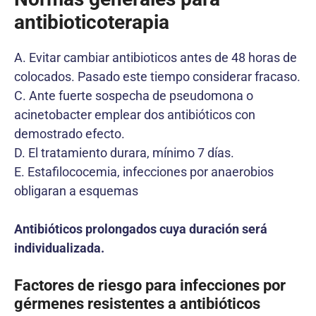
antibioticoterapia
A. Evitar cambiar antibioticos antes de 48 horas de
colocados. Pasado este tiempo considerar fracaso.
C. Ante fuerte sospecha de pseudomona o
acinetobacter emplear dos antibióticos con
demostrado efecto.
D. El tratamiento durara, mínimo 7 días.
E. Estafilococemia, infecciones por anaerobios
obligaran a esquemas
Antibióticos prolongados cuya duración será
individualizada.
Factores de riesgo para infecciones por
gérmenes resistentes a antibióticos