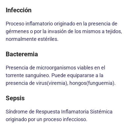
Infección
Proceso inflamatorio originado en la presencia de
gérmenes o por la invasión de los mismos a tejidos,
normalmente estériles.
Bacteremia
Presencia de microorganismos viables en el
torrente sanguíneo. Puede equipararse a la
presencia de virus(viremia), hongos(funguemia).
Sepsis
Síndrome de Respuesta Inflamatoria Sistémica
originado por un proceso infeccioso.