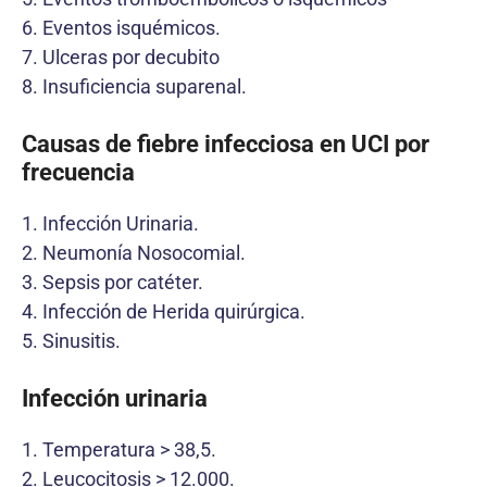
6. Eventos isquémicos.
7. Ulceras por decubito
8. Insuficiencia suparenal.
Causas de fiebre infecciosa en UCI por
frecuencia
1. Infección Urinaria.
2. Neumonía Nosocomial.
3. Sepsis por catéter.
4. Infección de Herida quirúrgica.
5. Sinusitis.
Infección urinaria
1. Temperatura > 38,5.
2. Leucocitosis > 12.000.