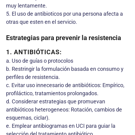
muy lentamente.
5. El uso de antibioticos por una persona afecta a
otras que esten en el servicio.
Estrategias para prevenir la resistencia
1. ANTIBIÓTICAS
:
a. Uso de guías o protocolos
b. Restringir la formulación basada en consumo y
perfiles de resistencia.
c. Evitar uso innecesario de antibióticos: Empírico,
profiláctico, tratamientos prolongados.
d. Considerar estrategias que promuevan
antibióticos heterogeneos: Rotación, cambios de
esquemas, ciclar).
e. Emplear antibiogramas en UCI para guiar la
selección del tratamiento antibiótico.