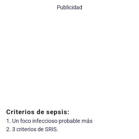
Publicidad
Criterios de sepsis:
1. Un foco infeccioso probable más
2. 3 criterios de SRIS.