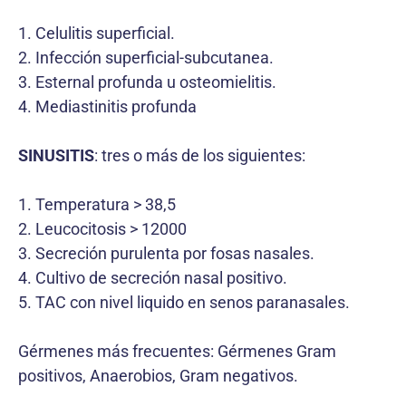
1. Celulitis superficial.
2. Infección superficial-subcutanea.
3. Esternal profunda u osteomielitis.
4. Mediastinitis profunda
SINUSITIS
: tres o más de los siguientes:
1. Temperatura > 38,5
2. Leucocitosis > 12000
3. Secreción purulenta por fosas nasales.
4. Cultivo de secreción nasal positivo.
5. TAC con nivel liquido en senos paranasales.
Gérmenes más frecuentes: Gérmenes Gram
positivos, Anaerobios, Gram negativos.