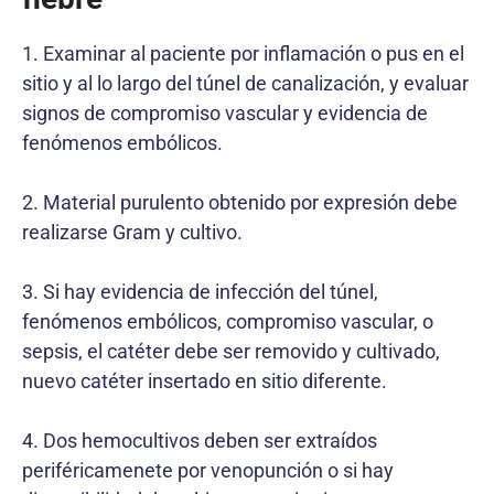
1. Examinar al paciente por inflamación o pus en el
sitio y al lo largo del túnel de canalización, y evaluar
signos de compromiso vascular y evidencia de
fenómenos embólicos.
2. Material purulento obtenido por expresión debe
realizarse Gram y cultivo.
3. Si hay evidencia de infección del túnel,
fenómenos embólicos, compromiso vascular, o
sepsis, el catéter debe ser removido y cultivado,
nuevo catéter insertado en sitio diferente.
4. Dos hemocultivos deben ser extraídos
periféricamenete por venopunción o si hay