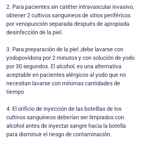
2. Para pacientes sin catéter intravascular invasivo,
obtener 2 cultivos sanguineos de sitios periféricos
por venopunción separada después de apropiada
desinfección de la piel.
3. Para preparación de la piel ,debe lavarse con
yodopovidona por 2 minutos y con solución de yodo
por 30 segundos. El alcohol, es una alternativa
aceptable en pacientes alérgicos al yodo que no
necesitan lavarse con mínimas cantidades de
tiempo
4. El orificio de inyección de las botelllas de los
cultivos sanguíneos deberían ser limpiados con
alcohol antes de inyectar sangre hacia la botella
para disminuir el riesgo de contaminación.