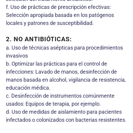
f. Uso de prácticas de prescripción efectivas:
Selección apropiada basada en los patógenos
locales y patrones de susceptibilidad.
2. NO ANTIBIÓTICAS:
a. Uso de técnicas asépticas para procedimientos
invasivos
b. Optimizar las prácticas para el control de
infecciones: Lavado de manos, desinfección de
manos basada en alcohol, vigilancia de resistencia,
educación médica.
c. Desinfección de instrumentos comúnmente
usados: Equipos de terapia, por ejemplo.
d. Uso de medidas de aislamiento para pacientes
infectados o colonizados con bacterias resistentes.