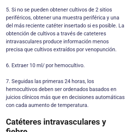
5. Si no se pueden obtener cultivos de 2 sitios
periféricos, obtener una muestra periférica y una
del más reciente catéter insertado si es posible. La
obtención de cultivos a través de cateteres
intravasculares produce información menos
precisa que cultivos extraídos por venopunción.
6. Extraer 10 ml/ por hemocultivo.
7. Seguidas las primeras 24 horas, los
hemocultivos deben ser ordenados basados en
juicios clínicos más que en decisiones automáticas
con cada aumento de temperatura.
Catéteres intravasculares y
fiebre