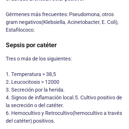
Gérmenes más frecuentes: Pseudomona, otros
gram negativos(Klebsiella, Acinetobacter, E. Coli),
Estafilococo.
Sepsis por catéter
Tres o más de los siguientes:
1. Temperatura > 38,5
2. Leucocitosis > 12000
3. Secreción por la herida.
4. Signos de inflamación local.5. Cultivo positivo de
la secreción o del catéter.
6. Hemocultivo y Retrocultivo(hemocultivo a través
del catéter) positivos.