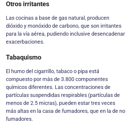
Otros irritantes
Las cocinas a base de gas natural, producen
dióxido y monóxido de carbono, que son irritantes
para la vía aérea, pudiendo inclusive desencadenar
exacerbaciones.
Tabaquismo
El humo del cigarrillo, tabaco o pipa está
compuesto por más de 3.800 componentes
químicos diferentes. Las concentraciones de
partículas suspendidas respirables (partículas de
menos de 2.5 micras), pueden estar tres veces
más altas en la casa de fumadores, que en la de no
fumadores.