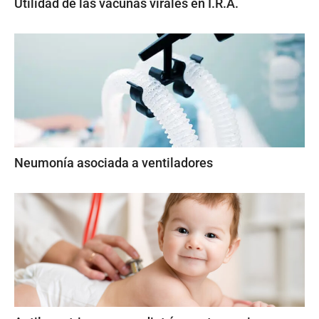
Utilidad de las vacunas virales en I.R.A.
Neumonía asociada a ventiladores