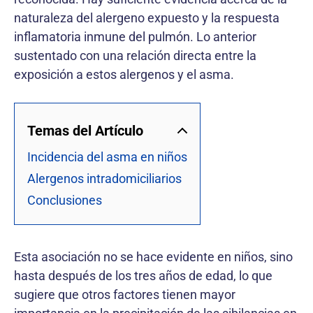
naturaleza del alergeno expuesto y la respuesta
inflamatoria inmune del pulmón. Lo anterior
sustentado con una relación directa entre la
exposición a estos alergenos y el asma.
Temas del Artículo
Incidencia del asma en niños
Alergenos intradomiciliarios
Conclusiones
Esta asociación no se hace evidente en niños, sino
hasta después de los tres años de edad, lo que
sugiere que otros factores tienen mayor