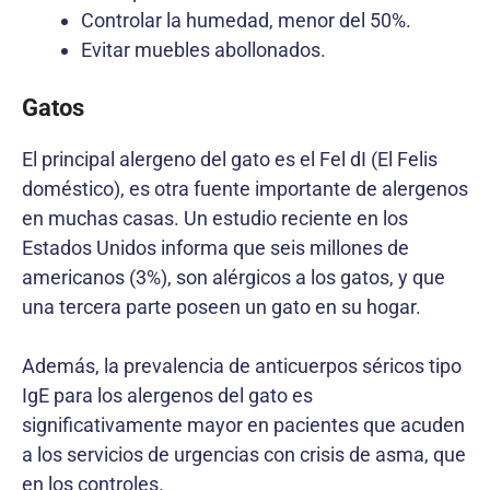
Controlar la humedad, menor del 50%.
Evitar muebles abollonados.
Gatos
El principal alergeno del gato es el Fel dI (El Felis
doméstico), es otra fuente importante de alergenos
en muchas casas. Un estudio reciente en los
Estados Unidos informa que seis millones de
americanos (3%), son alérgicos a los gatos, y que
una tercera parte poseen un gato en su hogar.
Además, la prevalencia de anticuerpos séricos tipo
IgE para los alergenos del gato es
significativamente mayor en pacientes que acuden
a los servicios de urgencias con crisis de asma, que
en los controles.