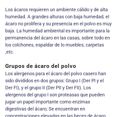
Los ácaros requieren un ambiente cálido y de alta
humedad. A grandes alturas con baja humedad, el
ácaro no prolifera y su presencia en el polvo es muy
baja. La humedad ambiental es importante para la
permanencia del ácaro en las casas, sobre todo en
los colchones, espaldar de lo muebles, carpetas
,etc.
Grupos de ácaro del polvo
Los alergenos para el ácaro del polvo casero han
sido divididos en dos grupos: Grupo I (Der PI y el
Der FI), y el grupo II (Der PII y Der FII). Los
alergenos del grupo I son proteasas que pueden
jugar un papel importante como enzimas
digestivas del ácaro; Se encuentran en
concentraciones elevadas en las heces de ácaro