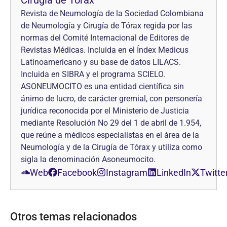
Revista de Neumología de la Sociedad Colombiana
de Neumología y Cirugía de Tórax regida por las
normas del Comité Internacional de Editores de
Revistas Médicas. Incluida en el Índex Medicus
Latinoamericano y su base de datos LILACS.
Incluida en SIBRA y el programa SCIELO.
ASONEUMOCITO es una entidad científica sin
ánimo de lucro, de carácter gremial, con personería
jurídica reconocida por el Ministerio de Justicia
mediante Resolución No 29 del 1 de abril de 1.954,
que reúne a médicos especialistas en el área de la
Neumología y de la Cirugía de Tórax y utiliza como
sigla la denominación Asoneumocito.
Web
Facebook
Instagram
LinkedIn
Twitte
Otros temas relacionados