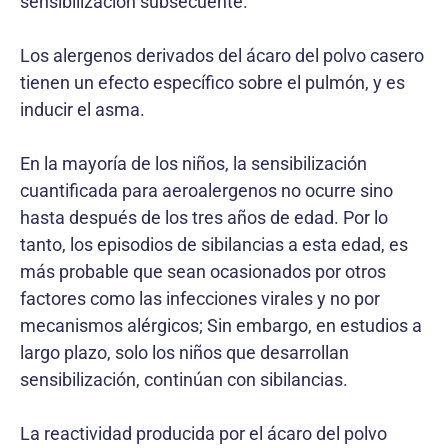
sensibilización subsecuente.
Los alergenos derivados del ácaro del polvo casero
tienen un efecto específico sobre el pulmón, y es
inducir el asma.
En la mayoría de los niños, la sensibilización
cuantificada para aeroalergenos no ocurre sino
hasta después de los tres años de edad. Por lo
tanto, los episodios de sibilancias a esta edad, es
más probable que sean ocasionados por otros
factores como las infecciones virales y no por
mecanismos alérgicos; Sin embargo, en estudios a
largo plazo, solo los niños que desarrollan
sensibilización, continúan con sibilancias.
La reactividad producida por el ácaro del polvo