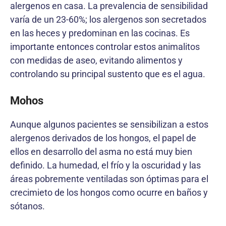
alergenos en casa. La prevalencia de sensibilidad
varía de un 23-60%; los alergenos son secretados
en las heces y predominan en las cocinas. Es
importante entonces controlar estos animalitos
con medidas de aseo, evitando alimentos y
controlando su principal sustento que es el agua.
Mohos
Aunque algunos pacientes se sensibilizan a estos
alergenos derivados de los hongos, el papel de
ellos en desarrollo del asma no está muy bien
definido. La humedad, el frío y la oscuridad y las
áreas pobremente ventiladas son óptimas para el
crecimieto de los hongos como ocurre en baños y
sótanos.