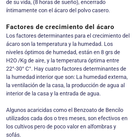
de su vida, (8 horas de sueño), encerrado
íntimamente con el ácaro del polvo casero.
Factores de crecimiento del ácaro
Los factores determinantes para el crecimiento del
ácaro son la temperatura y la humedad. Los
niveles óptimos de humedad, están en 8 grs de
H2O /Kg de aire, y la temperatura óptima entre
22°-30° C°. Hay cuatro factores determinantes de
la humedad interior que son: La humedad externa,
la ventilación de la casa, la producción de agua al
interior de la casa y la entrada de agua.
Algunos acaricidas como el Benzoato de Bencilo
utilizados cada dos o tres meses, son efectivos en
los cultivos pero de poco valor en alfombras y
sofás.