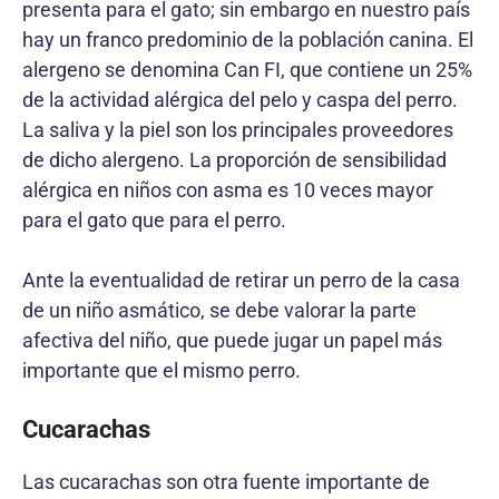
presenta para el gato; sin embargo en nuestro país
hay un franco predominio de la población canina. El
alergeno se denomina Can FI, que contiene un 25%
de la actividad alérgica del pelo y caspa del perro.
La saliva y la piel son los principales proveedores
de dicho alergeno. La proporción de sensibilidad
alérgica en niños con asma es 10 veces mayor
para el gato que para el perro.
Ante la eventualidad de retirar un perro de la casa
de un niño asmático, se debe valorar la parte
afectiva del niño, que puede jugar un papel más
importante que el mismo perro.
Cucarachas
Las cucarachas son otra fuente importante de