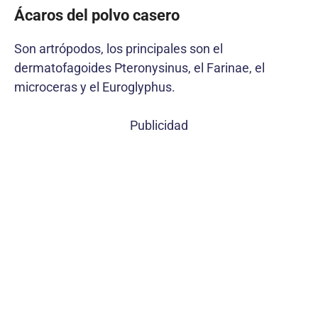
Ácaros del polvo casero
Son artrópodos, los principales son el
dermatofagoides Pteronysinus, el Farinae, el
microceras y el Euroglyphus.
Publicidad