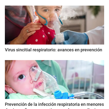
Virus sincitial respiratorio: avances en prevención
Prevención de la infección respiratoria en menores