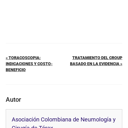
« TORACOSCOPIA:
TRATAMIENTO DEL CROUP
INDICACIONES Y COSTO-
BASADO EN LA EVIDENCIA »
BENEFICIO
Autor
Asociación Colombiana de Neumología y
Cirugía de Tórax