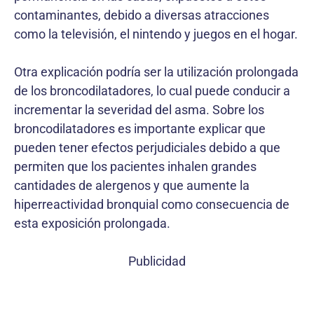
contaminantes, debido a diversas atracciones
como la televisión, el nintendo y juegos en el hogar.
Otra explicación podría ser la utilización prolongada
de los broncodilatadores, lo cual puede conducir a
incrementar la severidad del asma. Sobre los
broncodilatadores es importante explicar que
pueden tener efectos perjudiciales debido a que
permiten que los pacientes inhalen grandes
cantidades de alergenos y que aumente la
hiperreactividad bronquial como consecuencia de
esta exposición prolongada.
Publicidad