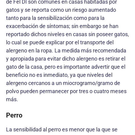
de Fel DI son comunes en casas habitadas por
gatos y se reporta como un riesgo aumentado
tanto para la sensibilización como para la
exacerbación de síntomas; sin embargo se han
reportado dichos niveles en casas sin poseer gatos,
lo cual se puede explicar por el transporte del
alergeno en la ropa. La medida más recomendada
y apropiada para evitar dicho alergeno es retirar el
gato de la casa, pero es importante advertir que el
beneficio no es inmediato, ya que niveles del
alergeno cercanos a un miocrogramo/gramo de
polvo pueden permanecer por tres o cuatro meses
más.
Perro
La sensibilidad al perro es menor que la que se