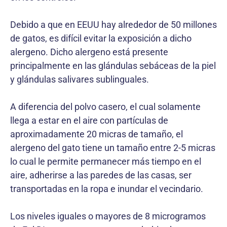
Debido a que en EEUU hay alrededor de 50 millones
de gatos, es difícil evitar la exposición a dicho
alergeno. Dicho alergeno está presente
principalmente en las glándulas sebáceas de la piel
y glándulas salivares sublinguales.
A diferencia del polvo casero, el cual solamente
llega a estar en el aire con partículas de
aproximadamente 20 micras de tamaño, el
alergeno del gato tiene un tamaño entre 2-5 micras
lo cual le permite permanecer más tiempo en el
aire, adherirse a las paredes de las casas, ser
transportadas en la ropa e inundar el vecindario.
Los niveles iguales o mayores de 8 microgramos