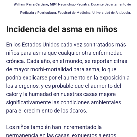
William Parra Cardeño, MD*
; Neumólogo Pediatra. Docente Departamento
de
Pediatría y Puericultura. Facultad de Medicina. Universidad de Antioquia.
Incidencia del asma en niños
En los Estados Unidos cada vez son tratados más
niños para asma que cualquier otra enfermedad
crónica. Cada año, en el mundo, se reportan cifras
de mayor morbi-mortalidad para asma, lo que
podría explicarse por el aumento en la exposición a
los alergenos, y es probable que el aumento del
calor y la humedad en nuestras casas mejore
significativamente las condiciones ambientales
para el crecimiento de los ácaros.
Los niños también han incrementado la
permanencia en las casas, expuestos a estos