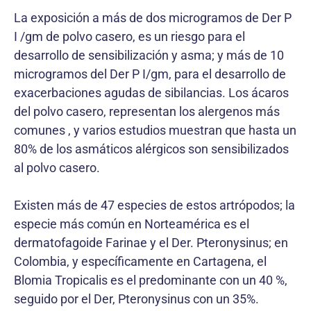
La exposición a más de dos microgramos de Der P
I /gm de polvo casero, es un riesgo para el
desarrollo de sensibilización y asma; y más de 10
microgramos del Der P I/gm, para el desarrollo de
exacerbaciones agudas de sibilancias. Los ácaros
del polvo casero, representan los alergenos más
comunes , y varios estudios muestran que hasta un
80% de los asmáticos alérgicos son sensibilizados
al polvo casero.
Existen más de 47 especies de estos artrópodos; la
especie más común en Norteamérica es el
dermatofagoide Farinae y el Der. Pteronysinus; en
Colombia, y específicamente en Cartagena, el
Blomia Tropicalis es el predominante con un 40 %,
seguido por el Der, Pteronysinus con un 35%.