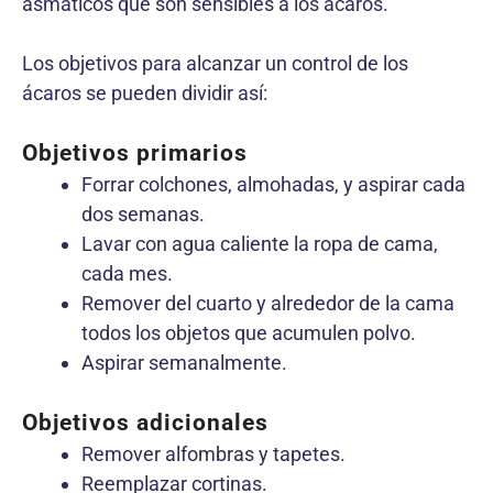
asmáticos que son sensibles a los ácaros.
Los objetivos para alcanzar un control de los
ácaros se pueden dividir así:
Objetivos primarios
Forrar colchones, almohadas, y aspirar cada
dos semanas.
Lavar con agua caliente la ropa de cama,
cada mes.
Remover del cuarto y alrededor de la cama
todos los objetos que acumulen polvo.
Aspirar semanalmente.
Objetivos adicionales
Remover alfombras y tapetes.
Reemplazar cortinas.