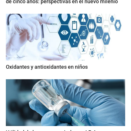
de cinco años: perspectivas en el nuevo milenio
Oxidantes y antioxidantes en niños