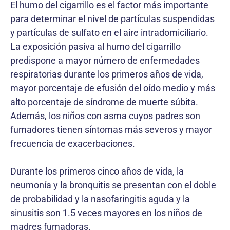
El humo del cigarrillo es el factor más importante
para determinar el nivel de partículas suspendidas
y partículas de sulfato en el aire intradomiciliario.
La exposición pasiva al humo del cigarrillo
predispone a mayor número de enfermedades
respiratorias durante los primeros años de vida,
mayor porcentaje de efusión del oído medio y más
alto porcentaje de síndrome de muerte súbita.
Además, los niños con asma cuyos padres son
fumadores tienen síntomas más severos y mayor
frecuencia de exacerbaciones.
Durante los primeros cinco años de vida, la
neumonía y la bronquitis se presentan con el doble
de probabilidad y la nasofaringitis aguda y la
sinusitis son 1.5 veces mayores en los niños de
madres fumadoras.