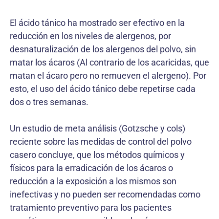
El ácido tánico ha mostrado ser efectivo en la
reducción en los niveles de alergenos, por
desnaturalización de los alergenos del polvo, sin
matar los ácaros (Al contrario de los acaricidas, que
matan el ácaro pero no remueven el alergeno). Por
esto, el uso del ácido tánico debe repetirse cada
dos o tres semanas.
Un estudio de meta análisis (Gotzsche y cols)
reciente sobre las medidas de control del polvo
casero concluye, que los métodos químicos y
físicos para la erradicación de los ácaros o
reducción a la exposición a los mismos son
inefectivas y no pueden ser recomendadas como
tratamiento preventivo para los pacientes