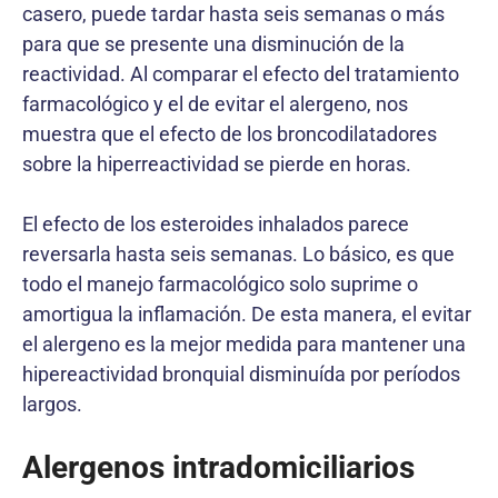
casero, puede tardar hasta seis semanas o más
para que se presente una disminución de la
reactividad. Al comparar el efecto del tratamiento
farmacológico y el de evitar el alergeno, nos
muestra que el efecto de los broncodilatadores
sobre la hiperreactividad se pierde en horas.
El efecto de los esteroides inhalados parece
reversarla hasta seis semanas. Lo básico, es que
todo el manejo farmacológico solo suprime o
amortigua la inflamación. De esta manera, el evitar
el alergeno es la mejor medida para mantener una
hipereactividad bronquial disminuída por períodos
largos.
Alergenos intradomiciliarios