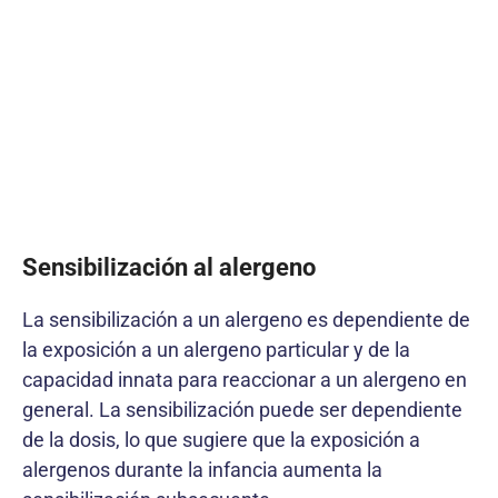
Sensibilización al alergeno
La sensibilización a un alergeno es dependiente de
la exposición a un alergeno particular y de la
capacidad innata para reaccionar a un alergeno en
general. La sensibilización puede ser dependiente
de la dosis, lo que sugiere que la exposición a
alergenos durante la infancia aumenta la