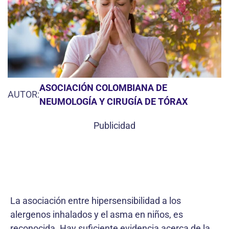
ASOCIACIÓN COLOMBIANA DE
AUTOR:
NEUMOLOGÍA Y CIRUGÍA DE TÓRAX
Publicidad
La asociación entre hipersensibilidad a los
alergenos inhalados y el asma en niños, es
reconocida. Hay suficiente evidencia acerca de la