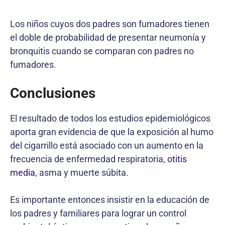
Los niños cuyos dos padres son fumadores tienen
el doble de probabilidad de presentar neumonía y
bronquitis cuando se comparan con padres no
fumadores.
Conclusiones
El resultado de todos los estudios epidemiológicos
aporta gran evidencia de que la exposición al humo
del cigarrillo está asociado con un aumento en la
frecuencia de enfermedad respiratoria,
otitis
media
, asma y muerte súbita.
Es importante entonces insistir en la educación de
los padres y familiares para lograr un control