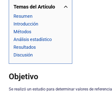
Temas del Artículo
Resumen
Introducción
Métodos
Análisis estadístico
Resultados
Discusión
Objetivo
Se realizó un estudio para determinar valores de referenc