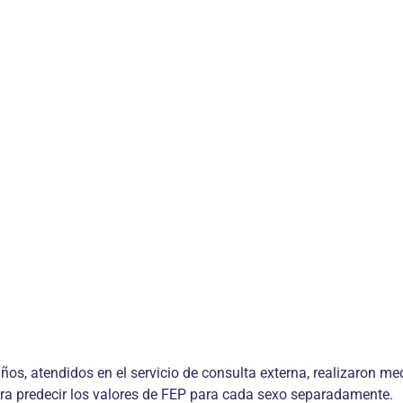
os, atendidos en el servicio de consulta externa, realizaron me
 para predecir los valores de FEP para cada sexo separadamente.