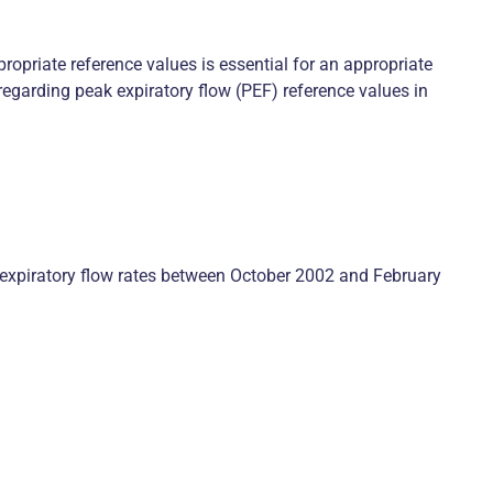
ropriate reference values is essential for an appropriate
 regarding peak expiratory flow (PEF) reference values in
k expiratory flow rates between October 2002 and February