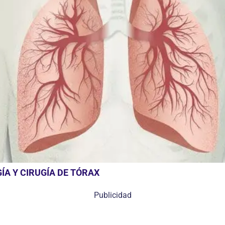
A Y CIRUGÍA DE TÓRAX
Publicidad