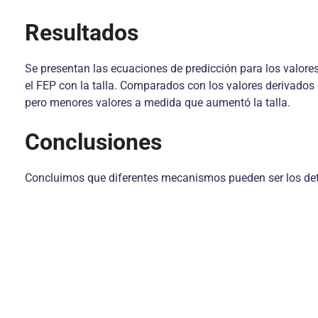
Resultados
Se presentan las ecuaciones de predicción para los valore
el FEP con la talla. Comparados con los valores derivados 
pero menores valores a medida que aumentó la talla.
Conclusiones
Concluimos que diferentes mecanismos pueden ser los deter