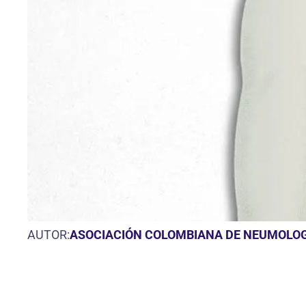
AUTOR:
ASOCIACIÓN COLOMBIANA DE NEUMOLOGÍ