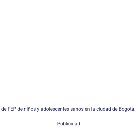
ia de FEP de niños y adolescentes sanos en la ciudad de Bogotá.
Publicidad