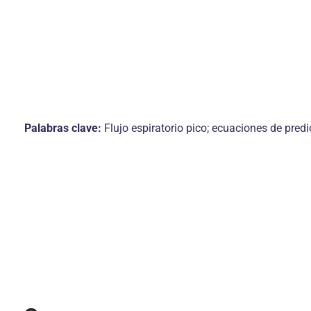
Palabras clave:
Flujo espiratorio pico; ecuaciones de pred