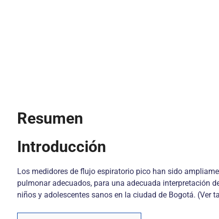
Resumen
Introducción
Los medidores de flujo espiratorio pico han sido ampliame
pulmonar adecuados, para una adecuada interpretación de l
niños y adolescentes sanos en la ciudad de Bogotá. (Ver 