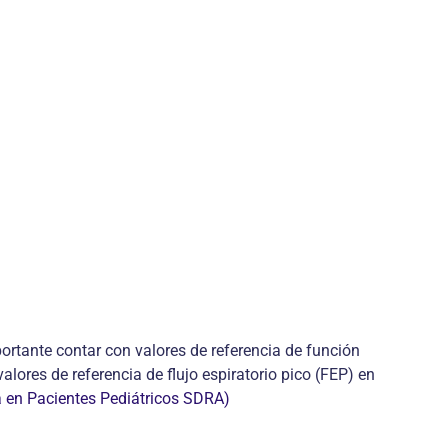
ortante contar con valores de referencia de función
res de referencia de flujo espiratorio pico (FEP) en
a en Pacientes Pediátricos SDRA)