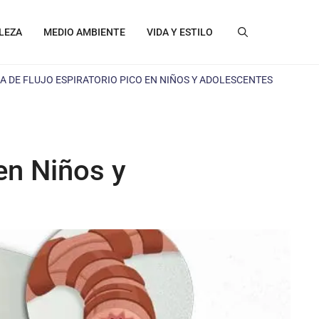
LEZA
MEDIO AMBIENTE
VIDA Y ESTILO
A DE FLUJO ESPIRATORIO PICO EN NIÑOS Y ADOLESCENTES
en Niños y