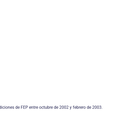
diciones de FEP entre octubre de 2002 y febrero de 2003.