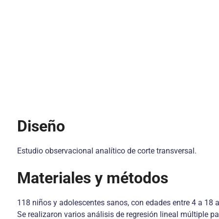
Diseño
Estudio observacional analítico de corte transversal.
Materiales y métodos
118 niños y adolescentes sanos, con edades entre 4 a 18 añ
Se realizaron varios análisis de regresión lineal múltiple