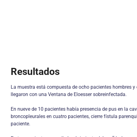
Resultados
La muestra está compuesta de ocho pacientes hombres y do
llegaron con una Ventana de Eloesser sobreinfectada.
En nueve de 10 pacientes había presencia de pus en la cavi
broncopleurales en cuatro pacientes, cierre fístula parenq
paciente.