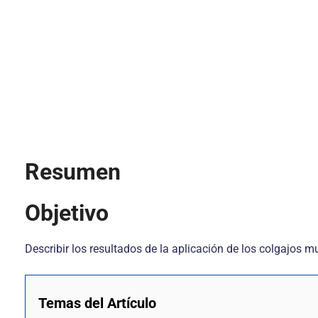
Resumen
Objetivo
Describir los resultados de la aplicación de los colgajos
Temas del Artículo