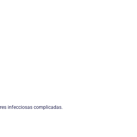
ares infecciosas complicadas.