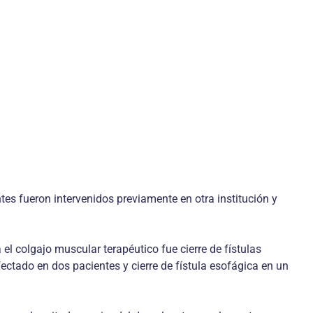
s fueron intervenidos previamente en otra institución y
el colgajo muscular terapéutico fue cierre de fístulas
ectado en dos pacientes y cierre de fístula esofágica en un