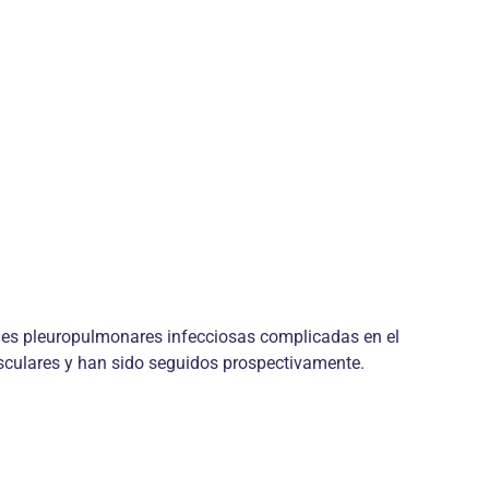
ades pleuropulmonares infecciosas complicadas en el
usculares y han sido seguidos prospectivamente.