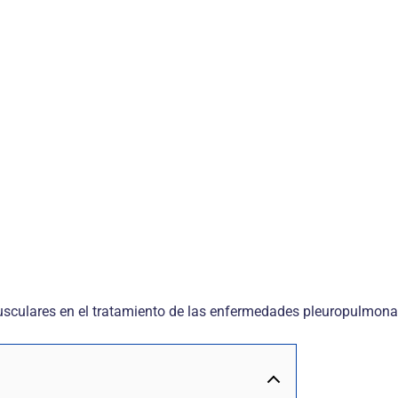
 musculares en el tratamiento de las enfermedades pleuropulmon