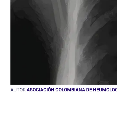
AUTOR:
ASOCIACIÓN COLOMBIANA DE NEUMOLOGÍ