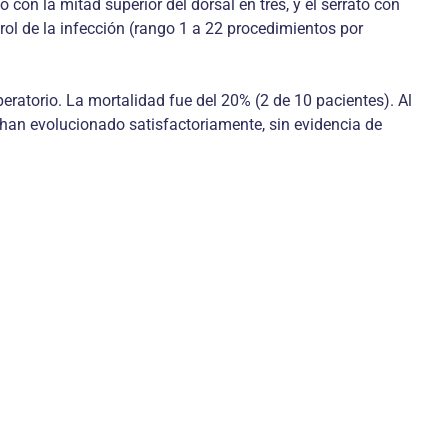
o con la mitad superior del dorsal en tres, y el serrato con
rol de la infección (rango 1 a 22 procedimientos por
eratorio. La mortalidad fue del 20% (2 de 10 pacientes). Al
) han evolucionado satisfactoriamente, sin evidencia de