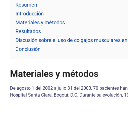
Resumen
Introducción
Materiales y métodos
Resultados
Discusión sobre el uso de colgajos musculares e
Conclusión
Materiales y métodos
De agosto 1 del 2002 a julio 31 del 2003, 70 pacientes h
Hospital Santa Clara, Bogotá, D.C. Durante su evolución, 