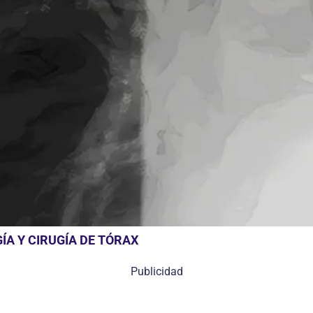
A Y CIRUGÍA DE TÓRAX
Publicidad