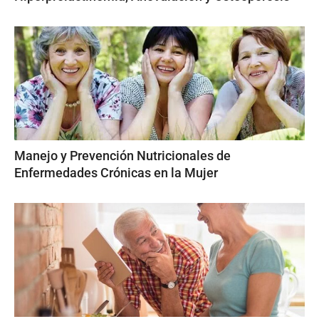
Manejo y Prevención Nutricionales de
Enfermedades Crónicas en la Mujer