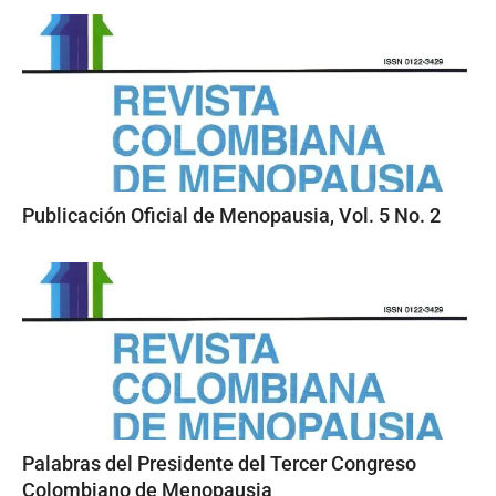
Publicación Oficial de Menopausia, Vol. 5 No. 2
Palabras del Presidente del Tercer Congreso
Colombiano de Menopausia