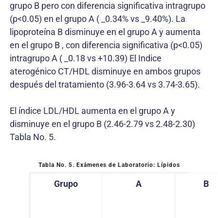
grupo B pero con diferencia significativa intragrupo
(p<0.05) en el grupo A ( _0.34% vs _9.40%). La
lipoproteína B disminuye en el grupo A y aumenta
en el grupo B , con diferencia significativa (p<0.05)
intragrupo A ( _0.18 vs +10.39) El Indice
aterogénico CT/HDL disminuye en ambos grupos
después del tratamiento (3.96-3.64 vs 3.74-3.65).
El índice LDL/HDL aumenta en el grupo A y
disminuye en el grupo B (2.46-2.79 vs 2.48-2.30)
Tabla No. 5.
Tabla No. 5.
Exámenes de Laboratorio: Lípidos
Grupo
A
B