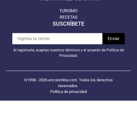
TURISMO
RECETAS
SUSCRÍBETE
Al registrarte, aceptas nuestros términos y el acuerdo de Política de
Privacidad.
©1998 - 2026 encolombia.com. Todos los derechos
reservados.
Política de privacidad