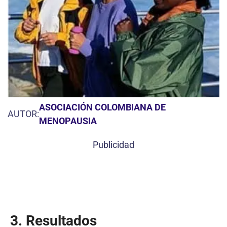
ASOCIACIÓN COLOMBIANA DE
AUTOR:
MENOPAUSIA
Publicidad
3. Resultados