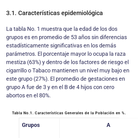
3.1. Características epidemiológica
La tabla No. 1 muestra que la edad de los dos
grupos es en promedio de 53 años sin diferencias
estadísticamente significativas en los demás
parámetros. El porcentaje mayor lo ocupa la raza
mestiza (63%) y dentro de los factores de riesgo el
cigarrillo o Tabaco mantienen un nivel muy bajo en
este grupo (27%). El promedio de gestaciones en
grupo A fue de 3 y en el B de 4 hijos con cero
abortos en el 80%.
Tabla No.1.
Características Generales de la Población en %.
Grupos
A