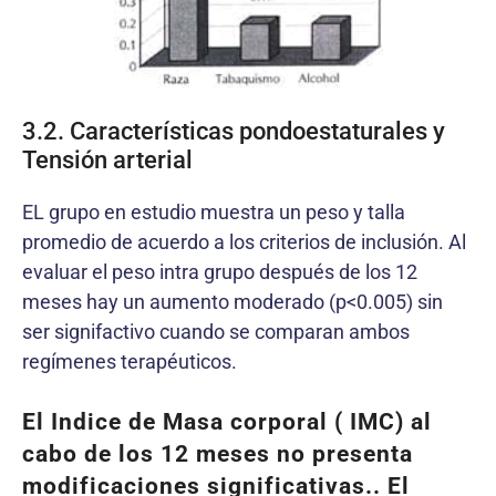
3.2. Características pondoestaturales y
Tensión arterial
EL grupo en estudio muestra un peso y talla
promedio de acuerdo a los criterios de inclusión. Al
evaluar el peso intra grupo después de los 12
meses hay un aumento moderado (p<0.005) sin
ser signifactivo cuando se comparan ambos
regímenes terapéuticos.
El Indice de Masa corporal ( IMC) al
cabo de los 12 meses no presenta
modificaciones significativas.. El