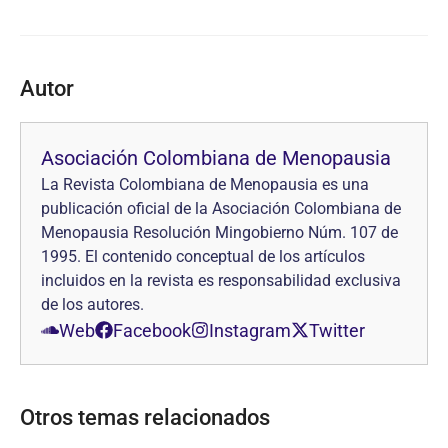
Autor
Asociación Colombiana de Menopausia
La Revista Colombiana de Menopausia es una
publicación oficial de la Asociación Colombiana de
Menopausia Resolución Mingobierno Núm. 107 de
1995. El contenido conceptual de los artículos
incluidos en la revista es responsabilidad exclusiva
de los autores.
Web
Facebook
Instagram
Twitter
Otros temas relacionados