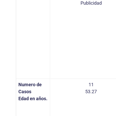
Publicidad
Numero de
11
Casos
53.27
Edad en años.