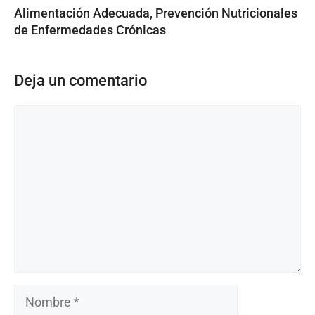
Alimentación Adecuada, Prevención Nutricionales
de Enfermedades Crónicas
Deja un comentario
Comentario
Nombre