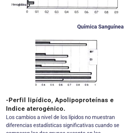
Química Sanguínea
-Perfil lipídico, Apolipoproteínas e
Indice aterogénico.
Los cambios a nivel de los lípidos no muestran
diferencias estadísticas significativas cuando se