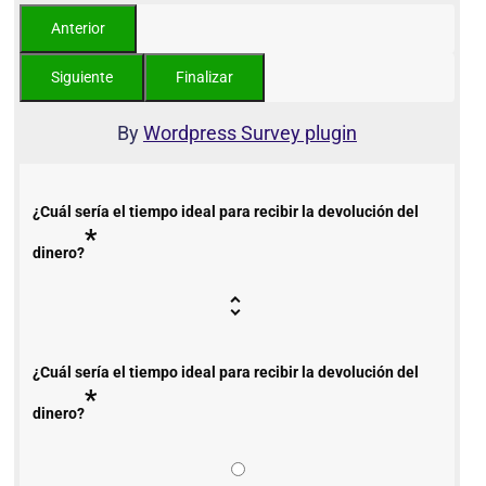
By
Wordpress Survey plugin
¿Cuál sería el tiempo ideal para recibir la devolución del
*
dinero?
¿Cuál sería el tiempo ideal para recibir la devolución del
*
dinero?