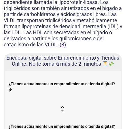
dependiente llamada la lipoproteín-lipasa. Los
triglicéridos son también sintetizados en el hígado a
partir de carbohidratos y ácidos grasos libres. Las
VLDL transportan triglicéridos y metabólicamente
forman lipoproteínas de densidad intermedia (IDL) y
las LDL. Las HDL son secretadas en el hígado o
derivados a partir de los quilomicrones o del
cataclismo de las VLDL.
(8)
Encuesta digital sobre Emprendimiento y Tiendas
Online. No te tomará más de 2 minutos
¿Tienes actualmente un emprendimiento o tienda digital?
*
¿Tienes actualmente un emprendimiento o tienda digital?