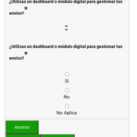
¿Utilizas un dashboard o módulo digital para gestionar tus
*
envíos?
¿Utilizas un dashboard o módulo digital para gestionar tus
*
envíos?
Sí
No
No Aplica