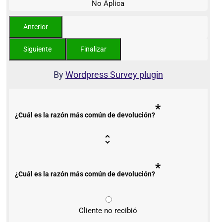
No Aplica
By
Wordpress Survey plugin
*
¿Cuál es la razón más común de devolución?
*
¿Cuál es la razón más común de devolución?
Cliente no recibió