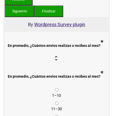
By
Wordpress Survey plugin
*
En promedio, ¿Cuántos envíos realizas o recibes al mes?
*
En promedio, ¿Cuántos envíos realizas o recibes al mes?
1–10
11–30