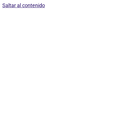
Saltar al contenido