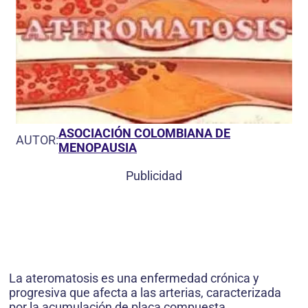
ASOCIACIÓN COLOMBIANA DE
AUTOR:
MENOPAUSIA
Publicidad
La ateromatosis es una enfermedad crónica y
progresiva que afecta a las arterias, caracterizada
por la acumulación de placa compuesta