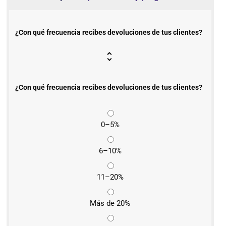
¿Con qué frecuencia recibes devoluciones de tus clientes?
¿Con qué frecuencia recibes devoluciones de tus clientes?
0–5%
6–10%
11–20%
Más de 20%