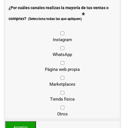
¿Por cuáles canales realizas la mayoría de tus ventas o
*
compras?
(Selecciona todas las que apliquen)
Instagram
WhatsApp
Página web propia
Marketplaces
Tienda física
Otros