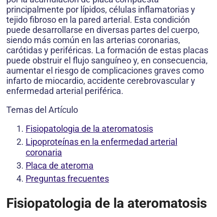
principalmente por lípidos, células inflamatorias y
tejido fibroso en la pared arterial. Esta condición
puede desarrollarse en diversas partes del cuerpo,
siendo más común en las arterias coronarias,
carótidas y periféricas. La formación de estas placas
puede obstruir el flujo sanguíneo y, en consecuencia,
aumentar el riesgo de complicaciones graves como
infarto de miocardio, accidente cerebrovascular y
enfermedad arterial periférica.
Temas del Artículo
Fisiopatologia de la ateromatosis
Lipoproteínas en la enfermedad arterial
coronaria
Placa de ateroma
Preguntas frecuentes
Fisiopatologia de la ateromatosis