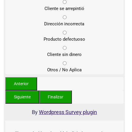
Cliente se arrepintió
Dirección incorrecta
Producto defectuoso
Cliente sin dinero
Otros / No Aplica
By
Wordpress Survey plugin