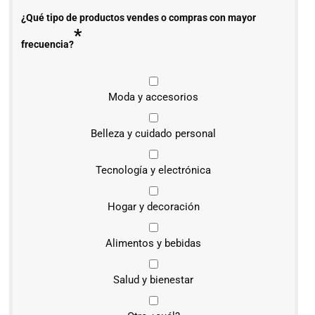
¿Qué tipo de productos vendes o compras con mayor
*
frecuencia?
Moda y accesorios
Belleza y cuidado personal
Tecnología y electrónica
Hogar y decoración
Alimentos y bebidas
Salud y bienestar