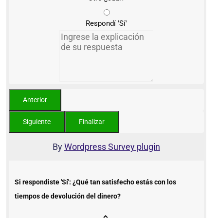
Respondí 'Sí'
By
Wordpress Survey plugin
Si respondiste 'Sí': ¿Qué tan satisfecho estás con los
tiempos de devolución del dinero?