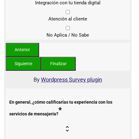
Integración con tu tienda digital
Atención al cliente
No Aplica / No Sabe
By
Wordpress Survey plugin
En general, ¿cómo calificarías tu experiencia con los
*
servicios de mensajería?