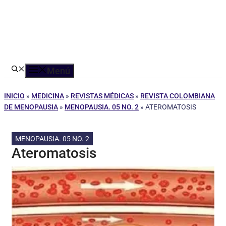
Menú
INICIO
»
MEDICINA
»
REVISTAS MÉDICAS
»
REVISTA COLOMBIANA
DE MENOPAUSIA
»
MENOPAUSIA. 05 NO. 2
»
ATEROMATOSIS
MENOPAUSIA. 05 NO. 2
Ateromatosis