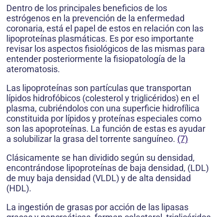
Dentro de los principales beneficios de los
estrógenos en la prevención de la enfermedad
coronaria, está el papel de estos en relación con las
lipoproteínas plasmáticas. Es por eso importante
revisar los aspectos fisiológicos de las mismas para
entender posteriormente la fisiopatología de la
ateromatosis.
Las lipoproteínas son partículas que transportan
lípidos hidrofóbicos (colesterol y triglicéridos) en el
plasma, cubriéndolos con una superficie hidrofílica
constituida por lípidos y proteínas especiales como
son las apoproteínas. La función de estas es ayudar
a solubilizar la grasa del torrente sanguíneo.
(7)
Clásicamente se han dividido según su densidad,
encontrándose lipoproteínas de baja densidad, (LDL)
de muy baja densidad (VLDL) y de alta densidad
(HDL).
La ingestión de grasas por acción de las lipasas