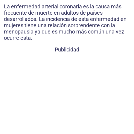
La enfermedad arterial coronaria es la causa más
frecuente de muerte en adultos de países
desarrollados. La incidencia de esta enfermedad en
mujeres tiene una relación sorprendente con la
menopausia ya que es mucho más común una vez
ocurre esta.
Publicidad