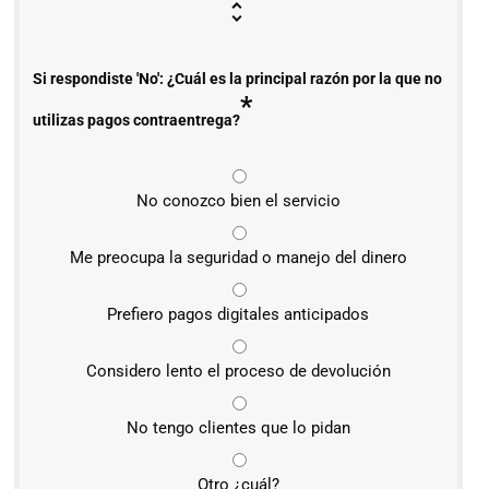
Si respondiste 'No': ¿Cuál es la principal razón por la que no
*
utilizas pagos contraentrega?
No conozco bien el servicio
Me preocupa la seguridad o manejo del dinero
Prefiero pagos digitales anticipados
Considero lento el proceso de devolución
No tengo clientes que lo pidan
Otro ¿cuál?