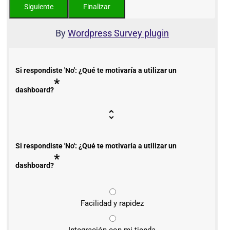
By
Wordpress Survey plugin
Si respondiste 'No': ¿Qué te motivaría a utilizar un
*
dashboard?
Si respondiste 'No': ¿Qué te motivaría a utilizar un
*
dashboard?
Facilidad y rapidez