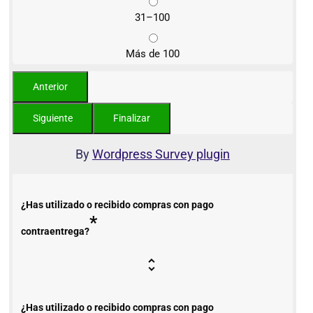
31–100
Más de 100
By
Wordpress Survey plugin
¿Has utilizado o recibido compras con pago
*
contraentrega?
¿Has utilizado o recibido compras con pago