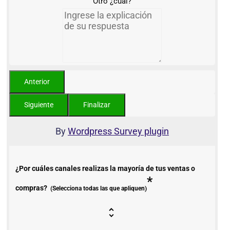
Otro ¿cuál?
By
Wordpress Survey plugin
¿Por cuáles canales realizas la mayoría de tus ventas o
*
compras?
(Selecciona todas las que apliquen)