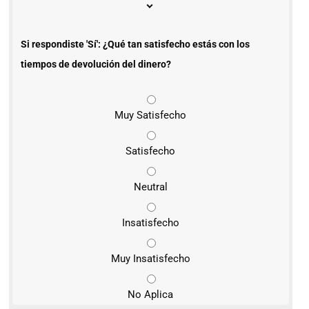
Si respondiste 'Sí': ¿Qué tan satisfecho estás con los
tiempos de devolución del dinero?
Muy Satisfecho
Satisfecho
Neutral
Insatisfecho
Muy Insatisfecho
No Aplica