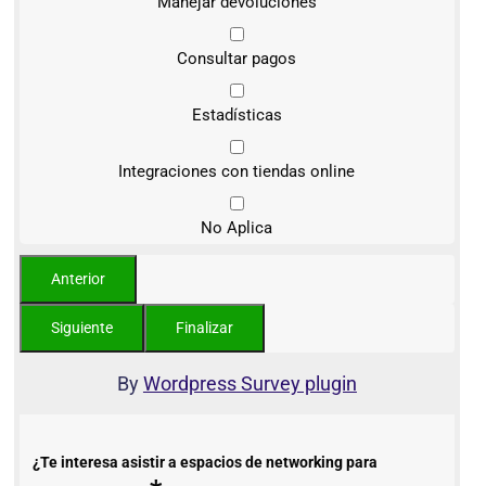
Manejar devoluciones
Consultar pagos
Estadísticas
Integraciones con tiendas online
No Aplica
By
Wordpress Survey plugin
¿Te interesa asistir a espacios de networking para