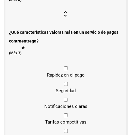
¿Qué características valoras más en un servicio de pagos
contraentrega?
*
(Máx 3)
Rapidez en el pago
Seguridad
Notificaciones claras
Tarifas competitivas