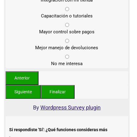
Integración con mi tienda
Capacitación o tutoriales
Mayor control sobre pagos
Mejor manejo de devoluciones
No me interesa
By
Wordpress Survey plugin
Si respondiste 'Sí': ¿Qué funciones consideras más