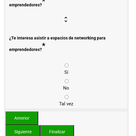
*
emprendedores?
¿Te interesa asistir a espacios de networking para
*
emprendedores?
Sí
No
Tal vez