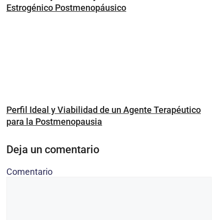
Estrogénico Postmenopáusico
Perfil Ideal y Viabilidad de un Agente Terapéutico
para la Postmenopausia
Deja un comentario
Comentario