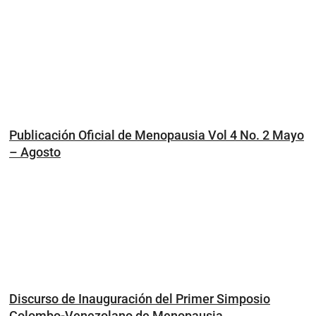
Publicación Oficial de Menopausia Vol 4 No. 2 Mayo
– Agosto
Discurso de Inauguración del Primer Simposio
Colombo-Venezolano de Menopausia