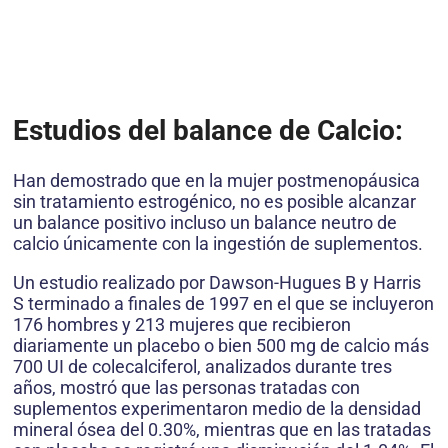
Estudios del balance de Calcio:
Han demostrado que en la mujer postmenopáusica
sin tratamiento estrogénico, no es posible alcanzar
un balance positivo incluso un balance neutro de
calcio únicamente con la ingestión de suplementos.
Un estudio realizado por Dawson-Hugues B y Harris
S terminado a finales de 1997 en el que se incluyeron
176 hombres y 213 mujeres que recibieron
diariamente un placebo o bien 500 mg de calcio más
700 UI de colecalciferol, analizados durante tres
años, mostró que las personas tratadas con
suplementos experimentaron medio de la densidad
mineral ósea del 0.30%, mientras que en las tratadas