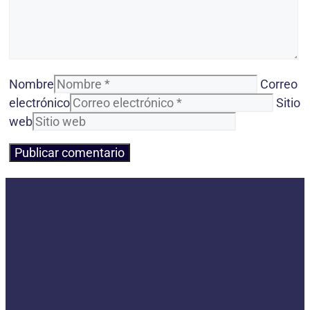
Nombre
Correo
electrónico
Sitio
web