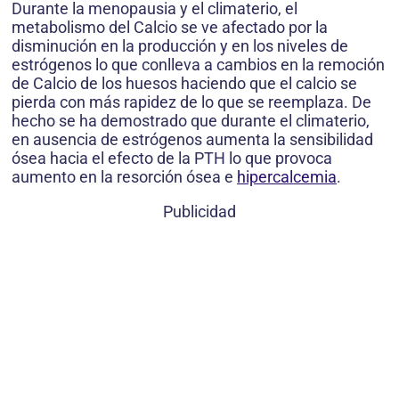
Durante la menopausia y el climaterio, el
metabolismo del Calcio se ve afectado por la
disminución en la producción y en los niveles de
estrógenos lo que conlleva a cambios en la remoción
de Calcio de los huesos haciendo que el calcio se
pierda con más rapidez de lo que se reemplaza. De
hecho se ha demostrado que durante el climaterio,
en ausencia de estrógenos aumenta la sensibilidad
ósea hacia el efecto de la PTH lo que provoca
aumento en la resorción ósea e
hipercalcemia
.
Publicidad