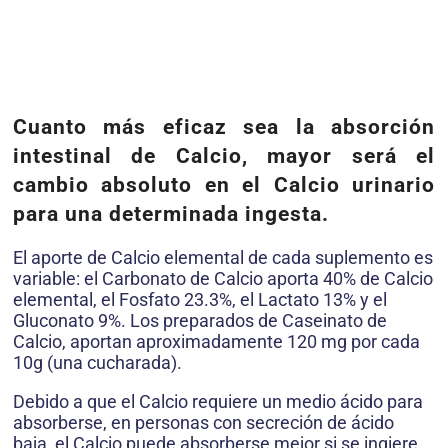
Cuanto más eficaz sea la absorción
intestinal de Calcio, mayor será el
cambio absoluto en el Calcio urinario
para una determinada ingesta.
El aporte de Calcio elemental de cada suplemento es
variable: el Carbonato de Calcio aporta 40% de Calcio
elemental, el Fosfato 23.3%, el Lactato 13% y el
Gluconato 9%. Los preparados de Caseinato de
Calcio, aportan aproximadamente 120 mg por cada
10g (una cucharada).
Debido a que el Calcio requiere un medio ácido para
absorberse, en personas con secreción de ácido
baja, el Calcio puede absorberse mejor si se ingiere