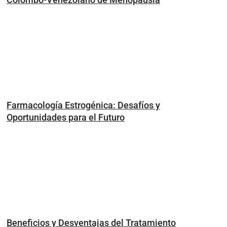
Farmacología Estrogénica: Desafíos y
Oportunidades para el Futuro
Beneficios y Desventajas del Tratamiento