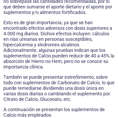
no sobrepase las cantidades recomendadas, por lo
que deben sumarse el aporte dietario y el aporte por
suplementos y/o alimentos fortificados.
Esto es de gran importancia, ya que se han
encontrado efectos adversos con dosis superiores a
4.000 mg diarios. Dichos efectos incluyen: cálculos
en vías urinarias en personas susceptibles,
hipercalcemia y síndromes alcalinos.
Adicionalmente, algunas pruebas indican que los
suplementos de Calcio pueden reducir de 40 a 45% la
absorción de Hierro no Hem, pero no se conoce su
importancia clínica.
También se puede presentar estreñimiento, sobre
todo con suplementos de Carbonato de Calcio, lo que
puede remediarse dividiendo una dosis única en
varias dosis diarias o cambiando el suplemento por
Citrato de Calcio, Gluconato, etc.
A continuación se presentan los suplementos de
Calcio más empleados.