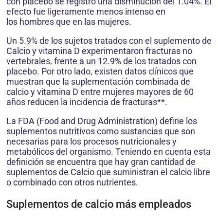
con placebo se registró una disminución del 1.04%. El
efecto fue ligeramente menos intenso en
los hombres que en las mujeres.
Un 5.9% de los sujetos tratados con el suplemento de
Calcio y vitamina D experimentaron fracturas no
vertebrales, frente a un 12.9% de los tratados con
placebo. Por otro lado, existen datos clínicos que
muestran que la suplementación combinada de
calcio y vitamina D entre mujeres mayores de 60
años reducen la incidencia de fracturas**.
La FDA (Food and Drug Administration) define los
suplementos nutritivos como sustancias que son
necesarias para los procesos nutricionales y
metabólicos del organismo. Teniendo en cuenta esta
definición se encuentra que hay gran cantidad de
suplementos de Calcio que suministran el calcio libre
o combinado con otros nutrientes.
Suplementos de calcio más empleados