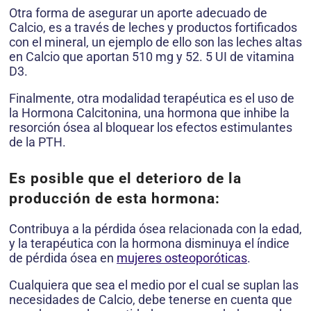
Otra forma de asegurar un aporte adecuado de
Calcio, es a través de leches y productos fortificados
con el mineral, un ejemplo de ello son las leches altas
en Calcio que aportan 510 mg y 52. 5 UI de vitamina
D3.
Finalmente, otra modalidad terapéutica es el uso de
la Hormona Calcitonina, una hormona que inhibe la
resorción ósea al bloquear los efectos estimulantes
de la PTH.
Es posible que el deterioro de la
producción de esta hormona:
Contribuya a la pérdida ósea relacionada con la edad,
y la terapéutica con la hormona disminuya el índice
de pérdida ósea en
mujeres osteoporóticas
.
Cualquiera que sea el medio por el cual se suplan las
necesidades de Calcio, debe tenerse en cuenta que