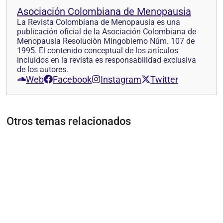
Asociación Colombiana de Menopausia
La Revista Colombiana de Menopausia es una
publicación oficial de la Asociación Colombiana de
Menopausia Resolución Mingobierno Núm. 107 de
1995. El contenido conceptual de los artículos
incluidos en la revista es responsabilidad exclusiva
de los autores.
Web
Facebook
Instagram
Twitter
Otros temas relacionados