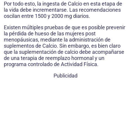
Por todo esto, la ingesta de Calcio en esta etapa de
la vida debe incrementarse. Las recomendaciones
oscilan entre 1500 y 2000 mg diarios.
Existen múltiples pruebas de que es posible prevenir
la pérdida de hueso de las mujeres post
menopáusicas, mediante la administración de
suplementos de Calcio. Sin embargo, es bien claro
que la suplementación de calcio debe acompañarse
de una terapia de reemplazo hormonal y un
programa controlado de Actividad Física.
Publicidad