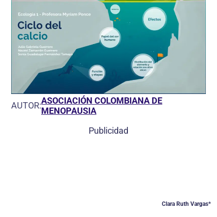
ASOCIACIÓN COLOMBIANA DE
AUTOR:
MENOPAUSIA
Publicidad
Clara Ruth Vargas*