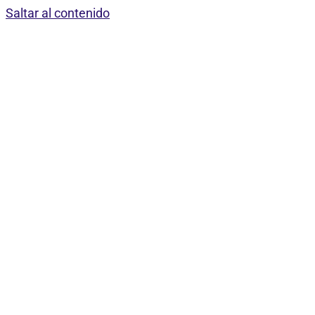
Saltar al contenido