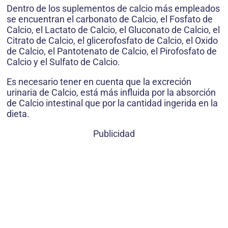
Dentro de los suplementos de calcio más empleados
se encuentran el carbonato de Calcio, el Fosfato de
Calcio, el Lactato de Calcio, el Gluconato de Calcio, el
Citrato de Calcio, el glicerofosfato de Calcio, el Oxido
de Calcio, el Pantotenato de Calcio, el Pirofosfato de
Calcio y el Sulfato de Calcio.
Es necesario tener en cuenta que la excreción
urinaria de Calcio, está más influida por la absorción
de Calcio intestinal que por la cantidad ingerida en la
dieta.
Publicidad