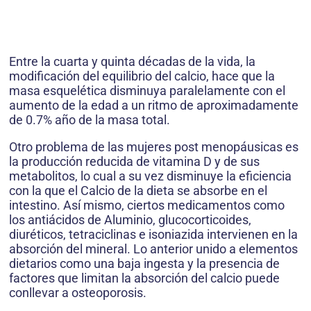
Entre la cuarta y quinta décadas de la vida, la
modificación del equilibrio del calcio, hace que la
masa esquelética disminuya paralelamente con el
aumento de la edad a un ritmo de aproximadamente
de 0.7% año de la masa total.
Otro problema de las mujeres post menopáusicas es
la producción reducida de vitamina D y de sus
metabolitos, lo cual a su vez disminuye la eficiencia
con la que el Calcio de la dieta se absorbe en el
intestino. Así mismo, ciertos medicamentos como
los antiácidos de Aluminio, glucocorticoides,
diuréticos, tetraciclinas e isoniazida intervienen en la
absorción del mineral. Lo anterior unido a elementos
dietarios como una baja ingesta y la presencia de
factores que limitan la absorción del calcio puede
conllevar a osteoporosis.