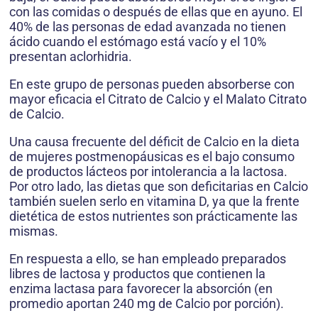
con las comidas o después de ellas que en ayuno. El
40% de las personas de edad avanzada no tienen
ácido cuando el estómago está vacío y el 10%
presentan aclorhidria.
En este grupo de personas pueden absorberse con
mayor eficacia el Citrato de Calcio y el Malato Citrato
de Calcio.
Una causa frecuente del déficit de Calcio en la dieta
de mujeres postmenopáusicas es el bajo consumo
de productos lácteos por intolerancia a la lactosa.
Por otro lado, las dietas que son deficitarias en Calcio
también suelen serlo en vitamina D, ya que la frente
dietética de estos nutrientes son prácticamente las
mismas.
En respuesta a ello, se han empleado preparados
libres de lactosa y productos que contienen la
enzima lactasa para favorecer la absorción (en
promedio aportan 240 mg de Calcio por porción).