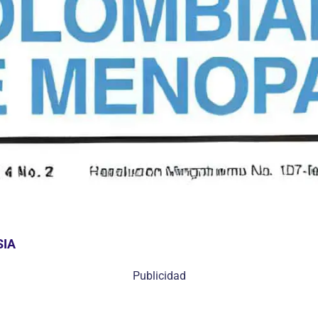
SIA
Publicidad