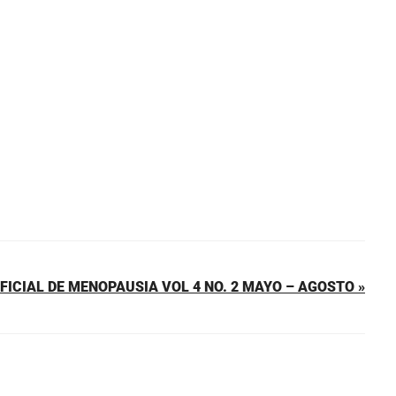
FICIAL DE MENOPAUSIA VOL 4 NO. 2 MAYO – AGOSTO »