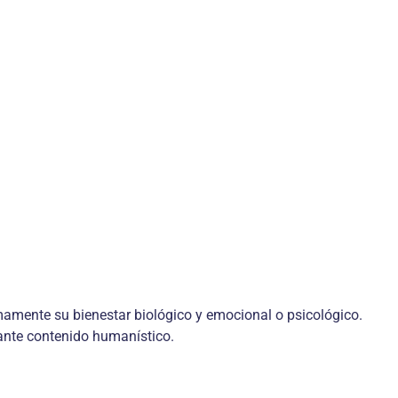
imamente su bienestar biológico y emocional o psicológico.
tante contenido humanístico.