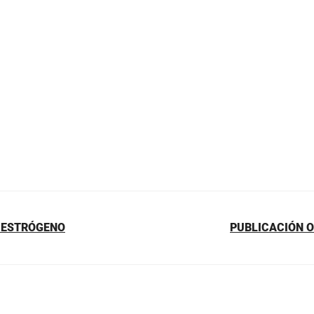
E ESTRÓGENO
PUBLICACIÓN O