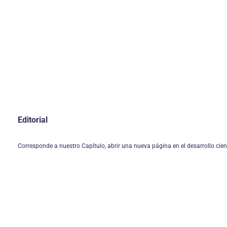
Editorial
Corresponde a nuestro Capítulo, abrir una nueva página en el desarrollo cient