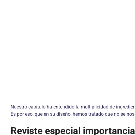
Nuestro capítulo ha entendido la multiplicidad de ingredie
Es por eso, que en su diseño, hemos tratado que no se nos
Reviste especial importancia