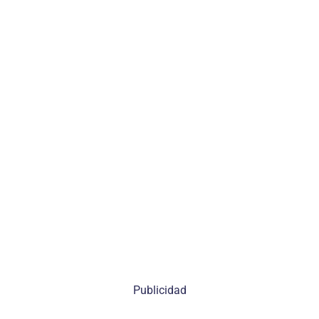
Publicidad