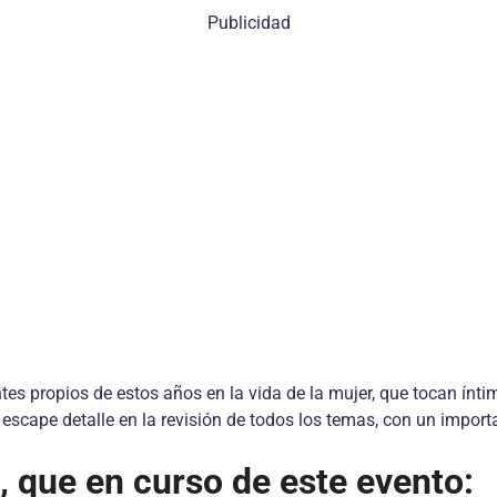
Publicidad
ntes propios de estos años en la vida de la mujer, que tocan ínt
 escape detalle en la revisión de todos los temas, con un impor
, que en curso de este evento: