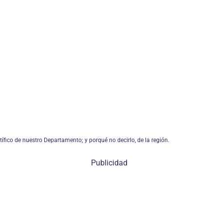
ífico de nuestro Departamento; y porqué no decirlo, de la región.
Publicidad