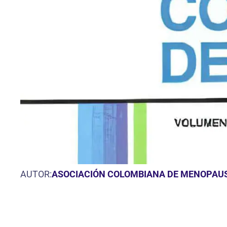
AUTOR:
ASOCIACIÓN COLOMBIANA DE MENOPAU