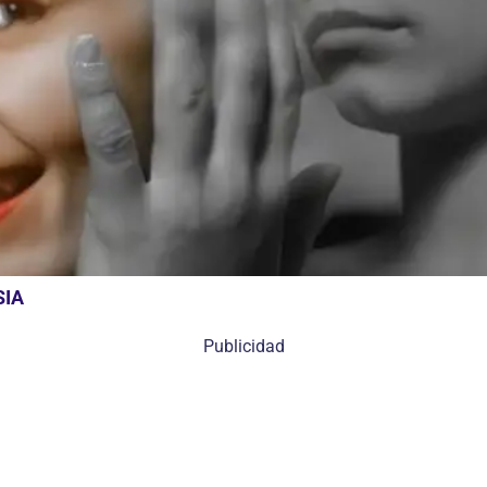
SIA
Publicidad