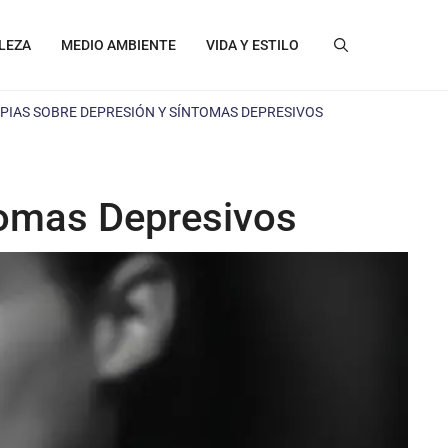
LEZA
MEDIO AMBIENTE
VIDA Y ESTILO
PIAS SOBRE DEPRESIÓN Y SÍNTOMAS DEPRESIVOS
tomas Depresivos