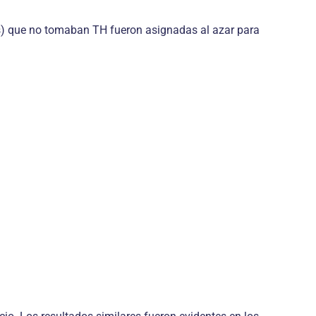
s) que no tomaban TH fueron asignadas al azar para