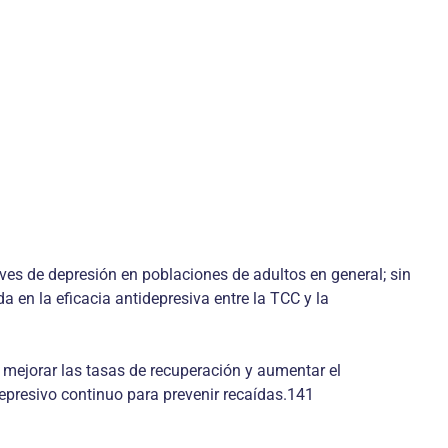
ves de depresión en poblaciones de adultos en general; sin
 en la eficacia antidepresiva entre la TCC y la
 mejorar las tasas de recuperación y aumentar el
epresivo continuo para prevenir recaídas.141