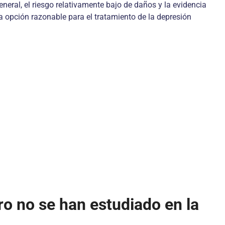
neral, el riesgo relativamente bajo de daños y la evidencia
 opción razonable para el tratamiento de la depresión
ro no se han estudiado en la