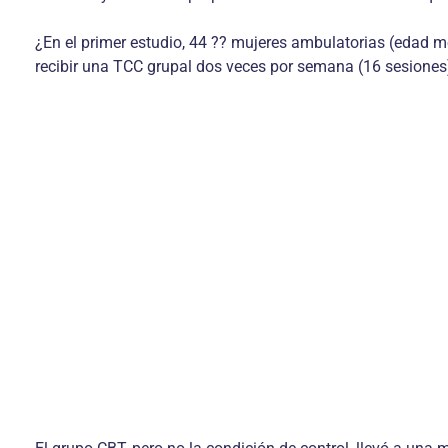
¿En el primer estudio, 44 ?? mujeres ambulatorias (edad
recibir una TCC grupal dos veces por semana (16 sesiones)