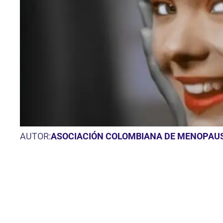
AUTOR:
ASOCIACIÓN COLOMBIANA DE MENOPAU