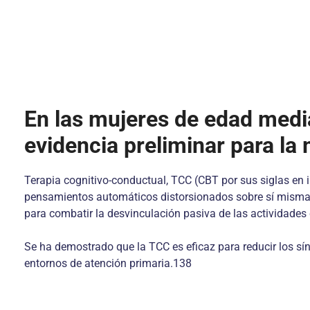
En las mujeres de edad medi
evidencia preliminar para la
Terapia cognitivo-conductual, TCC (CBT por sus siglas en i
pensamientos automáticos distorsionados sobre sí mismas 
para combatir la desvinculación pasiva de las actividades 
Se ha demostrado que la TCC es eficaz para reducir los sín
entornos de atención primaria.138