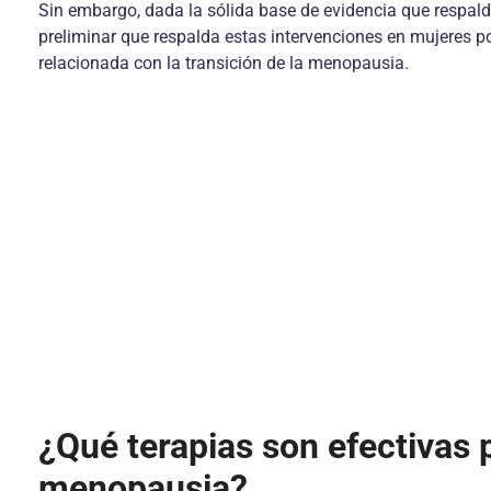
Sin embargo, dada la sólida base de evidencia que respalda
preliminar que respalda estas intervenciones en mujeres p
relacionada con la transición de la menopausia.
¿Qué terapias son efectivas 
menopausia?