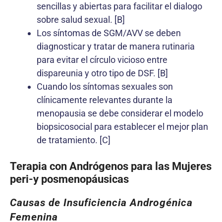
sencillas y abiertas para facilitar el dialogo
sobre salud sexual. [B]
Los síntomas de SGM/AVV se deben
diagnosticar y tratar de manera rutinaria
para evitar el círculo vicioso entre
dispareunia y otro tipo de DSF. [B]
Cuando los síntomas sexuales son
clínicamente relevantes durante la
menopausia se debe considerar el modelo
biopsicosocial para establecer el mejor plan
de tratamiento. [C]
Terapia con Andrógenos para las Mujeres
peri-y posmenopáusicas
Causas de Insuficiencia Androgénica
Femenina