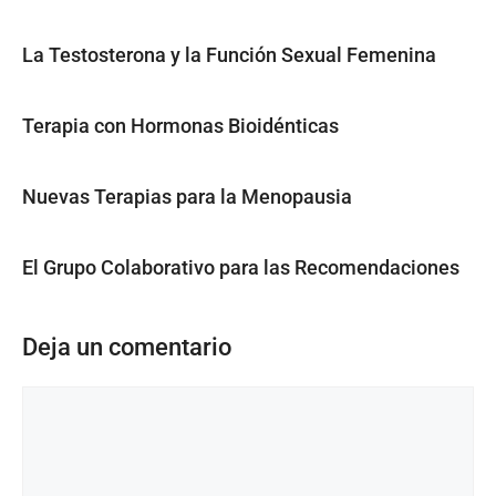
La Testosterona y la Función Sexual Femenina
Terapia con Hormonas Bioidénticas
Nuevas Terapias para la Menopausia
El Grupo Colaborativo para las Recomendaciones
Deja un comentario
Comentario