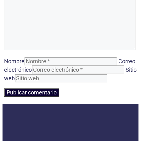
Nombre
Correo
electrónico
Sitio
web