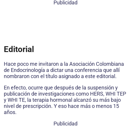
Publicidad
Editorial
Hace poco me invitaron a la Asociación Colombiana
de Endocrinología a dictar una conferencia que allí
nombraron con el título asignado a este editorial.
En efecto, ocurre que después de la suspensión y
publicación de investigaciones como HERS, WHI TEP
y WHI TE, la terapia hormonal alcanzó su más bajo
nivel de prescripción. Y eso hace más o menos 15
años.
Publicidad