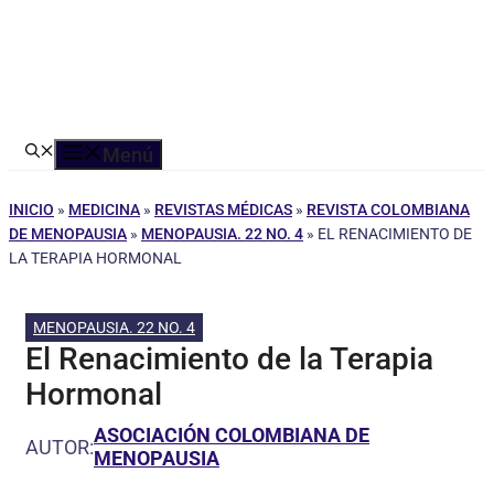
Menú
INICIO
»
MEDICINA
»
REVISTAS MÉDICAS
»
REVISTA COLOMBIANA
DE MENOPAUSIA
»
MENOPAUSIA. 22 NO. 4
»
EL RENACIMIENTO DE
LA TERAPIA HORMONAL
MENOPAUSIA. 22 NO. 4
El Renacimiento de la Terapia
Hormonal
ASOCIACIÓN COLOMBIANA DE
AUTOR:
MENOPAUSIA