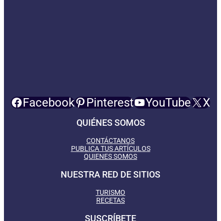
Facebook
Pinterest
YouTube
X
QUIÉNES SOMOS
CONTÁCTANOS
PUBLICA TUS ARTÍCULOS
QUIENES SOMOS
NUESTRA RED DE SITIOS
TURISMO
RECETAS
SUSCRÍBETE