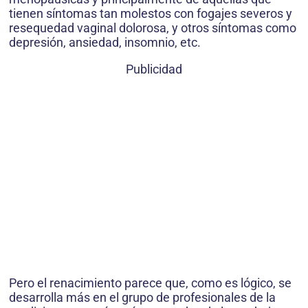
tienen síntomas tan molestos con fogajes severos y
resequedad vaginal dolorosa, y otros síntomas como
depresión, ansiedad, insomnio, etc.
Publicidad
Pero el renacimiento parece que, como es lógico, se
desarrolla más en el grupo de profesionales de la