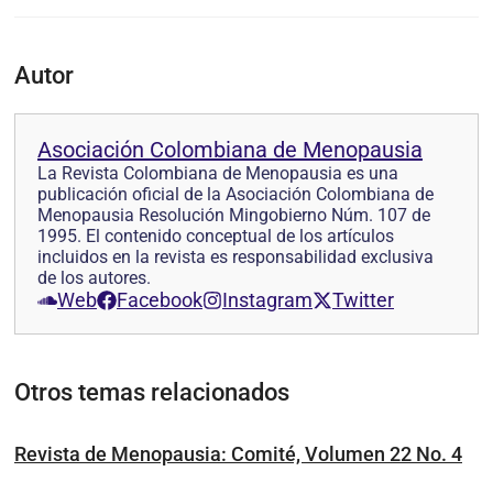
Autor
Asociación Colombiana de Menopausia
La Revista Colombiana de Menopausia es una
publicación oficial de la Asociación Colombiana de
Menopausia Resolución Mingobierno Núm. 107 de
1995. El contenido conceptual de los artículos
incluidos en la revista es responsabilidad exclusiva
de los autores.
Web
Facebook
Instagram
Twitter
Otros temas relacionados
Revista de Menopausia: Comité, Volumen 22 No. 4