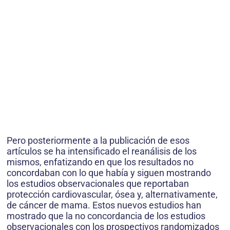
Pero posteriormente a la publicación de esos
artículos se ha intensificado el reanálisis de los
mismos, enfatizando en que los resultados no
concordaban con lo que había y siguen mostrando
los estudios observacionales que reportaban
protección cardiovascular, ósea y, alternativamente,
de cáncer de mama. Estos nuevos estudios han
mostrado que la no concordancia de los estudios
observacionales con los prospectivos randomizados