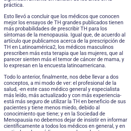
práctica.
Esto llevó a concluir que los médicos que conocen
mejor los ensayos de TH grandes publicados tienen
más probabilidades de prescribir TH para los
síntomas de la menopausia. Igual que, de acuerdo al
artículo que publicamos acerca de la prescripción de
TH en Latinoamérica2, los médicos masculinos
prescriben más esta terapia que las mujeres, que al
parecer sienten más el temor de cáncer de mama, y
lo expresan en la encuesta latinoamericana.
Todo lo anterior, finalmente, nos debe llevar a dos
conceptos, a mi modo de ver: el profesional de la
salud, -en este caso médico general y especialista
más leído, más actualizado y con más experiencia-
está más seguro de utilizar la TH en beneficio de sus
pacientes y tiene menos miedo, debido al
conocimiento que tiene; y en la Sociedad de
Menopausia no debemos dejar de insistir en informar
científicamente a todos los médicos en general, y en