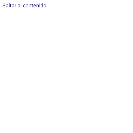
Saltar al contenido