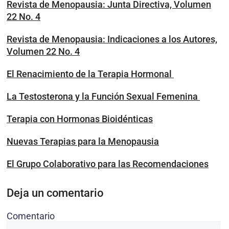
Revista de Menopausia: Junta Directiva, Volumen
22 No. 4
Revista de Menopausia: Indicaciones a los Autores,
Volumen 22 No. 4
El Renacimiento de la Terapia Hormonal
La Testosterona y la Función Sexual Femenina
Terapia con Hormonas Bioidénticas
Nuevas Terapias para la Menopausia
El Grupo Colaborativo para las Recomendaciones
Deja un comentario
Comentario