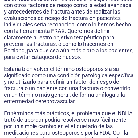
con otros factores de riesgo como la edad avanzada
y antecedentes de fractura antes de realizar las
evaluaciones de riesgo de fractura en pacientes
individuales sería reconocida, como lo hemos hecho
con la herramienta FRAX. Queremos definir
claramente nuestro objetivo terapéutico para
prevenir las fracturas, o como lo hacemos en
Portland, para que sea aún más claro a los pacientes,
para evitar «ataques de hueso».
Estaría bien volver el término osteoporosis a su
significado como una condición patológica específica
y no utilizarlo para definir un factor de riesgo de
fractura o un paciente con una fractura o convertirlo
en un término más general, de forma análoga a la
enfermedad cerebrovascular.
En términos más prácticos, el problema que el NBHA
trató de abordar podría resolverse más fácilmente
por un simple cambio en el etiquetado de las
medicaciones para osteoporosis por la FDA. Con la