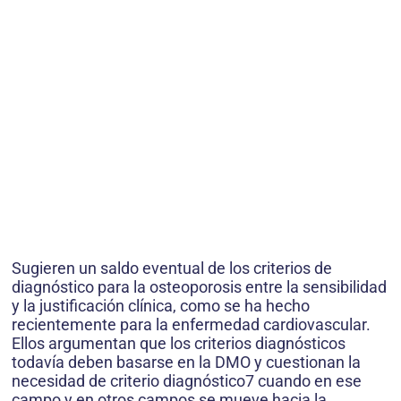
Sugieren un saldo eventual de los criterios de
diagnóstico para la osteoporosis entre la sensibilidad
y la justificación clínica, como se ha hecho
recientemente para la enfermedad cardiovascular.
Ellos argumentan que los criterios diagnósticos
todavía deben basarse en la DMO y cuestionan la
necesidad de criterio diagnóstico7 cuando en ese
campo y en otros campos se mueve hacia la