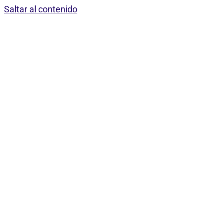
Saltar al contenido