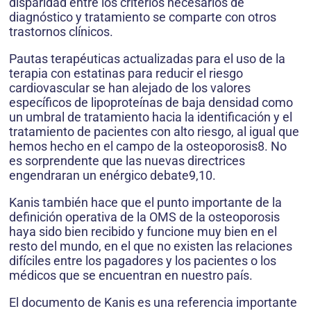
disparidad entre los criterios necesarios de
diagnóstico y tratamiento se comparte con otros
trastornos clínicos.
Pautas terapéuticas actualizadas para el uso de la
terapia con estatinas para reducir el riesgo
cardiovascular se han alejado de los valores
específicos de lipoproteínas de baja densidad como
un umbral de tratamiento hacia la identificación y el
tratamiento de pacientes con alto riesgo, al igual que
hemos hecho en el campo de la osteoporosis8. No
es sorprendente que las nuevas directrices
engendraran un enérgico debate9,10.
Kanis también hace que el punto importante de la
definición operativa de la OMS de la osteoporosis
haya sido bien recibido y funcione muy bien en el
resto del mundo, en el que no existen las relaciones
difíciles entre los pagadores y los pacientes o los
médicos que se encuentran en nuestro país.
El documento de Kanis es una referencia importante