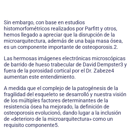
Sin embargo, con base en estudios
histomorfométricos realizados por Parfitt y otros,
hemos llegado a apreciar que la disrupción de la
microarquitectura, además de una baja masa ósea,
es un componente importante de osteoporosis.2.
Las hermosas imágenes electrónicas microscópicas
de barrido de hueso trabecular de David Dempster3 y
fuera de la porosidad cortical por el Dr. Zabeze4
aumentan este entendimiento.
A medida que el complejo de la patogénesis de la
fragilidad del esqueleto se desarrolló y nuestra visión
de los múltiples factores determinantes de la
resistencia ósea ha mejorado, la definición de
osteoporosis evolucionó, dando lugar a la inclusión
de «deterioro de la microarquitectura» como un
requisito componente5.