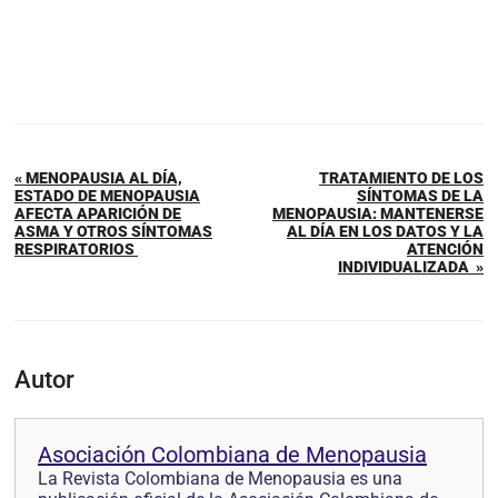
« MENOPAUSIA AL DÍA,
TRATAMIENTO DE LOS
ESTADO DE MENOPAUSIA
SÍNTOMAS DE LA
AFECTA APARICIÓN DE
MENOPAUSIA: MANTENERSE
ASMA Y OTROS SÍNTOMAS
AL DÍA EN LOS DATOS Y LA
RESPIRATORIOS
ATENCIÓN
INDIVIDUALIZADA »
Autor
Asociación Colombiana de Menopausia
La Revista Colombiana de Menopausia es una