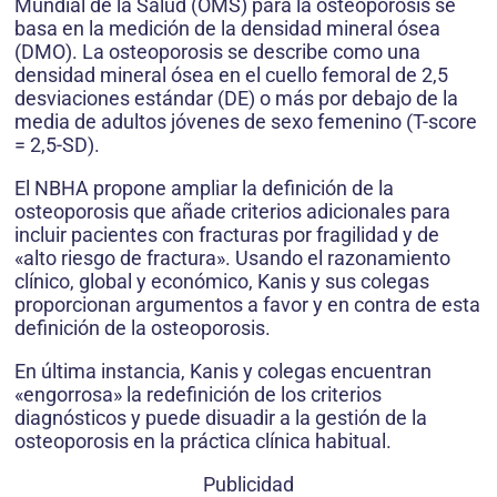
Mundial de la Salud (OMS) para la osteoporosis se
basa en la medición de la densidad mineral ósea
(DMO). La osteoporosis se describe como una
densidad mineral ósea en el cuello femoral de 2,5
desviaciones estándar (DE) o más por debajo de la
media de adultos jóvenes de sexo femenino (T-score
= 2,5-SD).
El NBHA propone ampliar la definición de la
osteoporosis que añade criterios adicionales para
incluir pacientes con fracturas por fragilidad y de
«alto riesgo de fractura». Usando el razonamiento
clínico, global y económico, Kanis y sus colegas
proporcionan argumentos a favor y en contra de esta
definición de la osteoporosis.
En última instancia, Kanis y colegas encuentran
«engorrosa» la redefinición de los criterios
diagnósticos y puede disuadir a la gestión de la
osteoporosis en la práctica clínica habitual.
Publicidad