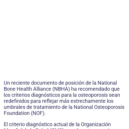
Un reciente documento de posición de la National
Bone Health Alliance (NBHA) ha recomendado que
los criterios diagnósticos para la osteoporosis sean
redefinidos para reflejar más estrechamente los
umbrales de tratamiento de la National Osteoporosis
Foundation (NOF).
El criterio diagnóstico actual de la Organización