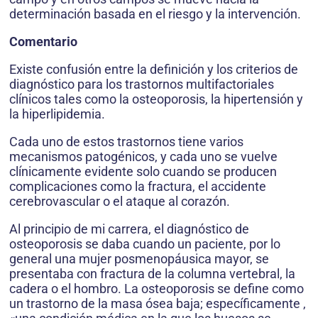
determinación basada en el riesgo y la intervención.
Comentario
Existe confusión entre la definición y los criterios de
diagnóstico para los trastornos multifactoriales
clínicos tales como la osteoporosis, la hipertensión y
la hiperlipidemia.
Cada uno de estos trastornos tiene varios
mecanismos patogénicos, y cada uno se vuelve
clínicamente evidente solo cuando se producen
complicaciones como la fractura, el accidente
cerebrovascular o el ataque al corazón.
Al principio de mi carrera, el diagnóstico de
osteoporosis se daba cuando un paciente, por lo
general una mujer posmenopáusica mayor, se
presentaba con fractura de la columna vertebral, la
cadera o el hombro. La osteoporosis se define como
un trastorno de la masa ósea baja; específicamente ,