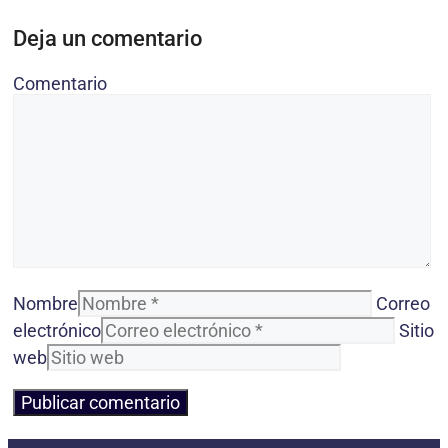
Deja un comentario
Comentario
Nombre
Correo
electrónico
Sitio
web