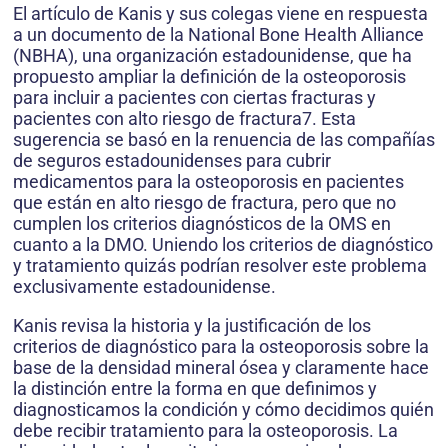
El artículo de Kanis y sus colegas viene en respuesta
a un documento de la National Bone Health Alliance
(NBHA), una organización estadounidense, que ha
propuesto ampliar la definición de la osteoporosis
para incluir a pacientes con ciertas fracturas y
pacientes con alto riesgo de fractura7. Esta
sugerencia se basó en la renuencia de las compañías
de seguros estadounidenses para cubrir
medicamentos para la osteoporosis en pacientes
que están en alto riesgo de fractura, pero que no
cumplen los criterios diagnósticos de la OMS en
cuanto a la DMO. Uniendo los criterios de diagnóstico
y tratamiento quizás podrían resolver este problema
exclusivamente estadounidense.
Kanis revisa la historia y la justificación de los
criterios de diagnóstico para la osteoporosis sobre la
base de la densidad mineral ósea y claramente hace
la distinción entre la forma en que definimos y
diagnosticamos la condición y cómo decidimos quién
debe recibir tratamiento para la osteoporosis. La