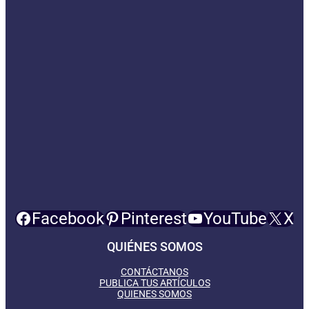
Facebook
Pinterest
YouTube
X
QUIÉNES SOMOS
CONTÁCTANOS
PUBLICA TUS ARTÍCULOS
QUIENES SOMOS