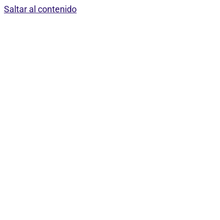
Saltar al contenido