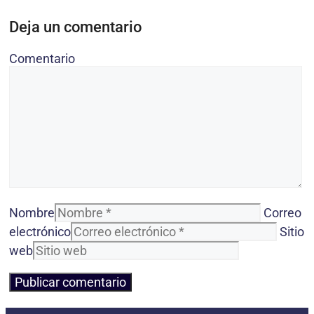
Deja un comentario
Comentario
Nombre
Correo
electrónico
Sitio
web