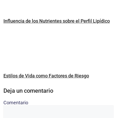
Influencia de los Nutrientes sobre el Perfil Lipídico
Estilos de Vida como Factores de Riesgo
Deja un comentario
Comentario