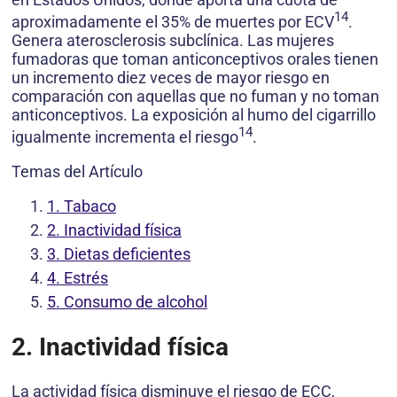
14
aproximadamente el 35% de muertes por ECV
.
Genera aterosclerosis subclínica. Las mujeres
fumadoras que toman anticonceptivos orales tienen
un incremento diez veces de mayor riesgo en
comparación con aquellas que no fuman y no toman
anticonceptivos. La exposición al humo del cigarrillo
14
igualmente incrementa el riesgo
.
Temas del Artículo
1. Tabaco
2. Inactividad física
3. Dietas deficientes
4. Estrés
5. Consumo de alcohol
2. Inactividad física
La actividad física disminuye el riesgo de ECC,