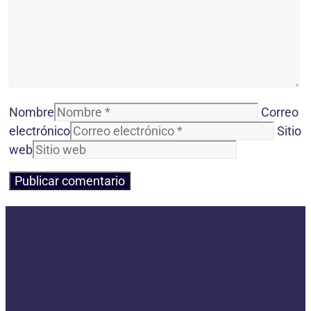
Nombre
Correo
electrónico
Sitio
web