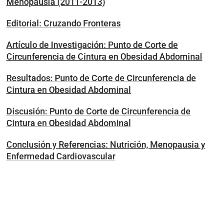
Menopausia (2011-2013)
Editorial: Cruzando Fronteras
Artículo de Investigación: Punto de Corte de
Circunferencia de Cintura en Obesidad Abdominal
Resultados: Punto de Corte de Circunferencia de
Cintura en Obesidad Abdominal
Discusión: Punto de Corte de Circunferencia de
Cintura en Obesidad Abdominal
Conclusión y Referencias: Nutrición, Menopausia y
Enfermedad Cardiovascular