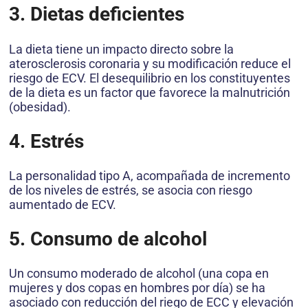
3. Dietas deficientes
La dieta tiene un impacto directo sobre la
aterosclerosis coronaria y su modificación reduce el
riesgo de ECV. El desequilibrio en los constituyentes
de la dieta es un factor que favorece la malnutrición
(obesidad).
4. Estrés
La personalidad tipo A, acompañada de incremento
de los niveles de estrés, se asocia con riesgo
aumentado de ECV.
5. Consumo de alcohol
Un consumo moderado de alcohol (una copa en
mujeres y dos copas en hombres por día) se ha
asociado con reducción del riego de ECC y elevación