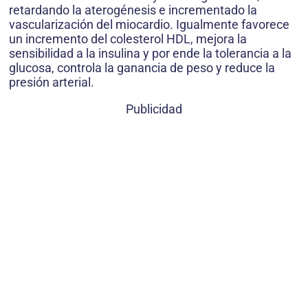
retardando la aterogénesis e incrementado la
vascularización del miocardio. Igualmente favorece
un incremento del colesterol HDL, mejora la
sensibilidad a la insulina y por ende la tolerancia a la
glucosa, controla la ganancia de peso y reduce la
presión arterial.
Publicidad