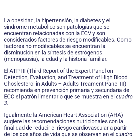
La obesidad, la hipertensión, la diabetes y el
síndrome metabólico son patologías que se
encuentran relacionadas con la ECV y son
considerados factores de riesgo modificables. Como
factores no modificables se encuentran la
disminución en la síntesis de estrógenos
(menopausia), la edad y la historia familiar.
El ATP-III (Third Report of the Expert Panel on
Detection, Evaluation, and Treatment of High Blood
Choslesterol in Adults – Adults Treament Panel III)
recomienda en prevención primaria y secundaria de
ECC el patrón limentario que se muestra en el
cuadro
3
.
Igualmente la American Heart Association (AHA)
sugiere las recomendaciones nutricionales con la
finalidad de reducir el riesgo cardiovascular a partir
de los dos años de vida que se observan en el
cuadro