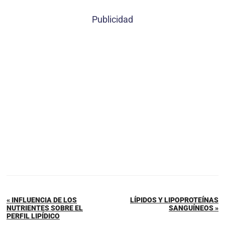
Publicidad
« INFLUENCIA DE LOS
LÍPIDOS Y LIPOPROTEÍNAS
NUTRIENTES SOBRE EL
SANGUÍNEOS »
PERFIL LIPÍDICO