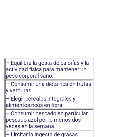
– Equilibra la gesta de calorías y la
actividad física para mantener un
peso corporal sano.
– Consumir una dieta rica en frutas
y verduras.
– Elegir cereales integrales y
alimentos ricos en fibra.
– Consumir pescado en particular
pescado azul por lo menos dos
veces en la semana.
– Limitar la ingesta de grasas