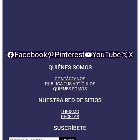
Facebook
Pinterest
YouTube
X
QUIÉNES SOMOS
CONTÁCTANOS
PUBLICA TUS ARTÍCULOS
QUIENES SOMOS
NUESTRA RED DE SITIOS
TURISMO
RECETAS
SUSCRÍBETE