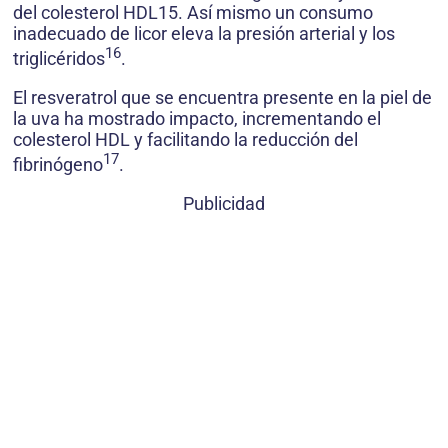
del colesterol HDL15. Así mismo un consumo
inadecuado de licor eleva la presión arterial y los
16
triglicéridos
.
El resveratrol que se encuentra presente en la piel de
la uva ha mostrado impacto, incrementando el
colesterol HDL y facilitando la reducción del
17
fibrinógeno
.
Publicidad