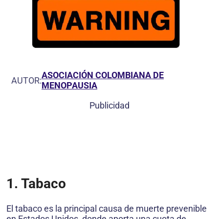
ASOCIACIÓN COLOMBIANA DE
AUTOR:
MENOPAUSIA
Publicidad
1. Tabaco
El tabaco es la principal causa de muerte prevenible
en Estados Unidos, donde aporta una cuota de