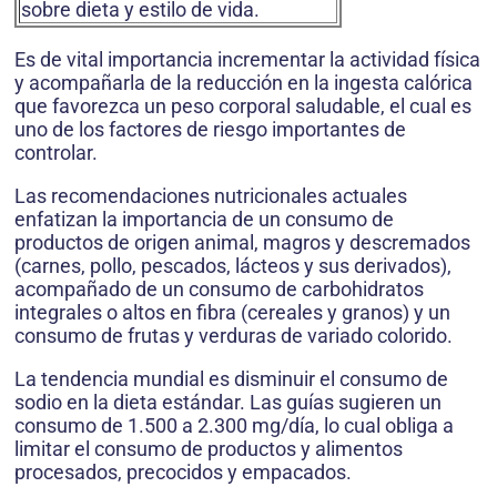
sobre dieta y estilo de vida.
Es de vital importancia incrementar la actividad física
y acompañarla de la reducción en la ingesta calórica
que favorezca un peso corporal saludable, el cual es
uno de los factores de riesgo importantes de
controlar.
Las recomendaciones nutricionales actuales
enfatizan la importancia de un consumo de
productos de origen animal, magros y descremados
(carnes, pollo, pescados, lácteos y sus derivados),
acompañado de un consumo de carbohidratos
integrales o altos en fibra (cereales y granos) y un
consumo de frutas y verduras de variado colorido.
La tendencia mundial es disminuir el consumo de
sodio en la dieta estándar. Las guías sugieren un
consumo de 1.500 a 2.300 mg/día, lo cual obliga a
limitar el consumo de productos y alimentos
procesados, precocidos y empacados.