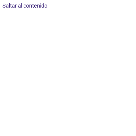
Saltar al contenido