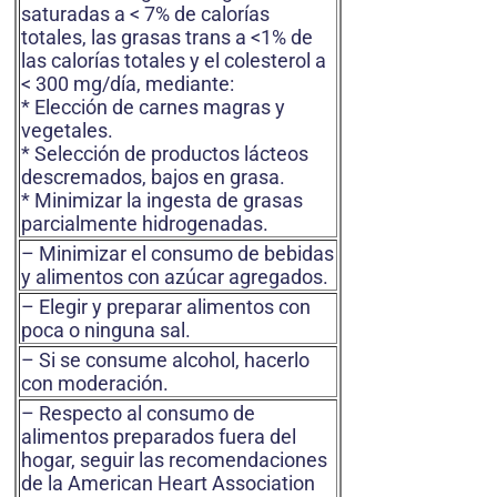
saturadas a < 7% de calorías
totales, las grasas trans a <1% de
las calorías totales y el colesterol a
< 300 mg/día, mediante:
* Elección de carnes magras y
vegetales.
* Selección de productos lácteos
descremados, bajos en grasa.
* Minimizar la ingesta de grasas
parcialmente hidrogenadas.
– Minimizar el consumo de bebidas
y alimentos con azúcar agregados.
– Elegir y preparar alimentos con
poca o ninguna sal.
– Si se consume alcohol, hacerlo
con moderación.
– Respecto al consumo de
alimentos preparados fuera del
hogar, seguir las recomendaciones
de la American Heart Association