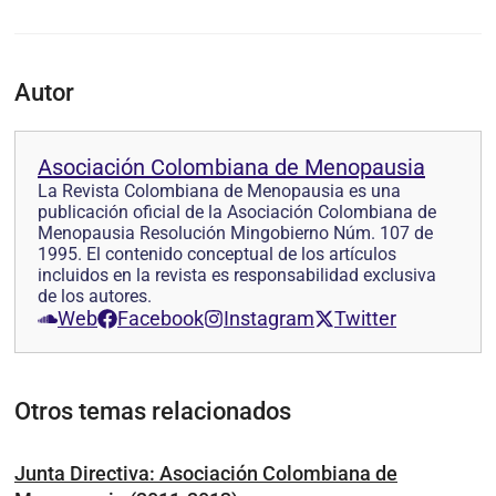
Autor
Asociación Colombiana de Menopausia
La Revista Colombiana de Menopausia es una
publicación oficial de la Asociación Colombiana de
Menopausia Resolución Mingobierno Núm. 107 de
1995. El contenido conceptual de los artículos
incluidos en la revista es responsabilidad exclusiva
de los autores.
Web
Facebook
Instagram
Twitter
Otros temas relacionados
Junta Directiva: Asociación Colombiana de