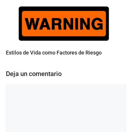
Estilos de Vida como Factores de Riesgo
Deja un comentario
Comentario