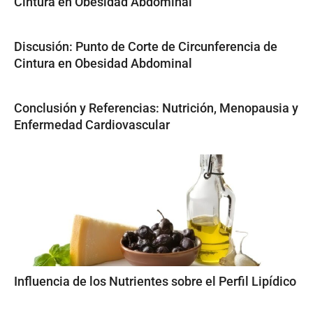
Cintura en Obesidad Abdominal
Discusión: Punto de Corte de Circunferencia de
Cintura en Obesidad Abdominal
Conclusión y Referencias: Nutrición, Menopausia y
Enfermedad Cardiovascular
Influencia de los Nutrientes sobre el Perfil Lipídico