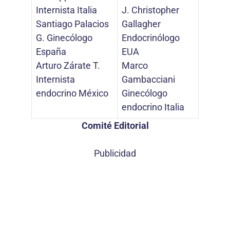
Internista Italia
J. Christopher
Santiago Palacios
Gallagher
G. Ginecólogo
Endocrinólogo
España
EUA
Arturo Zárate T.
Marco
Internista
Gambacciani
endocrino México
Ginecólogo
endocrino Italia
Comité Editorial
Publicidad