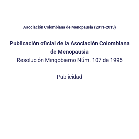
Asociación Colombiana de Menopausia (2011-2013)
Publicación oficial de la Asociación Colombiana
de Menopausia
Resolución Mingobierno Núm. 107 de 1995
Publicidad