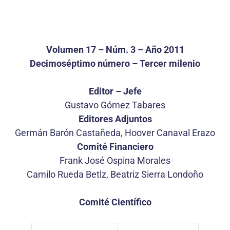
Volumen 17 – Núm. 3 – Año 2011
Decimoséptimo número – Tercer milenio
Editor – Jefe
Gustavo Gómez Tabares
Editores Adjuntos
Germán Barón Castañeda, Hoover Canaval Erazo
Comité Financiero
Frank José Ospina Morales
Camilo Rueda Betlz, Beatriz Sierra Londoño
Comité Científico