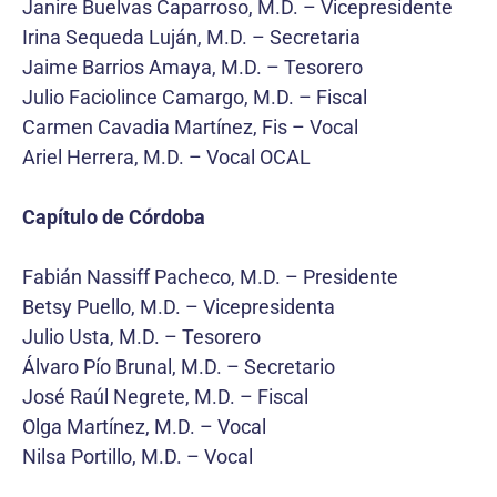
Janire Buelvas Caparroso, M.D. – Vicepresidente
Irina Sequeda Luján, M.D. – Secretaria
Jaime Barrios Amaya, M.D. – Tesorero
Julio Faciolince Camargo, M.D. – Fiscal
Carmen Cavadia Martínez, Fis – Vocal
Ariel Herrera, M.D. – Vocal OCAL
Capítulo de Córdoba
Fabián Nassiff Pacheco, M.D. – Presidente
Betsy Puello, M.D. – Vicepresidenta
Julio Usta, M.D. – Tesorero
Álvaro Pío Brunal, M.D. – Secretario
José Raúl Negrete, M.D. – Fiscal
Olga Martínez, M.D. – Vocal
Nilsa Portillo, M.D. – Vocal