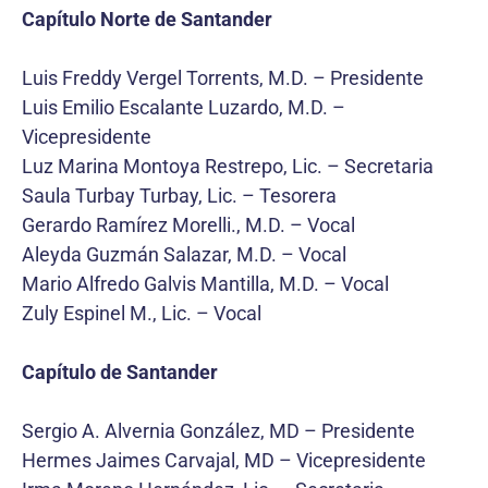
Capítulo Norte de Santander
Luis Freddy Vergel Torrents, M.D. – Presidente
Luis Emilio Escalante Luzardo, M.D. –
Vicepresidente
Luz Marina Montoya Restrepo, Lic. – Secretaria
Saula Turbay Turbay, Lic. – Tesorera
Gerardo Ramírez Morelli., M.D. – Vocal
Aleyda Guzmán Salazar, M.D. – Vocal
Mario Alfredo Galvis Mantilla, M.D. – Vocal
Zuly Espinel M., Lic. – Vocal
Capítulo de Santander
Sergio A. Alvernia González, MD – Presidente
Hermes Jaimes Carvajal, MD – Vicepresidente