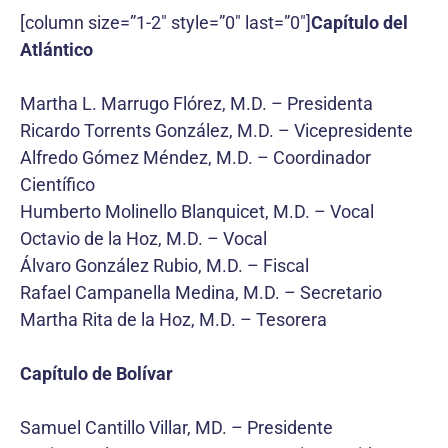
[column size=”1-2″ style=”0″ last=”0″]
Capítulo del
Atlántico
Martha L. Marrugo Flórez, M.D. – Presidenta
Ricardo Torrents González, M.D. – Vicepresidente
Alfredo Gómez Méndez, M.D. – Coordinador
Científico
Humberto Molinello Blanquicet, M.D. – Vocal
Octavio de la Hoz, M.D. – Vocal
Álvaro González Rubio, M.D. – Fiscal
Rafael Campanella Medina, M.D. – Secretario
Martha Rita de la Hoz, M.D. – Tesorera
Capítulo de Bolívar
Samuel Cantillo Villar, MD. – Presidente