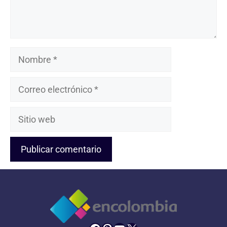
Nombre
Correo
electrónico
Sitio
web