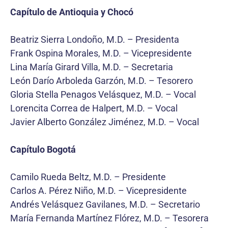
Capítulo de Antioquia y Chocó
Beatriz Sierra Londoño, M.D. – Presidenta
Frank Ospina Morales, M.D. – Vicepresidente
Lina María Girard Villa, M.D. – Secretaria
León Darío Arboleda Garzón, M.D. – Tesorero
Gloria Stella Penagos Velásquez, M.D. – Vocal
Lorencita Correa de Halpert, M.D. – Vocal
Javier Alberto González Jiménez, M.D. – Vocal
Capítulo Bogotá
Camilo Rueda Beltz, M.D. – Presidente
Carlos A. Pérez Niño, M.D. – Vicepresidente
Andrés Velásquez Gavilanes, M.D. – Secretario
María Fernanda Martínez Flórez, M.D. – Tesorera