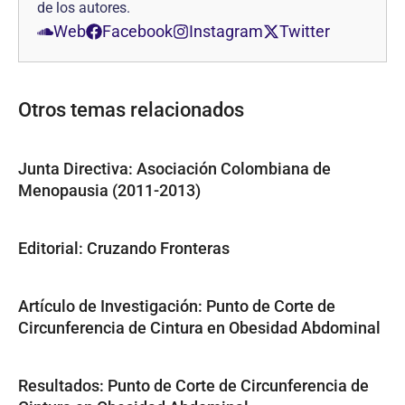
de los autores.
Web
Facebook
Instagram
Twitter
Otros temas relacionados
Junta Directiva: Asociación Colombiana de
Menopausia (2011-2013)
Editorial: Cruzando Fronteras
Artículo de Investigación: Punto de Corte de
Circunferencia de Cintura en Obesidad Abdominal
Resultados: Punto de Corte de Circunferencia de