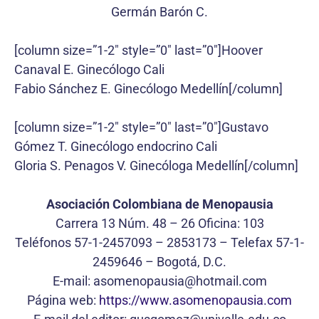
Germán Barón C.
[column size=”1-2″ style=”0″ last=”0″]Hoover
Canaval E. Ginecólogo Cali
Fabio Sánchez E. Ginecólogo Medellín[/column]
[column size=”1-2″ style=”0″ last=”0″]Gustavo
Gómez T. Ginecólogo endocrino Cali
Gloria S. Penagos V. Ginecóloga Medellín[/column]
Asociación Colombiana de Menopausia
Carrera 13 Núm. 48 – 26 Oficina: 103
Teléfonos 57-1-2457093 – 2853173 – Telefax 57-1-
2459646 – Bogotá, D.C.
E-mail: asomenopausia@hotmail.com
Página web:
https://www.asomenopausia.com