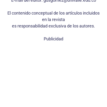
E-mail del editor: gusgomez@univalle.edu.co
El contenido conceptual de los artículos incluidos
en la revista
es responsabilidad exclusiva de los autores.
Publicidad