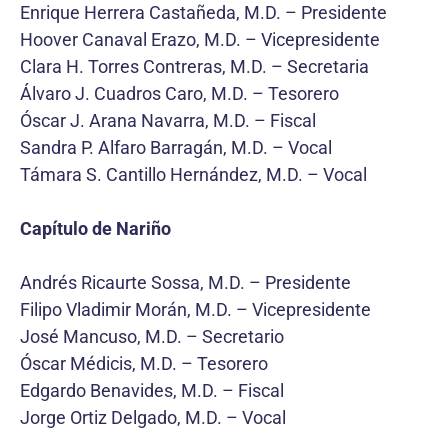
Enrique Herrera Castañeda, M.D. – Presidente
Hoover Canaval Erazo, M.D. – Vicepresidente
Clara H. Torres Contreras, M.D. – Secretaria
Álvaro J. Cuadros Caro, M.D. – Tesorero
Óscar J. Arana Navarra, M.D. – Fiscal
Sandra P. Alfaro Barragán, M.D. – Vocal
Támara S. Cantillo Hernández, M.D. – Vocal
Capítulo de Nariño
Andrés Ricaurte Sossa, M.D. – Presidente
Filipo Vladimir Morán, M.D. – Vicepresidente
José Mancuso, M.D. – Secretario
Óscar Médicis, M.D. – Tesorero
Edgardo Benavides, M.D. – Fiscal
Jorge Ortiz Delgado, M.D. – Vocal