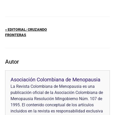
« EDITORIAL: CRUZANDO
FRONTERAS
Autor
Asociación Colombiana de Menopausia
La Revista Colombiana de Menopausia es una
publicación oficial de la Asociación Colombiana de
Menopausia Resolución Mingobierno Núm. 107 de
1995. El contenido conceptual de los artículos
incluidos en la revista es responsabilidad exclusiva