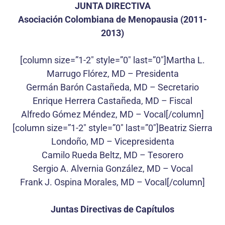
JUNTA DIRECTIVA
Asociación Colombiana de Menopausia (2011-
2013)
[column size=”1-2″ style=”0″ last=”0″]Martha L.
Marrugo Flórez, MD – Presidenta
Germán Barón Castañeda, MD – Secretario
Enrique Herrera Castañeda, MD – Fiscal
Alfredo Gómez Méndez, MD – Vocal[/column]
[column size=”1-2″ style=”0″ last=”0″]Beatriz Sierra
Londoño, MD – Vicepresidenta
Camilo Rueda Beltz, MD – Tesorero
Sergio A. Alvernia González, MD – Vocal
Frank J. Ospina Morales, MD – Vocal[/column]
Juntas Directivas de Capítulos