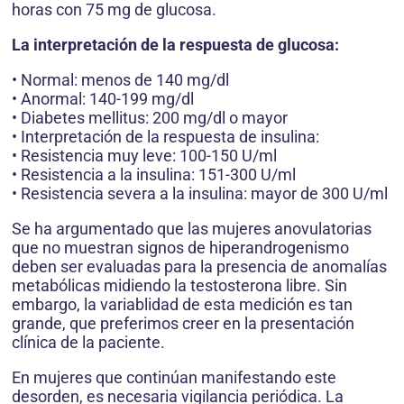
horas con 75 mg de glucosa.
La interpretación de la respuesta de glucosa:
• Normal: menos de 140 mg/dl
• Anormal: 140-199 mg/dl
• Diabetes mellitus: 200 mg/dl o mayor
• Interpretación de la respuesta de insulina:
• Resistencia muy leve: 100-150 U/ml
• Resistencia a la insulina: 151-300 U/ml
• Resistencia severa a la insulina: mayor de 300 U/ml
Se ha argumentado que las mujeres anovulatorias
que no muestran signos de hiperandrogenismo
deben ser evaluadas para la presencia de anomalías
metabólicas midiendo la testosterona libre. Sin
embargo, la variablidad de esta medición es tan
grande, que preferimos creer en la presentación
clínica de la paciente.
En mujeres que continúan manifestando este
desorden, es necesaria vigilancia periódica. La