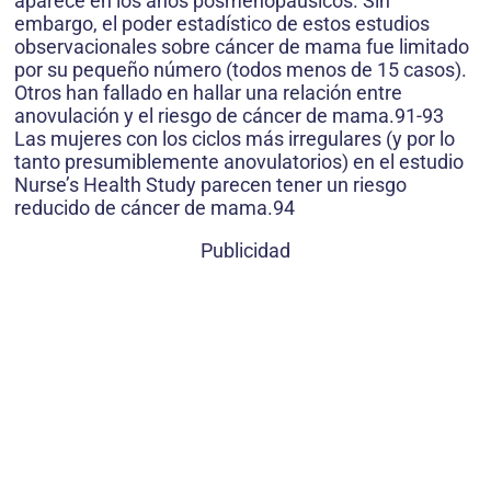
aparece en los años posmenopáusicos. Sin
embargo, el poder estadístico de estos estudios
observacionales sobre cáncer de mama fue limitado
por su pequeño número (todos menos de 15 casos).
Otros han fallado en hallar una relación entre
anovulación y el riesgo de cáncer de mama.91-93
Las mujeres con los ciclos más irregulares (y por lo
tanto presumiblemente anovulatorios) en el estudio
Nurse’s Health Study parecen tener un riesgo
reducido de cáncer de mama.94
Publicidad