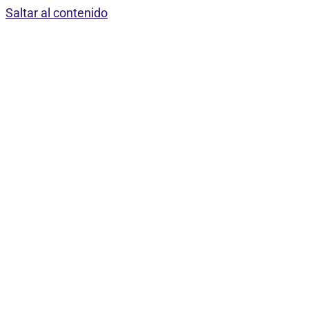
Saltar al contenido