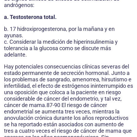
andrógenos:
a. Testosterona total.
b. 17 hidroxiprogesterona, por la mañana y en
ayunas.
c. Considerar la medición de hiperinsulinemia y
tolerancia a la glucosa como se discute más
adelante.
Hay potenciales consecuencias clínicas severas del
estado permanente de secreción hormonal. Junto a
los problemas de sangrado, amenorrea, hirsutismo e
infertilidad, el efecto de estrógenos ininterrumpido es
una oposición que coloca a la paciente en riesgo
considerable de cáncer del endometrio, y tal vez,
cáncer de mama.87-90 El riesgo de cáncer
endometrial se aumenta tres veces, mientras la
anovulación crónica durante los años reproductivos
se ha reportado están asociados con aumento de
tres a cuatro veces el riesgo de cáncer de mama que