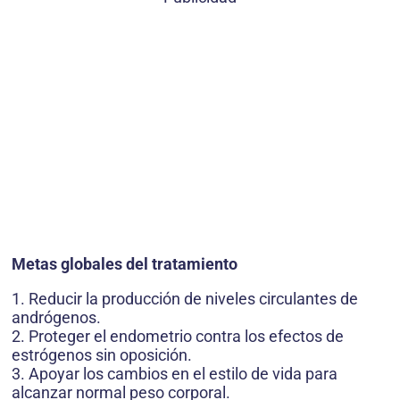
Metas globales del tratamiento
1. Reducir la producción de niveles circulantes de
andrógenos.
2. Proteger el endometrio contra los efectos de
estrógenos sin oposición.
3. Apoyar los cambios en el estilo de vida para
alcanzar normal peso corporal.