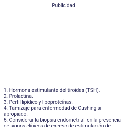
Publicidad
1. Hormona estimulante del tiroides (TSH).
2. Prolactina.
3. Perfil lipídico y lipoproteínas.
4. Tamizaje para enfermedad de Cushing si
apropiado.
5. Considerar la biopsia endometrial, en la presencia
de signos clínicos de exceso de estimulación de