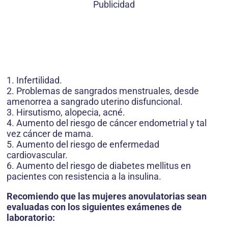
Publicidad
1. Infertilidad.
2. Problemas de sangrados menstruales, desde
amenorrea a sangrado uterino disfuncional.
3. Hirsutismo, alopecia, acné.
4. Aumento del riesgo de cáncer endometrial y tal
vez cáncer de mama.
5. Aumento del riesgo de enfermedad
cardiovascular.
6. Aumento del riesgo de diabetes mellitus en
pacientes con resistencia a la insulina.
Recomiendo que las mujeres anovulatorias sean
evaluadas con los siguientes exámenes de
laboratorio: