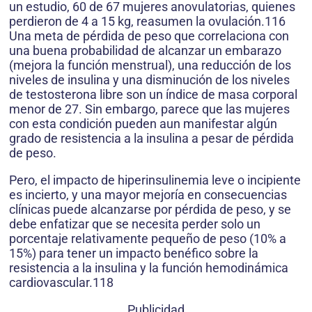
un estudio, 60 de 67 mujeres anovulatorias, quienes
perdieron de 4 a 15 kg, reasumen la ovulación.116
Una meta de pérdida de peso que correlaciona con
una buena probabilidad de alcanzar un embarazo
(mejora la función menstrual), una reducción de los
niveles de insulina y una disminución de los niveles
de testosterona libre son un índice de masa corporal
menor de 27. Sin embargo, parece que las mujeres
con esta condición pueden aun manifestar algún
grado de resistencia a la insulina a pesar de pérdida
de peso.
Pero, el impacto de hiperinsulinemia leve o incipiente
es incierto, y una mayor mejoría en consecuencias
clínicas puede alcanzarse por pérdida de peso, y se
debe enfatizar que se necesita perder solo un
porcentaje relativamente pequeño de peso (10% a
15%) para tener un impacto benéfico sobre la
resistencia a la insulina y la función hemodinámica
cardiovascular.118
Publicidad