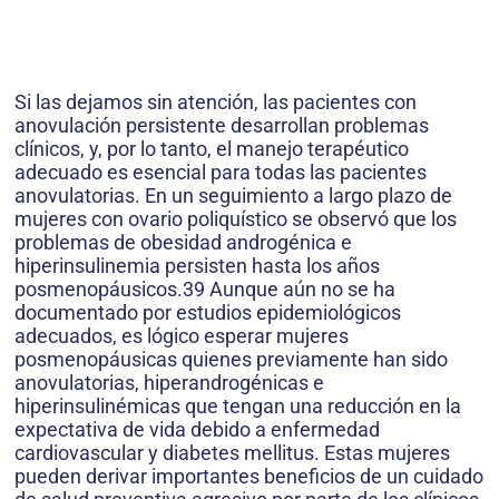
Si las dejamos sin atención, las pacientes con
anovulación persistente desarrollan problemas
clínicos, y, por lo tanto, el manejo terapéutico
adecuado es esencial para todas las pacientes
anovulatorias. En un seguimiento a largo plazo de
mujeres con ovario poliquístico se observó que los
problemas de obesidad androgénica e
hiperinsulinemia persisten hasta los años
posmenopáusicos.39 Aunque aún no se ha
documentado por estudios epidemiológicos
adecuados, es lógico esperar mujeres
posmenopáusicas quienes previamente han sido
anovulatorias, hiperandrogénicas e
hiperinsulinémicas que tengan una reducción en la
expectativa de vida debido a enfermedad
cardiovascular y diabetes mellitus. Estas mujeres
pueden derivar importantes beneficios de un cuidado