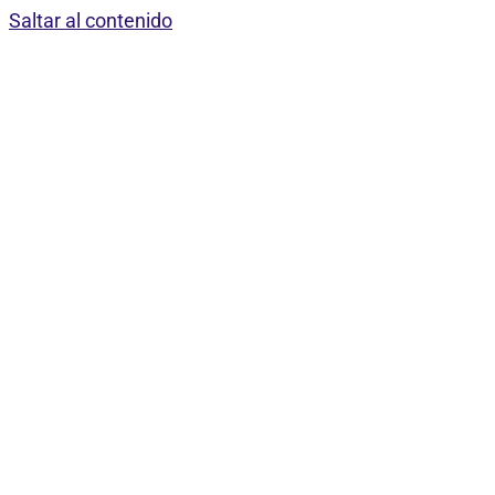
Saltar al contenido