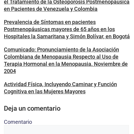
el Tratamiento de la Osteoporosis Postmenopáusica
en Pacientes de Venezuela y Colombia
Prevalencia de Síntomas en pacientes
Postmenopáusicas mayores de 65 años en los
Hospitales la Samaritana y Simón Bolívar, en Bogotá
Comunicado: Pronunciamiento de la Asociación
Colombiana de Menopausia Respecto al Uso de
Terapia Hormonal en la Menopausia. Noviembre de
2004
Actividad Física, Incluyendo Caminar y Función
Cognitiva en las Mujeres Mayores
Deja un comentario
Comentario