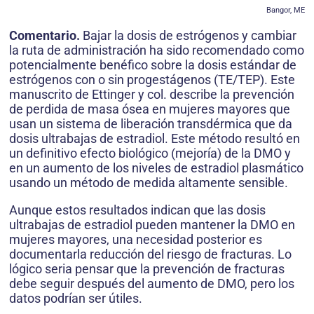
Bangor, ME
Comentario.
Bajar la dosis de estrógenos y cambiar
la ruta de administración ha sido recomendado como
potencialmente benéfico sobre la dosis estándar de
estrógenos con o sin progestágenos (TE/TEP). Este
manuscrito de Ettinger y col. describe la prevención
de perdida de masa ósea en mujeres mayores que
usan un sistema de liberación transdérmica que da
dosis ultrabajas de estradiol. Este método resultó en
un definitivo efecto biológico (mejoría) de la DMO y
en un aumento de los niveles de estradiol plasmático
usando un método de medida altamente sensible.
Aunque estos resultados indican que las dosis
ultrabajas de estradiol pueden mantener la DMO en
mujeres mayores, una necesidad posterior es
documentarla reducción del riesgo de fracturas. Lo
lógico seria pensar que la prevención de fracturas
debe seguir después del aumento de DMO, pero los
datos podrían ser útiles.