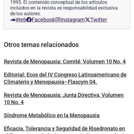
1995. El contenido conceptual de los artículos
incluidos en la revista es responsabilidad exclusiva
de los autores.
Web
Facebook
Instagram
Twitter
Otros temas relacionados
Revista de Menopausia: Comité, Volumen 10 No. 4
Editorial: Ecos del IV Congreso Latinoamericano de
Climaterio y Menopausia–Flascym 04.
Revista de Menopausia: Junta Directiva, Volumen
10 No. 4
Síndrome Metabólico en la Menopausia
Eficacia, Tolerancia y Seguridad de Risedronato en