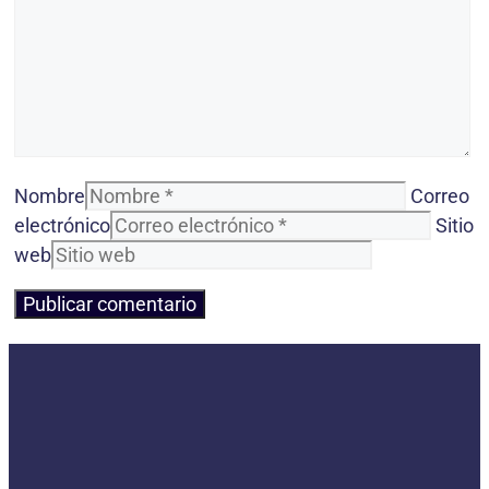
Nombre
Correo
electrónico
Sitio
web