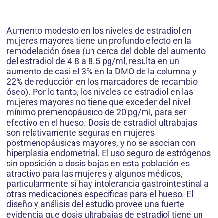
Aumento modesto en los niveles de estradiol en
mujeres mayores tiene un profundo efecto en la
remodelación ósea (un cerca del doble del aumento
del estradiol de 4.8 a 8.5 pg/ml, resulta en un
aumento de casi el 3% en la DMO de la columna y
22% de reducción en los marcadores de recambio
óseo). Por lo tanto, los niveles de estradiol en las
mujeres mayores no tiene que exceder del nivel
mínimo premenopáusico de 20 pg/ml, para ser
efectivo en el hueso. Dosis de estradiol ultrabajas
son relativamente seguras en mujeres
postmenopáusicas mayores, y no se asocian con
hiperplasia endometrial. El uso seguro de estrógenos
sin oposición a dosis bajas en esta población es
atractivo para las mujeres y algunos médicos,
particularmente si hay intolerancia gastrointestinal a
otras medicaciones especificas para el hueso. El
diseño y análisis del estudio provee una fuerte
evidencia que dosis ultrabajas de estradiol tiene un