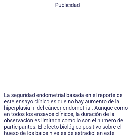
Publicidad
La seguridad endometrial basada en el reporte de
este ensayo clínico es que no hay aumento de la
hiperplasia ni del cáncer endometrial. Aunque como
en todos los ensayos clínicos, la duración de la
observación es limitada como lo son el numero de
participantes. El efecto biológico positivo sobre el
hueso de los bajos niveles de estradiol en este