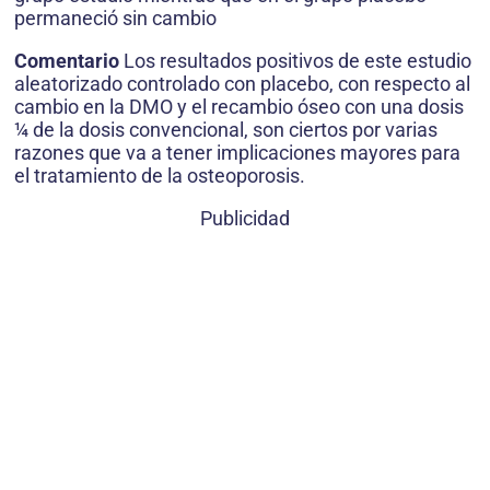
permaneció sin cambio
Comentario
Los resultados positivos de este estudio
aleatorizado controlado con placebo, con respecto al
cambio en la DMO y el recambio óseo con una dosis
¼ de la dosis convencional, son ciertos por varias
razones que va a tener implicaciones mayores para
el tratamiento de la osteoporosis.
Publicidad