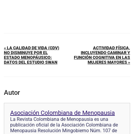
« LA CALIDAD DE VIDA (CDV)
ACTIVIDAD FÍSICA,
NO DISMINUYE POR EL
INCLUYENDO CAMINAR Y
ESTADO MENOPÁUSICO:
FUNCIÓN COGNITIVA EN LAS
DATOS DEL ESTUDIO SWAN
MUJERES MAYORES »
Autor
Asociación Colombiana de Menopausia
La Revista Colombiana de Menopausia es una
publicación oficial de la Asociación Colombiana de
Menopausia Resolución Mingobierno Núm. 107 de