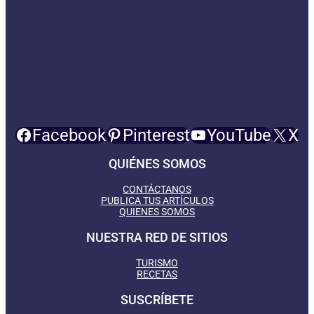
Facebook
Pinterest
YouTube
X
QUIÉNES SOMOS
CONTÁCTANOS
PUBLICA TUS ARTÍCULOS
QUIENES SOMOS
NUESTRA RED DE SITIOS
TURISMO
RECETAS
SUSCRÍBETE