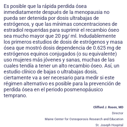
Es posible que la rápida perdida ósea
inmediatamente después de la menopausia no
pueda ser detenida por dosis ultrabajas de
estrógenos, y que las mínimas concentraciones de
estradiol requeridas para suprimir el recambio óseo
sea mucho mayor que 20 pg/ ml. Indudablemente
los primeros estudios de dosis de estrógenos y masa
ósea que mostró dosis dependencia de 0.625 mg de
estrógenos equinos conjugados (o su equivalente)
uso mujeres más jóvenes y sanas, muchas de las
cuales tendía a tener un alto recambio óseo. Así, un
estudio clínico de bajas o ultrabajas dosis,
ciertamente va a ser necesario para medir si este
régimen alternativo es posible para la prevención de
perdida ósea en el periodo posmenopáusico
temprano.
Clifford J. Rosen, MD
Director
Maine Center for Osteoporosis Research and Education
St. Joseph Hospital