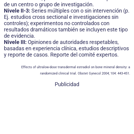
de un centro o grupo de investigación.
Nivele II-3:
Series múltiples con o sin intervención (p.
Ej. estudios cross sectional e investigaciones sin
controles); experimentos no controlados con
resultados dramáticos también se incluyen este tipo
de evidencia.
Nivele III:
Opiniones de autoridades respetables,
basadas en experiencia clínica, estudios descriptivos
y reporte de casos. Reporte del comité expertos.
Effects of ultralow-dose transdermal estradiol on bone mineral density: a
randomized clinical trial. Obstet Gynecol 2004; 104: 443-451.
Publicidad