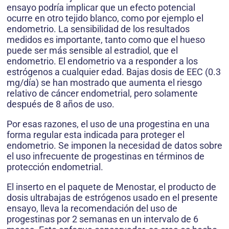
ensayo podría implicar que un efecto potencial
ocurre en otro tejido blanco, como por ejemplo el
endometrio. La sensibilidad de los resultados
medidos es importante, tanto como que el hueso
puede ser más sensible al estradiol, que el
endometrio. El endometrio va a responder a los
estrógenos a cualquier edad. Bajas dosis de EEC (0.3
mg/día) se han mostrado que aumenta el riesgo
relativo de cáncer endometrial, pero solamente
después de 8 años de uso.
Por esas razones, el uso de una progestina en una
forma regular esta indicada para proteger el
endometrio. Se imponen la necesidad de datos sobre
el uso infrecuente de progestinas en términos de
protección endometrial.
El inserto en el paquete de Menostar, el producto de
dosis ultrabajas de estrógenos usado en el presente
ensayo, lleva la recomendación del uso de
progestinas por 2 semanas en un intervalo de 6