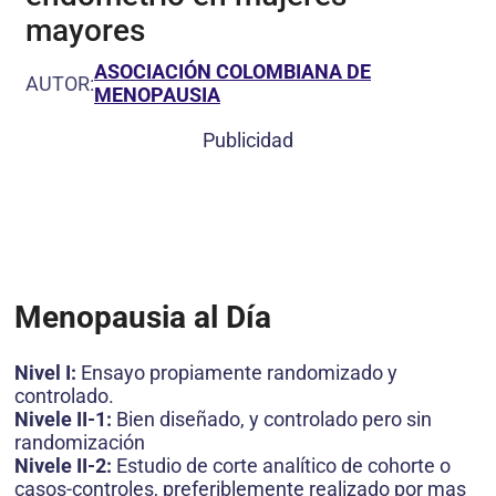
mayores
ASOCIACIÓN COLOMBIANA DE
AUTOR:
MENOPAUSIA
Publicidad
Menopausia al Día
Nivel I:
Ensayo propiamente randomizado y
controlado.
Nivele II-1:
Bien diseñado, y controlado pero sin
randomización
Nivele II-2:
Estudio de corte analítico de cohorte o
casos-controles, preferiblemente realizado por mas