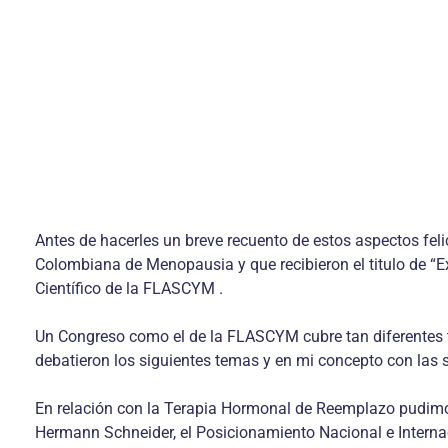
Antes de hacerles un breve recuento de estos aspectos fel
Colombiana de Menopausia y que recibieron el titulo de “E
Científico de la FLASCYM .
Un Congreso como el de la FLASCYM cubre tan diferentes te
debatieron los siguientes temas y en mi concepto con las 
En relación con la Terapia Hormonal de Reemplazo pudimos
Hermann Schneider, el Posicionamiento Nacional e Internac