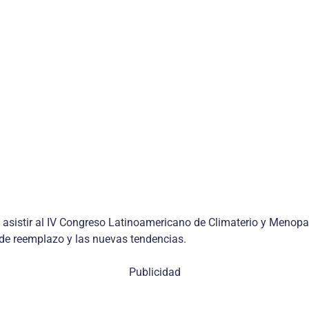
asistir al IV Congreso Latinoamericano de Climaterio y Menopa
 de reemplazo y las nuevas tendencias.
Publicidad