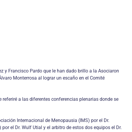
z y Francisco Pardo que le han dado brillo a la Asociaron
Álvaro Monterrosa al lograr un escaño en el Comité
referiré a las diferentes conferencias plenarias donde se
iación Internacional de Menopausia (IMS) por el Dr.
el Dr. Wulf Utial y el arbitro de estos dos equipos el Dr.