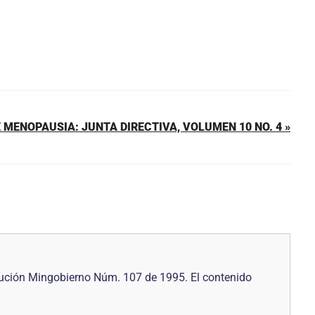
 MENOPAUSIA: JUNTA DIRECTIVA, VOLUMEN 10 NO. 4 »
ución Mingobierno Núm. 107 de 1995. El contenido