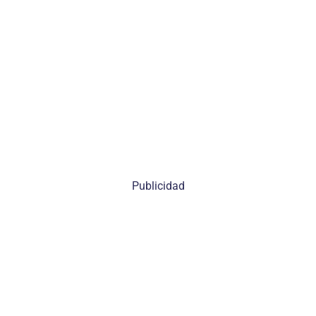
Publicidad