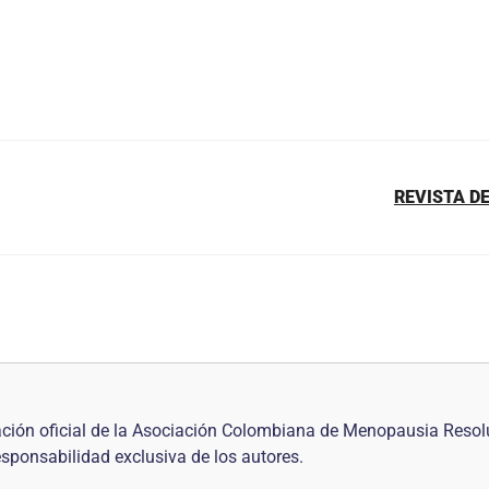
REVISTA DE
ción oficial de la Asociación Colombiana de Menopausia Resol
responsabilidad exclusiva de los autores.