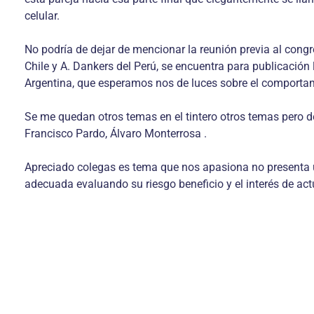
celular.
No podría de dejar de mencionar la reunión previa al congr
Chile y A. Dankers del Perú, se encuentra para publicación
Argentina, que esperamos nos de luces sobre el comportami
Se me quedan otros temas en el tintero otros temas pero d
Francisco Pardo, Álvaro Monterrosa .
Apreciado colegas es tema que nos apasiona no presenta un 
adecuada evaluando su riesgo beneficio y el interés de act