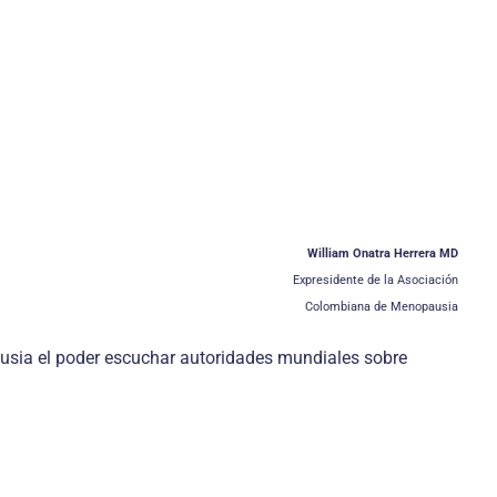
William Onatra Herrera MD
Expresidente de la Asociación
Colombiana de Menopausia
usia el poder escuchar autoridades mundiales sobre