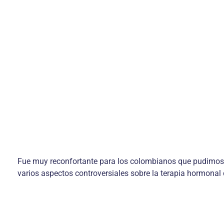
Fue muy reconfortante para los colombianos que pudimos 
varios aspectos controversiales sobre la terapia hormonal