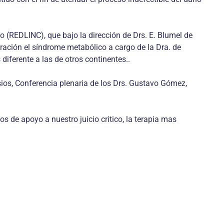
o (REDLINC), que bajo la dirección de Drs. E. Blumel de
ración el síndrome metabólico a cargo de la Dra. de
iferente a las de otros continentes..
ios, Conferencia plenaria de los Drs. Gustavo Gómez,
 de apoyo a nuestro juicio critico, la terapia mas