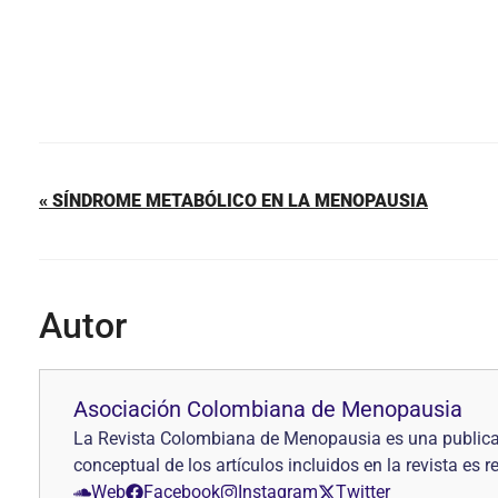
« SÍNDROME METABÓLICO EN LA MENOPAUSIA
Autor
Asociación Colombiana de Menopausia
La Revista Colombiana de Menopausia es una publica
conceptual de los artículos incluidos en la revista es 
Web
Facebook
Instagram
Twitter