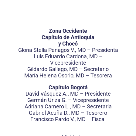
Zona Occidente
Capítulo de Antioquia
y Chocó
Gloria Stella Penagos V., MD – Presidenta
Luis Eduardo Cardona, MD –
Vicepresidente
Gildardo Gallego, MD – Secretario
María Helena Osorio, MD – Tesorera
Capítulo Bogotá
David Vásquez A., MD – Presidente
Germán Uriza G. – Vicepresidente
Adriana Camero L., MD – Secretaria
Gabriel Acuña D., MD – Tesorero
Francisco Pardo V., MD – Fiscal