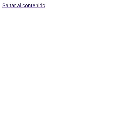
Saltar al contenido