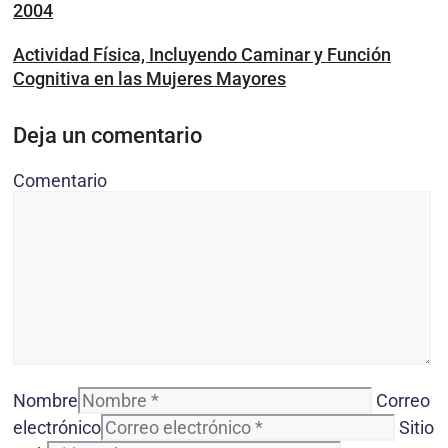
2004
Actividad Física, Incluyendo Caminar y Función
Cognitiva en las Mujeres Mayores
Deja un comentario
Comentario
Nombre
Correo
electrónico
Sitio