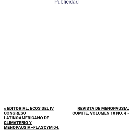
Publicidad
« EDITORIAL: ECOS DEL IV
REVISTA DE MENOPAUSIA:
CONGRESO
COMITÉ, VOLUMEN 10 NO. 4 »
LATINOAMERICANO DE
CLIMATERIO Y
MENOPAUSIA–FLASCYM 04.