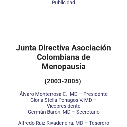
Publicidad
Junta Directiva Asociación
Colombiana de
Menopausia
(2003-2005)
Álvaro Monterrosa C., MD – Presidente
Gloria Stella Penagos V, MD –
Vicepresidente
Germán Barón, MD – Secretario
Alfredo Ruiz Rivadeneira, MD – Tesorero