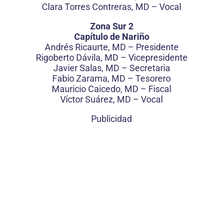
Clara Torres Contreras, MD – Vocal
Zona Sur 2
Capítulo de Nariño
Andrés Ricaurte, MD – Presidente
Rigoberto Dávila, MD – Vicepresidente
Javier Salas, MD – Secretaria
Fabio Zarama, MD – Tesorero
Mauricio Caicedo, MD – Fiscal
Víctor Suárez, MD – Vocal
Publicidad