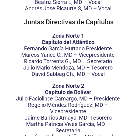
Beatriz Sierra L, MD – Vocal
Andrés José Ricaurte S, MD – Vocal
Juntas Directivas de Capítulos
Zona Norte 1
Capítulo del Atlántico
Fernando García Hurtado Presidente
Marcos Yance O., MD – Vicepresidente
Ricardo Torrents G., MD – Secretario
Julio Mario Mendoza, MD – Tesorero
David Sabbag Ch., MD – Vocal
Zona Norte 2
Capítulo de Bolívar
Julio Faciolince Camargo, MD – Presidente
Rogelio Méndez Rodríguez, MD –
Vicepresidente
Jaime Barrios Amaya, MD- Tesorero
Martha Patricia Vives García, MD –
Secretaria