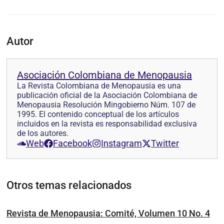
Autor
Asociación Colombiana de Menopausia
La Revista Colombiana de Menopausia es una
publicación oficial de la Asociación Colombiana de
Menopausia Resolución Mingobierno Núm. 107 de
1995. El contenido conceptual de los artículos
incluidos en la revista es responsabilidad exclusiva
de los autores.
Web
Facebook
Instagram
Twitter
Otros temas relacionados
Revista de Menopausia: Comité, Volumen 10 No. 4