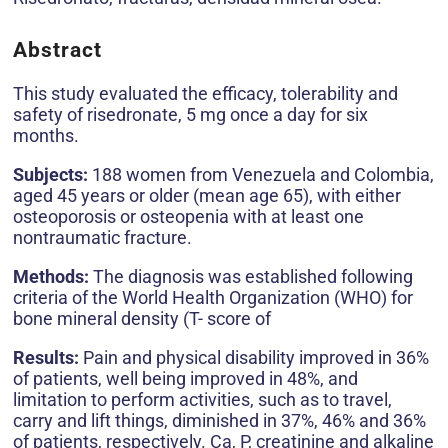
Abstract
This study evaluated the efficacy, tolerability and
safety of risedronate, 5 mg once a day for six
months.
Subjects:
188 women from Venezuela and Colombia,
aged 45 years or older (mean age 65), with either
osteoporosis or osteopenia with at least one
nontraumatic fracture.
Methods:
The diagnosis was established following
criteria of the World Health Organization (WHO) for
bone mineral density (T- score of
Results:
Pain and physical disability improved in 36%
of patients, well being improved in 48%, and
limitation to perform activities, such as to travel,
carry and lift things, diminished in 37%, 46% and 36%
of patients, respectively. Ca, P, creatinine and alkaline