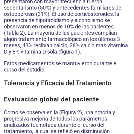
presentaron con mayor frecuencia fueron
sedentarismo (50%) y antecedentes familiares de
osteoporosis (31%). El uso de corticosteroides, la
presencia de hipotiroidismo y alcoholismo se
observaron en menos de 10% de las pacientes.
(Tabla 2). La mayoría de las pacientes cumplían
algún tratamiento farmacológico en los últimos 3
meses, 43% recibían calcio, 28% calcio mas vitamina
D y 8% vitamina D sola (figura 1).
Estos medicamentos se mantuvieron durante el
curso del estudio.
Tolerancia y Eficacia del Tratamiento
Evaluación global del paciente
Como se observa en la (Figura 2), una notoria y
progresiva mejoría de todos los parámetros
analizados fue notada durante el curso del
tratamiento, la cual se reflejó en disminución