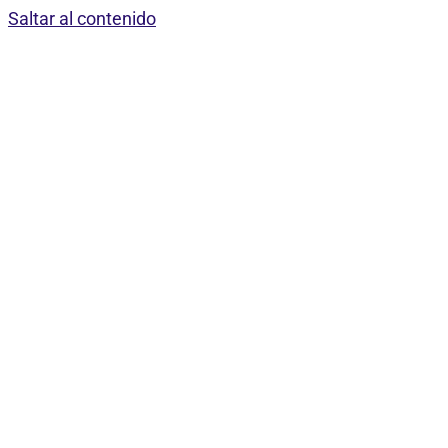
Saltar al contenido