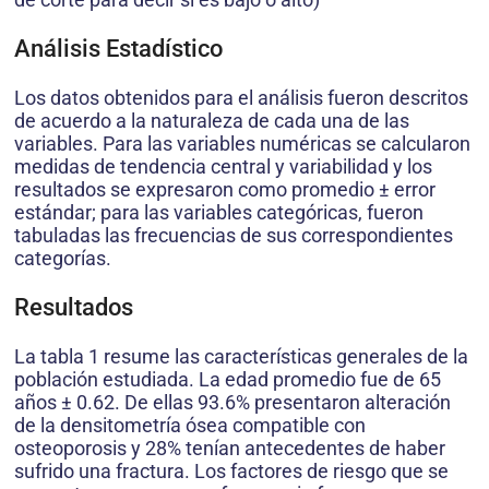
Análisis Estadístico
Los datos obtenidos para el análisis fueron descritos
de acuerdo a la naturaleza de cada una de las
variables. Para las variables numéricas se calcularon
medidas de tendencia central y variabilidad y los
resultados se expresaron como promedio ± error
estándar; para las variables categóricas, fueron
tabuladas las frecuencias de sus correspondientes
categorías.
Resultados
La tabla 1 resume las características generales de la
población estudiada. La edad promedio fue de 65
años ± 0.62. De ellas 93.6% presentaron alteración
de la densitometría ósea compatible con
osteoporosis y 28% tenían antecedentes de haber
sufrido una fractura. Los factores de riesgo que se