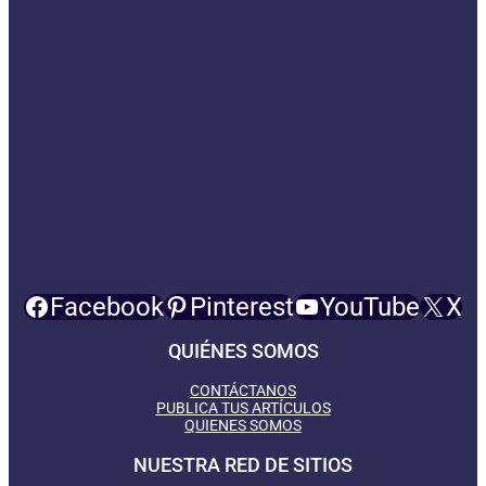
Facebook
Pinterest
YouTube
X
QUIÉNES SOMOS
CONTÁCTANOS
PUBLICA TUS ARTÍCULOS
QUIENES SOMOS
NUESTRA RED DE SITIOS