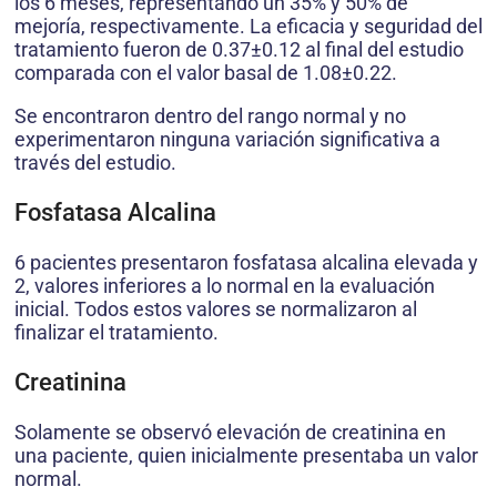
los 6 meses, representando un 35% y 50% de
mejoría, respectivamente. La eficacia y seguridad del
tratamiento fueron de 0.37±0.12 al final del estudio
comparada con el valor basal de 1.08±0.22.
Se encontraron dentro del rango normal y no
experimentaron ninguna variación significativa a
través del estudio.
Fosfatasa Alcalina
6 pacientes presentaron fosfatasa alcalina elevada y
2, valores inferiores a lo normal en la evaluación
inicial. Todos estos valores se normalizaron al
finalizar el tratamiento.
Creatinina
Solamente se observó elevación de creatinina en
una paciente, quien inicialmente presentaba un valor
normal.