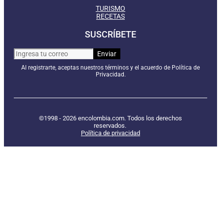
TURISMO
RECETAS
SUSCRÍBETE
Al registrarte, aceptas nuestros términos y el acuerdo de Política de
Privacidad.
©1998 - 2026 encolombia.com. Todos los derechos
reservados.
Política de privacidad