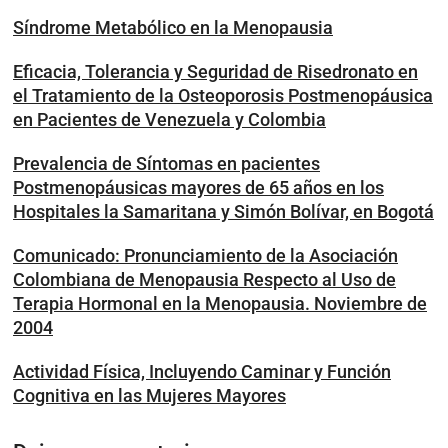
Síndrome Metabólico en la Menopausia
Eficacia, Tolerancia y Seguridad de Risedronato en
el Tratamiento de la Osteoporosis Postmenopáusica
en Pacientes de Venezuela y Colombia
Prevalencia de Síntomas en pacientes
Postmenopáusicas mayores de 65 años en los
Hospitales la Samaritana y Simón Bolívar, en Bogotá
Comunicado: Pronunciamiento de la Asociación
Colombiana de Menopausia Respecto al Uso de
Terapia Hormonal en la Menopausia. Noviembre de
2004
Actividad Física, Incluyendo Caminar y Función
Cognitiva en las Mujeres Mayores