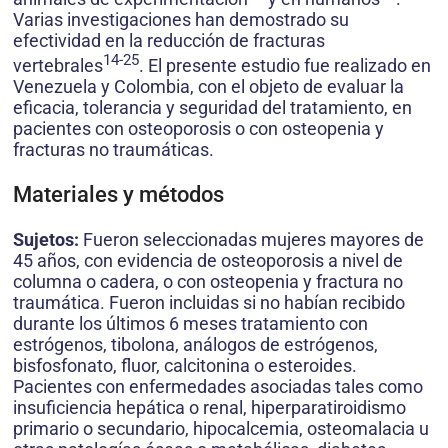
Varias investigaciones han demostrado su
efectividad en la reducción de fracturas
14-25
vertebrales
. El presente estudio fue realizado en
Venezuela y Colombia, con el objeto de evaluar la
eficacia, tolerancia y seguridad del tratamiento, en
pacientes con osteoporosis o con osteopenia y
fracturas no traumáticas.
Materiales y métodos
Sujetos:
Fueron seleccionadas mujeres mayores de
45 años, con evidencia de osteoporosis a nivel de
columna o cadera, o con osteopenia y fractura no
traumática. Fueron incluidas si no habían recibido
durante los últimos 6 meses tratamiento con
estrógenos, tibolona, análogos de estrógenos,
bisfosfonato, fluor, calcitonina o esteroides.
Pacientes con enfermedades asociadas tales como
insuficiencia hepática o renal, hiperparatiroidismo
primario o secundario, hipocalcemia, osteomalacia u