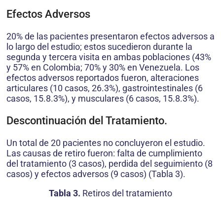
Efectos Adversos
20% de las pacientes presentaron efectos adversos a
lo largo del estudio; estos sucedieron durante la
segunda y tercera visita en ambas poblaciones (43%
y 57% en Colombia; 70% y 30% en Venezuela. Los
efectos adversos reportados fueron, alteraciones
articulares (10 casos, 26.3%), gastrointestinales (6
casos, 15.8.3%), y musculares (6 casos, 15.8.3%).
Descontinuación del Tratamiento.
Un total de 20 pacientes no concluyeron el estudio.
Las causas de retiro fueron: falta de cumplimiento
del tratamiento (3 casos), perdida del seguimiento (8
casos) y efectos adversos (9 casos) (Tabla 3).
Tabla 3.
Retiros del tratamiento