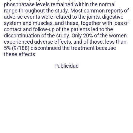
phosphatase levels remained within the normal
range throughout the study. Most common reports of
adverse events were related to the joints, digestive
system and muscles, and these, together with loss of
contact and follow-up of the patients led to the
discontinuation of the study. Only 20% of the women
experienced adverse effects, and of those, less than
5% (9/188) discontinued the treatment because
these effects
Publicidad