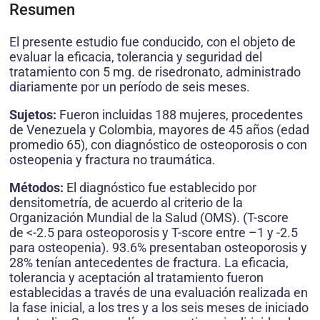
Resumen
El presente estudio fue conducido, con el objeto de
evaluar la eficacia, tolerancia y seguridad del
tratamiento con 5 mg. de risedronato, administrado
diariamente por un período de seis meses.
Sujetos:
Fueron incluidas 188 mujeres, procedentes
de Venezuela y Colombia, mayores de 45 años (edad
promedio 65), con diagnóstico de osteoporosis o con
osteopenia y fractura no traumática.
Métodos:
El diagnóstico fue establecido por
densitometría, de acuerdo al criterio de la
Organización Mundial de la Salud (OMS). (T-score
de <-2.5 para osteoporosis y T-score entre –1 y -2.5
para osteopenia). 93.6% presentaban osteoporosis y
28% tenían antecedentes de fractura. La eficacia,
tolerancia y aceptación al tratamiento fueron
establecidas a través de una evaluación realizada en
la fase inicial, a los tres y a los seis meses de iniciado