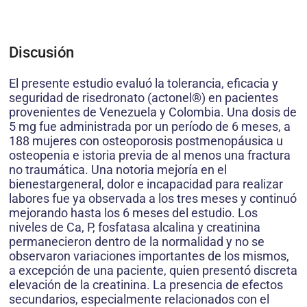
Discusión
El presente estudio evaluó la tolerancia, eficacia y
seguridad de risedronato (actonel®) en pacientes
provenientes de Venezuela y Colombia. Una dosis de
5 mg fue administrada por un período de 6 meses, a
188 mujeres con osteoporosis postmenopáusica u
osteopenia e istoria previa de al menos una fractura
no traumática. Una notoria mejoría en el
bienestargeneral, dolor e incapacidad para realizar
labores fue ya observada a los tres meses y continuó
mejorando hasta los 6 meses del estudio. Los
niveles de Ca, P, fosfatasa alcalina y creatinina
permanecieron dentro de la normalidad y no se
observaron variaciones importantes de los mismos,
a excepción de una paciente, quien presentó discreta
elevación de la creatinina. La presencia de efectos
secundarios, especialmente relacionados con el