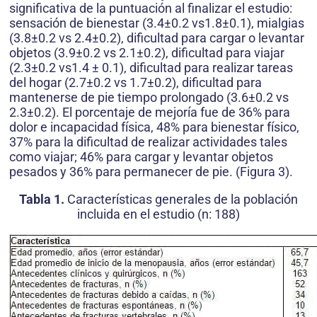
significativa de la puntuación al finalizar el estudio:
sensación de bienestar (3.4±0.2 vs1.8±0.1), mialgias
(3.8±0.2 vs 2.4±0.2), dificultad para cargar o levantar
objetos (3.9±0.2 vs 2.1±0.2), dificultad para viajar
(2.3±0.2 vs1.4 ± 0.1), dificultad para realizar tareas
del hogar (2.7±0.2 vs 1.7±0.2), dificultad para
mantenerse de pie tiempo prolongado (3.6±0.2 vs
2.3±0.2). El porcentaje de mejoría fue de 36% para
dolor e incapacidad física, 48% para bienestar físico,
37% para la dificultad de realizar actividades tales
como viajar; 46% para cargar y levantar objetos
pesados y 36% para permanecer de pie. (Figura 3).
Tabla 1.
Características generales de la población
incluida en el estudio (n: 188)