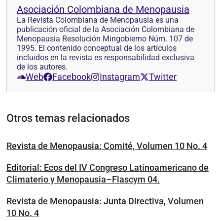
Asociación Colombiana de Menopausia
La Revista Colombiana de Menopausia es una
publicación oficial de la Asociación Colombiana de
Menopausia Resolución Mingobierno Núm. 107 de
1995. El contenido conceptual de los artículos
incluidos en la revista es responsabilidad exclusiva
de los autores.
Web
Facebook
Instagram
Twitter
Otros temas relacionados
Revista de Menopausia: Comité, Volumen 10 No. 4
Editorial: Ecos del IV Congreso Latinoamericano de
Climaterio y Menopausia–Flascym 04.
Revista de Menopausia: Junta Directiva, Volumen
10 No. 4