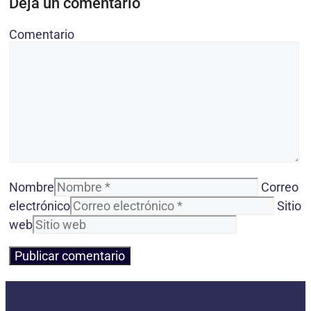
Deja un comentario
Comentario
Nombre
Correo
electrónico
Sitio
web