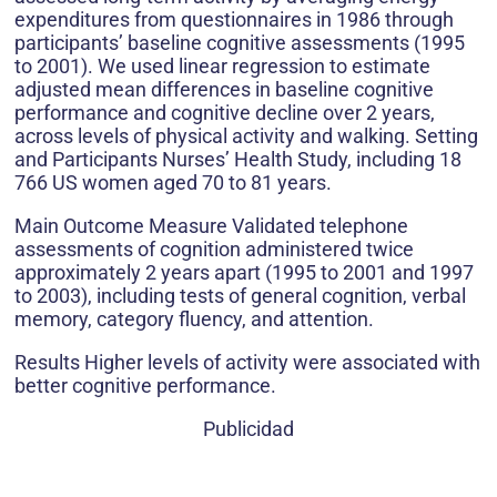
expenditures from questionnaires in 1986 through
participants’ baseline cognitive assessments (1995
to 2001). We used linear regression to estimate
adjusted mean differences in baseline cognitive
performance and cognitive decline over 2 years,
across levels of physical activity and walking. Setting
and Participants Nurses’ Health Study, including 18
766 US women aged 70 to 81 years.
Main Outcome Measure Validated telephone
assessments of cognition administered twice
approximately 2 years apart (1995 to 2001 and 1997
to 2003), including tests of general cognition, verbal
memory, category fluency, and attention.
Results Higher levels of activity were associated with
better cognitive performance.
Publicidad