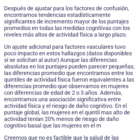
Después de ajustar para los factores de confusión,
encontramos tendencias estadísticamente
significantes de incremento mayor de los puntajes
promedios en todas las medidas cognitivas con los
niveles más altos de actividad física a largo plazo.
Un ajuste adicional para factores vasculares tuvo
poco impacto en estos hallazgos (datos disponibles
sí se solicitan al autor) Aunque las diferencias
absolutas en los puntajes pueden parecer pequeñas,
las diferencias promedio que encontramos entre los
quintiles de actividad física fueron equivalentes a las
diferencias promedio que observamos en mujeres
con diferencias de edad de 2 o 3 años. Además,
encontramos una asociación significativa entre
actividad física y el riesgo de daño cognitivo. En el
puntaje global, las mujeres en el quintil mas alto de
actividad tenían 20% menos de riesgo de daño
cognitivo basal que las mujeres en el m
Creemos que no es factible que la salud de las