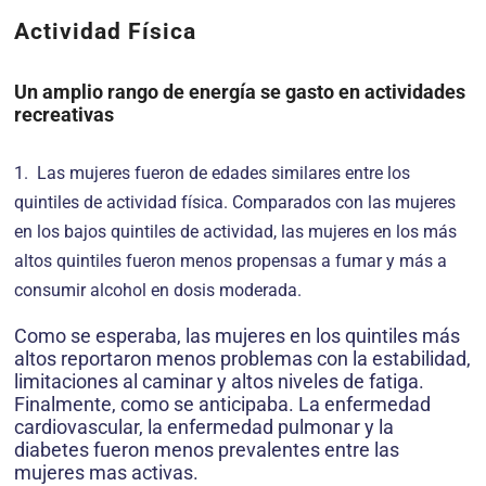
Actividad Física
Un amplio rango de energía se gasto en actividades
recreativas
1. Las mujeres fueron de edades similares entre los
quintiles de actividad física. Comparados con las mujeres
en los bajos quintiles de actividad, las mujeres en los más
altos quintiles fueron menos propensas a fumar y más a
consumir alcohol en dosis moderada.
Como se esperaba, las mujeres en los quintiles más
altos reportaron menos problemas con la estabilidad,
limitaciones al caminar y altos niveles de fatiga.
Finalmente, como se anticipaba. La enfermedad
cardiovascular, la enfermedad pulmonar y la
diabetes fueron menos prevalentes entre las
mujeres mas activas.