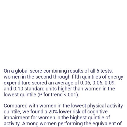
On a global score combining results of all 6 tests,
women in the second through fifth quintiles of energy
expenditure scored an average of 0.06, 0.06, 0.09,
and 0.10 standard units higher than women in the
lowest quintile (P for trend <.001).
Compared with women in the lowest physical activity
quintile, we found a 20% lower risk of cognitive
impairment for women in the highest quintile of
activity. Among women performing the equivalent of