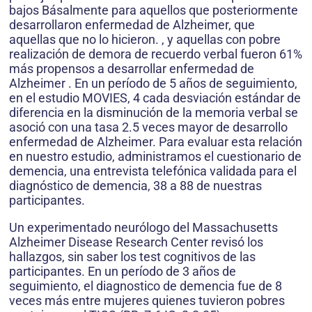
bajos Básalmente para aquellos que posteriormente
desarrollaron enfermedad de Alzheimer, que
aquellas que no lo hicieron. , y aquellas con pobre
realización de demora de recuerdo verbal fueron 61%
más propensos a desarrollar enfermedad de
Alzheimer . En un período de 5 años de seguimiento,
en el estudio MOVIES, 4 cada desviación estándar de
diferencia en la disminución de la memoria verbal se
asoció con una tasa 2.5 veces mayor de desarrollo
enfermedad de Alzheimer. Para evaluar esta relación
en nuestro estudio, administramos el cuestionario de
demencia, una entrevista telefónica validada para el
diagnóstico de demencia, 38 a 88 de nuestras
participantes.
Un experimentado neurólogo del Massachusetts
Alzheimer Disease Research Center revisó los
hallazgos, sin saber los test cognitivos de las
participantes. En un período de 3 años de
seguimiento, el diagnostico de demencia fue de 8
veces más entre mujeres quienes tuvieron pobres