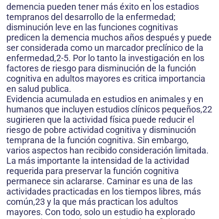
demencia pueden tener más éxito en los estadios
tempranos del desarrollo de la enfermedad;
disminución leve en las funciones cognitivas
predicen la demencia muchos años después y puede
ser considerada como un marcador preclínico de la
enfermedad,2-5. Por lo tanto la investigación en los
factores de riesgo para disminución de la función
cognitiva en adultos mayores es critica importancia
en salud publica.
Evidencia acumulada en estudios en animales y en
humanos que incluyen estudios clínicos pequeños,22
sugirieren que la actividad física puede reducir el
riesgo de pobre actividad cognitiva y disminución
temprana de la función cognitiva. Sin embargo,
varios aspectos han recibido consideración limitada.
La más importante la intensidad de la actividad
requerida para preservar la función cognitiva
permanece sin aclararse. Caminar es una de las
actividades practicadas en los tiempos libres, más
común,23 y la que más practican los adultos
mayores. Con todo, solo un estudio ha explorado