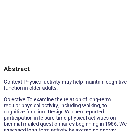
Abstract
Context Physical activity may help maintain cognitive
function in older adults.
Objective To examine the relation of long-term
regular physical activity, including walking, to
cognitive function. Design Women reported
participation in leisure-time physical activities on
biennial mailed questionnaires beginning in 1986. We
assessed long-term activity by averaging energy