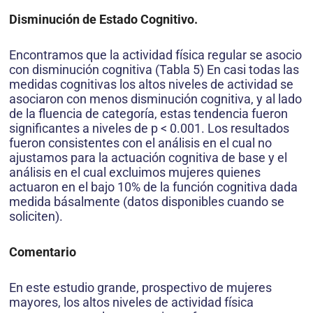
Disminución de Estado Cognitivo.
Encontramos que la actividad física regular se asocio
con disminución cognitiva (Tabla 5) En casi todas las
medidas cognitivas los altos niveles de actividad se
asociaron con menos disminución cognitiva, y al lado
de la fluencia de categoría, estas tendencia fueron
significantes a niveles de p < 0.001. Los resultados
fueron consistentes con el análisis en el cual no
ajustamos para la actuación cognitiva de base y el
análisis en el cual excluimos mujeres quienes
actuaron en el bajo 10% de la función cognitiva dada
medida básalmente (datos disponibles cuando se
soliciten).
Comentario
En este estudio grande, prospectivo de mujeres
mayores, los altos niveles de actividad física