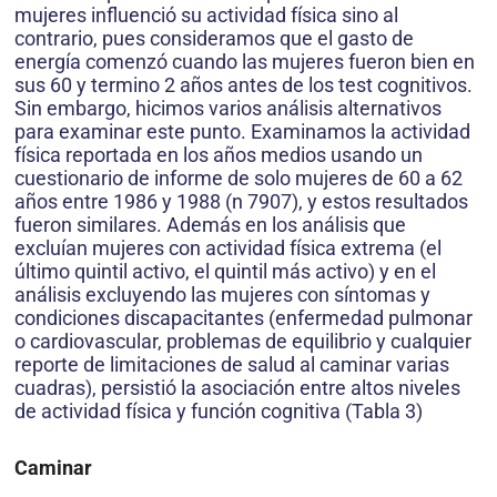
mujeres influenció su actividad física sino al
contrario, pues consideramos que el gasto de
energía comenzó cuando las mujeres fueron bien en
sus 60 y termino 2 años antes de los test cognitivos.
Sin embargo, hicimos varios análisis alternativos
para examinar este punto. Examinamos la actividad
física reportada en los años medios usando un
cuestionario de informe de solo mujeres de 60 a 62
años entre 1986 y 1988 (n 7907), y estos resultados
fueron similares. Además en los análisis que
excluían mujeres con actividad física extrema (el
último quintil activo, el quintil más activo) y en el
análisis excluyendo las mujeres con síntomas y
condiciones discapacitantes (enfermedad pulmonar
o cardiovascular, problemas de equilibrio y cualquier
reporte de limitaciones de salud al caminar varias
cuadras), persistió la asociación entre altos niveles
de actividad física y función cognitiva (Tabla 3)
Caminar