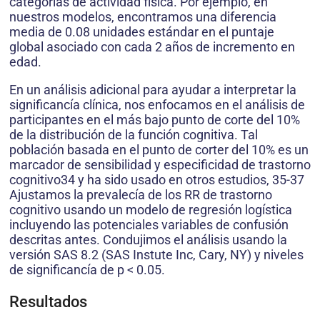
categorías de actividad física. Por ejemplo, en
nuestros modelos, encontramos una diferencia
media de 0.08 unidades estándar en el puntaje
global asociado con cada 2 años de incremento en
edad.
En un análisis adicional para ayudar a interpretar la
significancía clínica, nos enfocamos en el análisis de
participantes en el más bajo punto de corte del 10%
de la distribución de la función cognitiva. Tal
población basada en el punto de corter del 10% es un
marcador de sensibilidad y especificidad de trastorno
cognitivo34 y ha sido usado en otros estudios, 35-37
Ajustamos la prevalecía de los RR de trastorno
cognitivo usando un modelo de regresión logística
incluyendo las potenciales variables de confusión
descritas antes. Condujimos el análisis usando la
versión SAS 8.2 (SAS Instute Inc, Cary, NY) y niveles
de significancía de p < 0.05.
Resultados