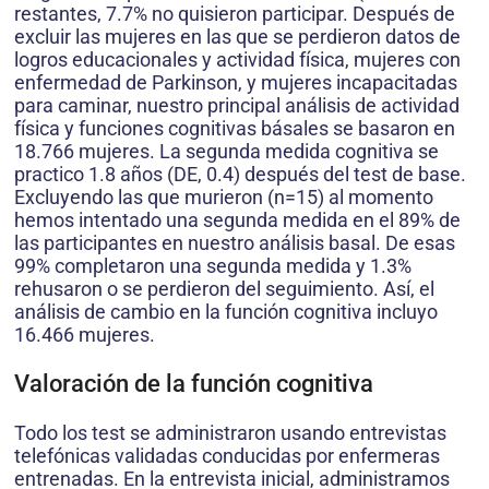
restantes, 7.7% no quisieron participar. Después de
excluir las mujeres en las que se perdieron datos de
logros educacionales y actividad física, mujeres con
enfermedad de Parkinson, y mujeres incapacitadas
para caminar, nuestro principal análisis de actividad
física y funciones cognitivas básales se basaron en
18.766 mujeres. La segunda medida cognitiva se
practico 1.8 años (DE, 0.4) después del test de base.
Excluyendo las que murieron (n=15) al momento
hemos intentado una segunda medida en el 89% de
las participantes en nuestro análisis basal. De esas
99% completaron una segunda medida y 1.3%
rehusaron o se perdieron del seguimiento. Así, el
análisis de cambio en la función cognitiva incluyo
16.466 mujeres.
Valoración de la función cognitiva
Todo los test se administraron usando entrevistas
telefónicas validadas conducidas por enfermeras
entrenadas. En la entrevista inicial, administramos