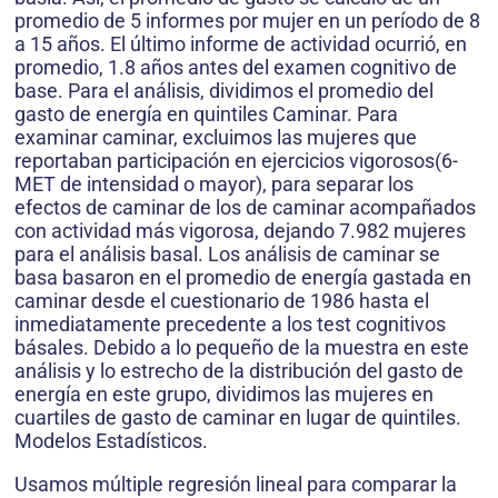
promedio de 5 informes por mujer en un período de 8
a 15 años. El último informe de actividad ocurrió, en
promedio, 1.8 años antes del examen cognitivo de
base. Para el análisis, dividimos el promedio del
gasto de energía en quintiles Caminar. Para
examinar caminar, excluimos las mujeres que
reportaban participación en ejercicios vigorosos(6-
MET de intensidad o mayor), para separar los
efectos de caminar de los de caminar acompañados
con actividad más vigorosa, dejando 7.982 mujeres
para el análisis basal. Los análisis de caminar se
basa basaron en el promedio de energía gastada en
caminar desde el cuestionario de 1986 hasta el
inmediatamente precedente a los test cognitivos
básales. Debido a lo pequeño de la muestra en este
análisis y lo estrecho de la distribución del gasto de
energía en este grupo, dividimos las mujeres en
cuartiles de gasto de caminar en lugar de quintiles.
Modelos Estadísticos.
Usamos múltiple regresión lineal para comparar la