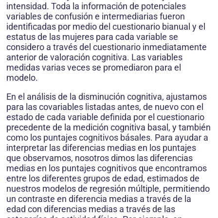
intensidad. Toda la información de potenciales
variables de confusión e intermediarias fueron
identificadas por medio del cuestionario bianual y el
estatus de las mujeres para cada variable se
considero a través del cuestionario inmediatamente
anterior de valoración cognitiva. Las variables
medidas varias veces se promediaron para el
modelo.
En el análisis de la disminución cognitiva, ajustamos
para las covariables listadas antes, de nuevo con el
estado de cada variable definida por el cuestionario
precedente de la medición cognitiva basal, y también
como los puntajes cognitivos básales. Para ayudar a
interpretar las diferencias medias en los puntajes
que observamos, nosotros dimos las diferencias
medias en los puntajes cognitivos que encontramos
entre los diferentes grupos de edad, estimados de
nuestros modelos de regresión múltiple, permitiendo
un contraste en diferencia medias a través de la
edad con diferencias medias a través de las