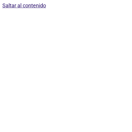
Saltar al contenido