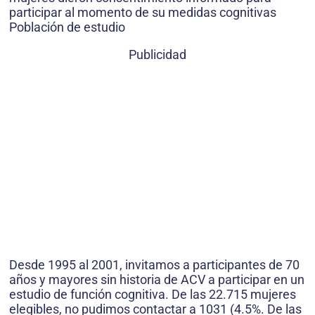
participar al momento de su medidas cognitivas
Población de estudio
Publicidad
Desde 1995 al 2001, invitamos a participantes de 70
años y mayores sin historia de ACV a participar en un
estudio de función cognitiva. De las 22.715 mujeres
elegibles, no pudimos contactar a 1031 (4.5%. De las