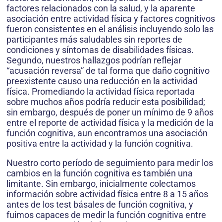
factores relacionados con la salud, y la aparente
asociación entre actividad física y factores cognitivos
fueron consistentes en el análisis incluyendo solo las
participantes más saludables sin reportes de
condiciones y síntomas de disabilidades físicas.
Segundo, nuestros hallazgos podrían reflejar
“acusación reversa” de tal forma que daño cognitivo
preexistente causo una reducción en la actividad
física. Promediando la actividad física reportada
sobre muchos años podría reducir esta posibilidad;
sin embargo, después de poner un mínimo de 9 años
entre el reporte de actividad física y la medición de la
función cognitiva, aun encontramos una asociación
positiva entre la actividad y la función cognitiva.
Nuestro corto período de seguimiento para medir los
cambios en la función cognitiva es también una
limitante. Sin embargo, inicialmente colectamos
información sobre actividad física entre 8 a 15 años
antes de los test básales de función cognitiva, y
fuimos capaces de medir la función cognitiva entre