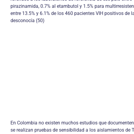
pirazinamida, 0.7% al etambutol y 1.5% para multirresistenc
entre 13.5% y 6.1% de los 460 pacientes VIH positivos de 
desconocía (50)
En Colombia no existen muchos estudios que documenten la
se realizan pruebas de sensibilidad a los aislamientos de