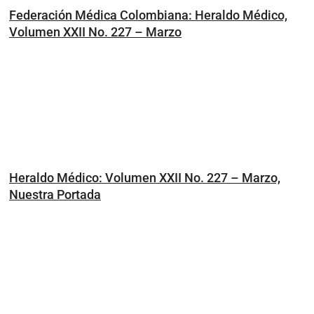
Federación Médica Colombiana: Heraldo Médico,
Volumen XXII No. 227 – Marzo
Heraldo Médico: Volumen XXII No. 227 – Marzo,
Nuestra Portada