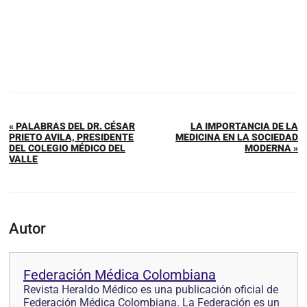
« PALABRAS DEL DR. CÉSAR
LA IMPORTANCIA DE LA
PRIETO AVILA, PRESIDENTE
MEDICINA EN LA SOCIEDAD
DEL COLEGIO MÉDICO DEL
MODERNA »
VALLE
Autor
Federación Médica Colombiana
Revista Heraldo Médico es una publicación oficial de
Federación Médica Colombiana. La Federación es un