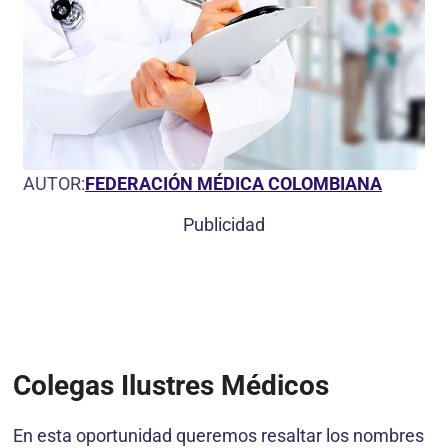
AUTOR:
FEDERACIÓN MÉDICA COLOMBIANA
Publicidad
Colegas Ilustres Médicos
En esta oportunidad queremos resaltar los nombres