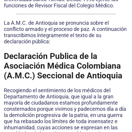
funciones de Revisor Fiscal del Colegio Médico.
La A.M.C. de Antioquia se pronuncia sobre el
conflicto armado y el proceso de paz. A continuación
transcribimos íntegramente el texto de su
declaración pública:
Declaración Publica de la
Asociación Médica Colombiana
(A.M.C.) Seccional de Antioquia
Recogiendo el sentimiento de los médicos del
Departamento de Antioquia, que igual a la gran
mayoría de ciudadanos estamos profundamente
consternados porque vivimos y padecemos día a día
la demolición progresiva de la patria, en una guerra
que ha rebasado los límites de toda insensatez e
inhumanidad, cuyas acciones se expresan en las