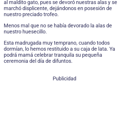
al maldito gato, pues se devoró nuestras alas y se
marchó displicente, dejándonos en posesión de
nuestro preciado trofeo.
Menos mal que no se había devorado la alas de
nuestro huesecillo.
Esta madrugada muy temprano, cuando todos
dormían, lo hemos restituido a su caja de lata. Ya
podrá mamá celebrar tranquila su pequeña
ceremonia del día de difuntos.
Publicidad