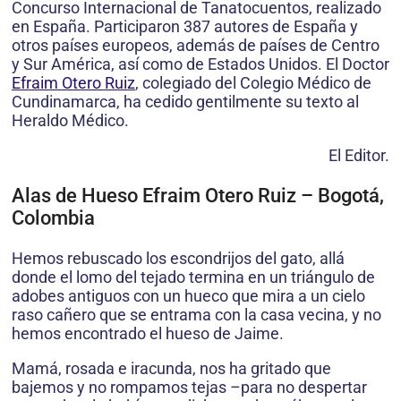
Concurso Internacional de Tanatocuentos, realizado
en España. Participaron 387 autores de España y
otros países europeos, además de países de Centro
y Sur América, así como de Estados Unidos. El Doctor
Efraim Otero Ruiz
, colegiado del Colegio Médico de
Cundinamarca, ha cedido gentilmente su texto al
Heraldo Médico.
El Editor.
Alas de Hueso Efraim Otero Ruiz – Bogotá,
Colombia
Hemos rebuscado los escondrijos del gato, allá
donde el lomo del tejado termina en un triángulo de
adobes antiguos con un hueco que mira a un cielo
raso cañero que se entrama con la casa vecina, y no
hemos encontrado el hueso de Jaime.
Mamá, rosada e iracunda, nos ha gritado que
bajemos y no rompamos tejas –para no despertar