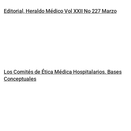
Editorial, Heraldo Médico Vol XXII No 227 Marzo
Los Comités de Ética Médica Hospitalarios. Bases
Conceptuales