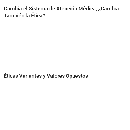
Cambia el Sistema de Atención Médica, ¿Cambia
También la Ética?
Éticas Variantes y Valores Opuestos