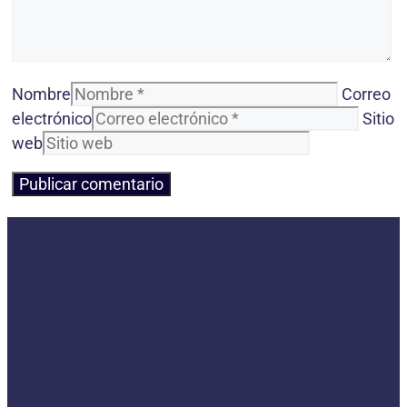
Nombre
Correo
electrónico
Sitio
web