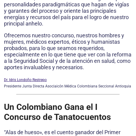
personalidades paradigmáticas que hagan de vigías
y garantes del proceso y oriente las principales
energías y recursos del país para el logro de nuestro
principal anhelo.
Ofrecemos nuestro concurso, nuestros hombres y
mujeres, médicos expertos, éticos y humanistas
probados, para lo que seamos requeridos,
especialmente en lo que tiene que ver con la reforma
a la Seguridad Social y de la atención en salud, como
aportes invaluables y necesarios.
Dr. Idris Londoño Restrepo
Presidente Junta Directa Asociaicón Médica Colombiana Seccional Antioquia
Un Colombiano Gana el I
Concurso de Tanatocuentos
“Alas de hueso», es el cuento ganador del Primer