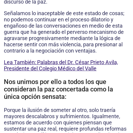
discurso de la paz.
Señalamos lo inaceptable de este estado de cosas;
no podemos continuar en el proceso dilatorio y
engañoso de las conversaciones en medio de esta
guerra que ha generado el perverso mecanismo de
agravarse progresivamente mediante la lógica de
hacerse sentir con más violencia, para presionar al
contrario a la negociación con ventajas.
Lea También: Palabras del Dr. César Prieto Avila,
Presidente del Colegio Médico del Valle
Nos unimos por ello a todos los que
consideran la paz concertada como la
única opción sensata:
Porque la ilusión de someter al otro, solo traería
mayores descalabros y sufrimientos. Igualmente,
estamos de acuerdo con quienes piensan que
sustentar una paz real, requiere profundas reformas