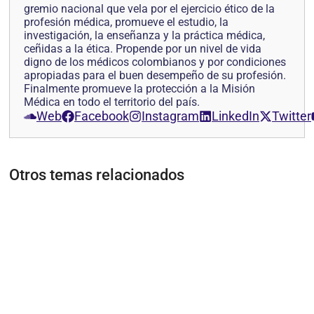
gremio nacional que vela por el ejercicio ético de la
profesión médica, promueve el estudio, la
investigación, la enseñanza y la práctica médica,
ceñidas a la ética. Propende por un nivel de vida
digno de los médicos colombianos y por condiciones
apropiadas para el buen desempeño de su profesión.
Finalmente promueve la protección a la Misión
Médica en todo el territorio del país.
Web
Facebook
Instagram
LinkedIn
Twitter
Otros temas relacionados