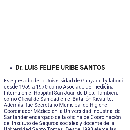
Dr. LUIS FELIPE URIBE SANTOS
Es egresado de la Universidad de Guayaquil y laboró
desde 1959 a 1970 como Asociado de medicina
Interna en el Hospital San Juan de Dios. También,
como Oficial de Sanidad en el Batallón Ricaurte.
Además, fue Secretario Municipal de Higiene,
Coordinador Médico en la Universidad Industrial de
Santander encargado de la oficina de Coordinación
del Instituto de Seguros sociales y docente de la
Universidad Santo Tomás. Desde 1993 ejerce las