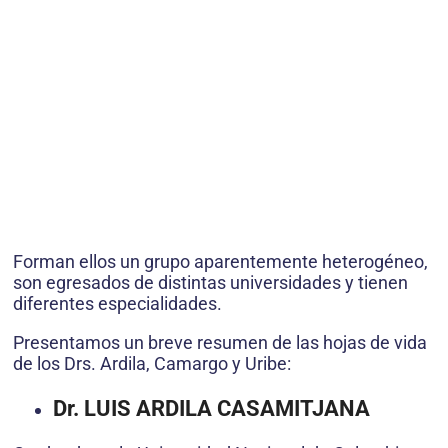
Forman ellos un grupo aparentemente heterogéneo,
son egresados de distintas universidades y tienen
diferentes especialidades.
Presentamos un breve resumen de las hojas de vida
de los Drs. Ardila, Camargo y Uribe:
Dr. LUIS ARDILA CASAMITJANA