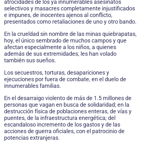
atrocidades de los ya innumerables asesinatos
selectivos y masacres completamente injustificados
e impunes, de inocentes ajenos al conflicto,
presentados como retaliaciones de uno y otro bando.
En la crueldad sin nombre de las minas quiebrapatas,
hoy, el único sembrado de muchos campos y que
afectan especialmente a los niños, a quienes
además de sus extremidades, les han volado
también sus sueños.
Los secuestros, torturas, desapariciones y
ejecuciones por fuera de combate, en el duelo de
innumerables familias.
En el desarraigo violento de más de 1.5 millones de
personas que vagan en busca de solidaridad; en la
destrucción física de poblaciones enteras, de vías y
puentes, de la infraestructura energética; del
escandaloso incremento de los gastos y de las
acciones de guerra oficiales, con el patrocinio de
potencias extranjeras.