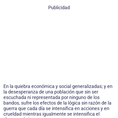
Publicidad
En la quiebra económica y social generalizadas; y en
la desesperanza de una población que sin ser
escuchada ni representada por ninguno de los
bandos, sufre los efectos de la lógica sin razón de la
guerra que cada día se intensifica en acciones y en
crueldad mientras igualmente se intensifica el