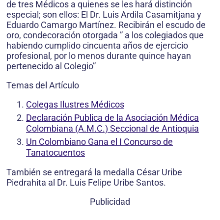
de tres Médicos a quienes se les hará distinción
especial; son ellos: El Dr. Luis Ardila Casamitjana y
Eduardo Camargo Martínez. Recibirán el escudo de
oro, condecoración otorgada ” a los colegiados que
habiendo cumplido cincuenta años de ejercicio
profesional, por lo menos durante quince hayan
pertenecido al Colegio”
Temas del Artículo
Colegas Ilustres Médicos
Declaración Publica de la Asociación Médica
Colombiana (A.M.C.) Seccional de Antioquia
Un Colombiano Gana el I Concurso de
Tanatocuentos
También se entregará la medalla César Uribe
Piedrahita al Dr. Luis Felipe Uribe Santos.
Publicidad