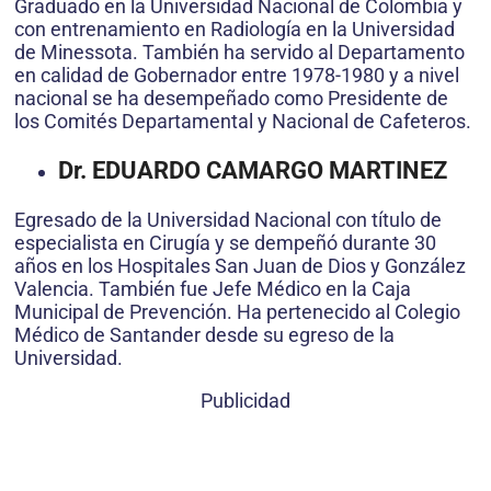
Graduado en la Universidad Nacional de Colombia y
con entrenamiento en Radiología en la Universidad
de Minessota. También ha servido al Departamento
en calidad de Gobernador entre 1978-1980 y a nivel
nacional se ha desempeñado como Presidente de
los Comités Departamental y Nacional de Cafeteros.
Dr. EDUARDO CAMARGO MARTINEZ
Egresado de la Universidad Nacional con título de
especialista en Cirugía y se dempeñó durante 30
años en los Hospitales San Juan de Dios y González
Valencia. También fue Jefe Médico en la Caja
Municipal de Prevención. Ha pertenecido al Colegio
Médico de Santander desde su egreso de la
Universidad.
Publicidad