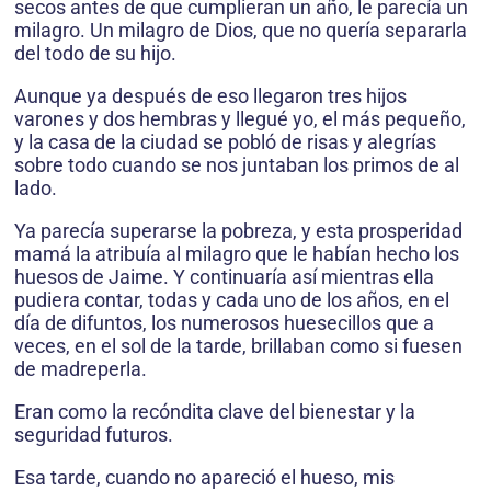
secos antes de que cumplieran un año, le parecía un
milagro. Un milagro de Dios, que no quería separarla
del todo de su hijo.
Aunque ya después de eso llegaron tres hijos
varones y dos hembras y llegué yo, el más pequeño,
y la casa de la ciudad se pobló de risas y alegrías
sobre todo cuando se nos juntaban los primos de al
lado.
Ya parecía superarse la pobreza, y esta prosperidad
mamá la atribuía al milagro que le habían hecho los
huesos de Jaime. Y continuaría así mientras ella
pudiera contar, todas y cada uno de los años, en el
día de difuntos, los numerosos huesecillos que a
veces, en el sol de la tarde, brillaban como si fuesen
de madreperla.
Eran como la recóndita clave del bienestar y la
seguridad futuros.
Esa tarde, cuando no apareció el hueso, mis