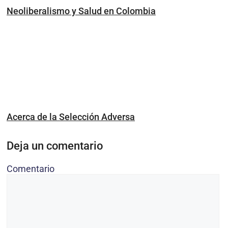
Neoliberalismo y Salud en Colombia
Acerca de la Selección Adversa
Deja un comentario
Comentario