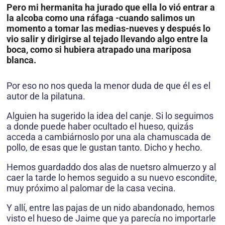
Pero mi hermanita ha jurado que ella lo vió entrar a
la alcoba como una ráfaga -cuando salimos un
momento a tomar las medias-nueves y después lo
vio salir y dirigirse al tejado llevando algo entre la
boca, como si hubiera atrapado una mariposa
blanca.
Por eso no nos queda la menor duda de que él es el
autor de la pilatuna.
Alguien ha sugerido la idea del canje. Si lo seguimos
a donde puede haber ocultado el hueso, quizás
acceda a cambiárnoslo por una ala chamuscada de
pollo, de esas que le gustan tanto. Dicho y hecho.
Hemos guardaddo dos alas de nuetsro almuerzo y al
caer la tarde lo hemos seguido a su nuevo escondite,
muy próximo al palomar de la casa vecina.
Y allí, entre las pajas de un nido abandonado, hemos
visto el hueso de Jaime que ya parecía no importarle