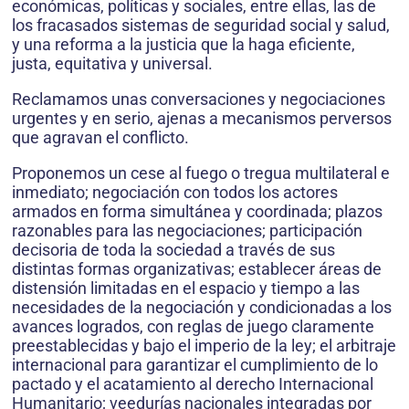
económicas, políticas y sociales, entre ellas, las de
los fracasados sistemas de seguridad social y salud,
y una reforma a la justicia que la haga eficiente,
justa, equitativa y universal.
Reclamamos unas conversaciones y negociaciones
urgentes y en serio, ajenas a mecanismos perversos
que agravan el conflicto.
Proponemos un cese al fuego o tregua multilateral e
inmediato; negociación con todos los actores
armados en forma simultánea y coordinada; plazos
razonables para las negociaciones; participación
decisoria de toda la sociedad a través de sus
distintas formas organizativas; establecer áreas de
distensión limitadas en el espacio y tiempo a las
necesidades de la negociación y condicionadas a los
avances logrados, con reglas de juego claramente
preestablecidas y bajo el imperio de la ley; el arbitraje
internacional para garantizar el cumplimiento de lo
pactado y el acatamiento al derecho Internacional
Humanitario; veedurías nacionales integradas por