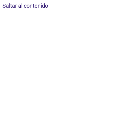
Saltar al contenido