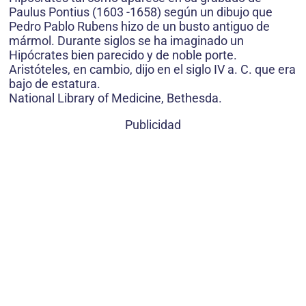
Paulus Pontius (1603 -1658) según un dibujo que
Pedro Pablo Rubens hizo de un busto antiguo de
mármol. Durante siglos se ha imaginado un
Hipócrates bien parecido y de noble porte.
Aristóteles, en cambio, dijo en el siglo IV a. C. que era
bajo de estatura.
National Library of Medicine, Bethesda.
Publicidad