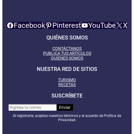
Facebook
Pinterest
YouTube
X
QUIÉNES SOMOS
CONTÁCTANOS
PUBLICA TUS ARTÍCULOS
QUIENES SOMOS
NUESTRA RED DE SITIOS
TURISMO
RECETAS
SUSCRÍBETE
Al registrarte, aceptas nuestros términos y el acuerdo de Política de
Privacidad.