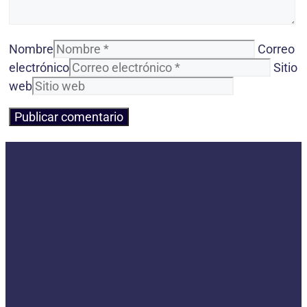
Nombre
Correo
electrónico
Sitio
web