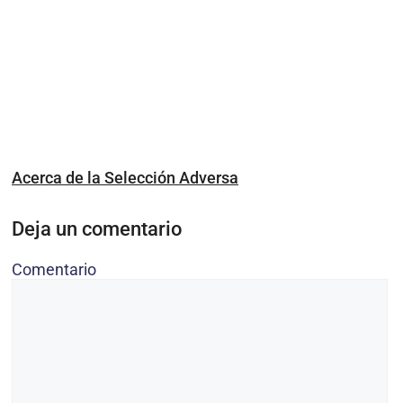
Acerca de la Selección Adversa
Deja un comentario
Comentario