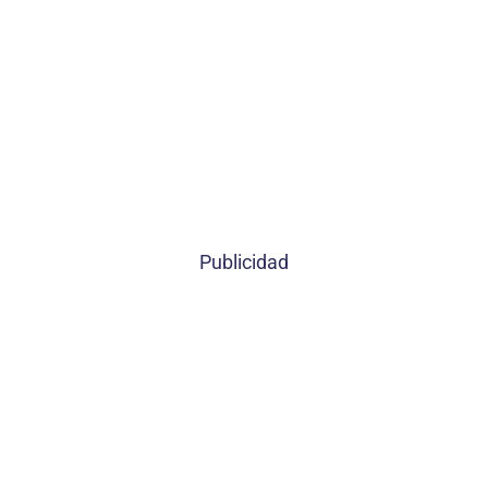
Publicidad