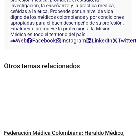
investigación, la enseñanza y la práctica médica,
ceñidas a la ética. Propende por un nivel de vida
digno de los médicos colombianos y por condiciones
apropiadas para el buen desempeño de su profesión.
Finalmente promueve la protección a la Misión
Médica en todo el territorio del país.
Web
Facebook
Instagram
LinkedIn
Twitter
Otros temas relacionados
Federación Médica Colombiana: Heraldo Médico,