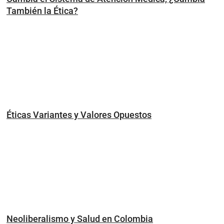
También la Ética?
Éticas Variantes y Valores Opuestos
Neoliberalismo y Salud en Colombia