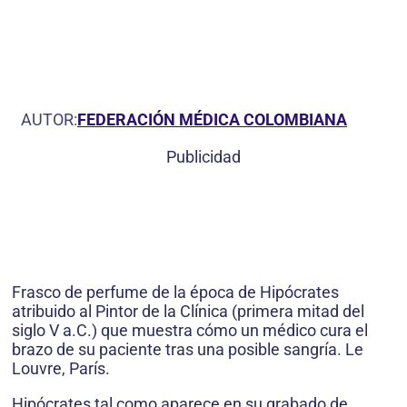
AUTOR:
FEDERACIÓN MÉDICA COLOMBIANA
Publicidad
Frasco de perfume de la época de Hipócrates
atribuido al Pintor de la Clínica (primera mitad del
siglo V a.C.) que muestra cómo un médico cura el
brazo de su paciente tras una posible sangría. Le
Louvre, París.
Hipócrates tal como aparece en su grabado de