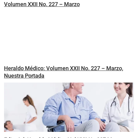
Volumen XXII No. 227 – Marzo
Heraldo Médico: Volumen XXII No. 227 – Marzo,
Nuestra Portada