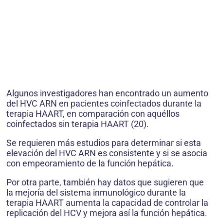
Algunos investigadores han encontrado un aumento
del HVC ARN en pacientes coinfectados durante la
terapia HAART, en comparación con aquéllos
coinfectados sin terapia HAART (20).
Se requieren más estudios para determinar si esta
elevación del HVC ARN es consistente y si se asocia
con empeoramiento de la función hepática.
Por otra parte, también hay datos que sugieren que
la mejoría del sistema inmunológico durante la
terapia HAART aumenta la capacidad de controlar la
replicación del HCV y mejora así la función hepática.