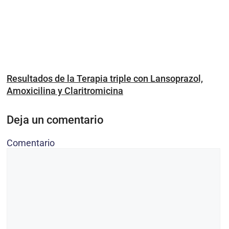
Resultados de la Terapia triple con Lansoprazol,
Amoxicilina y Claritromicina
Deja un comentario
Comentario