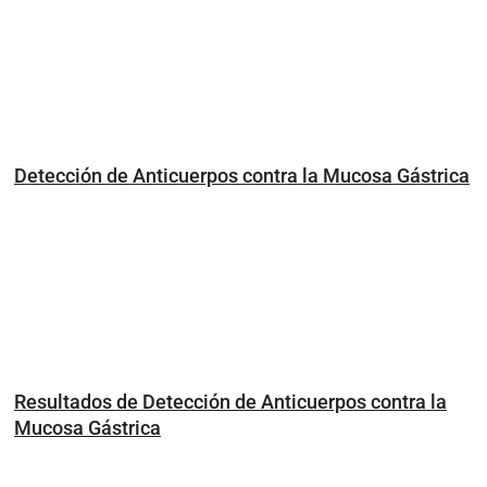
Detección de Anticuerpos contra la Mucosa Gástrica
Resultados de Detección de Anticuerpos contra la
Mucosa Gástrica