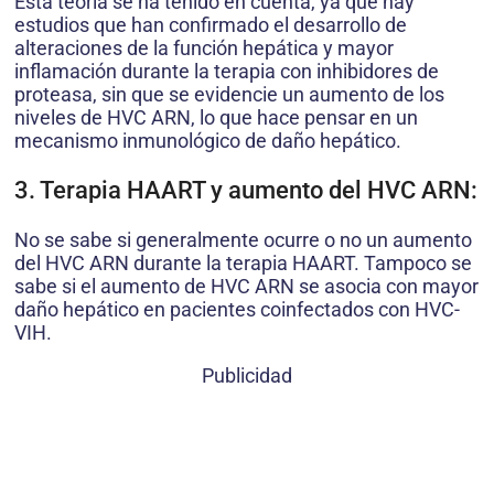
Esta teoría se ha tenido en cuenta, ya que hay
estudios que han confirmado el desarrollo de
alteraciones de la función hepática y mayor
inflamación durante la terapia con inhibidores de
proteasa, sin que se evidencie un aumento de los
niveles de HVC ARN, lo que hace pensar en un
mecanismo inmunológico de daño hepático.
3. Terapia HAART y aumento del HVC ARN:
No se sabe si generalmente ocurre o no un aumento
del HVC ARN durante la terapia HAART. Tampoco se
sabe si el aumento de HVC ARN se asocia con mayor
daño hepático en pacientes coinfectados con HVC-
VIH.
Publicidad