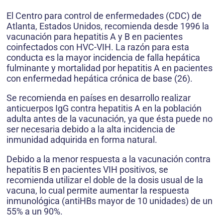
El Centro para control de enfermedades (CDC) de
Atlanta, Estados Unidos, recomienda desde 1996 la
vacunación para hepatitis A y B en pacientes
coinfectados con HVC-VIH. La razón para esta
conducta es la mayor incidencia de falla hepática
fulminante y mortalidad por hepatitis A en pacientes
con enfermedad hepática crónica de base (26).
Se recomienda en países en desarrollo realizar
anticuerpos IgG contra hepatitis A en la población
adulta antes de la vacunación, ya que ésta puede no
ser necesaria debido a la alta incidencia de
inmunidad adquirida en forma natural.
Debido a la menor respuesta a la vacunación contra
hepatitis B en pacientes VIH positivos, se
recomienda utilizar el doble de la dosis usual de la
vacuna, lo cual permite aumentar la respuesta
inmunológica (antiHBs mayor de 10 unidades) de un
55% a un 90%.