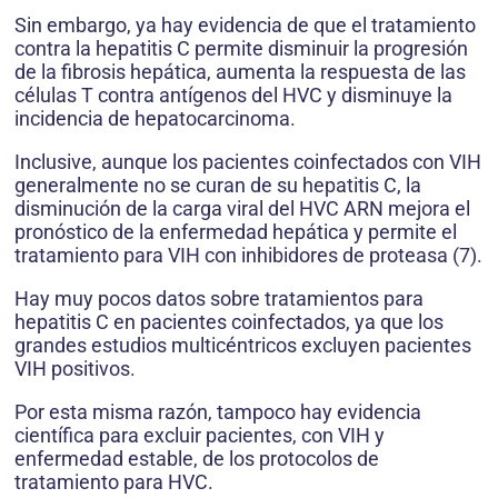
Sin embargo, ya hay evidencia de que el tratamiento
contra la hepatitis C permite disminuir la progresión
de la fibrosis hepática, aumenta la respuesta de las
células T contra antígenos del HVC y disminuye la
incidencia de hepatocarcinoma.
Inclusive, aunque los pacientes coinfectados con VIH
generalmente no se curan de su hepatitis C, la
disminución de la carga viral del HVC ARN mejora el
pronóstico de la enfermedad hepática y permite el
tratamiento para VIH con inhibidores de proteasa (7).
Hay muy pocos datos sobre tratamientos para
hepatitis C en pacientes coinfectados, ya que los
grandes estudios multicéntricos excluyen pacientes
VIH positivos.
Por esta misma razón, tampoco hay evidencia
científica para excluir pacientes, con VIH y
enfermedad estable, de los protocolos de
tratamiento para HVC.