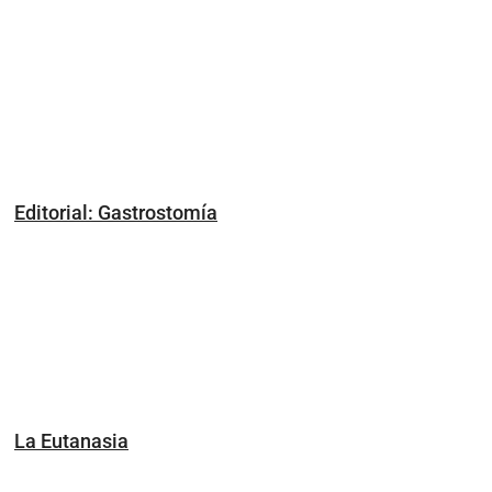
Editorial: Gastrostomía
La Eutanasia