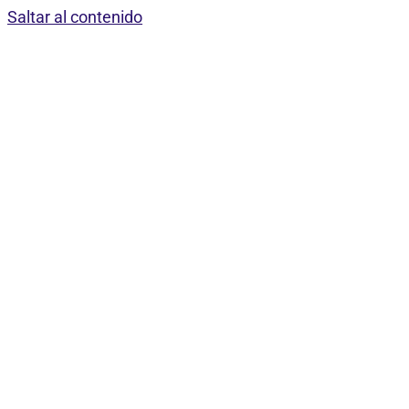
Saltar al contenido