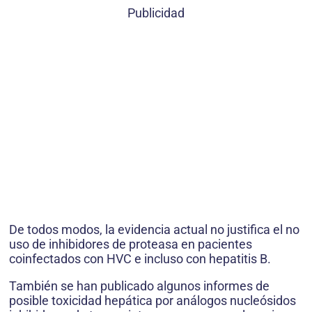
Publicidad
De todos modos, la evidencia actual no justifica el no
uso de inhibidores de proteasa en pacientes
coinfectados con HVC e incluso con hepatitis B.
También se han publicado algunos informes de
posible toxicidad hepática por análogos nucleósidos