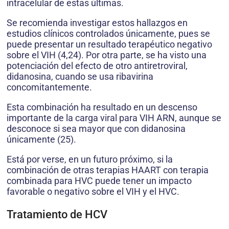
intracelular de estas últimas.
Se recomienda investigar estos hallazgos en
estudios clínicos controlados únicamente, pues se
puede presentar un resultado terapéutico negativo
sobre el VIH (4,24). Por otra parte, se ha visto una
potenciación del efecto de otro antiretroviral,
didanosina, cuando se usa ribavirina
concomitantemente.
Esta combinación ha resultado en un descenso
importante de la carga viral para VIH ARN, aunque se
desconoce si sea mayor que con didanosina
únicamente (25).
Está por verse, en un futuro próximo, si la
combinación de otras terapias HAART con terapia
combinada para HVC puede tener un impacto
favorable o negativo sobre el VIH y el HVC.
Tratamiento de HCV