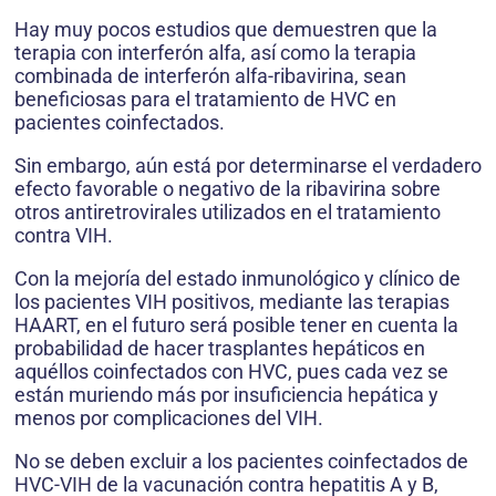
Hay muy pocos estudios que demuestren que la
terapia con interferón alfa, así como la terapia
combinada de interferón alfa-ribavirina, sean
beneficiosas para el tratamiento de HVC en
pacientes coinfectados.
Sin embargo, aún está por determinarse el verdadero
efecto favorable o negativo de la ribavirina sobre
otros antiretrovirales utilizados en el tratamiento
contra VIH.
Con la mejoría del estado inmunológico y clínico de
los pacientes VIH positivos, mediante las terapias
HAART, en el futuro será posible tener en cuenta la
probabilidad de hacer trasplantes hepáticos en
aquéllos coinfectados con HVC, pues cada vez se
están muriendo más por insuficiencia hepática y
menos por complicaciones del VIH.
No se deben excluir a los pacientes coinfectados de
HVC-VIH de la vacunación contra hepatitis A y B,