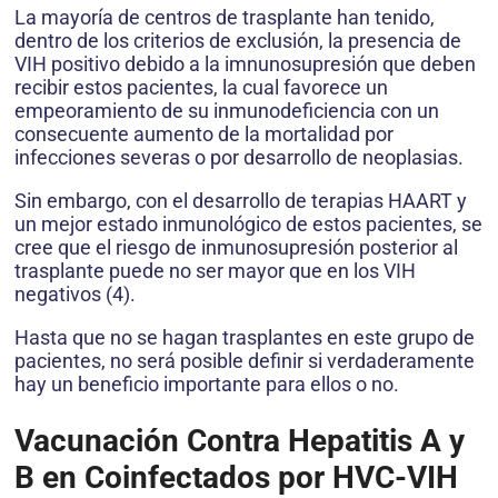
La mayoría de centros de trasplante han tenido,
dentro de los criterios de exclusión, la presencia de
VIH positivo debido a la imnunosupresión que deben
recibir estos pacientes, la cual favorece un
empeoramiento de su inmunodeficiencia con un
consecuente aumento de la mortalidad por
infecciones severas o por desarrollo de neoplasias.
Sin embargo, con el desarrollo de terapias HAART y
un mejor estado inmunológico de estos pacientes, se
cree que el riesgo de inmunosupresión posterior al
trasplante puede no ser mayor que en los VIH
negativos (4).
Hasta que no se hagan trasplantes en este grupo de
pacientes, no será posible definir si verdaderamente
hay un beneficio importante para ellos o no.
Vacunación Contra Hepatitis A y
B en Coinfectados por HVC-VIH