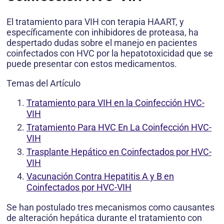
El tratamiento para VIH con terapia HAART, y
específicamente con inhibidores de proteasa, ha
despertado dudas sobre el manejo en pacientes
coinfectados con HVC por la hepatotoxicidad que se
puede presentar con estos medicamentos.
Temas del Artículo
Tratamiento para VIH en la Coinfección HVC-
VIH
Tratamiento Para HVC En La Coinfección HVC-
VIH
Trasplante Hepático en Coinfectados por HVC-
VIH
Vacunación Contra Hepatitis A y B en
Coinfectados por HVC-VIH
Se han postulado tres mecanismos como causantes
de alteración hepática durante el tratamiento con