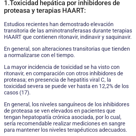
1.Toxicidad hepática por inhibidores de
proteasa y terapias HAART:
Estudios recientes han demostrado elevación
transitoria de las aminotransferasas durante terapias
HAART que contienen ritonavir, indinavir y saquinavir.
En general, son alteraciones transitorias que tienden
a normalizarse con el tiempo.
La mayor incidencia de toxicidad se ha visto con
ritonavir, en comparación con otros inhibidores de
proteasa; en presencia de hepatitis viral C, la
toxicidad severa se puede ver hasta en 12,2% de los
casos (17).
En general, los niveles sanguíneos de los inhibidores
de proteasa se ven elevados en pacientes que
tengan hepatopatía crónica asociada, por lo cual,
sería recomendable realizar mediciones en sangre
para mantener los niveles terapéuticos adecuados.