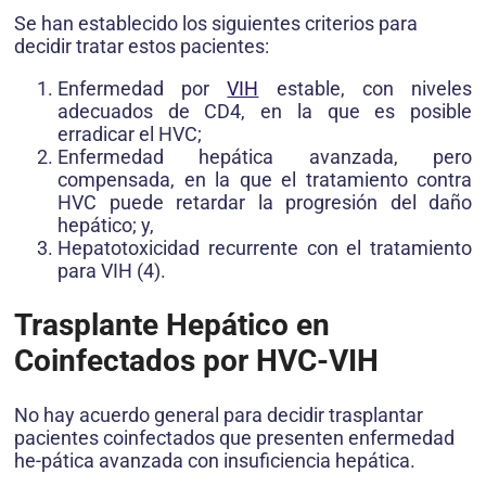
Se han establecido los siguientes criterios para
decidir tratar estos pacientes:
Enfermedad por
VIH
estable, con niveles
adecuados de CD4, en la que es posible
erradicar el HVC;
Enfermedad hepática avanzada, pero
compensada, en la que el tratamiento contra
HVC puede retardar la progresión del daño
hepático; y,
Hepatotoxicidad recurrente con el tratamiento
para VIH (4).
Trasplante Hepático en
Coinfectados por HVC-VIH
No hay acuerdo general para decidir trasplantar
pacientes coinfectados que presenten enfermedad
he-pática avanzada con insuficiencia hepática.