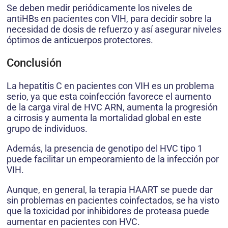
Se deben medir periódicamente los niveles de
antiHBs en pacientes con VIH, para decidir sobre la
necesidad de dosis de refuerzo y así asegurar niveles
óptimos de anticuerpos protectores.
Conclusión
La hepatitis C en pacientes con VIH es un problema
serio, ya que esta coinfección favorece el aumento
de la carga viral de HVC ARN, aumenta la progresión
a cirrosis y aumenta la mortalidad global en este
grupo de individuos.
Además, la presencia de genotipo del HVC tipo 1
puede facilitar un empeoramiento de la infección por
VIH.
Aunque, en general, la terapia HAART se puede dar
sin problemas en pacientes coinfectados, se ha visto
que la toxicidad por inhibidores de proteasa puede
aumentar en pacientes con HVC.