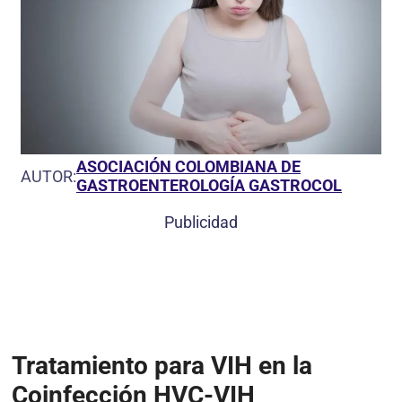
ASOCIACIÓN COLOMBIANA DE
AUTOR:
GASTROENTEROLOGÍA GASTROCOL
Publicidad
Tratamiento para VIH en la
Coinfección HVC-VIH