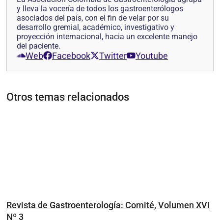
y lleva la vocería de todos los gastroenterólogos
asociados del país, con el fin de velar por su
desarrollo gremial, académico, investigativo y
proyección internacional, hacia un excelente manejo
del paciente.
Web
Facebook
Twitter
Youtube
Otros temas relacionados
Revista de Gastroenterología: Comité, Volumen XVI
Nº 3