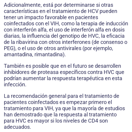
Adicionalmente, está por determinarse si otras
características en el tratamiento de HCV pueden
tener un impacto favorable en pacientes
coinfectados con el VIH, como la terapia de inducción
con interferón alfa, el uso de interferón alfa en dosis
diarias, la influencia del genotipo de HVC, la eficacia
de la ribavirina con otros interferones (de consenso o
PEG), o el uso de otros antivirales (por ejemplo,
amantadina, rimantadina).
También es posible que en el futuro se desarrollen
inhibidores de proteasa específicos contra HVC que
podrían aumentar la respuesta terapéutica en esta
infección.
La recomendación general para el tratamiento de
pacientes coinfectados es empezar primero el
tratamiento para VIH, ya que la mayoría de estudios
han demostrado que la respuesta al tratamiento
para HVC es mayor si los niveles de CD4 son
adecuados.