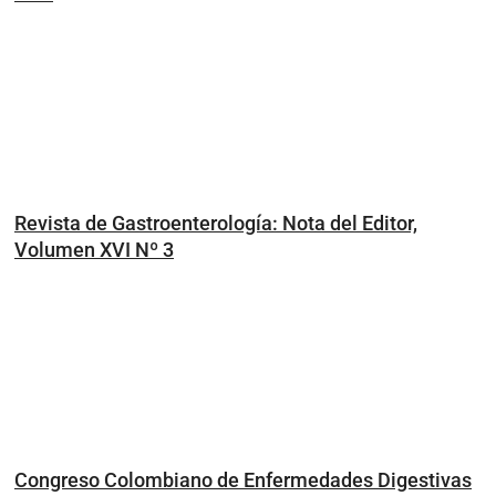
Revista de Gastroenterología: Nota del Editor,
Volumen XVI Nº 3
Congreso Colombiano de Enfermedades Digestivas