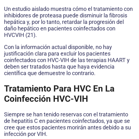
Un estudio aislado muestra cómo el tratamiento con
inhibidores de proteasa puede disminuir la fibrosis
hepática y, por lo tanto, retardar la progresión del
daño hepático en pacientes coinfectados con
HVCVIH (21).
Con la información actual disponible, no hay
justificación clara para excluir los pacientes
coinfectados con HVC-VIH de las terapias HAART y
deben ser tratados hasta que haya evidencia
científica que demuestre lo contrario.
Tratamiento Para HVC En La
Coinfección HVC-VIH
Siempre se han tenido reservas con el tratamiento
de hepatitis C en pacientes coinfectados, ya que se
cree que estos pacientes morirán antes debido a su
infección por VIH.