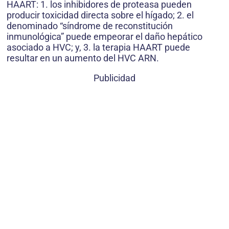
HAART: 1. los inhibidores de proteasa pueden
producir toxicidad directa sobre el hígado; 2. el
denominado “síndrome de reconstitución
inmunológica” puede empeorar el daño hepático
asociado a HVC; y, 3. la terapia HAART puede
resultar en un aumento del HVC ARN.
Publicidad