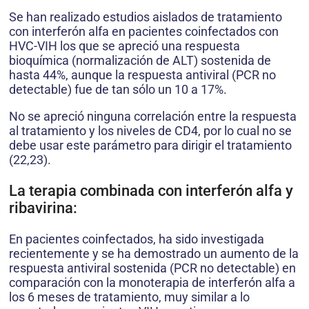
Se han realizado estudios aislados de tratamiento
con interferón alfa en pacientes coinfectados con
HVC-VIH los que se apreció una respuesta
bioquímica (normalización de ALT) sostenida de
hasta 44%, aunque la respuesta antiviral (PCR no
detectable) fue de tan sólo un 10 a 17%.
No se apreció ninguna correlación entre la respuesta
al tratamiento y los niveles de CD4, por lo cual no se
debe usar este parámetro para dirigir el tratamiento
(22,23).
La terapia combinada con interferón alfa y
ribavirina:
En pacientes coinfectados, ha sido investigada
recientemente y se ha demostrado un aumento de la
respuesta antiviral sostenida (PCR no detectable) en
comparación con la monoterapia de interferón alfa a
los 6 meses de tratamiento, muy similar a lo