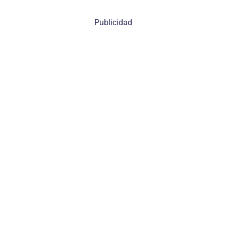
Publicidad