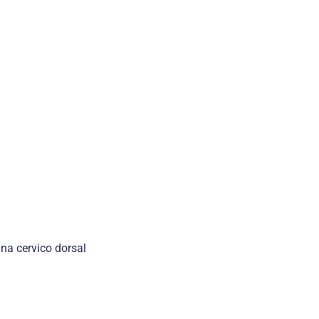
na cervico dorsal