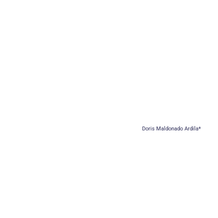
Doris Maldonado Ardila*