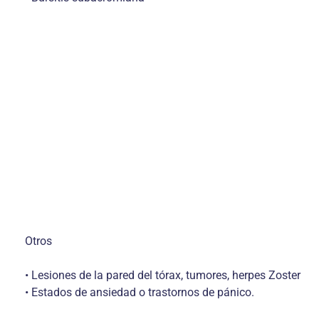
Otros
• Lesiones de la pared del tórax, tumores, herpes Zoster
• Estados de ansiedad o trastornos de pánico.