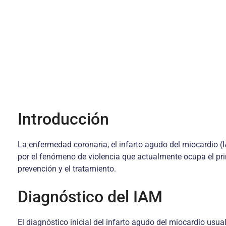
Introducción
La enfermedad coronaria, el infarto agudo del miocardio (I
por el fenómeno de violencia que actualmente ocupa el prim
prevención y el tratamiento.
Diagnóstico del IAM
El diagnóstico inicial del infarto agudo del miocardio usu