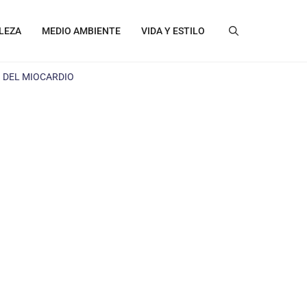
LEZA
MEDIO AMBIENTE
VIDA Y ESTILO
 DEL MIOCARDIO