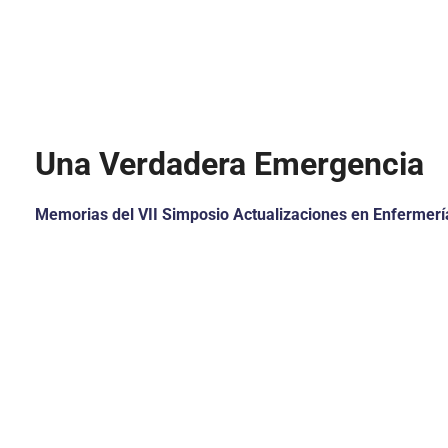
Una Verdadera Emergencia
Memorias del VII Simposio Actualizaciones en Enfermerí