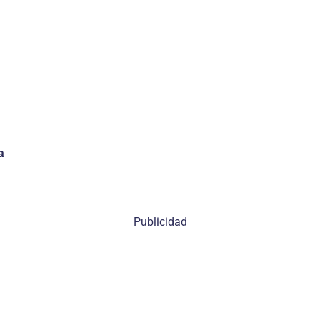
a
Publicidad