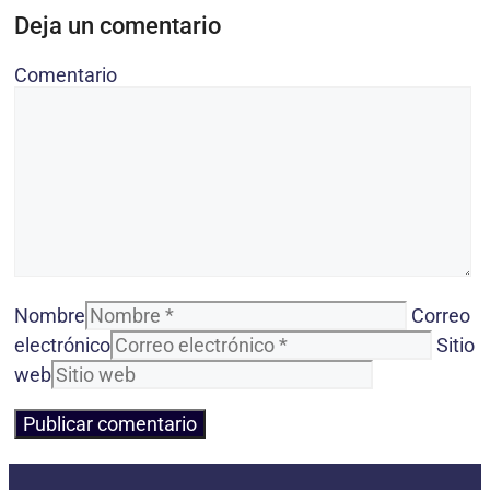
Deja un comentario
Comentario
Nombre
Correo
electrónico
Sitio
web