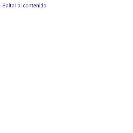
Saltar al contenido