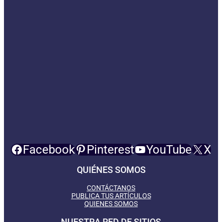
Facebook
Pinterest
YouTube
X
QUIÉNES SOMOS
CONTÁCTANOS
PUBLICA TUS ARTÍCULOS
QUIENES SOMOS
NUESTRA RED DE SITIOS