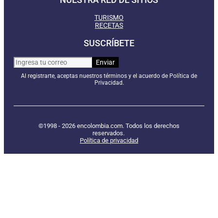
TURISMO
RECETAS
SUSCRÍBETE
Al registrarte, aceptas nuestros términos y el acuerdo de Política de
Privacidad.
©1998 - 2026 encolombia.com. Todos los derechos
reservados.
Política de privacidad