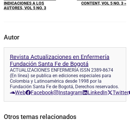
INDICACIONES A LOS
CONTENT, VOL 5 NO. 3 »
AUTORES, VOL 5 NO. 3
Autor
Revista Actualizaciones en Enfermería
Fundación Santa Fe de Bogotá
ACTUALIZACIONES ENFERMERÍA ISSN 2389-8674
(En línea) se publica en ediciones especiales para
Colombia y Latinoamérica desde 1998 por la
Fundación Santa Fe de Bogotá, Derechos reservados.
Web
Facebook
Instagram
LinkedIn
Twitter
Otros temas relacionados