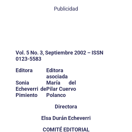
Publicidad
Vol. 5 No. 3, Septiembre 2002 – ISSN
0123-5583
Editora
Editora
asociada
Sonia
María del
Echeverri de
Pilar Cuervo
Pimiento
Polanco
Directora
Elsa Durán Echeverri
COMITÉ EDITORIAL