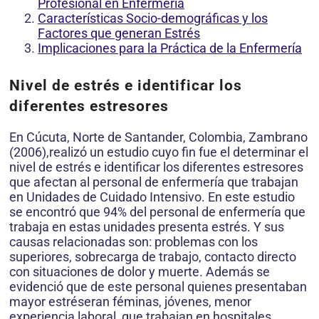
Profesional en Enfermería
Características Socio-demográficas y los
Factores que generan Estrés
Implicaciones para la Práctica de la Enfermería
Nivel de estrés e identificar los
diferentes estresores
En Cúcuta, Norte de Santander, Colombia, Zambrano
(2006),realizó un estudio cuyo fin fue el determinar el
nivel de estrés e identificar los diferentes estresores
que afectan al personal de enfermería que trabajan
en Unidades de Cuidado Intensivo. En este estudio
se encontró que 94% del personal de enfermería que
trabaja en estas unidades presenta estrés. Y sus
causas relacionadas son: problemas con los
superiores, sobrecarga de trabajo, contacto directo
con situaciones de dolor y muerte. Además se
evidenció que de este personal quienes presentaban
mayor estréseran féminas, jóvenes, menor
experiencia laboral, que trabajan en hospitales