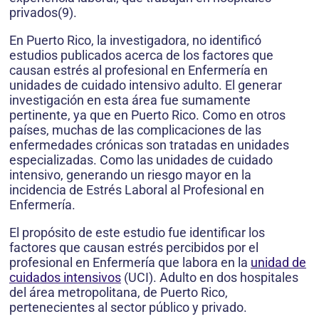
privados(9).
En Puerto Rico, la investigadora, no identificó
estudios publicados acerca de los factores que
causan estrés al profesional en Enfermería en
unidades de cuidado intensivo adulto. El generar
investigación en esta área fue sumamente
pertinente, ya que en Puerto Rico. Como en otros
países, muchas de las complicaciones de las
enfermedades crónicas son tratadas en unidades
especializadas. Como las unidades de cuidado
intensivo, generando un riesgo mayor en la
incidencia de Estrés Laboral al Profesional en
Enfermería.
El propósito de este estudio fue identificar los
factores que causan estrés percibidos por el
profesional en Enfermería que labora en la
unidad de
cuidados intensivos
(UCI). Adulto en dos hospitales
del área metropolitana, de Puerto Rico,
pertenecientes al sector público y privado.