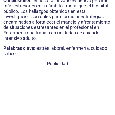
Conclusiones:
el hospital privado evidenció percibir
más estresores en su ámbito laboral que el hospital
público. Los hallazgos obtenidos en esta
investigación son útiles para formular estrategias
encaminadas a fortalecer el manejo y afrontamiento
de situaciones estresantes en el profesional en
Enfermería que trabaja en unidades de cuidado
intensivo adulto.
Palabras clave:
estrés laboral, enfermería, cuidado
crítico.
Publicidad