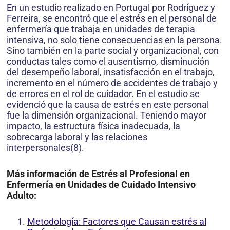
En un estudio realizado en Portugal por Rodríguez y
Ferreira, se encontró que el estrés en el personal de
enfermería que trabaja en unidades de terapia
intensiva, no solo tiene consecuencias en la persona.
Sino también en la parte social y organizacional, con
conductas tales como el ausentismo, disminución
del desempeño laboral, insatisfacción en el trabajo,
incremento en el número de accidentes de trabajo y
de errores en el rol de cuidador. En el estudio se
evidenció que la causa de estrés en este personal
fue la dimensión organizacional. Teniendo mayor
impacto, la estructura física inadecuada, la
sobrecarga laboral y las relaciones
interpersonales(8).
Más información de Estrés al Profesional en
Enfermería en Unidades de Cuidado Intensivo
Adulto:
Metodología: Factores que Causan estrés al