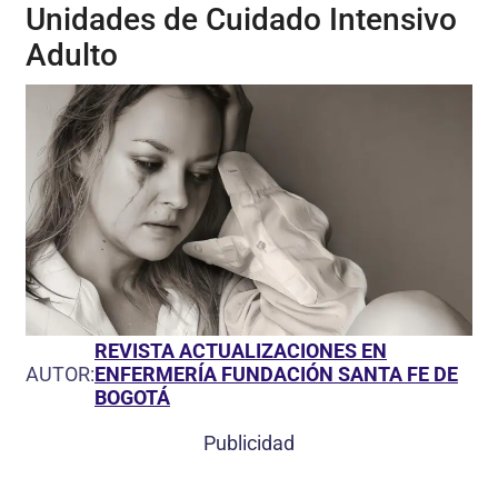
Unidades de Cuidado Intensivo
Adulto
REVISTA ACTUALIZACIONES EN
AUTOR:
ENFERMERÍA FUNDACIÓN SANTA FE DE
BOGOTÁ
Publicidad