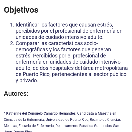
Objetivos
Identificar los factores que causan estrés,
percibidos por el profesional de enfermería en
unidades de cuidado intensivo adulto.
Comparar las características socio-
demográficas y los factores que generan
estrés. Percibidos por el profesional de
enfermería en unidades de cuidado intensivo
adulto, de dos hospitales del área metropolitana
de Puerto Rico, pertenecientes al sector público
y privado.
Autores:
*
Katherine del Consuelo Camargo Hernández
. Candidata a Maestría en
Ciencias de la Enfermería, Universidad de Puerto Rico, Recinto de Ciencias
Médicas, Escuela de Enfermería, Departamento Estudios Graduados, San