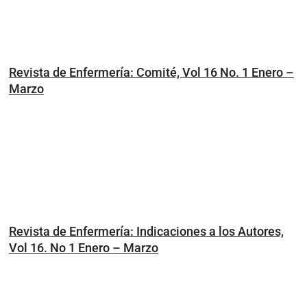
Revista de Enfermería: Comité, Vol 16 No. 1 Enero –
Marzo
Revista de Enfermería: Indicaciones a los Autores,
Vol 16. No 1 Enero – Marzo