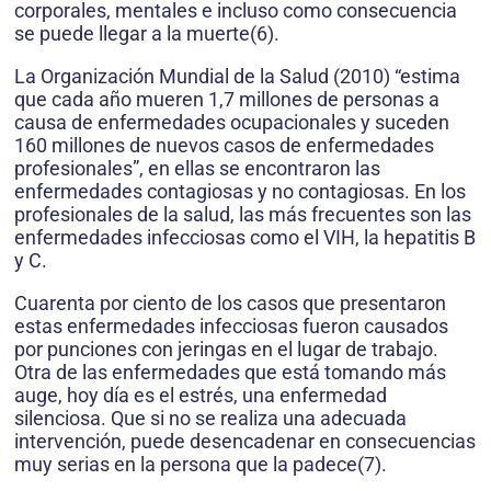
corporales, mentales e incluso como consecuencia
se puede llegar a la muerte(6).
La Organización Mundial de la Salud (2010) “estima
que cada año mueren 1,7 millones de personas a
causa de enfermedades ocupacionales y suceden
160 millones de nuevos casos de enfermedades
profesionales”, en ellas se encontraron las
enfermedades contagiosas y no contagiosas. En los
profesionales de la salud, las más frecuentes son las
enfermedades infecciosas como el VIH, la hepatitis B
y C.
Cuarenta por ciento de los casos que presentaron
estas enfermedades infecciosas fueron causados
por punciones con jeringas en el lugar de trabajo.
Otra de las enfermedades que está tomando más
auge, hoy día es el estrés, una enfermedad
silenciosa. Que si no se realiza una adecuada
intervención, puede desencadenar en consecuencias
muy serias en la persona que la padece(7).