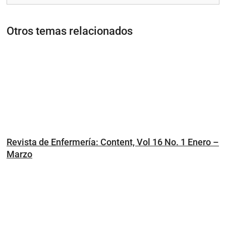
Otros temas relacionados
Revista de Enfermería: Content, Vol 16 No. 1 Enero –
Marzo