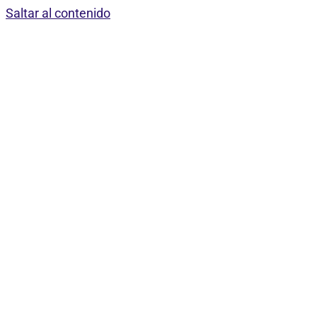
Saltar al contenido