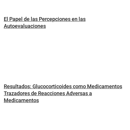
El Papel de las Percepciones en las
Autoevaluaciones
Resultados: Glucocorticoides como Medicamentos
Trazadores de Reacciones Adversas a
Medicamentos