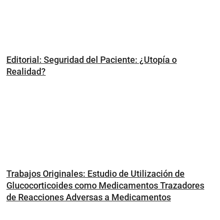
Editorial: Seguridad del Paciente: ¿Utopía o
Realidad?
Trabajos Originales: Estudio de Utilización de
Glucocorticoides como Medicamentos Trazadores
de Reacciones Adversas a Medicamentos