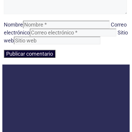
Nombre
Correo
electrónico
Sitio
web