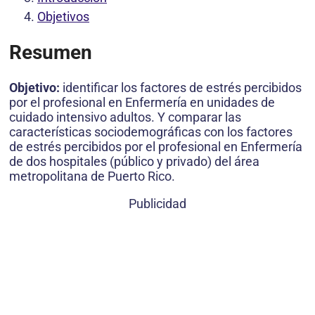
Objetivos
Resumen
Objetivo:
identificar los factores de estrés percibidos
por el profesional en Enfermería en unidades de
cuidado intensivo adultos. Y comparar las
características sociodemográficas con los factores
de estrés percibidos por el profesional en Enfermería
de dos hospitales (público y privado) del área
metropolitana de Puerto Rico.
Publicidad