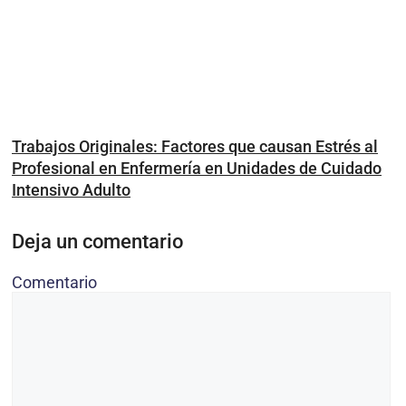
Trabajos Originales: Factores que causan Estrés al
Profesional en Enfermería en Unidades de Cuidado
Intensivo Adulto
Deja un comentario
Comentario