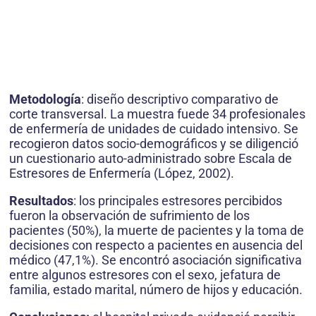
Metodología
: diseño descriptivo comparativo de
corte transversal. La muestra fuede 34 profesionales
de enfermería de unidades de cuidado intensivo. Se
recogieron datos socio-demográficos y se diligenció
un cuestionario auto-administrado sobre Escala de
Estresores de Enfermería (López, 2002).
Resultados
: los principales estresores percibidos
fueron la observación de sufrimiento de los
pacientes (50%), la muerte de pacientes y la toma de
decisiones con respecto a pacientes en ausencia del
médico (47,1%). Se encontró asociación significativa
entre algunos estresores con el sexo, jefatura de
familia, estado marital, número de hijos y educación.