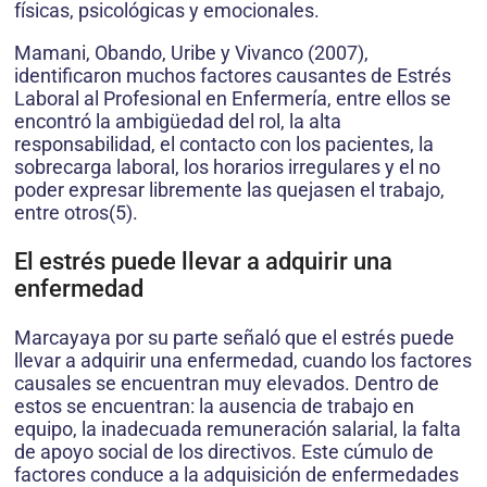
físicas, psicológicas y emocionales.
Mamani, Obando, Uribe y Vivanco (2007),
identificaron muchos factores causantes de Estrés
Laboral al Profesional en Enfermería, entre ellos se
encontró la ambigüedad del rol, la alta
responsabilidad, el contacto con los pacientes, la
sobrecarga laboral, los horarios irregulares y el no
poder expresar libremente las quejasen el trabajo,
entre otros(5).
El estrés puede llevar a adquirir una
enfermedad
Marcayaya por su parte señaló que el estrés puede
llevar a adquirir una enfermedad, cuando los factores
causales se encuentran muy elevados. Dentro de
estos se encuentran: la ausencia de trabajo en
equipo, la inadecuada remuneración salarial, la falta
de apoyo social de los directivos. Este cúmulo de
factores conduce a la adquisición de enfermedades