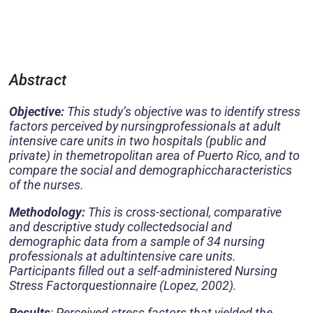
Abstract
Objective:
This study’s objective was to identify stress
factors perceived by nursingprofessionals at adult
intensive care units in two hospitals (public and
private) in themetropolitan area of Puerto Rico, and to
compare the social and demographiccharacteristics
of the nurses.
Methodology:
This is cross-sectional, comparative
and descriptive study collectedsocial and
demographic data from a sample of 34 nursing
professionals at adultintensive care units.
Participants filled out a self-administered Nursing
Stress Factorquestionnaire (Lopez, 2002).
Results
: Perceived stress factors that yielded the