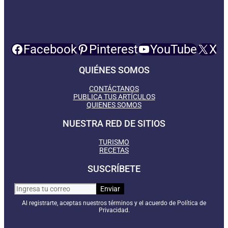
Facebook
Pinterest
YouTube
X
QUIÉNES SOMOS
CONTÁCTANOS
PUBLICA TUS ARTÍCULOS
QUIENES SOMOS
NUESTRA RED DE SITIOS
TURISMO
RECETAS
SUSCRÍBETE
Al registrarte, aceptas nuestros términos y el acuerdo de Política de
Privacidad.