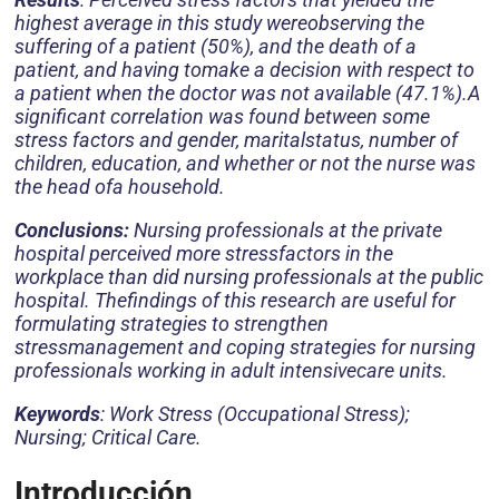
highest average in this study wereobserving the
suffering of a patient (50%), and the death of a
patient, and having tomake a decision with respect to
a patient when the doctor was not available (47.1%).A
significant correlation was found between some
stress factors and gender, maritalstatus, number of
children, education, and whether or not the nurse was
the head ofa household.
Conclusions:
Nursing professionals at the private
hospital perceived more stressfactors in the
workplace than did nursing professionals at the public
hospital. Thefindings of this research are useful for
formulating strategies to strengthen
stressmanagement and coping strategies for nursing
professionals working in adult intensivecare units.
Keywords
: Work Stress (Occupational Stress);
Nursing; Critical Care.
Introducción