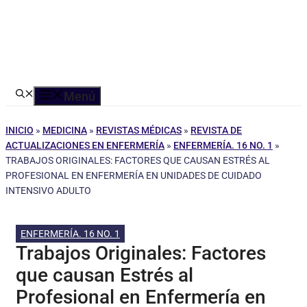
Menú
INICIO
»
MEDICINA
»
REVISTAS MÉDICAS
»
REVISTA DE
ACTUALIZACIONES EN ENFERMERÍA
»
ENFERMERÍA. 16 NO. 1
»
TRABAJOS ORIGINALES: FACTORES QUE CAUSAN ESTRÉS AL
PROFESIONAL EN ENFERMERÍA EN UNIDADES DE CUIDADO
INTENSIVO ADULTO
ENFERMERÍA. 16 NO. 1
Trabajos Originales: Factores
que causan Estrés al
Profesional en Enfermería en