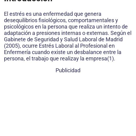
El estrés es una enfermedad que genera
desequilibrios fisiológicos, comportamentales y
psicológicos en la persona que realiza un intento de
adaptación a presiones internas o externas. Según el
Gabinete de Seguridad y Salud Laboral de Madrid
(2005), ocurre Estrés Laboral al Profesional en
Enfermería cuando existe un desbalance entre la
persona, el trabajo que realizay la empresa(1).
Publicidad