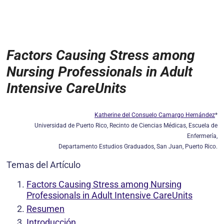
Factors Causing Stress among
Nursing Professionals in Adult
Intensive CareUnits
Katherine del Consuelo Camargo Hernández
*
Universidad de Puerto Rico, Recinto de Ciencias Médicas, Escuela de
Enfermería,
Departamento Estudios Graduados, San Juan, Puerto Rico.
Temas del Artículo
Factors Causing Stress among Nursing
Professionals in Adult Intensive CareUnits
Resumen
Introducción