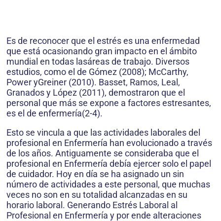
Es de reconocer que el estrés es una enfermedad
que está ocasionando gran impacto en el ámbito
mundial en todas lasáreas de trabajo. Diversos
estudios, como el de Gómez (2008); McCarthy,
Power yGreiner (2010). Basset, Ramos, Leal,
Granados y López (2011), demostraron que el
personal que más se expone a factores estresantes,
es el de enfermería(2-4).
Esto se vincula a que las actividades laborales del
profesional en Enfermería han evolucionado a través
de los años. Antiguamente se consideraba que el
profesional en Enfermería debía ejercer solo el papel
de cuidador. Hoy en día se ha asignado un sin
número de actividades a este personal, que muchas
veces no son en su totalidad alcanzadas en su
horario laboral. Generando Estrés Laboral al
Profesional en Enfermería y por ende alteraciones