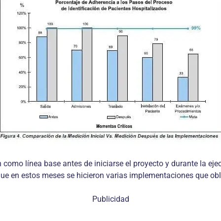
 como línea base antes de iniciarse el proyecto y durante la ej
e en estos meses se hicieron varias implementaciones que oblig
Publicidad