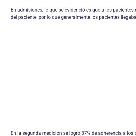
En admisiones, lo que se evidenció es que a los pacientes 
del paciente, por lo que generalmente los pacientes llegaba
En la segunda medición se logró 87% de adherencia a los p