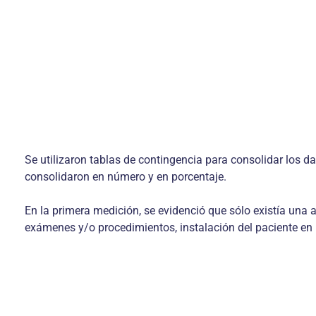
Se utilizaron tablas de contingencia para consolidar los da
consolidaron en número y en porcentaje.
En la primera medición, se evidenció que sólo existía una a
exámenes y/o procedimientos, instalación del paciente en l