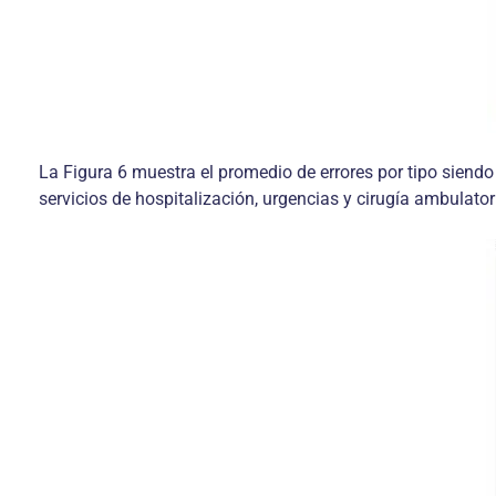
La Figura 6 muestra el promedio de errores por tipo siendo
servicios de hospitalización, urgencias y cirugía ambulator