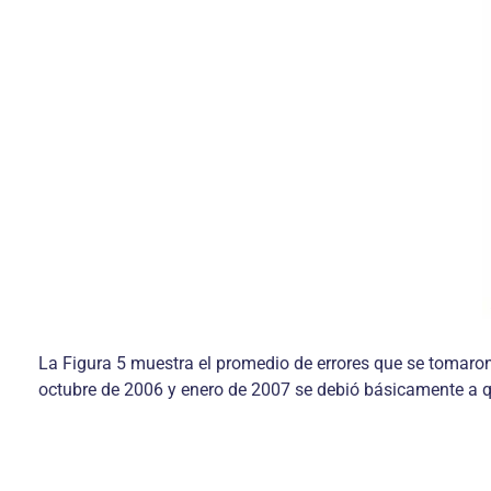
La Figura 5 muestra el promedio de errores que se tomaron
octubre de 2006 y enero de 2007 se debió básicamente a qu