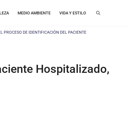
LEZA
MEDIO AMBIENTE
VIDA Y ESTILO
L PROCESO DE IDENTIFICACIÓN DEL PACIENTE
aciente Hospitalizado,