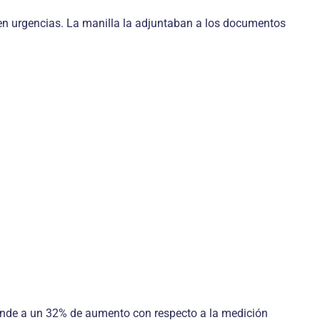
o en urgencias. La manilla la adjuntaban a los documentos
ponde a un 32% de aumento con respecto a la medición