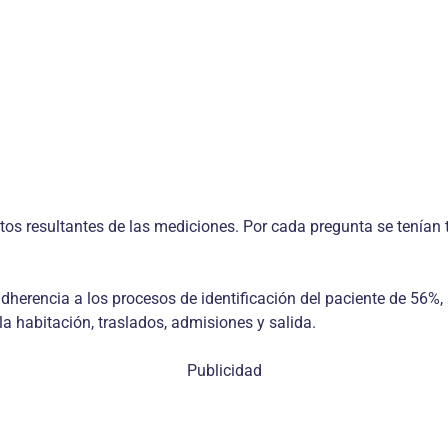
tos resultantes de las mediciones. Por cada pregunta se tenían t
dherencia a los procesos de identificación del paciente de 56%, 
a habitación, traslados, admisiones y salida.
Publicidad