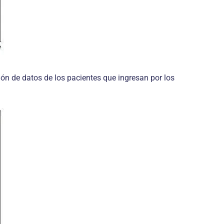
ión de datos de los pacientes que ingresan por los