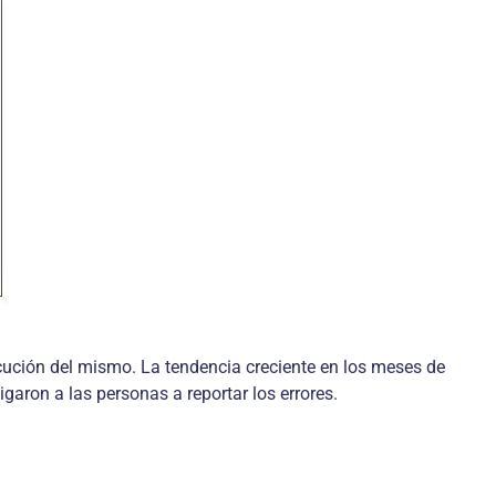
ecución del mismo. La tendencia creciente en los meses de
aron a las personas a reportar los errores.