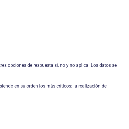
res opciones de respuesta si, no y no aplica. Los datos se
siendo en su orden los más críticos: la realización de