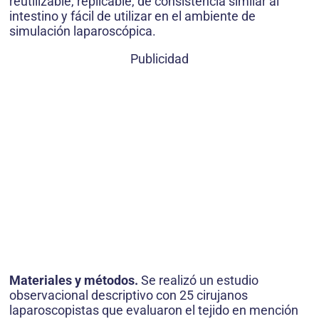
reutilizable, replicable, de consistencia similar al
intestino y fácil de utilizar en el ambiente de
simulación laparoscópica.
Publicidad
Materiales y métodos.
Se realizó un estudio
observacional descriptivo con 25 cirujanos
laparoscopistas que evaluaron el tejido en mención