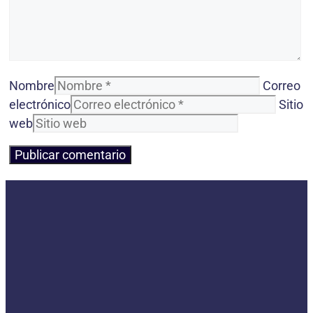
Nombre
Correo
electrónico
Sitio
web