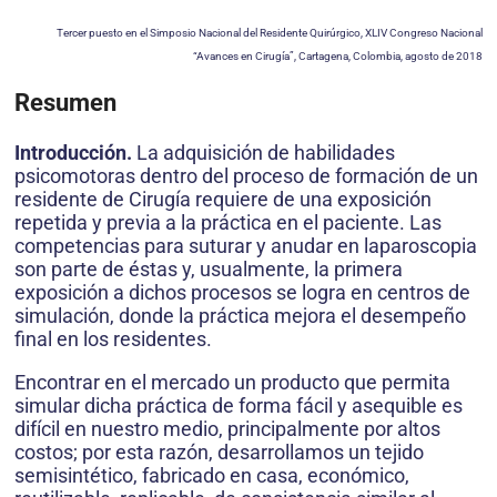
Tercer puesto en el Simposio Nacional del Residente Quirúrgico, XLIV Congreso Nacional
“Avances en Cirugía”, Cartagena, Colombia, agosto de 2018
Resumen
Introducción.
La adquisición de habilidades
psicomotoras dentro del proceso de formación de un
residente de Cirugía requiere de una exposición
repetida y previa a la práctica en el paciente. Las
competencias para suturar y anudar en laparoscopia
son parte de éstas y, usualmente, la primera
exposición a dichos procesos se logra en centros de
simulación, donde la práctica mejora el desempeño
final en los residentes.
Encontrar en el mercado un producto que permita
simular dicha práctica de forma fácil y asequible es
difícil en nuestro medio, principalmente por altos
costos; por esta razón, desarrollamos un tejido
semisintético, fabricado en casa, económico,