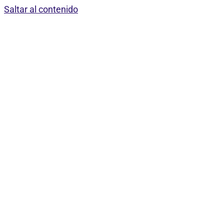
Saltar al contenido