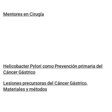
Mentores en Cirugía
Helicobacter Pylori como Prevención primaria del
Cáncer Gástrico
Lesiones precursoras del Cáncer Gástrico,
Materiales y métodos