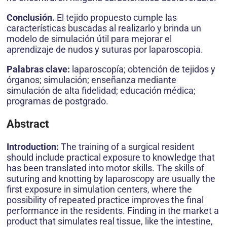
Conclusión.
El tejido propuesto cumple las
características buscadas al realizarlo y brinda un
modelo de simu­lación útil para mejorar el
aprendizaje de nudos y suturas por laparoscopia.
Palabras clave:
laparoscopía; obtención de tejidos y
órganos; simulación; enseñanza mediante
simulación de alta fidelidad; educación médica;
programas de postgrado.
Abstract
Introduction:
The training of a surgical resident
should include practical exposure to knowledge that
has been translated into motor skills. The skills of
suturing and knotting by laparoscopy are usually the
first exposure in simulation centers, where the
possibility of repeated practice improves the final
performance in the residents. Finding in the market a
product that simulates real tissue, like the intestine,