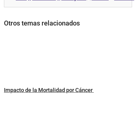
Otros temas relacionados
Impacto de la Mortalidad por Cáncer