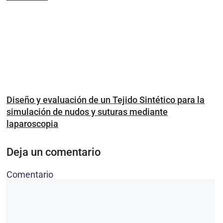
Diseño y evaluación de un Tejido Sintético para la
simulación de nudos y suturas mediante
laparoscopia
Deja un comentario
Comentario