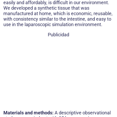
easily and affordably, is difficult in our environment.
We developed a synthetic tissue that was
manufactured at home, which is economic, reusable,
with consistency similar to the intestine, and easy to
use in the laparoscopic simulation environment.
Publicidad
Materials and methods:
A descriptive observational