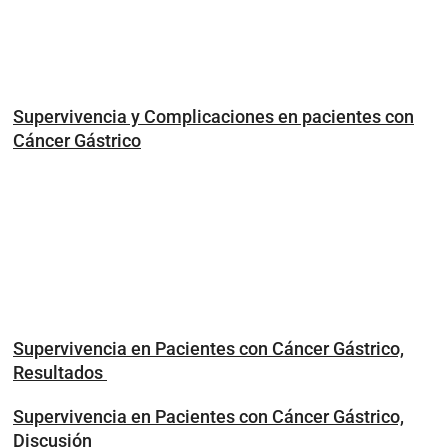
Supervivencia y Complicaciones en pacientes con
Cáncer Gástrico
Supervivencia en Pacientes con Cáncer Gástrico,
Resultados
Supervivencia en Pacientes con Cáncer Gástrico,
Discusión