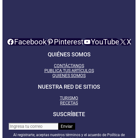
Facebook
Pinterest
YouTube
X
QUIÉNES SOMOS
CONTÁCTANOS
PUBLICA TUS ARTÍCULOS
QUIENES SOMOS
NUESTRA RED DE SITIOS
TURISMO
RECETAS
SUSCRÍBETE
Al registrarte, aceptas nuestros términos y el acuerdo de Política de