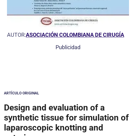
AUTOR:
ASOCIACIÓN COLOMBIANA DE CIRUGÍA
Publicidad
ARTÍCULO ORIGINAL
Design and evaluation of a
synthetic tissue for simulation of
laparoscopic knotting and