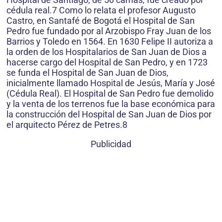
cédula real.7 Como lo relata el profesor Augusto
Castro, en Santafé de Bogotá el Hospital de San
Pedro fue fundado por al Arzobispo Fray Juan de los
Barrios y Toledo en 1564. En 1630 Felipe II autoriza a
la orden de los Hospitalarios de San Juan de Dios a
hacerse cargo del Hospital de San Pedro, y en 1723
se funda el Hospital de San Juan de Dios,
inicialmente llamado Hospital de Jesús, María y José
(Cédula Real). El Hospital de San Pedro fue demolido
y la venta de los terrenos fue la base económica para
la construcción del Hospital de San Juan de Dios por
el arquitecto Pérez de Petres.8
Publicidad