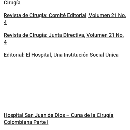
Cirugía
Revista de Cirugía: Comité Editorial, Volumen 21 No.
4
Revista de Cirugía: Junta Directiva, Volumen 21 No.
4
Editorial: El Hospital, Una Institución Social Única
Hospital San Juan de Dios – Cuna de la Cirugía
Colombiana Parte I