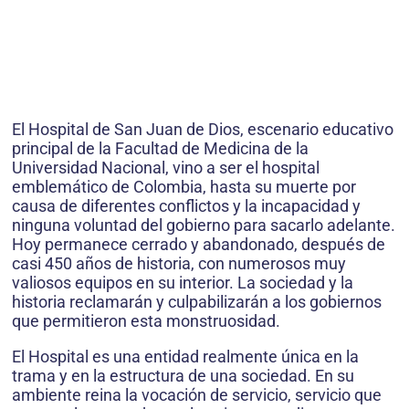
El Hospital de San Juan de Dios, escenario educativo
principal de la Facultad de Medicina de la
Universidad Nacional, vino a ser el hospital
emblemático de Colombia, hasta su muerte por
causa de diferentes conflictos y la incapacidad y
ninguna voluntad del gobierno para sacarlo adelante.
Hoy permanece cerrado y abandonado, después de
casi 450 años de historia, con numerosos muy
valiosos equipos en su interior. La sociedad y la
historia reclamarán y culpabilizarán a los gobiernos
que permitieron esta monstruosidad.
El Hospital es una entidad realmente única en la
trama y en la estructura de una sociedad. En su
ambiente reina la vocación de servicio, servicio que