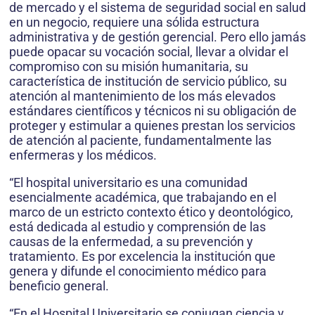
de mercado y el sistema de seguridad social en salud
en un negocio, requiere una sólida estructura
administrativa y de gestión gerencial. Pero ello jamás
puede opacar su vocación social, llevar a olvidar el
compromiso con su misión humanitaria, su
característica de institución de servicio público, su
atención al mantenimiento de los más elevados
estándares científicos y técnicos ni su obligación de
proteger y estimular a quienes prestan los servicios
de atención al paciente, fundamentalmente las
enfermeras y los médicos.
“El hospital universitario es una comunidad
esencialmente académica, que trabajando en el
marco de un estricto contexto ético y deontológico,
está dedicada al estudio y comprensión de las
causas de la enfermedad, a su prevención y
tratamiento. Es por excelencia la institución que
genera y difunde el conocimiento médico para
beneficio general.
“En el Hospital Universitario se conjugan ciencia y