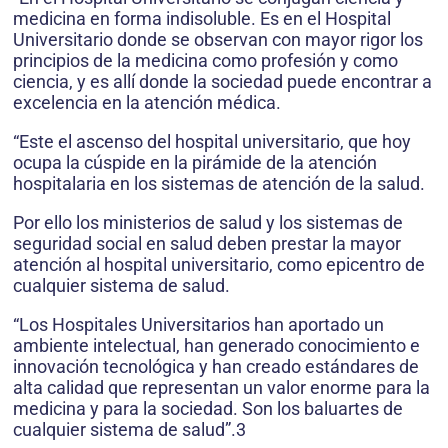
medicina en forma indisoluble. Es en el Hospital
Universitario donde se observan con mayor rigor los
principios de la medicina como profesión y como
ciencia, y es allí donde la sociedad puede encontrar a
excelencia en la atención médica.
“Este el ascenso del hospital universitario, que hoy
ocupa la cúspide en la pirámide de la atención
hospitalaria en los sistemas de atención de la salud.
Por ello los ministerios de salud y los sistemas de
seguridad social en salud deben prestar la mayor
atención al hospital universitario, como epicentro de
cualquier sistema de salud.
“Los Hospitales Universitarios han aportado un
ambiente intelectual, han generado conocimiento e
innovación tecnológica y han creado estándares de
alta calidad que representan un valor enorme para la
medicina y para la sociedad. Son los baluartes de
cualquier sistema de salud”.3