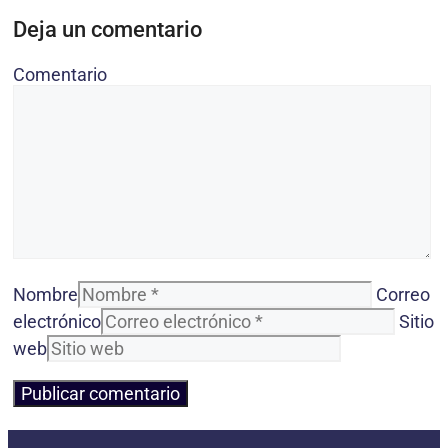
Deja un comentario
Comentario
Nombre
Correo
electrónico
Sitio
web