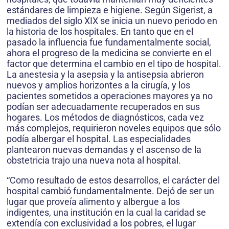
estándares de limpieza e higiene. Según Sigerist, a
mediados del siglo XIX se inicia un nuevo periodo en
la historia de los hospitales. En tanto que en el
pasado la influencia fue fundamentalmente social,
ahora el progreso de la medicina se convierte en el
factor que determina el cambio en el tipo de hospital.
La anestesia y la asepsia y la antisepsia abrieron
nuevos y amplios horizontes a la cirugía, y los
pacientes sometidos a operaciones mayores ya no
podían ser adecuadamente recuperados en sus
hogares. Los métodos de diagnósticos, cada vez
más complejos, requirieron noveles equipos que sólo
podía albergar el hospital. Las especialidades
plantearon nuevas demandas y el ascenso de la
obstetricia trajo una nueva nota al hospital.
“Como resultado de estos desarrollos, el carácter del
hospital cambió fundamentalmente. Dejó de ser un
lugar que proveía alimento y albergue a los
indigentes, una institución en la cual la caridad se
extendía con exclusividad a los pobres, el lugar