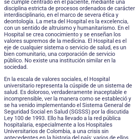
se cumple centrado en el paciente, mediante una
disciplina estricta de procesos ordenados de carácter
interdisciplinario, en el marco de severa ética y
deontología. La meta del Hospital es la excelencia,
con un sentido de altruismo y humanitarismo. En el
Hospital se crea conocimiento y se enseñan los
valores supremos de la medicina. El Hospital es el
eje de cualquier sistema o servicio de salud, es un
bien comunitario, una corporación de servicio
público. No existe una institución similar en la
sociedad.
En la escala de valores sociales, el Hospital
universitario representa la cúspide de un sistema de
salud. Es doloroso, verdaderamente inaceptable e
incomprensible, ver la manera como se estableció y
se ha venido implementando el Sistema General de
Seguridad Social en Salud (SGSSS) por la discutida
Ley 100 de 1993. Ello ha llevado a la red pública
hospitalaria, especialmente a los Hospitales
Universitarios de Colombia, a una crisis sin
antecedentes en la historia del país: varios de ellos