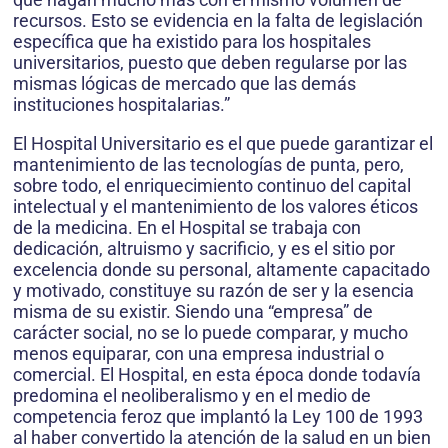
recursos. Esto se evidencia en la falta de legislación
específica que ha existido para los hospitales
universitarios, puesto que deben regularse por las
mismas lógicas de mercado que las demás
instituciones hospitalarias.”
El Hospital Universitario es el que puede garantizar el
mantenimiento de las tecnologías de punta, pero,
sobre todo, el enriquecimiento continuo del capital
intelectual y el mantenimiento de los valores éticos
de la medicina. En el Hospital se trabaja con
dedicación, altruismo y sacrificio, y es el sitio por
excelencia donde su personal, altamente capacitado
y motivado, constituye su razón de ser y la esencia
misma de su existir. Siendo una “empresa” de
carácter social, no se lo puede comparar, y mucho
menos equiparar, con una empresa industrial o
comercial. El Hospital, en esta época donde todavía
predomina el neoliberalismo y en el medio de
competencia feroz que implantó la Ley 100 de 1993
al haber convertido la atención de la salud en un bien