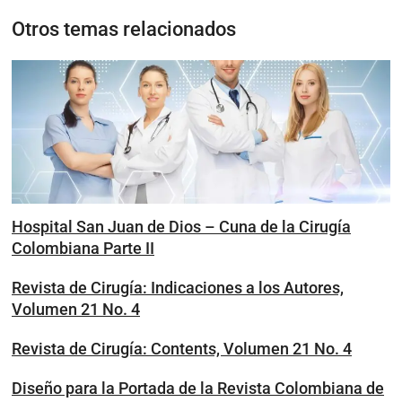
Otros temas relacionados
Hospital San Juan de Dios – Cuna de la Cirugía
Colombiana Parte II
Revista de Cirugía: Indicaciones a los Autores,
Volumen 21 No. 4
Revista de Cirugía: Contents, Volumen 21 No. 4
Diseño para la Portada de la Revista Colombiana de