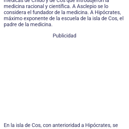
médicas de Cnido y de Cos que introdujeron la
medicina racional y científica. A Asclepio se lo
considera el fundador de la medicina. A Hipócrates,
máximo exponente de la escuela de la isla de Cos, el
padre de la medicina.
Publicidad
En la isla de Cos, con anterioridad a Hipócrates, se