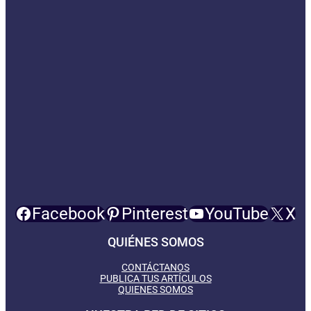
Facebook
Pinterest
YouTube
X
QUIÉNES SOMOS
CONTÁCTANOS
PUBLICA TUS ARTÍCULOS
QUIENES SOMOS