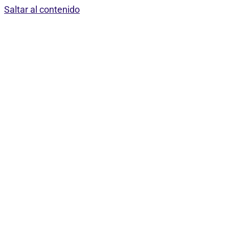
Saltar al contenido