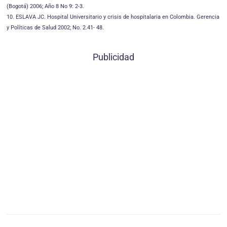
(Bogotá) 2006; Año 8 No 9: 2-3.
10. ESLAVA JC. Hospital Universitario y crisis de hospitalaria en Colombia. Gerencia
y Políticas de Salud 2002; No. 2.41- 48.
Publicidad