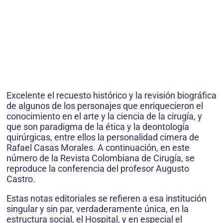
Excelente el recuesto histórico y la revisión biográfica
de algunos de los personajes que enriquecieron el
conocimiento en el arte y la ciencia de la cirugía, y
que son paradigma de la ética y la deontología
quirúrgicas, entre ellos la personalidad cimera de
Rafael Casas Morales. A continuación, en este
número de la Revista Colombiana de Cirugía, se
reproduce la conferencia del profesor Augusto
Castro.
Estas notas editoriales se refieren a esa institución
singular y sin par, verdaderamente única, en la
estructura social, el Hospital, y en especial el