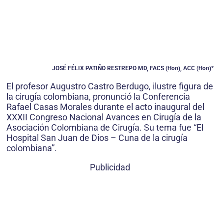
JOSÉ FÉLIX PATIÑO RESTREPO MD, FACS (Hon), ACC (Hon)*
El profesor Augustro Castro Berdugo, ilustre figura de
la cirugía colombiana, pronunció la Conferencia
Rafael Casas Morales durante el acto inaugural del
XXXII Congreso Nacional Avances en Cirugía de la
Asociación Colombiana de Cirugía. Su tema fue “El
Hospital San Juan de Dios – Cuna de la cirugía
colombiana”.
Publicidad