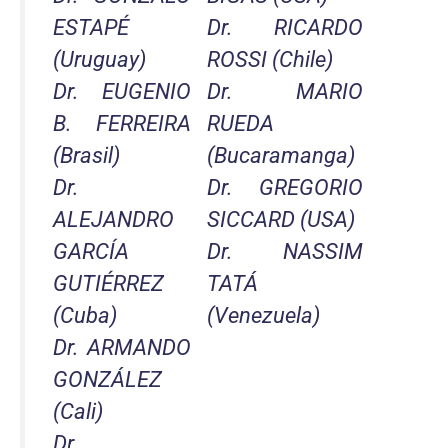
ESTAPÉ
Dr. RICARDO
(Uruguay)
ROSSI (Chile)
Dr. EUGENIO
Dr. MARIO
B. FERREIRA
RUEDA
(Brasil)
(Bucaramanga)
Dr.
Dr. GREGORIO
ALEJANDRO
SICCARD (USA)
GARCÍA
Dr. NASSIM
GUTIÉRREZ
TATÁ
(Cuba)
(Venezuela)
Dr. ARMANDO
GONZÁLEZ
(Cali)
Dr.