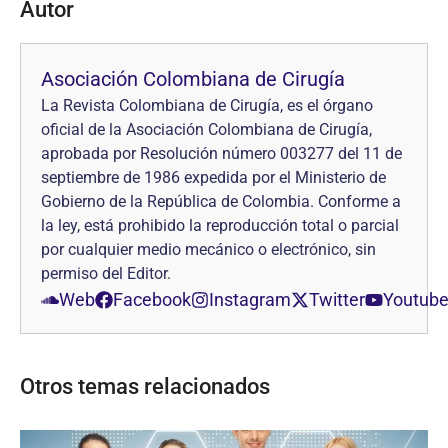
Autor
Asociación Colombiana de Cirugía
La Revista Colombiana de Cirugía, es el órgano
oficial de la Asociación Colombiana de Cirugía,
aprobada por Resolución número 003277 del 11 de
septiembre de 1986 expedida por el Ministerio de
Gobierno de la República de Colombia. Conforme a
la ley, está prohibido la reproducción total o parcial
por cualquier medio mecánico o electrónico, sin
permiso del Editor.
Web
Facebook
Instagram
Twitter
Youtub
Otros temas relacionados