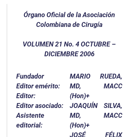
Órgano Oficial de la Asociación
Colombiana de Cirugía
VOLUMEN 21 No. 4 OCTUBRE –
DICIEMBRE 2006
Fundador
MARIO RUEDA,
Editor emérito:
MD, MACC
Editor:
(Hon)+
Editor asociado:
JOAQUÍN SILVA,
Asistente
MD, MACC
editorial:
(Hon)+
JOSÉ FÉLIX