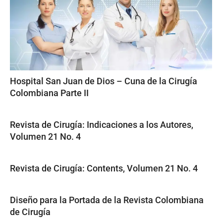
Hospital San Juan de Dios – Cuna de la Cirugía
Colombiana Parte II
Revista de Cirugía: Indicaciones a los Autores,
Volumen 21 No. 4
Revista de Cirugía: Contents, Volumen 21 No. 4
Diseño para la Portada de la Revista Colombiana
de Cirugía