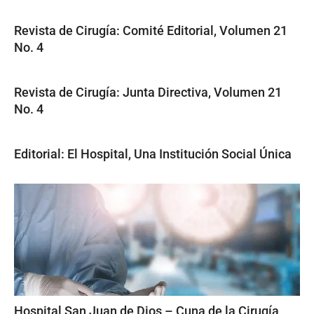
Revista de Cirugía: Comité Editorial, Volumen 21
No. 4
Revista de Cirugía: Junta Directiva, Volumen 21
No. 4
Editorial: El Hospital, Una Institución Social Única
Hospital San Juan de Dios – Cuna de la Cirugía