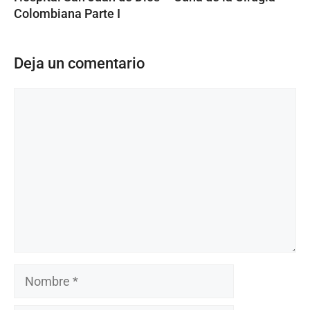
Colombiana Parte I
Deja un comentario
Comentario
Nombre